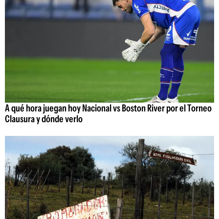
A qué hora juegan hoy Nacional vs Boston River por el Torneo
Clausura y dónde verlo