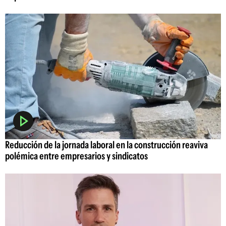
Reducción de la jornada laboral en la construcción reaviva
polémica entre empresarios y sindicatos