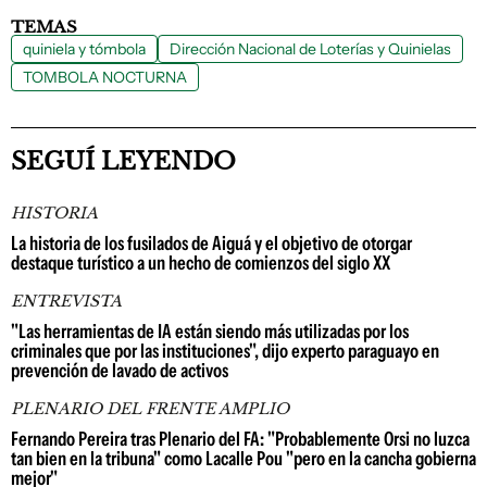
TEMAS
quiniela y tómbola
Dirección Nacional de Loterías y Quinielas
TOMBOLA NOCTURNA
SEGUÍ LEYENDO
HISTORIA
La historia de los fusilados de Aiguá y el objetivo de otorgar
destaque turístico a un hecho de comienzos del siglo XX
ENTREVISTA
"Las herramientas de IA están siendo más utilizadas por los
criminales que por las instituciones", dijo experto paraguayo en
prevención de lavado de activos
PLENARIO DEL FRENTE AMPLIO
Fernando Pereira tras Plenario del FA: "Probablemente Orsi no luzca
tan bien en la tribuna" como Lacalle Pou "pero en la cancha gobierna
mejor"