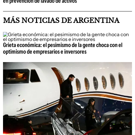
en prevención de lavado de activos
MÁS NOTICIAS DE ARGENTINA
Grieta económica: el pesimismo de la gente choca con el
optimismo de empresarios e inversores