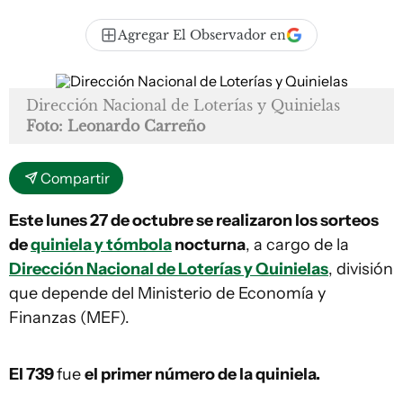
Agregar El Observador en
Dirección Nacional de Loterías y Quinielas
Foto: Leonardo Carreño
Compartir
Este lunes 27 de octubre se realizaron los sorteos
de
quiniela y tómbola
nocturna
, a cargo de la
Dirección Nacional de Loterías y Quinielas
, división
que depende del Ministerio de Economía y
Finanzas (MEF).
El 739
fue
el primer número de la quiniela.