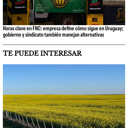
Horas clave en FNC: empresa define cómo sigue en Uruguay;
gobierno y sindicato también manejan alternativas
TE PUEDE INTERESAR