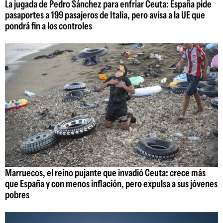
La jugada de Pedro Sánchez para enfriar Ceuta: España pide
pasaportes a 199 pasajeros de Italia, pero avisa a la UE que
pondrá fin a los controles
Marruecos, el reino pujante que invadió Ceuta: crece más
que España y con menos inflación, pero expulsa a sus jóvenes
pobres