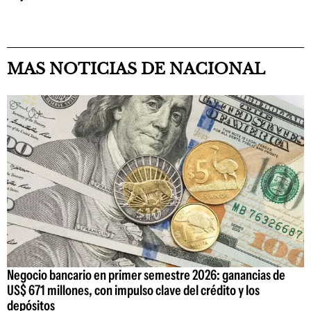
MAS NOTICIAS DE NACIONAL
Negocio bancario en primer semestre 2026: ganancias de
US$ 671 millones, con impulso clave del crédito y los
depósitos