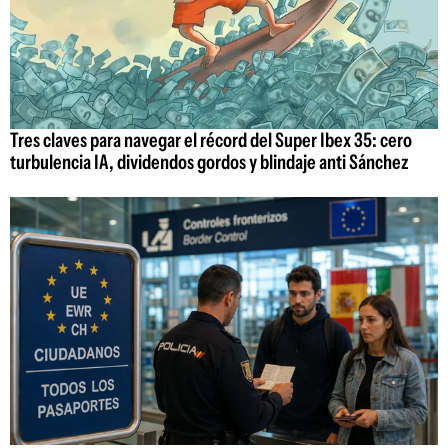
Tres claves para navegar el récord del Super Ibex 35: cero
turbulencia IA, dividendos gordos y blindaje anti Sánchez