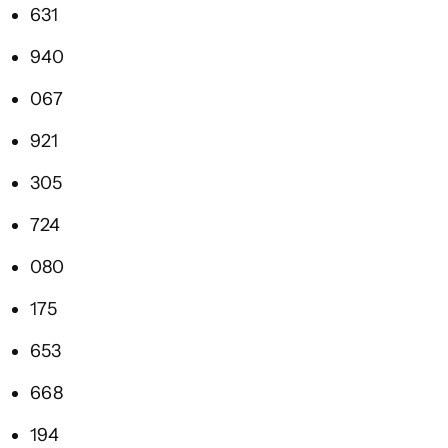
631
940
067
921
305
724
080
175
653
668
194