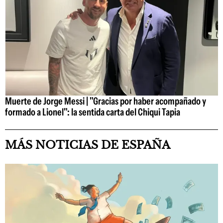
Muerte de Jorge Messi | "Gracias por haber acompañado y
formado a Lionel": la sentida carta del Chiqui Tapia
MÁS NOTICIAS DE ESPAÑA