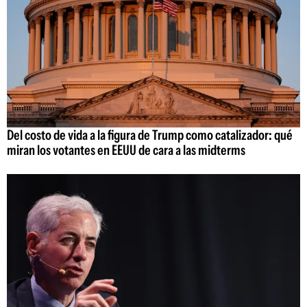
Del costo de vida a la figura de Trump como catalizador: qué
miran los votantes en EEUU de cara a las midterms