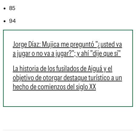
85
94
Jorge Díaz: Mujica me preguntó "¿usted va
a jugar o no va a jugar?"; y ahí "dije que sí"
La historia de los fusilados de Aiguá y el
objetivo de otorgar destaque turístico a un
hecho de comienzos del siglo XX