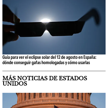
Guía para ver el eclipse solar del 12 de agosto en España:
dónde conseguir gafas homologadas y cómo usarlas
MÁS NOTICIAS DE ESTADOS
UNIDOS