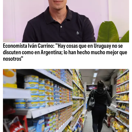
Economista Iván Carrino: "Hay cosas que en Uruguay no se
discuten como en Argentina; lo han hecho mucho mejor que
nosotros"