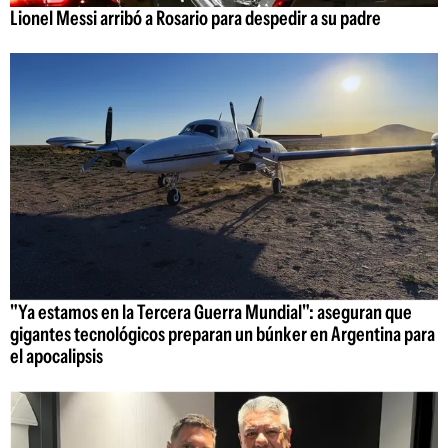
Lionel Messi arribó a Rosario para despedir a su padre
"Ya estamos en la Tercera Guerra Mundial": aseguran que
gigantes tecnológicos preparan un búnker en Argentina para
el apocalipsis