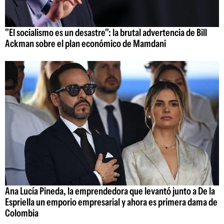
"El socialismo es un desastre": la brutal advertencia de Bill
Ackman sobre el plan económico de Mamdani
Ana Lucía Pineda, la emprendedora que levantó junto a De la
Espriella un emporio empresarial y ahora es primera dama de
Colombia