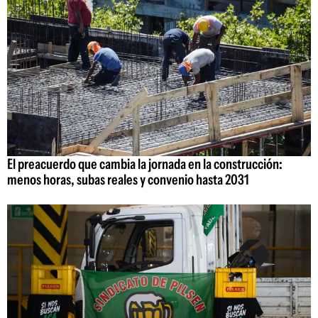
El preacuerdo que cambia la jornada en la construcción:
menos horas, subas reales y convenio hasta 2031