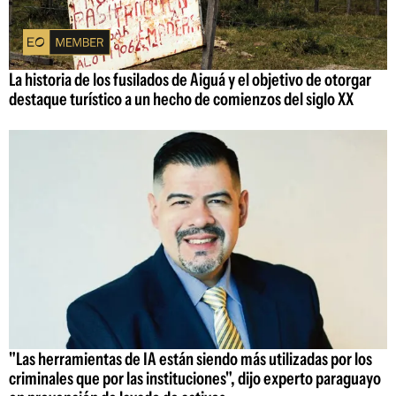
La historia de los fusilados de Aiguá y el objetivo de otorgar
destaque turístico a un hecho de comienzos del siglo XX
"Las herramientas de IA están siendo más utilizadas por los
criminales que por las instituciones", dijo experto paraguayo