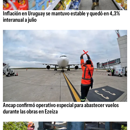
Inflación en Uruguay se mantuvo estable y quedó en 4,3%
interanual a julio
Ancap confirmó operativo especial para abastecer vuelos
durante las obras en Ezeiza