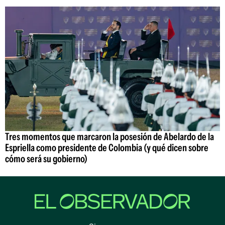
Tres momentos que marcaron la posesión de Abelardo de la
Espriella como presidente de Colombia (y qué dicen sobre
cómo será su gobierno)