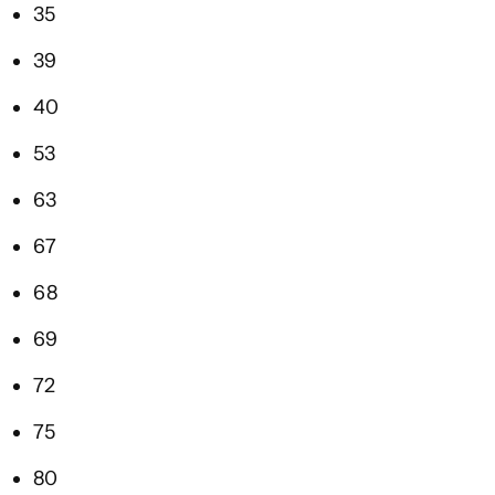
35
39
40
53
63
67
68
69
72
75
80