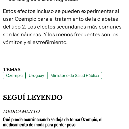
Estos efectos incluso se pueden experimentar al
usar Ozempic para el tratamiento de la diabetes
del tipo 2. Los efectos secundarios más comunes
son las náuseas. Y los menos frecuentes son los
vómitos y el estreñimiento.
TEMAS
Ozempic
Uruguay
Ministerio de Salud Pública
SEGUÍ LEYENDO
MEDICAMENTO
Qué puede ocurrir cuando se deja de tomar Ozempic, el
medicamento de moda para perder peso