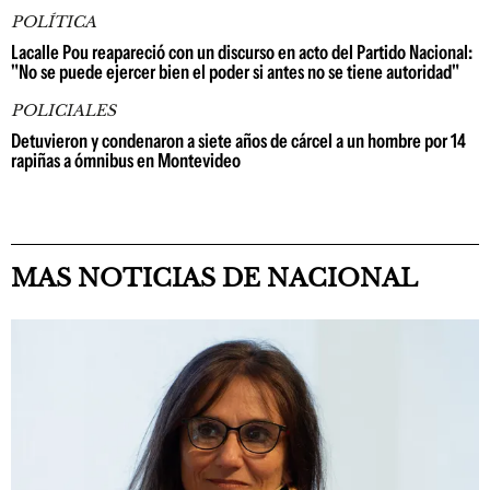
POLÍTICA
Lacalle Pou reapareció con un discurso en acto del Partido Nacional:
"No se puede ejercer bien el poder si antes no se tiene autoridad"
POLICIALES
Detuvieron y condenaron a siete años de cárcel a un hombre por 14
rapiñas a ómnibus en Montevideo
MAS NOTICIAS DE NACIONAL