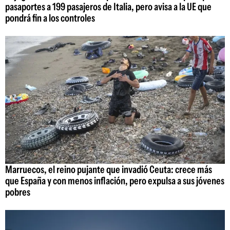
pasaportes a 199 pasajeros de Italia, pero avisa a la UE que
pondrá fin a los controles
Marruecos, el reino pujante que invadió Ceuta: crece más
que España y con menos inflación, pero expulsa a sus jóvenes
pobres