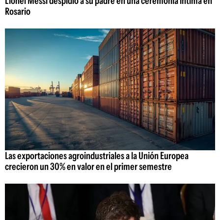
Lionel Messi despidió a su padre en una ceremonia íntima en
Rosario
Las exportaciones agroindustriales a la Unión Europea
crecieron un 30% en valor en el primer semestre