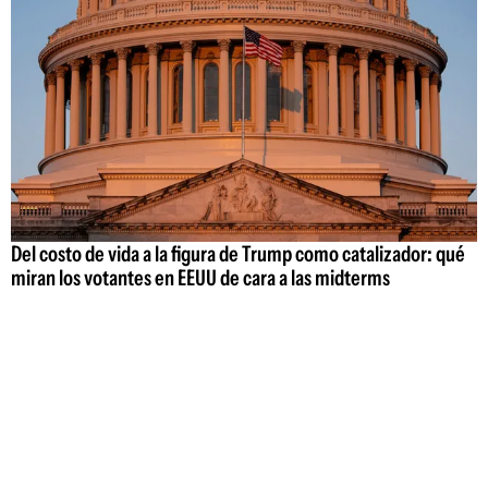
Del costo de vida a la figura de Trump como catalizador: qué
miran los votantes en EEUU de cara a las midterms