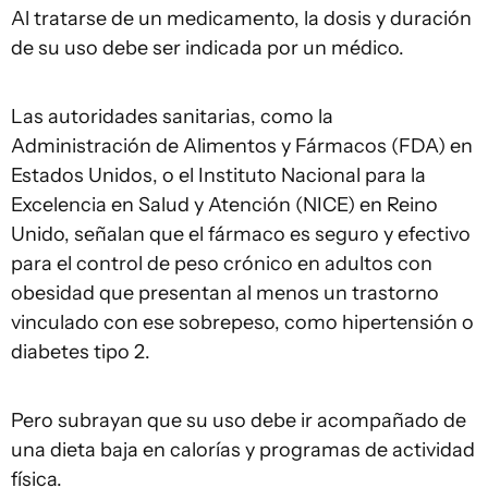
Al tratarse de un medicamento, la dosis y duración
de su uso debe ser indicada por un médico.
Las autoridades sanitarias, como la
Administración de Alimentos y Fármacos (FDA) en
Estados Unidos, o el Instituto Nacional para la
Excelencia en Salud y Atención (NICE) en Reino
Unido, señalan que el fármaco es seguro y efectivo
para el control de peso crónico en adultos con
obesidad que presentan al menos un trastorno
vinculado con ese sobrepeso, como hipertensión o
diabetes tipo 2.
Pero subrayan que su uso debe ir acompañado de
una dieta baja en calorías y programas de actividad
física.