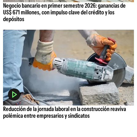
Negocio bancario en primer semestre 2026: ganancias de
US$ 671 millones, con impulso clave del crédito y los
depósitos
Reducción de la jornada laboral en la construcción reaviva
polémica entre empresarios y sindicatos