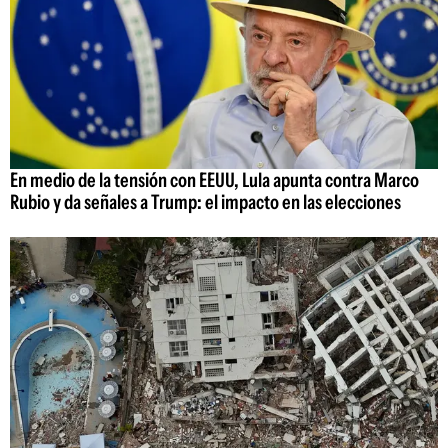
En medio de la tensión con EEUU, Lula apunta contra Marco
Rubio y da señales a Trump: el impacto en las elecciones