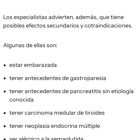
Los especialistas advierten, además, que tiene
posibles efectos secundarios y cotraindicaciones.
Algunas de ellas son:
estar embarazada
tener antecedentes de gastroparesia
tener antecedentes de pancreatitis sin etiología
conocida
tener carcinoma medular de tiroides
tener neoplasia endocrina múltiple
ser alérgico a la semaglutida.