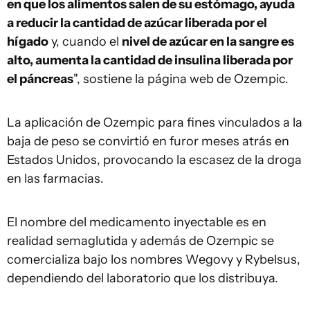
en que los alimentos salen de su estómago, ayuda
a reducir la cantidad de azúcar liberada por el
hígado
y, cuando el
nivel de azúcar en la sangre es
alto, aumenta la cantidad de insulina liberada por
el páncreas
", sostiene la página web de Ozempic.
La aplicación de Ozempic para fines vinculados a la
baja de peso se convirtió en furor meses atrás en
Estados Unidos, provocando la escasez de la droga
en las farmacias.
El nombre del medicamento inyectable es en
realidad semaglutida y además de Ozempic se
comercializa bajo los nombres Wegovy y Rybelsus,
dependiendo del laboratorio que los distribuya.