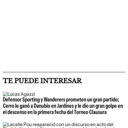
TE PUEDE INTERESAR
Defensor Sporting y Wanderers prometen un gran partido;
Cerro le ganó a Danubio en Jardines y le dio un gran golpe en
el descenso en la primera fecha del Torneo Clausura