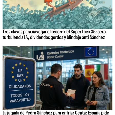
Tres claves para navegar el récord del Super Ibex 35: cero
turbulencia IA, dividendos gordos y blindaje anti Sánchez
La jugada de Pedro Sánchez para enfriar Ceuta: España pide