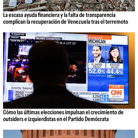
La escasa ayuda financiera y la falta de transparencia
complican la recuperación de Venezuela tras el terremoto
Cómo las últimas elecciones impulsan el crecimiento de
outsiders e izquierdistas en el Partido Demócrata