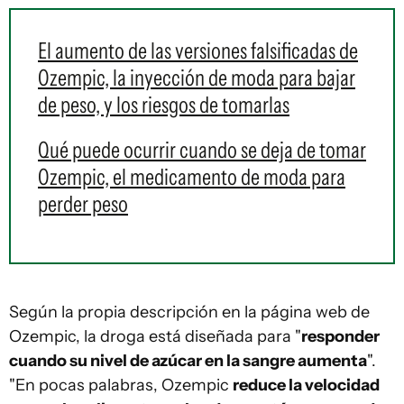
El aumento de las versiones falsificadas de
Ozempic, la inyección de moda para bajar
de peso, y los riesgos de tomarlas
Qué puede ocurrir cuando se deja de tomar
Ozempic, el medicamento de moda para
perder peso
Según la propia descripción en la página web de
Ozempic, la droga está diseñada para "
responder
cuando su nivel de azúcar en la sangre aumenta
".
"En pocas palabras, Ozempic
reduce la velocidad