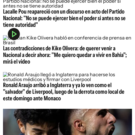
Lacalle Pou reapareció con un discurso en acto del Partido
Nacional: "No se puede ejercer bien el poder si antes no se
tiene autoridad"
Las contradicciones de Kike Olivera: de querer venir a
Nacional a decir ahora: "Me quiero quedar a vivir en Bahia";
mirá el video
Ronald Araujo arribó a Inglaterra y ya lo ven como el
"salvador" de Liverpool, luego de la derrota como local de
este domingo ante Monaco