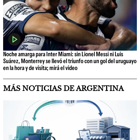
Noche amarga para Inter Miami: sin Lionel Messi ni Luis
Suárez, Monterrey se llevó el triunfo con un gol del uruguayo
en la hora y de visita; mirá el video
MÁS NOTICIAS DE ARGENTINA