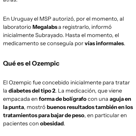
En Uruguay el MSP autorizó, por el momento, al
laboratorio
Megalabs
a registrarlo, informó
inicialmente Subrayado. Hasta el momento, el
medicamento se conseguía por
vías informales
.
Qué es el Ozempic
El Ozempic fue concebido inicialmente para tratar
la
diabetes del tipo 2
. La medicación, que viene
empacada en
forma de bolígrafo
con una
aguja en
la punta
, mostró
buenos resultados también en los
tratamientos para bajar de peso
, en particular en
pacientes con
obesidad
.