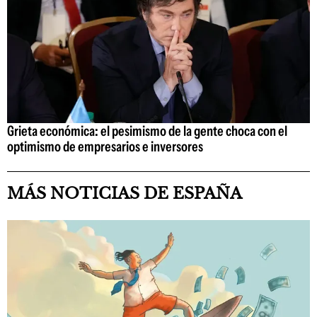
Grieta económica: el pesimismo de la gente choca con el
optimismo de empresarios e inversores
MÁS NOTICIAS DE ESPAÑA