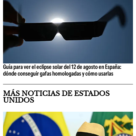
Guía para ver el eclipse solar del 12 de agosto en España:
dónde conseguir gafas homologadas y cómo usarlas
MÁS NOTICIAS DE ESTADOS
UNIDOS