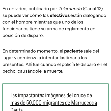
En un video, publicado por
Telemundo
(Canal 12),
se puede ver cómo los
efectivos
están dialogando
con el hombre mientras que uno de los
funcionarios tiene su arma de reglamento en
posición de disparo.
En determinado momento, el
paciente
sale del
lugar y comienza a intentar lastimar a los
presentes. Allí fue cuando el policía le disparó en el
pecho, causándole la muerte.
Las impactantes imágenes del cruce de
más de 50.000 migrantes de Marruecos a
Ceuta