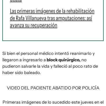
Las primeras imágenes de la rehabilitación
de Rafa Villanueva tras amputaciones: así
avanza su recuperación
Si bien el personal médico intentó reanimarlo y
llegaron a ingresarlo a
block quirúrgico,
no
pudieron salvarle la vida y falleció al poco rato de
haber sido baleado.
VIDEO DEL PACIENTE ABATIDO POR POLICÍA
Primeras imágenes de lo sucedido este jueves en el