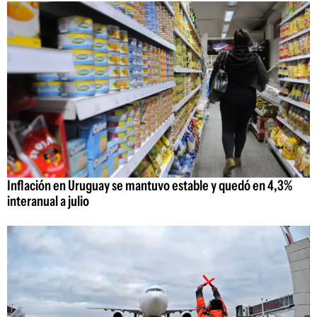
Inflación en Uruguay se mantuvo estable y quedó en 4,3%
interanual a julio