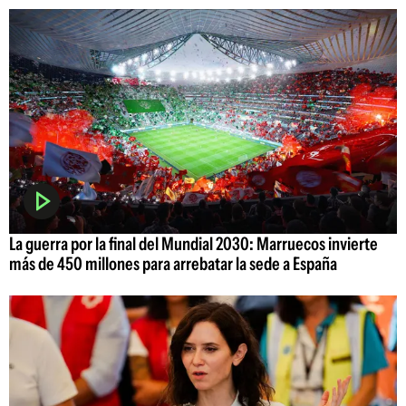
La guerra por la final del Mundial 2030: Marruecos invierte
más de 450 millones para arrebatar la sede a España