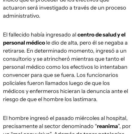
actuaron será investigado a través de un proceso
administrativo.
El fallecido había ingresado al
centro de salud y el
personal médico
le dio de alta, pero él se negaba a
retirarse. En determinado momento, ingresó a un
consultorio y se atrincheró mientras que tanto el
personal médico como los efectivos lo intentaban
convencer para que se fuera. Los funcionarios
policiales fueron llamados luego de que los
médicos y enfermeros hicieran la denuncia ante el
riesgo de que el hombre los lastimara.
El hombre ingresó el pasado miércoles al hospital,
precisamente al sector denominado “
reanima
”, por