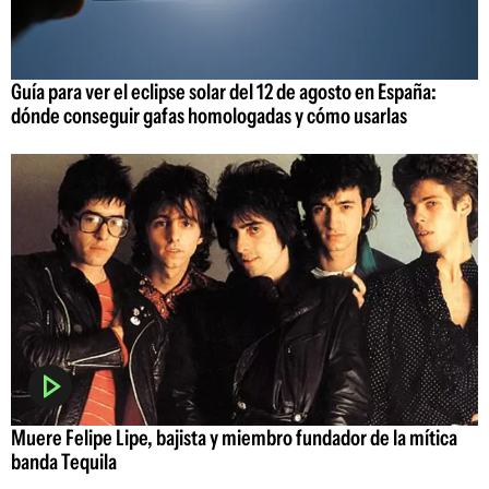
Guía para ver el eclipse solar del 12 de agosto en España:
dónde conseguir gafas homologadas y cómo usarlas
Muere Felipe Lipe, bajista y miembro fundador de la mítica
banda Tequila