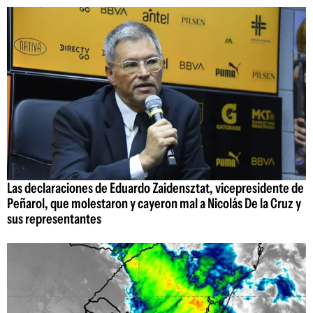
Las declaraciones de Eduardo Zaidensztat, vicepresidente de
Peñarol, que molestaron y cayeron mal a Nicolás De la Cruz y
sus representantes