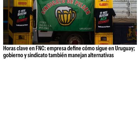
Horas clave en FNC: empresa define cómo sigue en Uruguay;
gobierno y sindicato también manejan alternativas