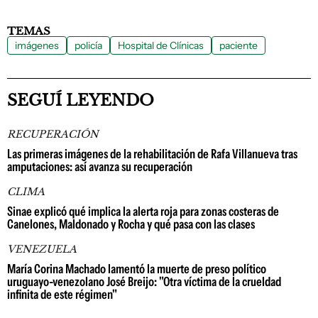
TEMAS
imágenes
policía
Hospital de Clínicas
paciente
SEGUÍ LEYENDO
RECUPERACIÓN
Las primeras imágenes de la rehabilitación de Rafa Villanueva tras
amputaciones: así avanza su recuperación
CLIMA
Sinae explicó qué implica la alerta roja para zonas costeras de
Canelones, Maldonado y Rocha y qué pasa con las clases
VENEZUELA
María Corina Machado lamentó la muerte de preso político
uruguayo-venezolano José Breijo: "Otra víctima de la crueldad
infinita de este régimen"