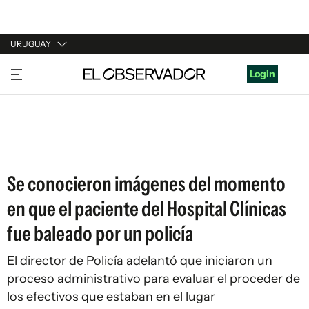
URUGUAY
URUGUAY
Login
ARGENTINA
ESPAÑA
ESTADOS UNIDOS
Se conocieron imágenes del momento
en que el paciente del Hospital Clínicas
fue baleado por un policía
El director de Policía adelantó que iniciaron un
proceso administrativo para evaluar el proceder de
los efectivos que estaban en el lugar