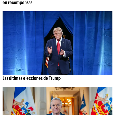
en recompensas
Las últimas elecciones de Trump