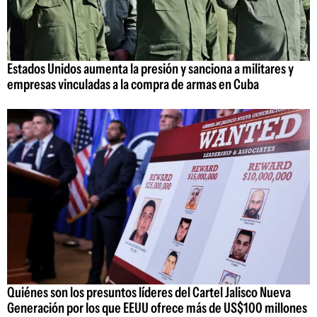
Estados Unidos aumenta la presión y sanciona a militares y
empresas vinculadas a la compra de armas en Cuba
Quiénes son los presuntos líderes del Cartel Jalisco Nueva
Generación por los que EEUU ofrece más de US$100 millones