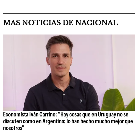
MAS NOTICIAS DE NACIONAL
Economista Iván Carrino: "Hay cosas que en Uruguay no se
discuten como en Argentina; lo han hecho mucho mejor que
nosotros"