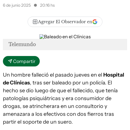
6 de junio 2025
20:16 hs
Agregar El Observador en
Telemundo
Compartir
Un hombre falleció el pasado jueves en el
Hospital
de Clínicas
, tras ser baleado por un policía. El
hecho se dio luego de que el fallecido, que tenía
patologías psiquiátricas y era consumidor de
drogas, se atrincherara en un consultorio y
amenazara a los efectivos con dos fierros tras
partir el soporte de un suero.