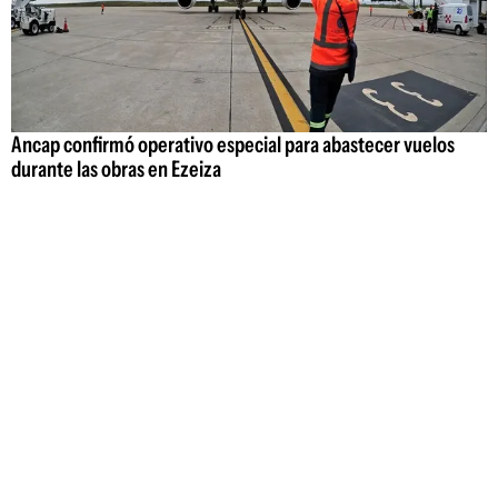
Ancap confirmó operativo especial para abastecer vuelos
durante las obras en Ezeiza