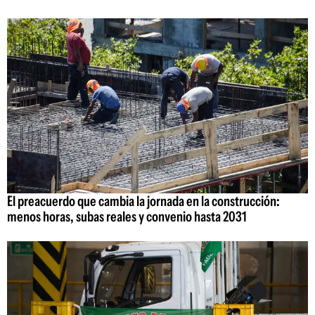
El preacuerdo que cambia la jornada en la construcción:
menos horas, subas reales y convenio hasta 2031