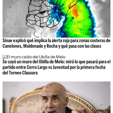
Sinae explicó qué implica la alerta roja para zonas costeras de
Canelones, Maldonado y Rocha y qué pasa con las clases
Se cayó un muro del Ubilla de Melo: mirá lo que pasará para el
partido entre Cerro Largo vs Juventud por la primera fecha
del Torneo Clausura