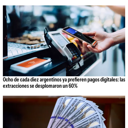
Ocho de cada diez argentinos ya prefieren pagos digitales: las
extracciones se desplomaron un 60%