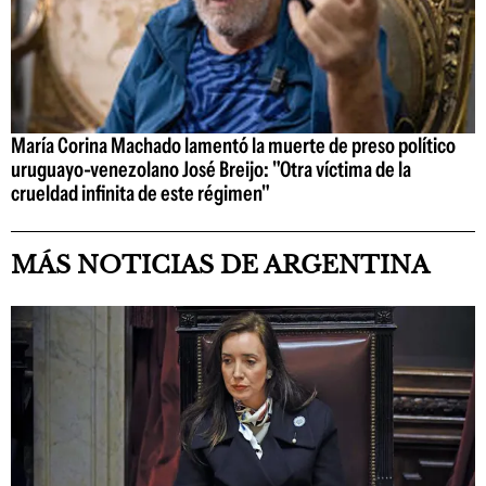
María Corina Machado lamentó la muerte de preso político
uruguayo-venezolano José Breijo: "Otra víctima de la
crueldad infinita de este régimen"
MÁS NOTICIAS DE ARGENTINA