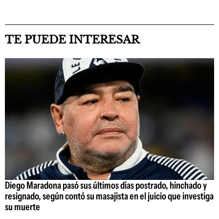
TE PUEDE INTERESAR
Diego Maradona pasó sus últimos días postrado, hinchado y
resignado, según contó su masajista en el juicio que investiga
su muerte