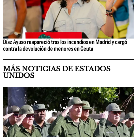
Díaz Ayuso reapareció tras los incendios en Madrid y cargó
contra la devolución de menores en Ceuta
MÁS NOTICIAS DE ESTADOS
UNIDOS