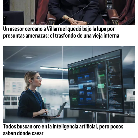
Un asesor cercano a Villarruel quedó bajo la lupa por
presuntas amenazas: el trasfondo de una vieja interna
Todos buscan oro en la inteligencia artificial, pero pocos
saben dónde cavar