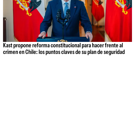
Kast propone reforma constitucional para hacer frente al
crimen en Chile: los puntos claves de su plan de seguridad