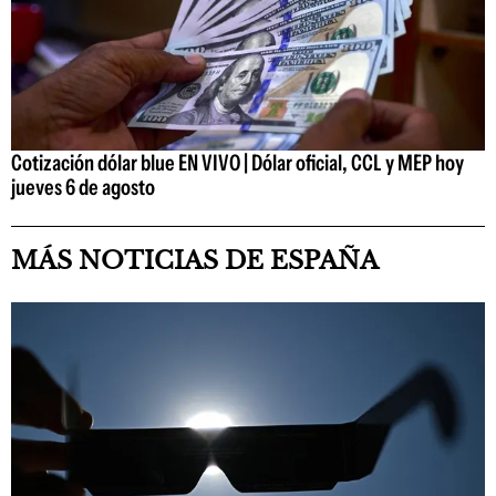
Cotización dólar blue EN VIVO | Dólar oficial, CCL y MEP hoy
jueves 6 de agosto
MÁS NOTICIAS DE ESPAÑA