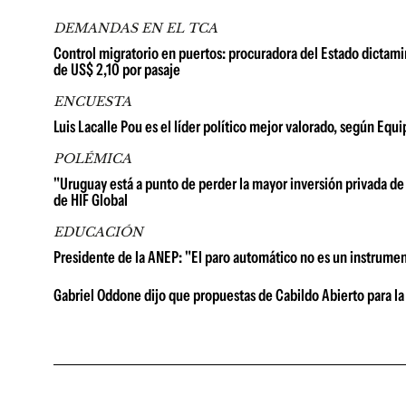
DEMANDAS EN EL TCA
Control migratorio en puertos: procuradora del Estado dictami
de US$ 2,10 por pasaje
ENCUESTA
Luis Lacalle Pou es el líder político mejor valorado, según Equ
POLÉMICA
"Uruguay está a punto de perder la mayor inversión privada de 
de HIF Global
EDUCACIÓN
Presidente de la ANEP: "El paro automático no es un instrume
Gabriel Oddone dijo que propuestas de Cabildo Abierto para la