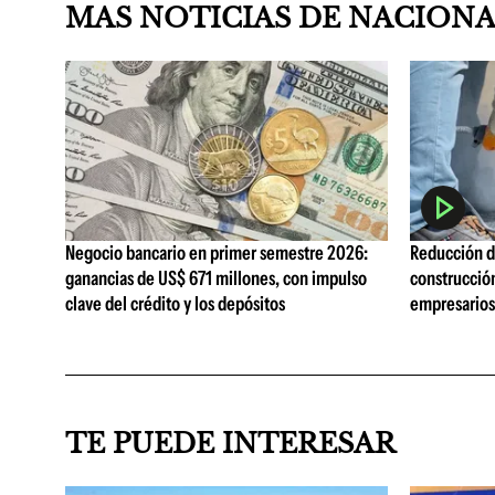
MAS NOTICIAS DE NACION
Negocio bancario en primer semestre 2026:
Reducción de
ganancias de US$ 671 millones, con impulso
construcció
clave del crédito y los depósitos
empresarios 
TE PUEDE INTERESAR