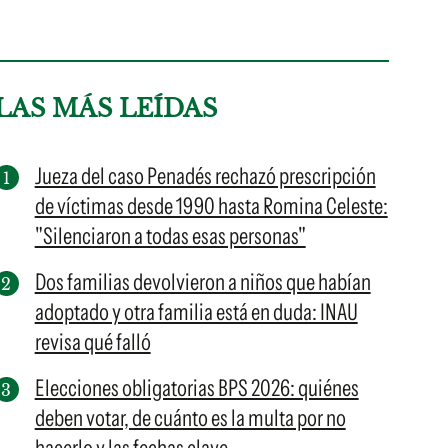
LAS MÁS LEÍDAS
Jueza del caso Penadés rechazó prescripción
de víctimas desde 1990 hasta Romina Celeste:
"Silenciaron a todas esas personas"
Dos familias devolvieron a niños que habían
adoptado y otra familia está en duda: INAU
revisa qué falló
Elecciones obligatorias BPS 2026: quiénes
deben votar, de cuánto es la multa por no