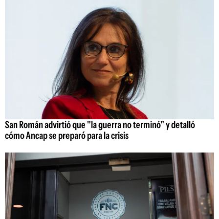
San Román advirtió que "la guerra no terminó" y detalló
cómo Ancap se preparó para la crisis