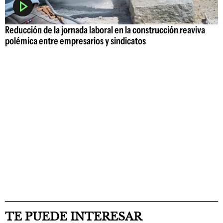
Reducción de la jornada laboral en la construcción reaviva
polémica entre empresarios y sindicatos
TE PUEDE INTERESAR