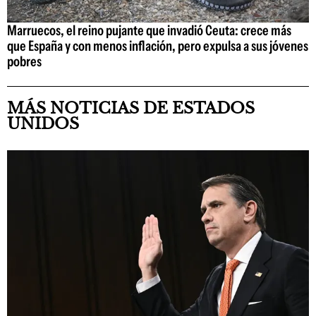
Marruecos, el reino pujante que invadió Ceuta: crece más
que España y con menos inflación, pero expulsa a sus jóvenes
pobres
MÁS NOTICIAS DE ESTADOS
UNIDOS