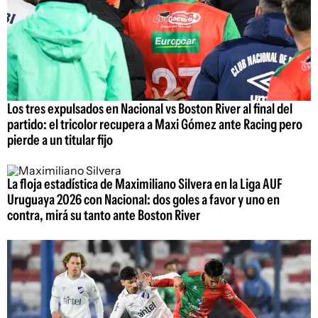
Los tres expulsados en Nacional vs Boston River al final del
partido: el tricolor recupera a Maxi Gómez ante Racing pero
pierde a un titular fijo
La floja estadística de Maximiliano Silvera en la Liga AUF
Uruguaya 2026 con Nacional: dos goles a favor y uno en
contra, mirá su tanto ante Boston River