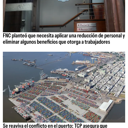
FNC planteó que necesita aplicar una reducción de personal y
eliminar algunos beneficios que otorga a trabajadores
Se reaviva el conflicto en el puerto: TCP asegura que