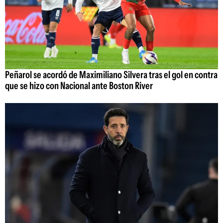
Peñarol se acordó de Maximiliano Silvera tras el gol en contra
que se hizo con Nacional ante Boston River