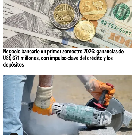
Negocio bancario en primer semestre 2026: ganancias de
US$ 671 millones, con impulso clave del crédito y los
depósitos