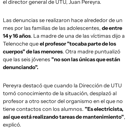
el director general de UTU, Juan Pereyra.
Las denuncias se realizaron hace alrededor de un
mes por las familias de las adolescentes,
de entre
14 y 16 años
. La madre de una de las víctimas dijo a
Telenoche que
el profesor "tocaba parte de los
cuerpos" de las menores
. Otra madre puntualizó
que las seis jóvenes
"no son las únicas que están
denunciando".
Pereyra destacó que cuando la Dirección de UTU
tomó conocimiento de la situación, desplazó al
profesor a otro sector del organismo en el que no
tiene contactos con los alumnos.
"Es electricista,
así que está realizando tareas de mantenimiento"
,
explicó.