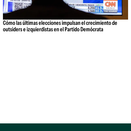
Cómo las últimas elecciones impulsan el crecimiento de
outsiders e izquierdistas en el Partido Demócrata