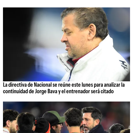
La directiva de Nacional se reúne este lunes para analizar la
continuidad de Jorge Bava y el entrenador será citado