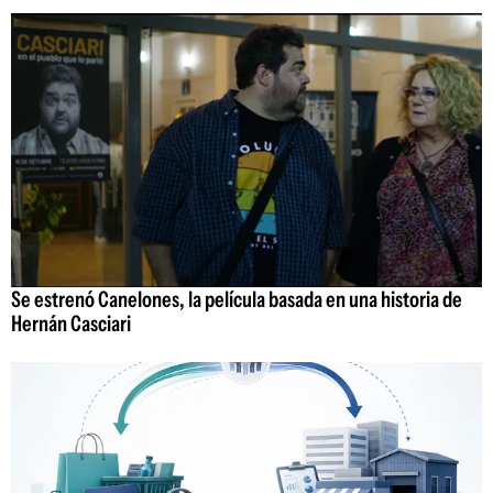
Se estrenó Canelones, la película basada en una historia de
Hernán Casciari