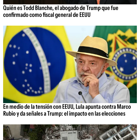
Quién es Todd Blanche, el abogado de Trump que fue
confirmado como fiscal general de EEUU
En medio de la tensión con EEUU, Lula apunta contra Marco
Rubio y da señales a Trump: el impacto en las elecciones