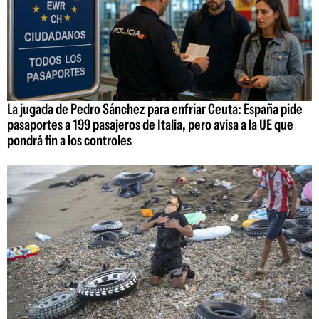
La jugada de Pedro Sánchez para enfriar Ceuta: España pide
pasaportes a 199 pasajeros de Italia, pero avisa a la UE que
pondrá fin a los controles