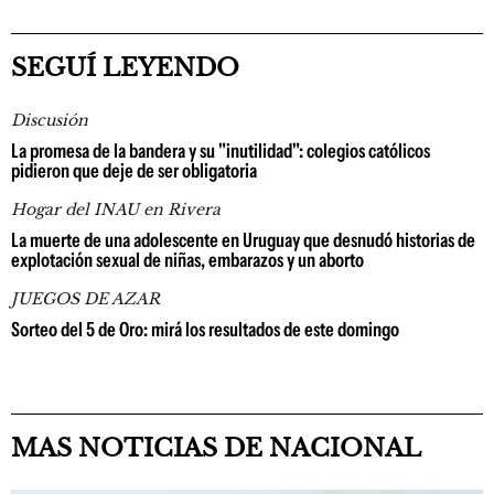
SEGUÍ LEYENDO
Discusión
La promesa de la bandera y su "inutilidad": colegios católicos
pidieron que deje de ser obligatoria
Hogar del INAU en Rivera
La muerte de una adolescente en Uruguay que desnudó historias de
explotación sexual de niñas, embarazos y un aborto
JUEGOS DE AZAR
Sorteo del 5 de Oro: mirá los resultados de este domingo
MAS NOTICIAS DE NACIONAL