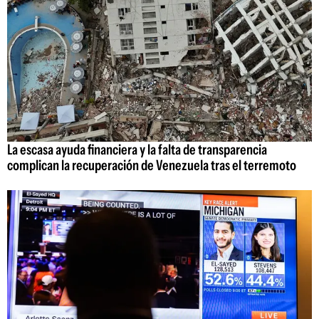
La escasa ayuda financiera y la falta de transparencia
complican la recuperación de Venezuela tras el terremoto