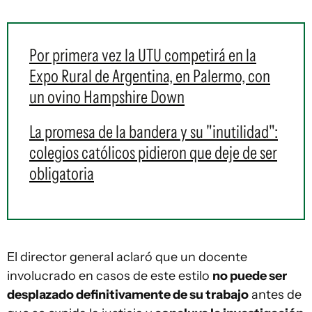
Por primera vez la UTU competirá en la
Expo Rural de Argentina, en Palermo, con
un ovino Hampshire Down
La promesa de la bandera y su "inutilidad":
colegios católicos pidieron que deje de ser
obligatoria
El director general aclaró que un docente
involucrado en casos de este estilo
no puede ser
desplazado definitivamente de su trabajo
antes de