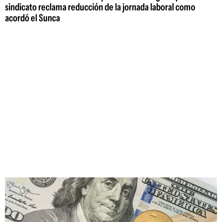
sindicato reclama reducción de la jornada laboral como
acordó el Sunca