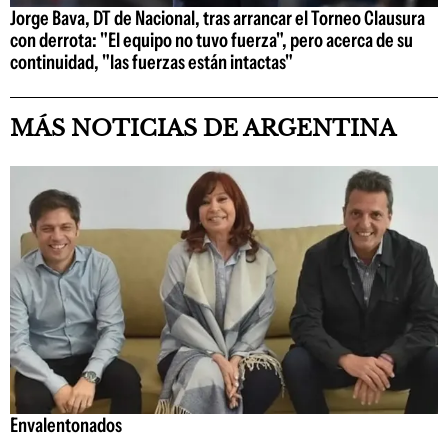
Jorge Bava, DT de Nacional, tras arrancar el Torneo Clausura
con derrota: "El equipo no tuvo fuerza", pero acerca de su
continuidad, "las fuerzas están intactas"
MÁS NOTICIAS DE ARGENTINA
Envalentonados