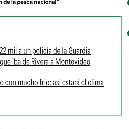
 de la pesca nacional”
.
2 mil a un policía de la Guardia
que iba de Rivera a Montevideo
o con mucho frío: así estará el clima