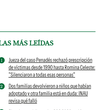
LAS MÁS LEÍDAS
Jueza del caso Penadés rechazó prescripción
de víctimas desde 1990 hasta Romina Celeste:
"Silenciaron a todas esas personas"
Dos familias devolvieron a niños que habían
adoptado y otra familia está en duda: INAU
revisa qué falló