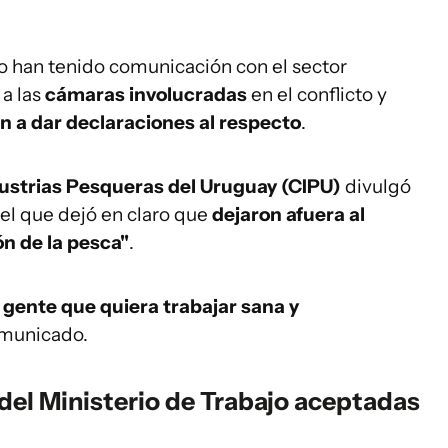
o han tenido comunicación con el sector
 a las
cámaras involucradas
en el conflicto y
n a dar declaraciones al respecto
.
ustrias Pesqueras del Uruguay (CIPU)
divulgó
el que dejó en claro que
dejaron afuera al
n de la pesca"
.
 gente que quiera trabajar sana y
omunicado.
del Ministerio de Trabajo aceptadas