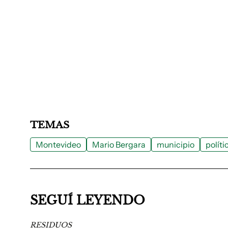
TEMAS
Montevideo
Mario Bergara
municipio
polít
SEGUÍ LEYENDO
RESIDUOS