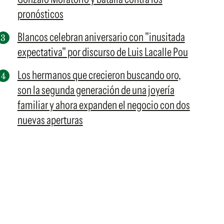
pronósticos
Blancos celebran aniversario con "inusitada
expectativa" por discurso de Luis Lacalle Pou
Los hermanos que crecieron buscando oro,
son la segunda generación de una joyería
familiar y ahora expanden el negocio con dos
nuevas aperturas