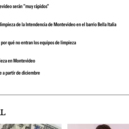
tevideo serán "muy rápidos"
mpieza de la Intendencia de Montevideo en el barrio Bella Italia
por qué no entran los equipos de limpieza
pieza en Montevideo
e a partir de diciembre
AL