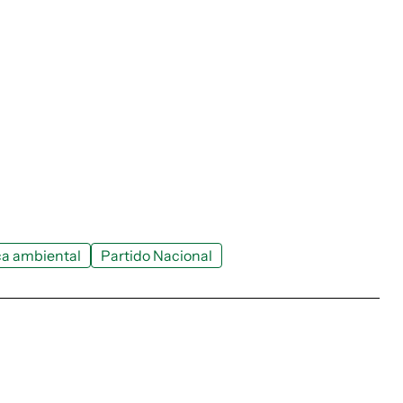
ica ambiental
Partido Nacional