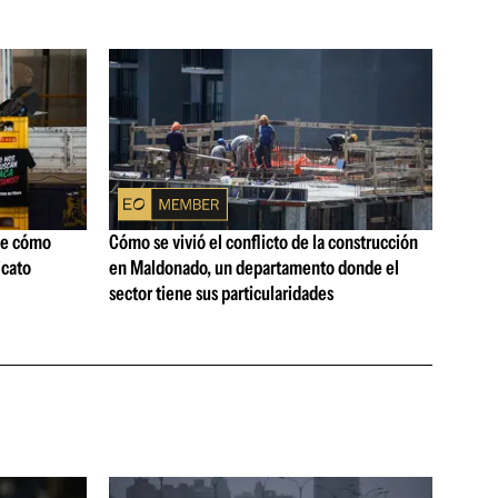
ne cómo
Cómo se vivió el conflicto de la construcción
icato
en Maldonado, un departamento donde el
sector tiene sus particularidades