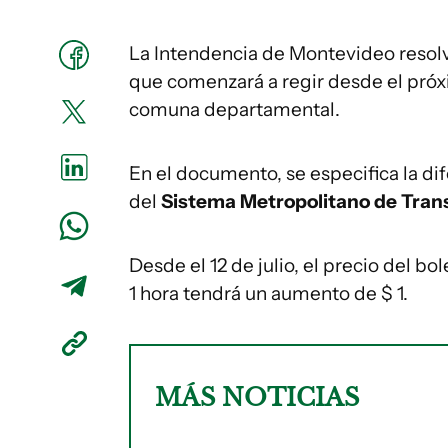
La Intendencia de Montevideo resolvi
que comenzará a regir desde el próxi
comuna departamental.
En el documento, se especifica la dif
del
Sistema Metropolitano de Tran
Desde el 12 de julio, el precio del bo
1 hora tendrá un aumento de $ 1.
MÁS NOTICIAS