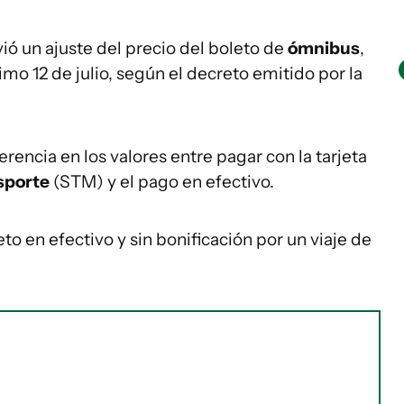
ó un ajuste del precio del boleto de
ómnibus
,
mo 12 de julio, según el decreto emitido por la
erencia en los valores entre pagar con la tarjeta
sporte
(STM) y el pago en efectivo.
leto en efectivo y sin bonificación por un viaje de