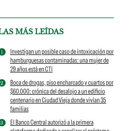
LAS MÁS LEÍDAS
Investigan un posible caso de intoxicación por
hamburguesas contaminadas: una mujer de
29 años está en CTI
Boca de drogas, piso encharcado y cuartos por
$60.000: crónica del desalojo a un edificio
centenario en Ciudad Vieja donde vivían 35
familias
El Banco Central autorizó a la primera