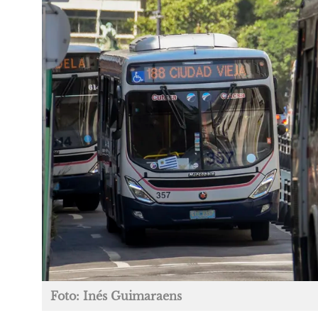
Foto: Inés Guimaraens