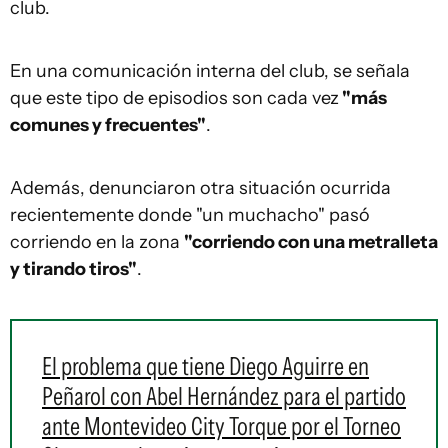
club.
En una comunicación interna del club, se señala
que este tipo de episodios son cada vez
"más
comunes y frecuentes"
.
Además, denunciaron otra situación ocurrida
recientemente donde "un muchacho" pasó
corriendo en la zona
"corriendo con una metralleta
y tirando tiros"
.
El problema que tiene Diego Aguirre en
Peñarol con Abel Hernández para el partido
ante Montevideo City Torque por el Torneo