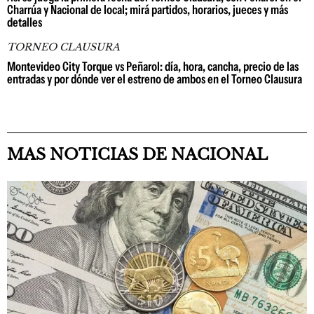
Charrúa y Nacional de local; mirá partidos, horarios, jueces y más
detalles
TORNEO CLAUSURA
Montevideo City Torque vs Peñarol: día, hora, cancha, precio de las
entradas y por dónde ver el estreno de ambos en el Torneo Clausura
MAS NOTICIAS DE NACIONAL