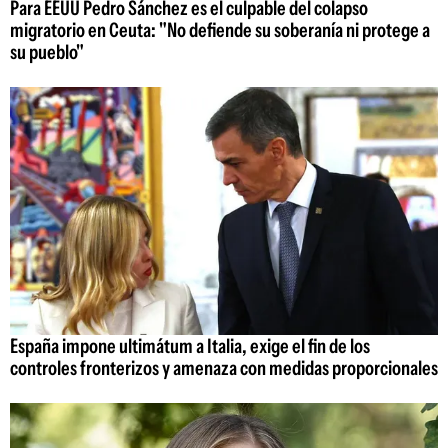
Para EEUU Pedro Sánchez es el culpable del colapso
migratorio en Ceuta: "No defiende su soberanía ni protege a
su pueblo"
España impone ultimátum a Italia, exige el fin de los
controles fronterizos y amenaza con medidas proporcionales