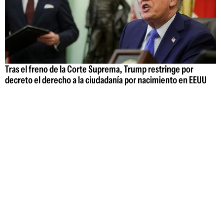
Tras el freno de la Corte Suprema, Trump restringe por
decreto el derecho a la ciudadanía por nacimiento en EEUU