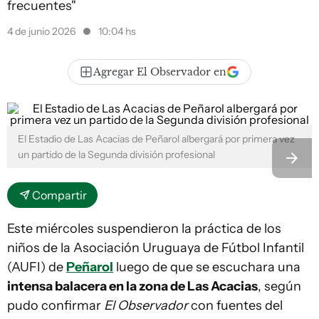
frecuentes"
4 de junio 2026
10:04 hs
Agregar El Observador en
El Estadio de Las Acacias de Peñarol albergará por primera vez
un partido de la Segunda división profesional
Compartir
Este miércoles suspendieron la práctica de los
niños de la Asociación Uruguaya de Fútbol Infantil
(AUFI) de
Peñarol
luego de que se escuchara una
intensa balacera en la zona de Las Acacias
, según
pudo confirmar
El Observador
con fuentes del