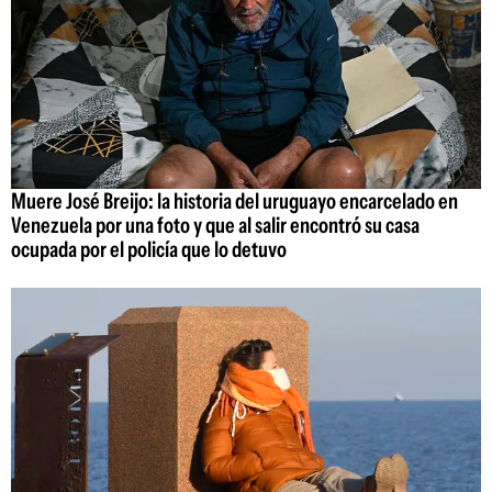
Muere José Breijo: la historia del uruguayo encarcelado en
Venezuela por una foto y que al salir encontró su casa
ocupada por el policía que lo detuvo