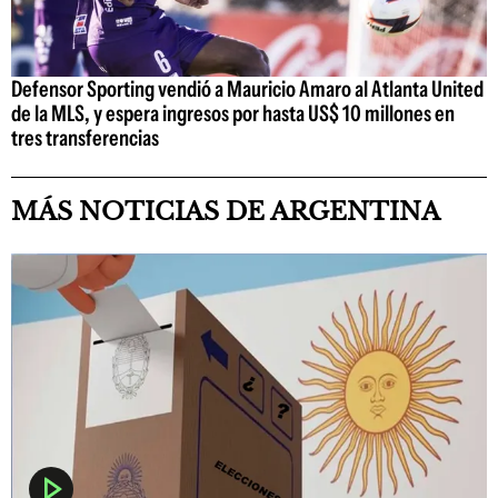
Defensor Sporting vendió a Mauricio Amaro al Atlanta United
de la MLS, y espera ingresos por hasta US$ 10 millones en
tres transferencias
MÁS NOTICIAS DE ARGENTINA