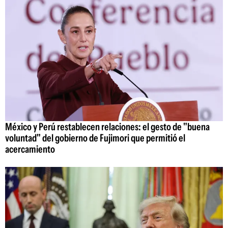
México y Perú restablecen relaciones: el gesto de "buena
voluntad" del gobierno de Fujimori que permitió el
acercamiento