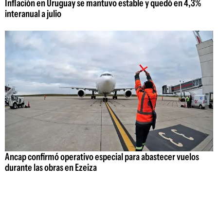
Inflación en Uruguay se mantuvo estable y quedó en 4,3%
interanual a julio
Ancap confirmó operativo especial para abastecer vuelos
durante las obras en Ezeiza