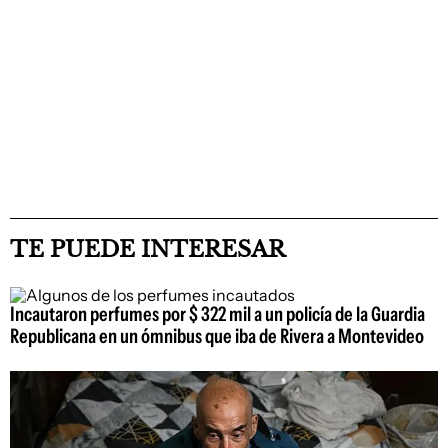
TE PUEDE INTERESAR
Incautaron perfumes por $ 322 mil a un policía de la Guardia
Republicana en un ómnibus que iba de Rivera a Montevideo