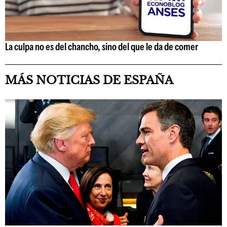
La culpa no es del chancho, sino del que le da de comer
MÁS NOTICIAS DE ESPAÑA