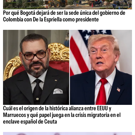
Por qué Bogotá dejará de ser la sede única del gobierno de
Colombia con De la Espriella como presidente
Cuál es el origen de la histórica alianza entre EEUU y
Marruecos y qué papel juega en la crisis migratoria en el
enclave español de Ceuta