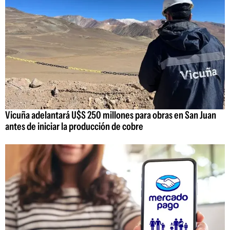
Vicuña adelantará U$S 250 millones para obras en San Juan
antes de iniciar la producción de cobre