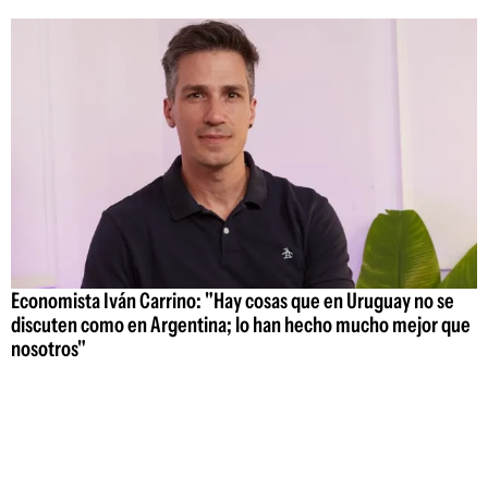
Economista Iván Carrino: "Hay cosas que en Uruguay no se
discuten como en Argentina; lo han hecho mucho mejor que
nosotros"