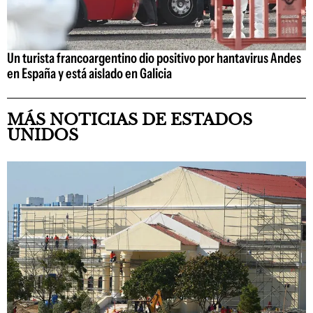
Un turista francoargentino dio positivo por hantavirus Andes
en España y está aislado en Galicia
MÁS NOTICIAS DE ESTADOS
UNIDOS