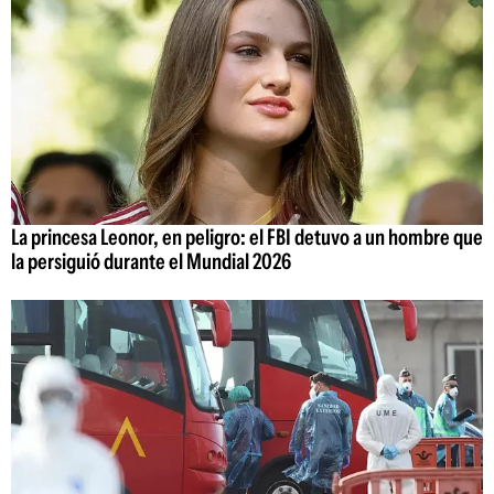
La princesa Leonor, en peligro: el FBI detuvo a un hombre que
la persiguió durante el Mundial 2026