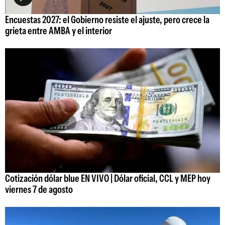
Encuestas 2027: el Gobierno resiste el ajuste, pero crece la
grieta entre AMBA y el interior
Cotización dólar blue EN VIVO | Dólar oficial, CCL y MEP hoy
viernes 7 de agosto