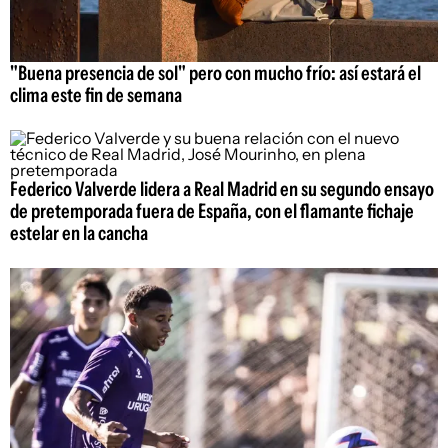
"Buena presencia de sol" pero con mucho frío: así estará el
clima este fin de semana
Federico Valverde lidera a Real Madrid en su segundo ensayo
de pretemporada fuera de España, con el flamante fichaje
estelar en la cancha