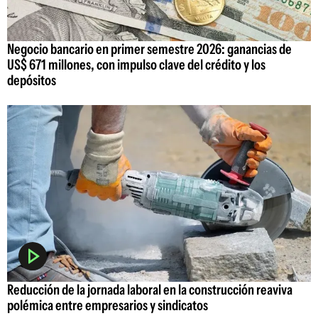
Negocio bancario en primer semestre 2026: ganancias de
US$ 671 millones, con impulso clave del crédito y los
depósitos
Reducción de la jornada laboral en la construcción reaviva
polémica entre empresarios y sindicatos