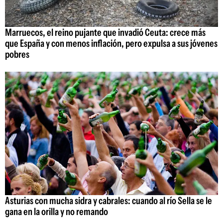
Marruecos, el reino pujante que invadió Ceuta: crece más
que España y con menos inflación, pero expulsa a sus jóvenes
pobres
Asturias con mucha sidra y cabrales: cuando al río Sella se le
gana en la orilla y no remando