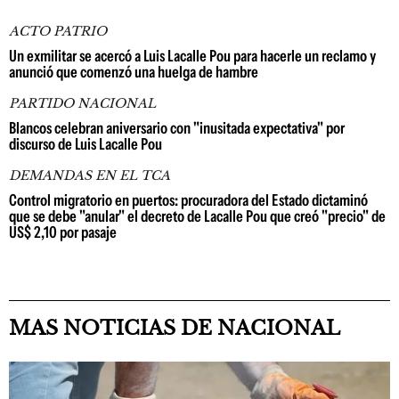
ACTO PATRIO
Un exmilitar se acercó a Luis Lacalle Pou para hacerle un reclamo y
anunció que comenzó una huelga de hambre
PARTIDO NACIONAL
Blancos celebran aniversario con "inusitada expectativa" por
discurso de Luis Lacalle Pou
DEMANDAS EN EL TCA
Control migratorio en puertos: procuradora del Estado dictaminó
que se debe "anular" el decreto de Lacalle Pou que creó "precio" de
US$ 2,10 por pasaje
MAS NOTICIAS DE NACIONAL