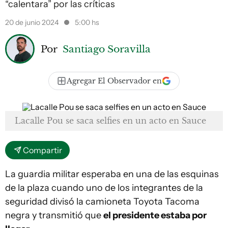
“calentara” por las críticas
20 de junio 2024
5:00 hs
Por
Santiago Soravilla
Agregar El Observador en
Lacalle Pou se saca selfies en un acto en Sauce
Compartir
La guardia militar esperaba en una de las esquinas
de la plaza cuando uno de los integrantes de la
seguridad divisó la camioneta Toyota Tacoma
negra y transmitió que
el presidente estaba por