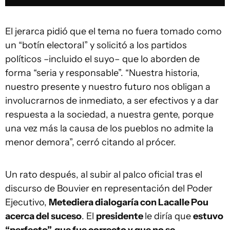
El jerarca pidió que el tema no fuera tomado como
un “botín electoral” y solicitó a los partidos
políticos –incluido el suyo– que lo aborden de
forma “seria y responsable”. “Nuestra historia,
nuestro presente y nuestro futuro nos obligan a
involucrarnos de inmediato, a ser efectivos y a dar
respuesta a la sociedad, a nuestra gente, porque
una vez más la causa de los pueblos no admite la
menor demora”, cerró citando al prócer.
Un rato después, al subir al palco oficial tras el
discurso de Bouvier en representación del Poder
Ejecutivo,
Metediera dialogaría con Lacalle Pou
acerca del suceso
. El
presidente
le diría que
estuvo