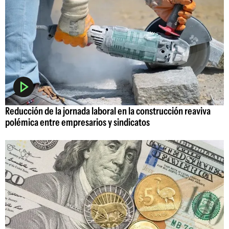
Reducción de la jornada laboral en la construcción reaviva
polémica entre empresarios y sindicatos