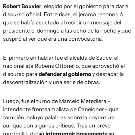
Robert Bouvier
, elegido por el gobierno para dar el
discurso oficial. Entre risas, el jerarca reconoció
que se había asustado al recibir un mensaje del
presidente el domingo a las ocho de la noche y que
suspiró al ver que era una convocatoria.
El primero en hablar fue el alcalde de Sauce, el
nacionalista Rubens Ottonello, que aprovechó el
discurso para
defender al gobierno
y destacar la
descentralización y una serie de obras.
Luego, fue el turno de Marcelo Metediera –
intendente frenteamplista de Canelones– que
también incluyó palabras sobre la coyuntura
aunque con algunas críticas. Tras un breve
murmullo, debió
interrumpir brevemente su