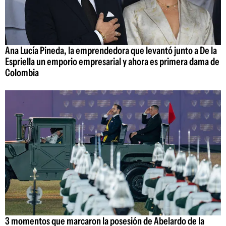
Ana Lucía Pineda, la emprendedora que levantó junto a De la
Espriella un emporio empresarial y ahora es primera dama de
Colombia
3 momentos que marcaron la posesión de Abelardo de la