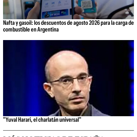
Nafta y gasoil: los descuentos de agosto 2026 para la carga de
combustible en Argentina
"Yuval Harari, el charlatán universal"