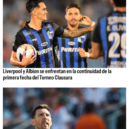
Liverpool y Albion se enfrentan en la continuidad de la
primera fecha del Torneo Clausura