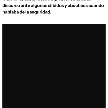
discurso ante algunos silbidos y abucheos cuando
hablaba de la seguridad.