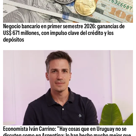
Negocio bancario en primer semestre 2026: ganancias de
US$ 671 millones, con impulso clave del crédito y los
depósitos
Economista Iván Carrino: "Hay cosas que en Uruguay no se
discuten como en Argentina; lo han hecho mucho mejor que