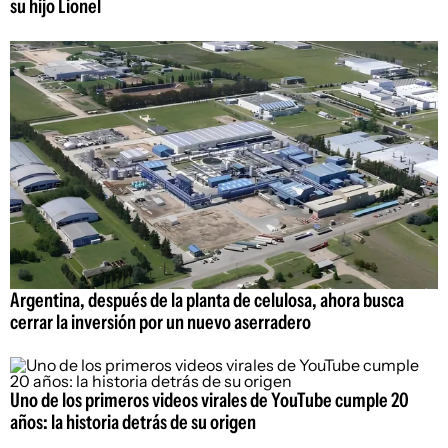
su hijo Lionel
Argentina, después de la planta de celulosa, ahora busca
cerrar la inversión por un nuevo aserradero
Uno de los primeros videos virales de YouTube cumple 20
años: la historia detrás de su origen