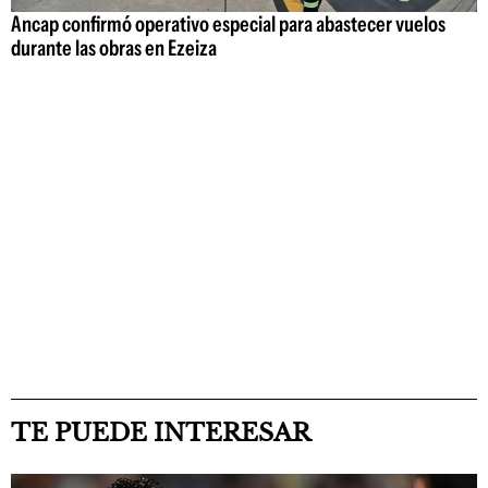
Ancap confirmó operativo especial para abastecer vuelos
durante las obras en Ezeiza
TE PUEDE INTERESAR