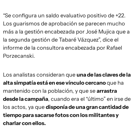
“Se configura un saldo evaluativo positivo de +22.
Los guarismos de aprobación se parecen mucho
más a la gestión encabezada por José Mujica que a
la segunda gestión de Tabaré Vázquez”, dice el
informe de la consultora encabezada por Rafael
Porzecanski.
Los analistas consideran que
una de las claves de la
alta simpatía está en ese vínculo cercano
que ha
mantenido con la población, y que se
arrastra
desde la campaña
, cuando era el “último” en irse de
los actos, ya que
disponía de una gran cantidad de
tiempo para sacarse fotos con los militantes y
charlar con ellos.