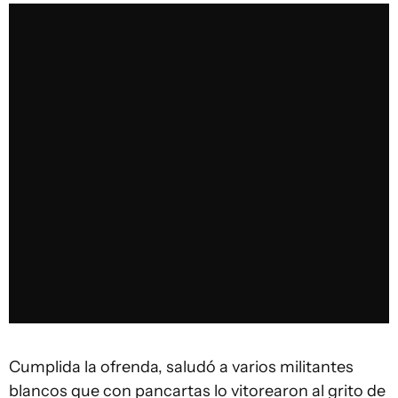
Cumplida la ofrenda, saludó a varios militantes
blancos que con pancartas lo vitorearon al grito de