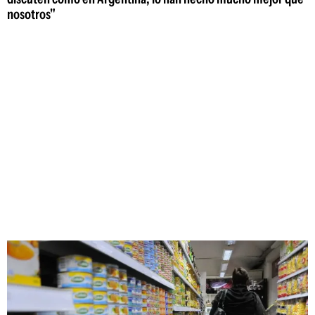
nosotros"