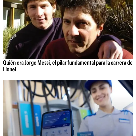
Quién era Jorge Messi, el pilar fundamental para la carrera de
Lionel