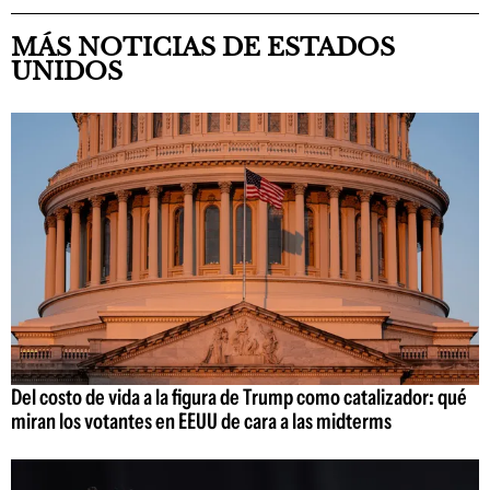
MÁS NOTICIAS DE ESTADOS
UNIDOS
Del costo de vida a la figura de Trump como catalizador: qué
miran los votantes en EEUU de cara a las midterms