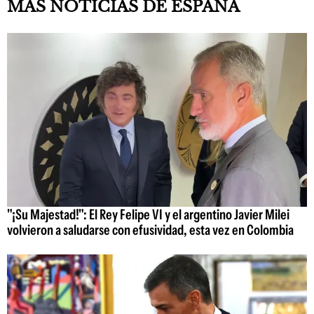
MÁS NOTICIAS DE ESPAÑA
"¡Su Majestad!": El Rey Felipe VI y el argentino Javier Milei
volvieron a saludarse con efusividad, esta vez en Colombia