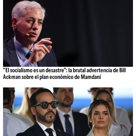
"El socialismo es un desastre": la brutal advertencia de Bill
Ackman sobre el plan económico de Mamdani