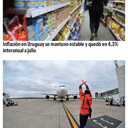
Inflación en Uruguay se mantuvo estable y quedó en 4,3%
interanual a julio