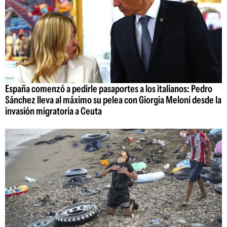
España comenzó a pedirle pasaportes a los italianos: Pedro
Sánchez lleva al máximo su pelea con Giorgia Meloni desde la
invasión migratoria a Ceuta