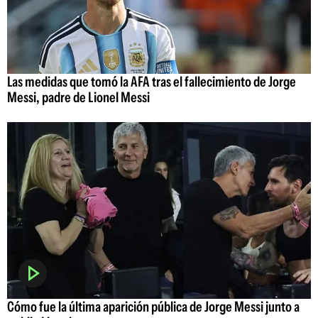
Las medidas que tomó la AFA tras el fallecimiento de Jorge
Messi, padre de Lionel Messi
Cómo fue la última aparición pública de Jorge Messi junto a