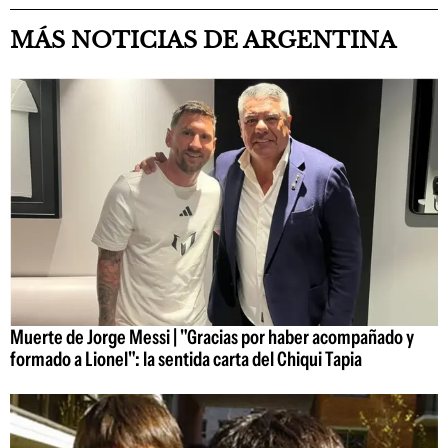
MÁS NOTICIAS DE ARGENTINA
Muerte de Jorge Messi | "Gracias por haber acompañado y
formado a Lionel": la sentida carta del Chiqui Tapia