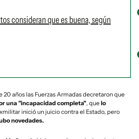
ntos consideran que es buena, según
e 20 años las Fuerzas Armadas decretaron que
or una "incapacidad completa"
, que
lo
xmilitar inició un juicio contra el Estado, pero
ubo novedades.