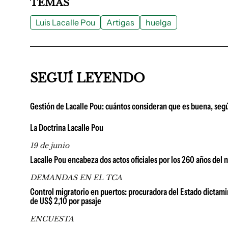
TEMAS
Luis Lacalle Pou
Artigas
huelga
SEGUÍ LEYENDO
Gestión de Lacalle Pou: cuántos consideran que es buena, seg
La Doctrina Lacalle Pou
19 de junio
Lacalle Pou encabeza dos actos oficiales por los 260 años del n
DEMANDAS EN EL TCA
Control migratorio en puertos: procuradora del Estado dictami
de US$ 2,10 por pasaje
ENCUESTA