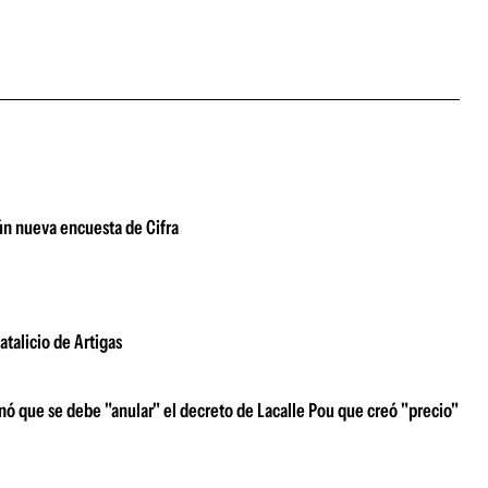
ún nueva encuesta de Cifra
atalicio de Artigas
nó que se debe "anular" el decreto de Lacalle Pou que creó "precio"