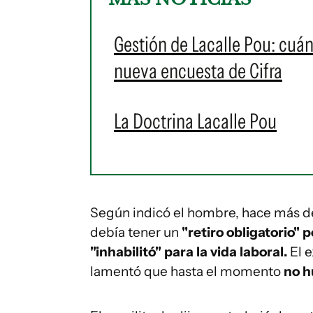
Gestión de Lacalle Pou: cuá
nueva encuesta de Cifra
La Doctrina Lacalle Pou
Según indicó el hombre, hace más d
debía tener un
"retiro obligatorio"
p
"inhabilitó" para la vida laboral.
El e
lamentó que hasta el momento
no h