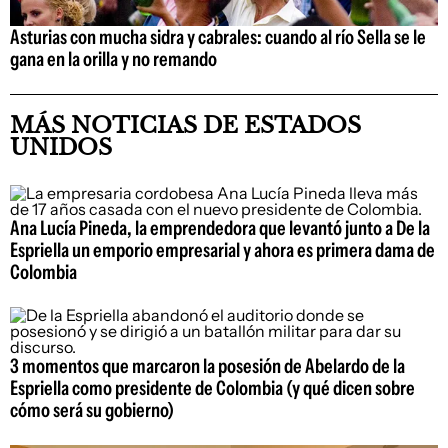
Asturias con mucha sidra y cabrales: cuando al río Sella se le
gana en la orilla y no remando
MÁS NOTICIAS DE ESTADOS
UNIDOS
Ana Lucía Pineda, la emprendedora que levantó junto a De la
Espriella un emporio empresarial y ahora es primera dama de
Colombia
3 momentos que marcaron la posesión de Abelardo de la
Espriella como presidente de Colombia (y qué dicen sobre
cómo será su gobierno)