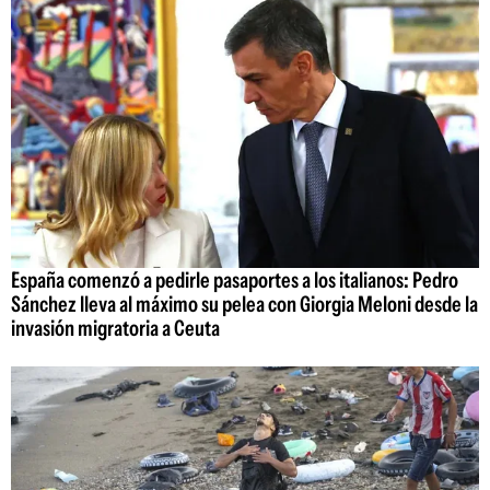
España comenzó a pedirle pasaportes a los italianos: Pedro
Sánchez lleva al máximo su pelea con Giorgia Meloni desde la
invasión migratoria a Ceuta