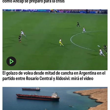
cómo Ancap se preparó para la crisis
El golazo de volea desde mitad de cancha en Argentina en el
partido entre Rosario Central y Aldosivi: mirá el video