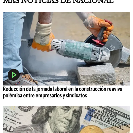
MAS NOTICIAS DE NACIONAL
Reducción de la jornada laboral en la construcción reaviva
polémica entre empresarios y sindicatos