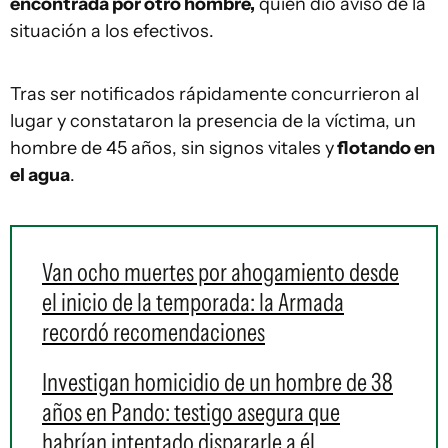
encontrada por otro hombre,
quien dio aviso de la
situación a los efectivos.
Tras ser notificados rápidamente concurrieron al
lugar y constataron la presencia de la víctima, un
hombre de 45 años, sin signos vitales y
flotando en
el agua
.
Van ocho muertes por ahogamiento desde
el inicio de la temporada: la Armada
recordó recomendaciones
Investigan homicidio de un hombre de 38
años en Pando: testigo asegura que
habrían intentado dispararle a él