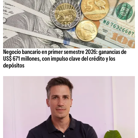
Negocio bancario en primer semestre 2026: ganancias de
US$ 671 millones, con impulso clave del crédito y los
depósitos