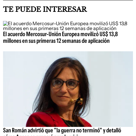
TE PUEDE INTERESAR
El acuerdo Mercosur-Unión Europea movilizó US$ 13,8
millones en sus primeras 12 semanas de aplicación
San Román advirtió que "la guerra no terminó" y detalló