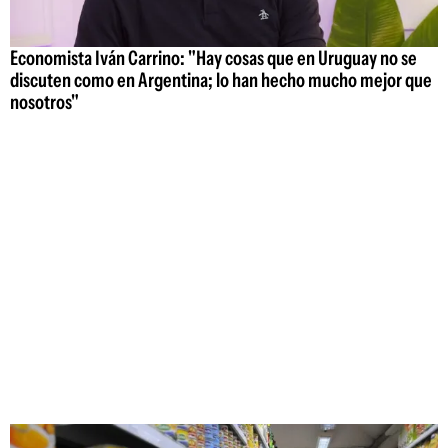
Economista Iván Carrino: "Hay cosas que en Uruguay no se
discuten como en Argentina; lo han hecho mucho mejor que
nosotros"