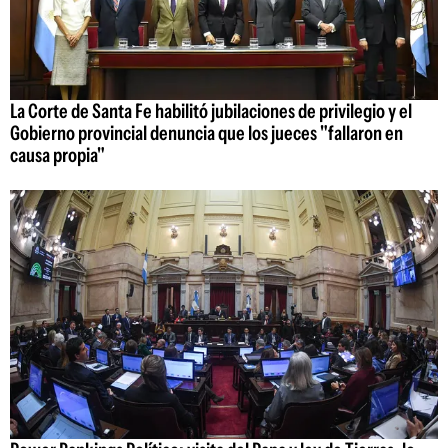
La Corte de Santa Fe habilitó jubilaciones de privilegio y el
Gobierno provincial denuncia que los jueces "fallaron en
causa propia"