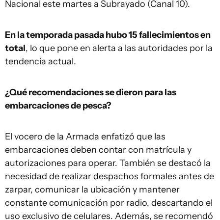
Nacional este martes a Subrayado (Canal 10).
En la temporada pasada hubo 15 fallecimientos en
total
, lo que pone en alerta a las autoridades por la
tendencia actual.
¿Qué recomendaciones se dieron para las
embarcaciones de pesca?
El vocero de la Armada enfatizó que las
embarcaciones deben contar con matrícula y
autorizaciones para operar. También se destacó la
necesidad de realizar despachos formales antes de
zarpar, comunicar la ubicación y mantener
constante comunicación por radio, descartando el
uso exclusivo de celulares. Además, se recomendó