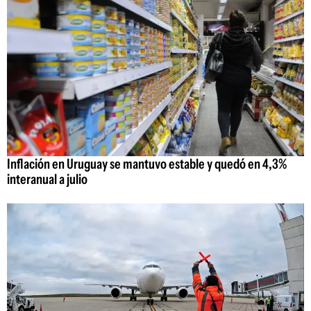
Inflación en Uruguay se mantuvo estable y quedó en 4,3%
interanual a julio