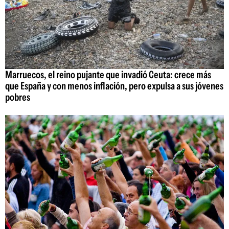
Marruecos, el reino pujante que invadió Ceuta: crece más
que España y con menos inflación, pero expulsa a sus jóvenes
pobres