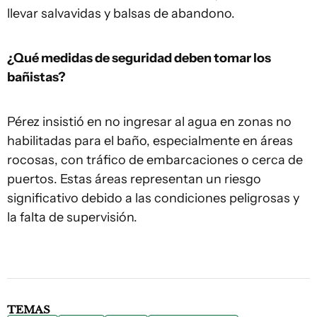
llevar salvavidas y balsas de abandono.
¿Qué medidas de seguridad deben tomar los
bañistas?
Pérez insistió en no ingresar al agua en zonas no
habilitadas para el baño, especialmente en áreas
rocosas, con tráfico de embarcaciones o cerca de
puertos. Estas áreas representan un riesgo
significativo debido a las condiciones peligrosas y
la falta de supervisión.
TEMAS