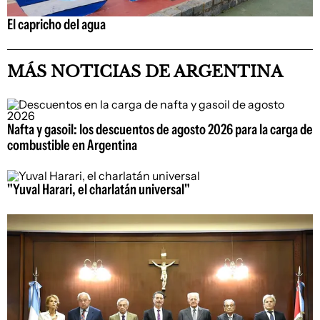
El capricho del agua
MÁS NOTICIAS DE ARGENTINA
Nafta y gasoil: los descuentos de agosto 2026 para la carga de
combustible en Argentina
"Yuval Harari, el charlatán universal"