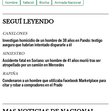
hombre
falleció
Rocha
Armada Nacional
SEGUÍ LEYENDO
CANELONES
Investigan homicidio de un hombre de 38 años en Pando: testigo
asegura que habrían intentado dispararle a él
SINIESTRO
Accidente fatal en Soriano: un hombre de 41 años murió tras ser
atropellado por un camión en Mercedes
RAPIÑA
Condenaron a un hombre que utilizaba Facebook Marketplace para
citar y robar a compradores en el Prado