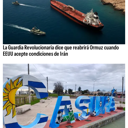
La Guardia Revolucionaria dice que reabrirá Ormuz cuando
EEUU acepte condiciones de Irán