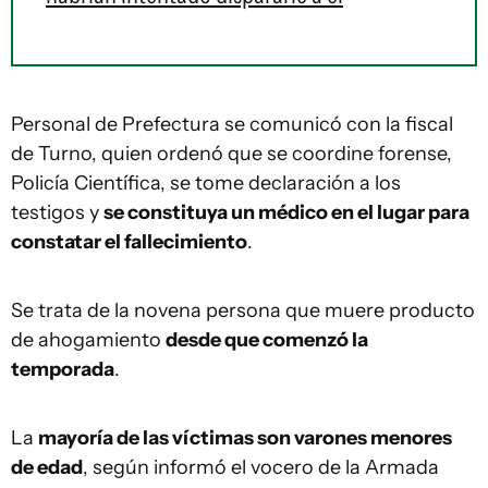
Personal de Prefectura se comunicó con la fiscal
de Turno, quien ordenó que se coordine forense,
Policía Científica, se tome declaración a los
testigos y
se constituya un médico en el lugar para
constatar el fallecimiento
.
Se trata de la novena persona que muere producto
de ahogamiento
desde que comenzó la
temporada
.
La
mayoría de las víctimas son varones menores
de edad
, según informó el vocero de la Armada