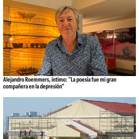
Alejandro Roemmers, íntimo: "La poesía fue mi gran
compañera en la depresión"