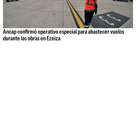
Ancap confirmó operativo especial para abastecer vuelos
durante las obras en Ezeiza