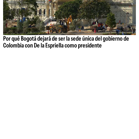
Por qué Bogotá dejará de ser la sede única del gobierno de
Colombia con De la Espriella como presidente