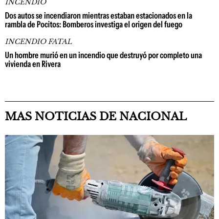
INCENDIO
Dos autos se incendiaron mientras estaban estacionados en la
rambla de Pocitos: Bomberos investiga el origen del fuego
INCENDIO FATAL
Un hombre murió en un incendio que destruyó por completo una
vivienda en Rivera
MAS NOTICIAS DE NACIONAL