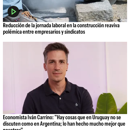
Reducción de la jornada laboral en la construcción reaviva
polémica entre empresarios y sindicatos
Economista Iván Carrino: "Hay cosas que en Uruguay no se
discuten como en Argentina; lo han hecho mucho mejor que
nosotros"