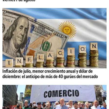
Inflación de julio, menor crecimiento anual y dólar de
diciembre: el anticipo de más de 40 gurúes del mercado