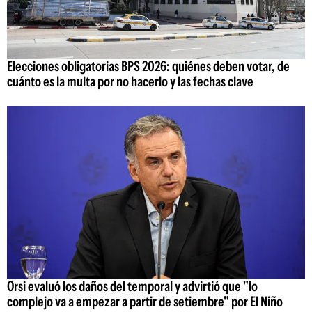
Elecciones obligatorias BPS 2026: quiénes deben votar, de
cuánto es la multa por no hacerlo y las fechas clave
Orsi evaluó los daños del temporal y advirtió que "lo
complejo va a empezar a partir de setiembre" por El Niño