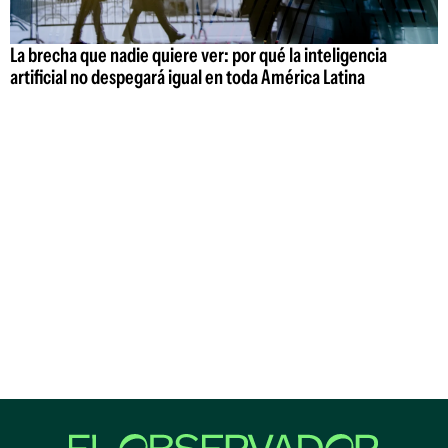
La brecha que nadie quiere ver: por qué la inteligencia
artificial no despegará igual en toda América Latina