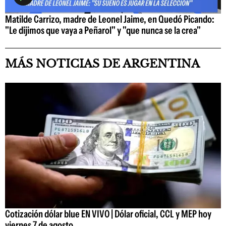
Matilde Carrizo, madre de Leonel Jaime, en Quedó Picando:
"Le dijimos que vaya a Peñarol" y "que nunca se la crea"
MÁS NOTICIAS DE ARGENTINA
Cotización dólar blue EN VIVO | Dólar oficial, CCL y MEP hoy
viernes 7 de agosto