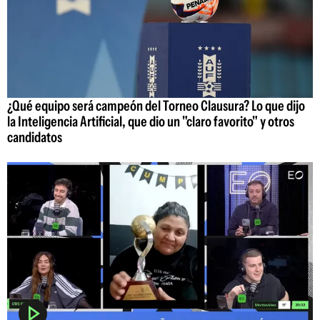
¿Qué equipo será campeón del Torneo Clausura? Lo que dijo
la Inteligencia Artificial, que dio un "claro favorito" y otros
candidatos