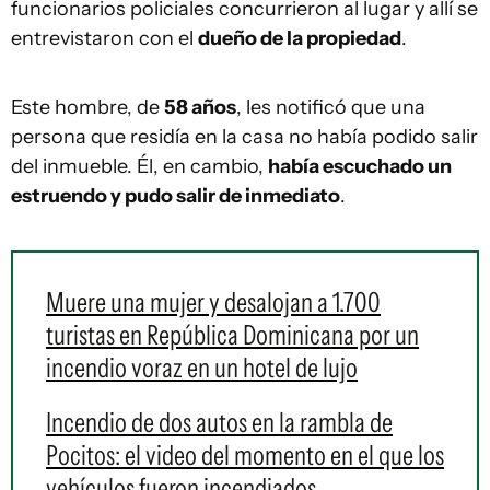
funcionarios policiales concurrieron al lugar y allí se
entrevistaron con el
dueño de la propiedad
.
Este hombre, de
58 años
, les notificó que una
persona que residía en la casa no había podido salir
del inmueble. Él, en cambio,
había escuchado un
estruendo y pudo salir de inmediato
.
Muere una mujer y desalojan a 1.700
turistas en República Dominicana por un
incendio voraz en un hotel de lujo
Incendio de dos autos en la rambla de
Pocitos: el video del momento en el que los
vehículos fueron incendiados