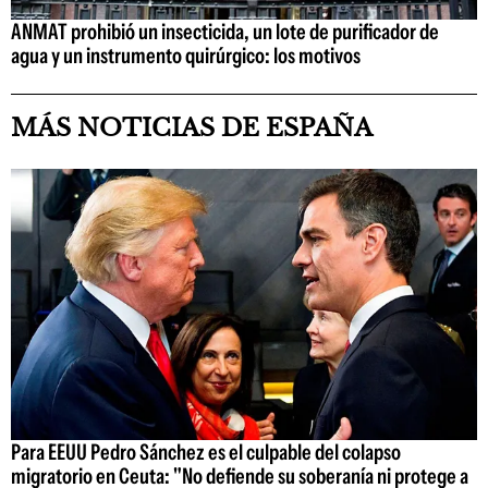
ANMAT prohibió un insecticida, un lote de purificador de
agua y un instrumento quirúrgico: los motivos
MÁS NOTICIAS DE ESPAÑA
Para EEUU Pedro Sánchez es el culpable del colapso
migratorio en Ceuta: "No defiende su soberanía ni protege a