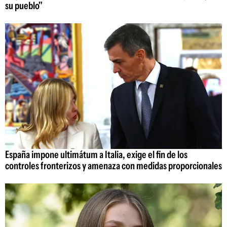
su pueblo"
España impone ultimátum a Italia, exige el fin de los
controles fronterizos y amenaza con medidas proporcionales