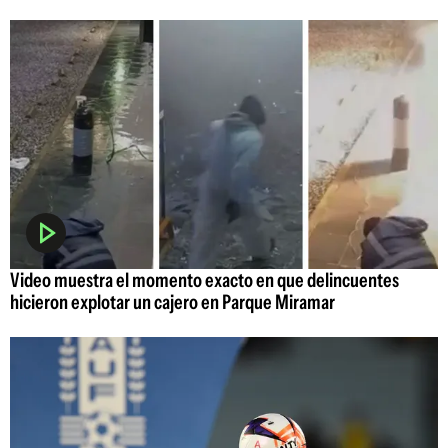
Video muestra el momento exacto en que delincuentes
hicieron explotar un cajero en Parque Miramar