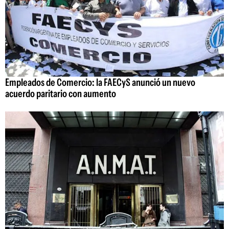
Empleados de Comercio: la FAECyS anunció un nuevo
acuerdo paritario con aumento