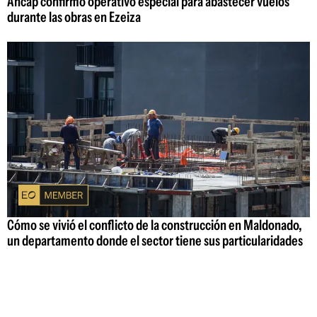
Ancap confirmó operativo especial para abastecer vuelos
durante las obras en Ezeiza
Cómo se vivió el conflicto de la construcción en Maldonado,
un departamento donde el sector tiene sus particularidades