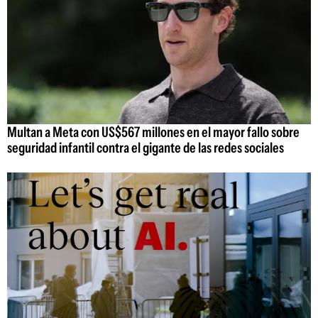
Multan a Meta con US$567 millones en el mayor fallo sobre
seguridad infantil contra el gigante de las redes sociales