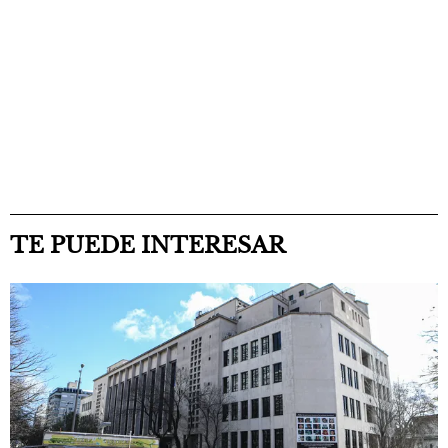
TE PUEDE INTERESAR