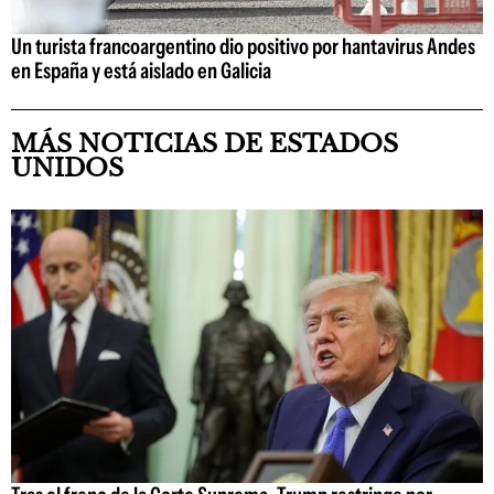
Un turista francoargentino dio positivo por hantavirus Andes
en España y está aislado en Galicia
MÁS NOTICIAS DE ESTADOS
UNIDOS