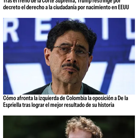
Tras el freno de la Corte Suprema, Trump restringe por
decreto el derecho a la ciudadanía por nacimiento en EEUU
Cómo afronta la izquierda de Colombia la oposición a De la
Espriella tras lograr el mejor resultado de su historia