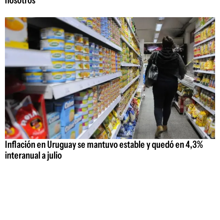
Inflación en Uruguay se mantuvo estable y quedó en 4,3%
interanual a julio