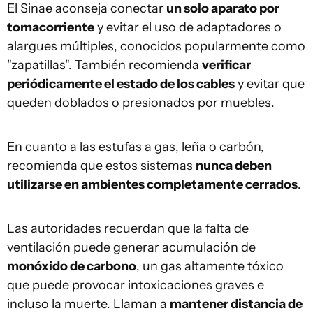
El Sinae aconseja conectar
un solo aparato por
tomacorriente
y evitar el uso de adaptadores o
alargues múltiples, conocidos popularmente como
"zapatillas". También recomienda
verificar
periódicamente el estado de los cables
y evitar que
queden doblados o presionados por muebles.
En cuanto a las estufas a gas, leña o carbón,
recomienda que estos sistemas
nunca deben
utilizarse en ambientes completamente cerrados
.
Las autoridades recuerdan que la falta de
ventilación puede generar acumulación de
monóxido de carbono
, un gas altamente tóxico
que puede provocar intoxicaciones graves e
incluso la muerte. Llaman a
mantener distancia de