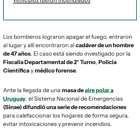
Los bomberos lograron apagar el fuego, entraron
al lugar y allí encontraron al
cadáver de un hombre
de 47 años
. El caso está siendo investigado por la
Fiscalía Departamental de 2° Turno
,
Policía
Científica
y
médico forense
.
Ante la llegada de una
masa de
aire polar a
Uruguay
, el Sistema Nacional de Emergencias
(Sinae) difundió una serie de recomendaciones
para calefaccionar los hogares de forma segura,
evitar intoxicaciones y prevenir incendios.