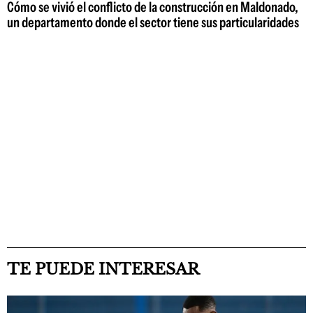
Cómo se vivió el conflicto de la construcción en Maldonado,
un departamento donde el sector tiene sus particularidades
TE PUEDE INTERESAR