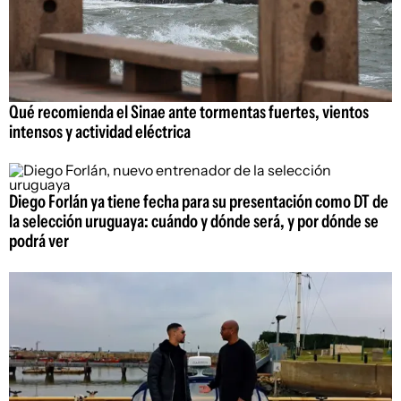
Qué recomienda el Sinae ante tormentas fuertes, vientos
intensos y actividad eléctrica
Diego Forlán ya tiene fecha para su presentación como DT de
la selección uruguaya: cuándo y dónde será, y por dónde se
podrá ver