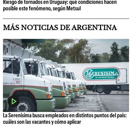
Riesgo de tornados en Uruguay: qué condiciones hacen
posible este fenómeno, según Metsul
MÁS NOTICIAS DE ARGENTINA
La Serenísima busca empleados en distintos puntos del país:
cuáles son las vacantes y cómo aplicar