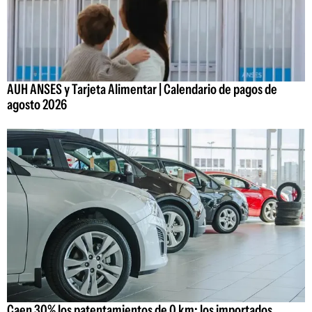
AUH ANSES y Tarjeta Alimentar | Calendario de pagos de
agosto 2026
Caen 30% los patentamientos de 0 km: los importados