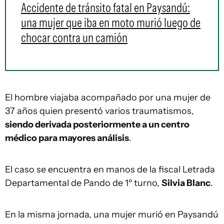
Accidente de tránsito fatal en Paysandú:
una mujer que iba en moto murió luego de
chocar contra un camión
El hombre viajaba acompañado por una mujer de
37 años quien presentó varios traumatismos,
siendo derivada posteriormente a un centro
médico para mayores análisis
.
El caso se encuentra en manos de la fiscal Letrada
Departamental de Pando de 1º turno,
Silvia Blanc
.
En la misma jornada, una mujer murió en Paysandú