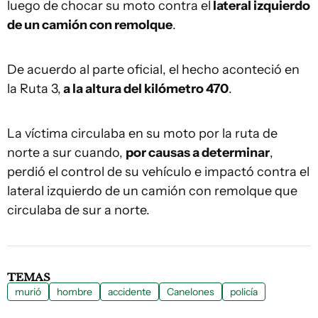
luego de chocar su moto contra el
lateral izquierdo
de un camión con remolque
.
De acuerdo al parte oficial, el hecho aconteció en
la Ruta 3,
a la altura del kilómetro 470
.
La víctima circulaba en su moto por la ruta de
norte a sur cuando,
por causas a determinar
,
perdió el control de su vehículo e impactó contra el
lateral izquierdo de un camión con remolque que
circulaba de sur a norte.
TEMAS
murió
hombre
accidente
Canelones
policía