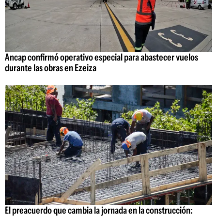
Ancap confirmó operativo especial para abastecer vuelos
durante las obras en Ezeiza
El preacuerdo que cambia la jornada en la construcción: