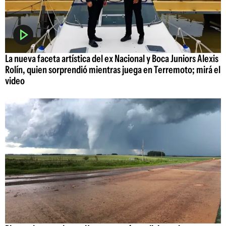
La nueva faceta artística del ex Nacional y Boca Juniors Alexis
Rolín, quien sorprendió mientras juega en Terremoto; mirá el
video