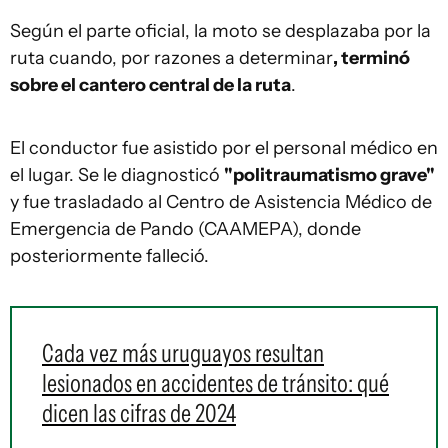
Según el parte oficial, la moto se desplazaba por la
ruta cuando, por razones a determinar
, terminó
sobre el cantero central de la ruta
.
El conductor fue asistido por el personal médico en
el lugar. Se le diagnosticó
"politraumatismo grave"
y fue trasladado al Centro de Asistencia Médico de
Emergencia de Pando (CAAMEPA), donde
posteriormente falleció.
Cada vez más uruguayos resultan
lesionados en accidentes de tránsito: qué
dicen las cifras de 2024