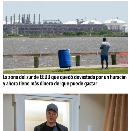
La zona del sur de EEUU que quedó devastada por un huracán
y ahora tiene más dinero del que puede gastar