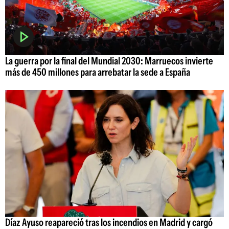
La guerra por la final del Mundial 2030: Marruecos invierte
más de 450 millones para arrebatar la sede a España
Díaz Ayuso reapareció tras los incendios en Madrid y cargó