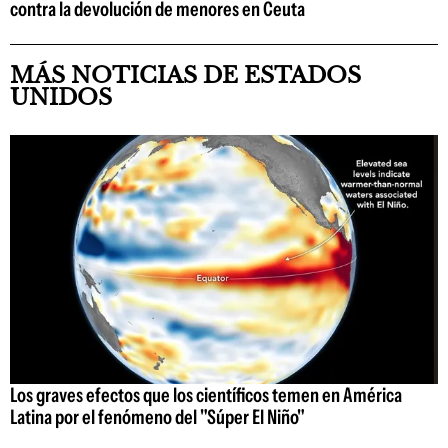
contra la devolución de menores en Ceuta
MÁS NOTICIAS DE ESTADOS
UNIDOS
Los graves efectos que los científicos temen en América
Latina por el fenómeno del "Súper El Niño"