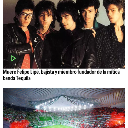
Muere Felipe Lipe, bajista y miembro fundador de la mítica
banda Tequila