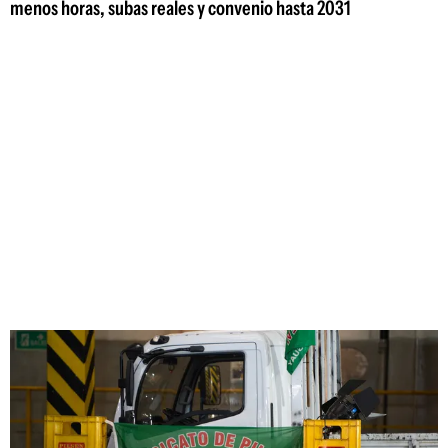
menos horas, subas reales y convenio hasta 2031