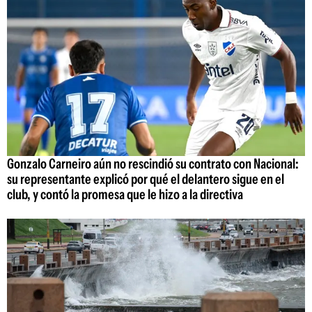
Gonzalo Carneiro aún no rescindió su contrato con Nacional:
su representante explicó por qué el delantero sigue en el
club, y contó la promesa que le hizo a la directiva