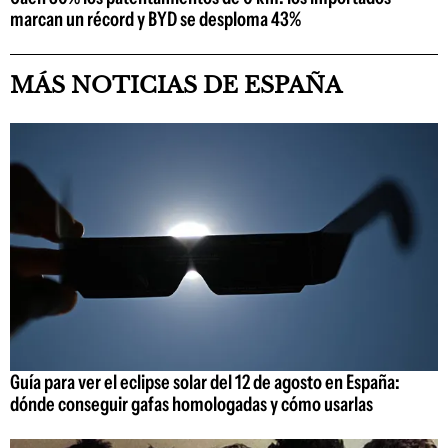
marcan un récord y BYD se desploma 43%
MÁS NOTICIAS DE ESPAÑA
Guía para ver el eclipse solar del 12 de agosto en España:
dónde conseguir gafas homologadas y cómo usarlas