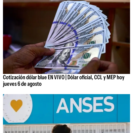
Cotización dólar blue EN VIVO | Dólar oficial, CCL y MEP hoy
jueves 6 de agosto