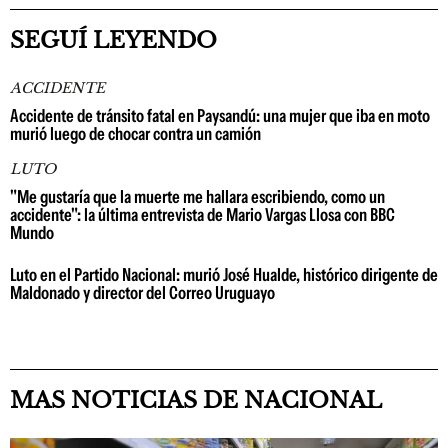
SEGUÍ LEYENDO
ACCIDENTE
Accidente de tránsito fatal en Paysandú: una mujer que iba en moto
murió luego de chocar contra un camión
LUTO
"Me gustaría que la muerte me hallara escribiendo, como un
accidente": la última entrevista de Mario Vargas Llosa con BBC
Mundo
Luto en el Partido Nacional: murió José Hualde, histórico dirigente de
Maldonado y director del Correo Uruguayo
MAS NOTICIAS DE NACIONAL