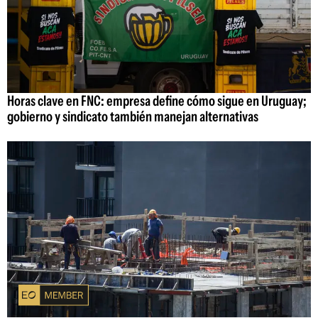
Horas clave en FNC: empresa define cómo sigue en Uruguay;
gobierno y sindicato también manejan alternativas