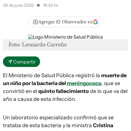
29 de junio 2026
19:52 hs
Agregar El Observador en
Foto: Leonardo Carreño
Compartir
El Ministerio de Salud Pública registró la
muerte de
un niño por la bacteria del
meningococo
, que se
convirtió en el
quinto fallecimiento
de lo que va del
año a causa de esta infección.
Un laboratorio especializado confirmó que se
trataba de esta bacteria y la ministra
Cristina