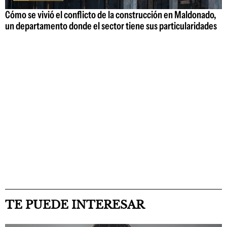
Cómo se vivió el conflicto de la construcción en Maldonado,
un departamento donde el sector tiene sus particularidades
TE PUEDE INTERESAR