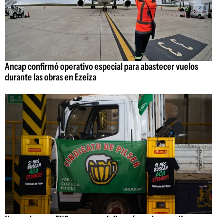
Ancap confirmó operativo especial para abastecer vuelos
durante las obras en Ezeiza