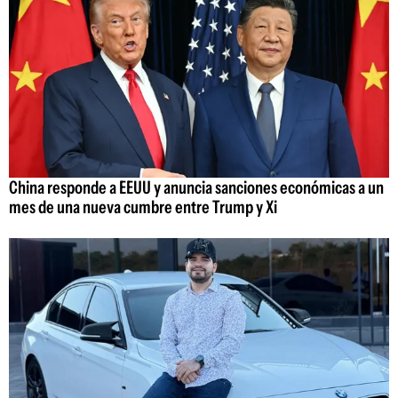
China responde a EEUU y anuncia sanciones económicas a un
mes de una nueva cumbre entre Trump y Xi