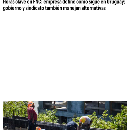
Horas clave en FNC: empresa define cómo sigue en Uruguay;
gobierno y sindicato también manejan alternativas