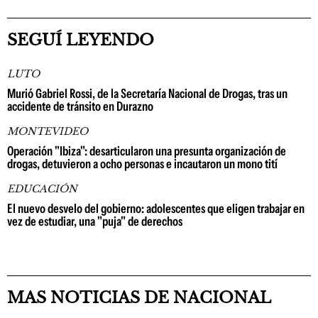
SEGUÍ LEYENDO
LUTO
Murió Gabriel Rossi, de la Secretaría Nacional de Drogas, tras un
accidente de tránsito en Durazno
MONTEVIDEO
Operación "Ibiza": desarticularon una presunta organización de
drogas, detuvieron a ocho personas e incautaron un mono tití
EDUCACIÓN
El nuevo desvelo del gobierno: adolescentes que eligen trabajar en
vez de estudiar, una "puja" de derechos
MAS NOTICIAS DE NACIONAL