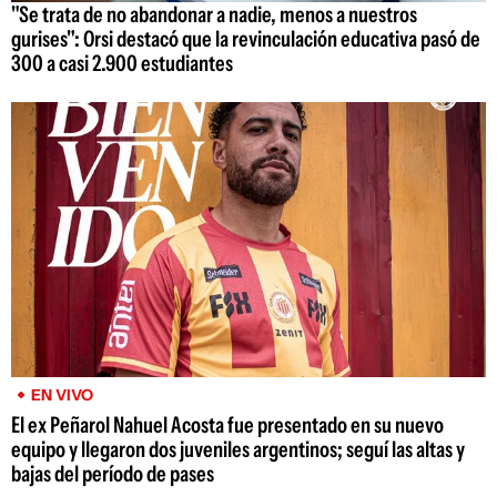
"Se trata de no abandonar a nadie, menos a nuestros
gurises": Orsi destacó que la revinculación educativa pasó de
300 a casi 2.900 estudiantes
EN VIVO
El ex Peñarol Nahuel Acosta fue presentado en su nuevo
equipo y llegaron dos juveniles argentinos; seguí las altas y
bajas del período de pases