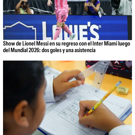
Show de Lionel Messi en su regreso con el Inter Miami luego
del Mundial 2026: dos goles y una asistencia