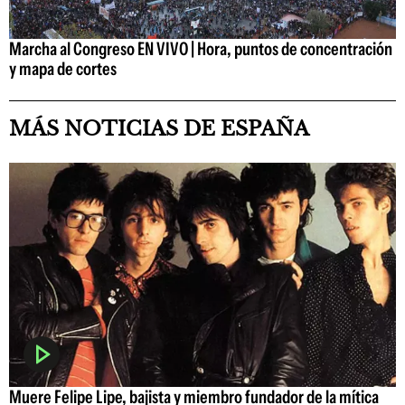
Marcha al Congreso EN VIVO | Hora, puntos de concentración
y mapa de cortes
MÁS NOTICIAS DE ESPAÑA
Muere Felipe Lipe, bajista y miembro fundador de la mítica