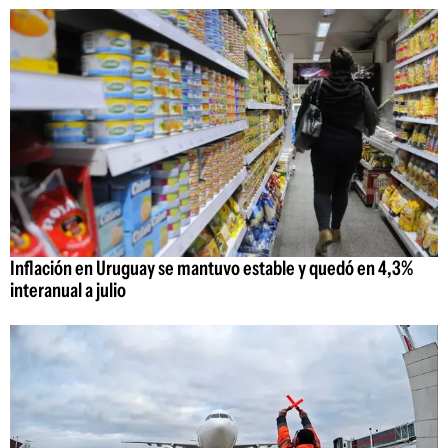
Inflación en Uruguay se mantuvo estable y quedó en 4,3%
interanual a julio