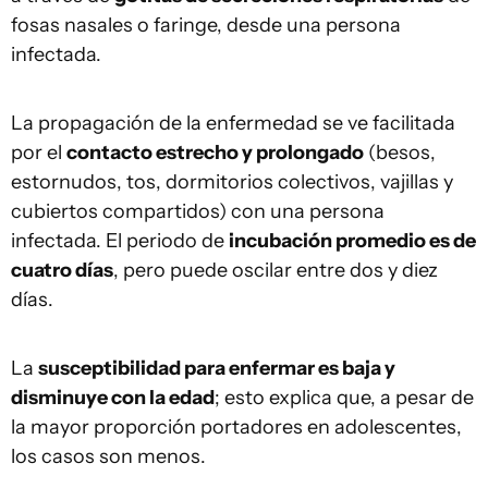
fosas nasales o faringe, desde una persona
infectada.
La propagación de la enfermedad se ve facilitada
por el
contacto estrecho y prolongado
(besos,
estornudos, tos, dormitorios colectivos, vajillas y
cubiertos compartidos) con una persona
infectada. El periodo de
incubación promedio es de
cuatro días
, pero puede oscilar entre dos y diez
días.
La
susceptibilidad para enfermar es baja y
disminuye con la edad
; esto explica que, a pesar de
la mayor proporción portadores en adolescentes,
los casos son menos.