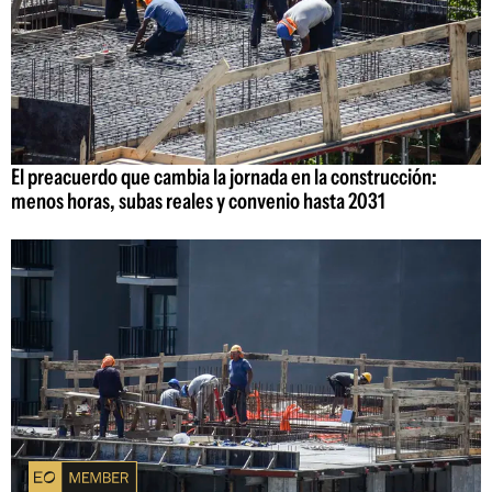
El preacuerdo que cambia la jornada en la construcción:
menos horas, subas reales y convenio hasta 2031