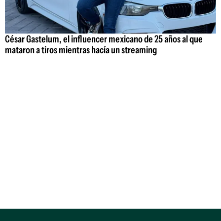
César Gastelum, el influencer mexicano de 25 años al que
mataron a tiros mientras hacía un streaming