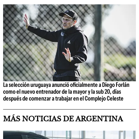
La selección uruguaya anunció oficialmente a Diego Forlán
como el nuevo entrenador de la mayor y la sub 20, días
después de comenzar a trabajar en el Complejo Celeste
MÁS NOTICIAS DE ARGENTINA