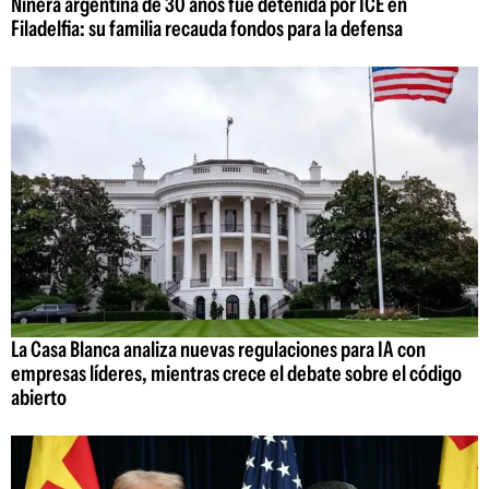
Niñera argentina de 30 años fue detenida por ICE en
Filadelfia: su familia recauda fondos para la defensa
La Casa Blanca analiza nuevas regulaciones para IA con
empresas líderes, mientras crece el debate sobre el código
abierto