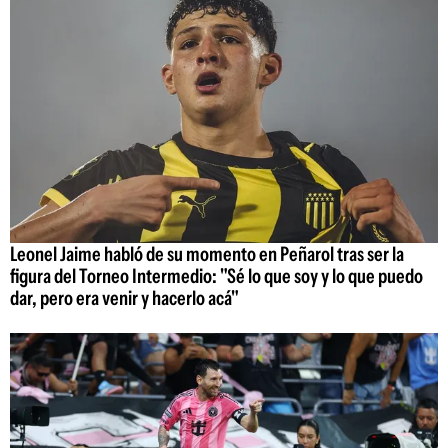
Leonel Jaime habló de su momento en Peñarol tras ser la
figura del Torneo Intermedio: "Sé lo que soy y lo que puedo
dar, pero era venir y hacerlo acá"