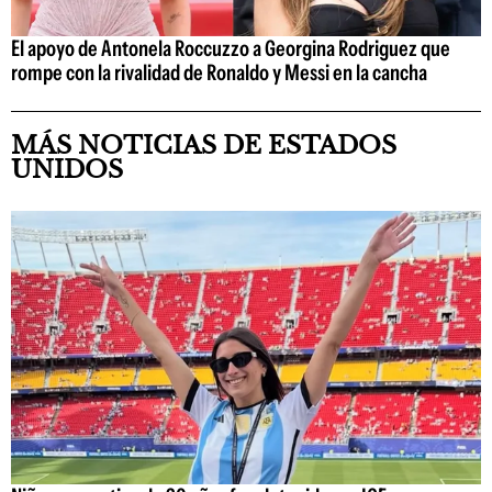
El apoyo de Antonela Roccuzzo a Georgina Rodriguez que
rompe con la rivalidad de Ronaldo y Messi en la cancha
MÁS NOTICIAS DE ESTADOS
UNIDOS