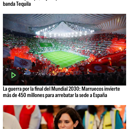
banda Tequila
La guerra por la final del Mundial 2030: Marruecos invierte
más de 450 millones para arrebatar la sede a España