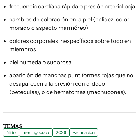
frecuencia cardíaca rápida o presión arterial baja
cambios de coloración en la piel (palidez, color
morado o aspecto marmóreo)
dolores corporales inespecíficos sobre todo en
miembros
piel húmeda o sudorosa
aparición de manchas puntiformes rojas que no
desaparecen a la presión con el dedo
(petequias), o de hematomas (machucones).
TEMAS
Niño
meningococo
2026
vacunación