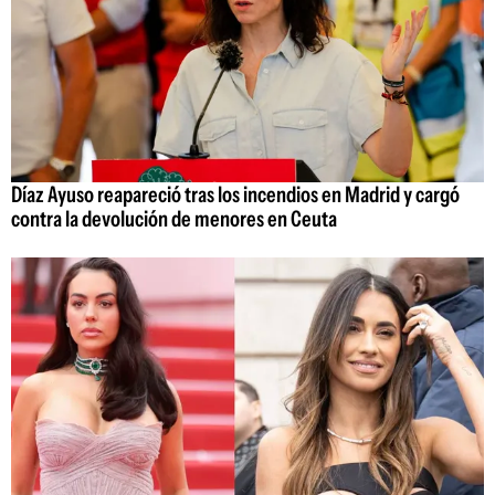
Díaz Ayuso reapareció tras los incendios en Madrid y cargó
contra la devolución de menores en Ceuta