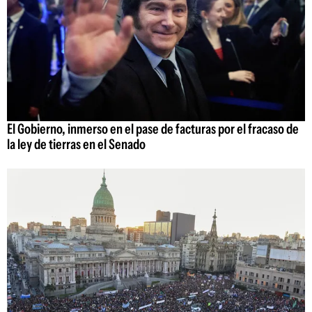
El Gobierno, inmerso en el pase de facturas por el fracaso de
la ley de tierras en el Senado