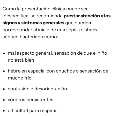
Como la presentación clínica puede ser
inespecífica, se recomienda
prestar atención a los
signos y síntomas generales
que pueden
corresponder al inicio de una sepsis o shock
séptico bacteriano como:
mal aspecto general, sensación de que el niño
no está bien
fiebre en especial con chuchos o sensación de
mucho frío
confusión o desorientación
vómitos persistentes
dificultad para respirar