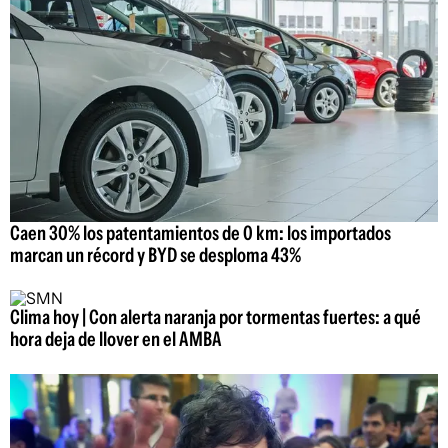
Caen 30% los patentamientos de 0 km: los importados
marcan un récord y BYD se desploma 43%
Clima hoy | Con alerta naranja por tormentas fuertes: a qué
hora deja de llover en el AMBA