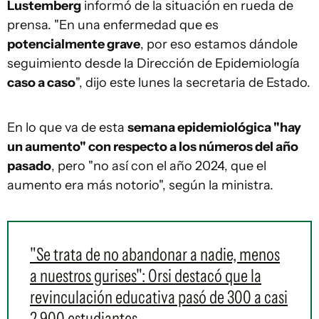
Lustemberg
informó de la situación en rueda de
prensa. "En una enfermedad que es
potencialmente grave
, por eso estamos dándole
seguimiento desde la Dirección de Epidemiología
caso a caso
", dijo este lunes la secretaria de Estado.
En lo que va de esta
semana epidemiológica "hay
un aumento" con respecto a los números del año
pasado
, pero "no así con el año 2024, que el
aumento era más notorio", según la ministra.
"Se trata de no abandonar a nadie, menos
a nuestros gurises": Orsi destacó que la
revinculación educativa pasó de 300 a casi
2.900 estudiantes