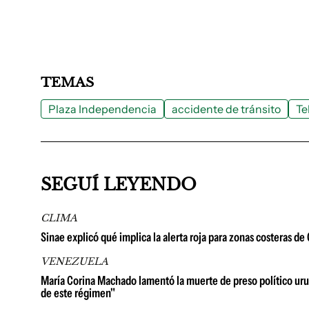
TEMAS
Plaza Independencia
accidente de tránsito
Te
SEGUÍ LEYENDO
CLIMA
Sinae explicó qué implica la alerta roja para zonas costeras d
VENEZUELA
María Corina Machado lamentó la muerte de preso político urug
de este régimen"