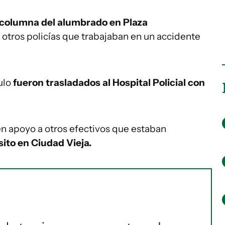
a columna del alumbrado en Plaza
otros policías que trabajaban en un accidente
culo
fueron trasladados al Hospital Policial con
en apoyo a otros efectivos que estaban
ito en Ciudad Vieja.