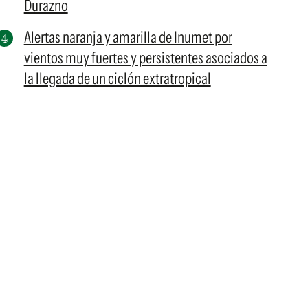
Durazno
Alertas naranja y amarilla de Inumet por
vientos muy fuertes y persistentes asociados a
la llegada de un ciclón extratropical