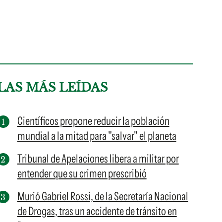
LAS MÁS LEÍDAS
Científicos propone reducir la población
mundial a la mitad para "salvar" el planeta
Tribunal de Apelaciones libera a militar por
entender que su crimen prescribió
Murió Gabriel Rossi, de la Secretaría Nacional
de Drogas, tras un accidente de tránsito en