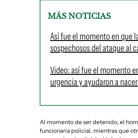
MÁS NOTICIAS
Así fue el momento en que la
sospechosos del ataque al c
Video: así fue el momento en
urgencia y ayudaron a nacer
Al momento de ser detenido, el hom
funcionaria policial, mientras que ot