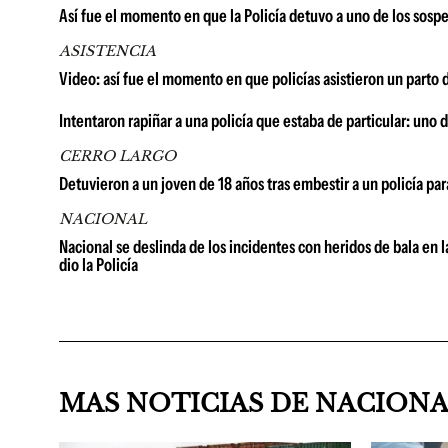
Así fue el momento en que la Policía detuvo a uno de los sosp
ASISTENCIA
Video: así fue el momento en que policías asistieron un parto
Intentaron rapiñar a una policía que estaba de particular: uno
CERRO LARGO
Detuvieron a un joven de 18 años tras embestir a un policía par
NACIONAL
Nacional se deslinda de los incidentes con heridos de bala en l
dio la Policía
MAS NOTICIAS DE NACION