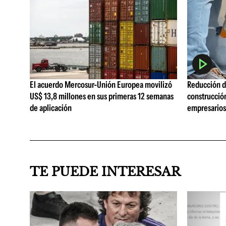
El acuerdo Mercosur-Unión Europea movilizó
Reducción de
US$ 13,8 millones en sus primeras 12 semanas
construcció
de aplicación
empresarios 
TE PUEDE INTERESAR