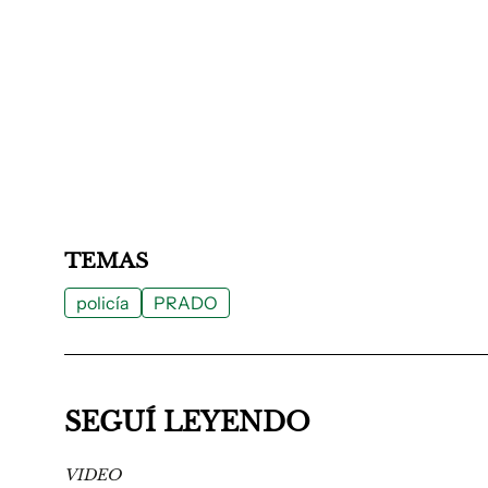
TEMAS
policía
PRADO
SEGUÍ LEYENDO
VIDEO