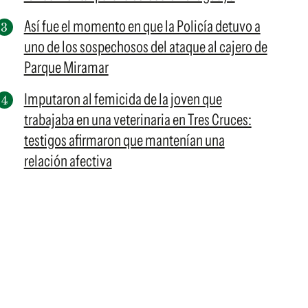
Así fue el momento en que la Policía detuvo a
uno de los sospechosos del ataque al cajero de
Parque Miramar
Imputaron al femicida de la joven que
trabajaba en una veterinaria en Tres Cruces:
testigos afirmaron que mantenían una
relación afectiva