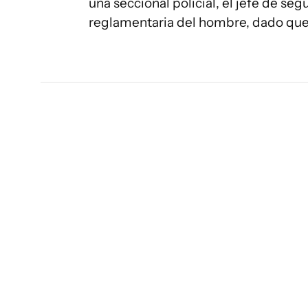
una seccional policial, el jefe de segu
reglamentaria del hombre, dado que 