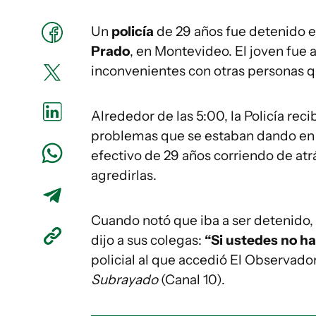
Un
policía
de 29 años fue detenido 
Prado
, en Montevideo. El joven fue a
inconvenientes con otras personas q
Alrededor de las 5:00, la Policía rec
problemas que se estaban dando en la
efectivo de 29 años corriendo de atr
agredirlas.
Cuando notó que iba a ser detenido, e
dijo a sus colegas:
“Si ustedes no ha
policial al que accedió El Observado
Subrayado
(Canal 10).