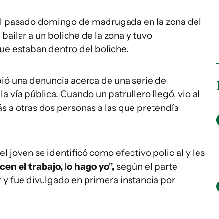
el pasado domingo de madrugada en la zona del
 bailar a un boliche de la zona y tuvo
ue estaban dentro del boliche.
ibió una denuncia acerca de una serie de
 vía pública. Cuando un patrullero llegó, vio al
ás a otras dos personas a las que pretendía
l joven se identificó como efectivo policial y les
cen el trabajo, lo hago yo”,
según el parte
r y fue divulgado en primera instancia por