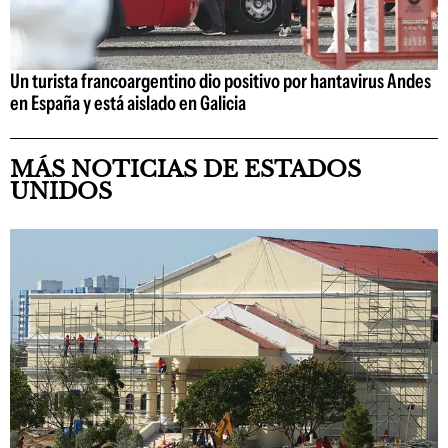
Un turista francoargentino dio positivo por hantavirus Andes
en España y está aislado en Galicia
MÁS NOTICIAS DE ESTADOS
UNIDOS