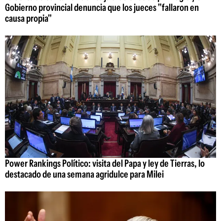
Gobierno provincial denuncia que los jueces "fallaron en
causa propia"
Power Rankings Político: visita del Papa y ley de Tierras, lo
destacado de una semana agridulce para Milei