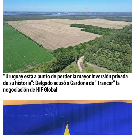
"Uruguay está a punto de perder la mayor inversión privada
de su historia": Delgado acusó a Cardona de "trancar" la
negociación de HIF Global