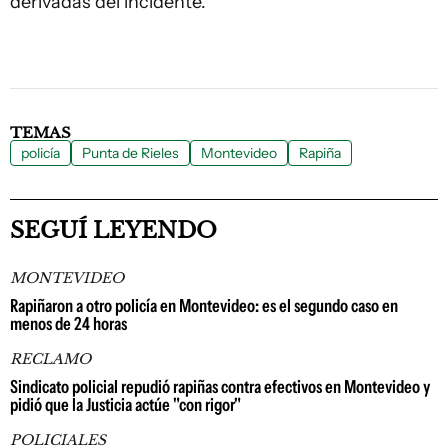
derivadas del incidente.
TEMAS
policía
Punta de Rieles
Montevideo
Rapiña
SEGUÍ LEYENDO
MONTEVIDEO
Rapiñaron a otro policía en Montevideo: es el segundo caso en
menos de 24 horas
RECLAMO
Sindicato policial repudió rapiñas contra efectivos en Montevideo y
pidió que la Justicia actúe "con rigor"
POLICIALES