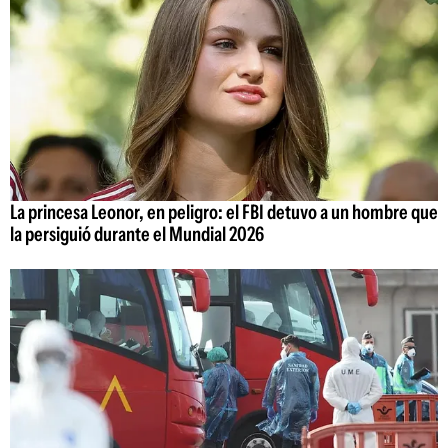
La princesa Leonor, en peligro: el FBI detuvo a un hombre que
la persiguió durante el Mundial 2026