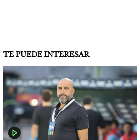
TE PUEDE INTERESAR