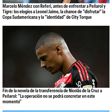
Marcelo Méndez con Referí, antes de enfrentar a Peñarol y
Tigre: los elogios a Leonel Jaime, la chance de "disfrutar" la
Copa Sudamericana y la "identidad" de City Torque
Fin de la novela de la transferencia de Nicolás de la Cruz a
Peñarol: "La operación no se podrá concretar en este
momento"