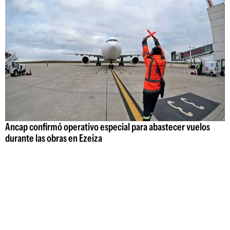
Ancap confirmó operativo especial para abastecer vuelos
durante las obras en Ezeiza