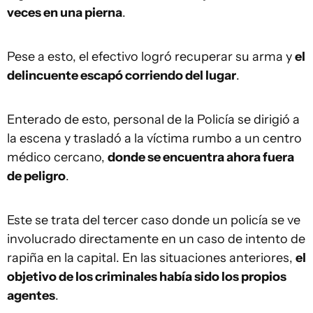
veces en una pierna
.
Pese a esto, el efectivo logró recuperar su arma y
el
delincuente escapó corriendo del lugar
.
Enterado de esto, personal de la Policía se dirigió a
la escena y trasladó a la víctima rumbo a un centro
médico cercano,
donde se encuentra ahora fuera
de peligro
.
Este se trata del tercer caso donde un policía se ve
involucrado directamente en un caso de intento de
rapiña en la capital. En las situaciones anteriores,
el
objetivo de los criminales había sido los propios
agentes
.