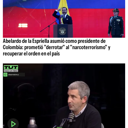
Abelardo de la Espriella asumió como presidente de
Colombia: prometió "derrotar" al "narcoterrorismo" y
recuperar el orden en el país