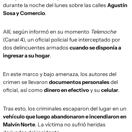
durante la noche del lunes sobre las calles
Agustín
Sosa y Comercio
.
Allí, según informó en su momento
Telenoche
(Canal 4), un oficial policial fue interceptado por
dos delincuentes armados
cuando se disponía a
ingresar a su hogar
.
En este marco y bajo amenaza, los autores del
crimen se llevaron
documentos personales
del
oficial, así como
dinero en efectivo
y su
celular
.
Tras esto, los criminales escaparon del lugar en un
vehículo que luego abandonaron e incendiaron en
Malvín Norte
. La víctima no sufrió heridas