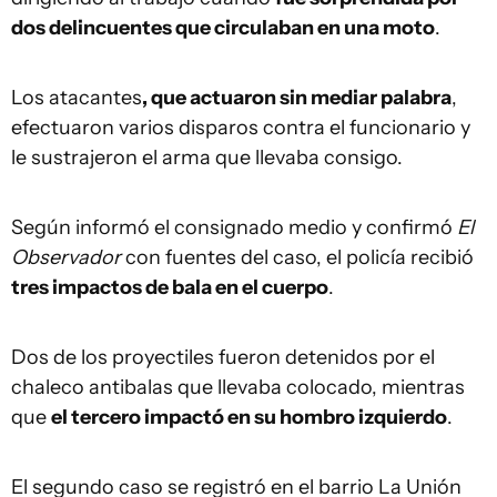
dos delincuentes que circulaban en una moto
.
Los atacantes
, que actuaron sin mediar palabra
,
efectuaron varios disparos contra el funcionario y
le sustrajeron el arma que llevaba consigo.
Según informó el consignado medio y confirmó
El
Observador
con fuentes del caso, el policía recibió
tres impactos de bala en el cuerpo
.
Dos de los proyectiles fueron detenidos por el
chaleco antibalas que llevaba colocado, mientras
que
el tercero impactó en su hombro izquierdo
.
El segundo caso se registró en el barrio La Unión