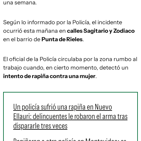
una semana.
Según lo informado por la Policía, el incidente
ocurrió esta mañana en
calles Sagitario y Zodiaco
en el barrio de
Punta de Rieles
.
El oficial de la Policía circulaba por la zona rumbo al
trabajo cuando, en cierto momento, detectó un
intento de rapiña contra una mujer
.
Un policía sufrió una rapiña en Nuevo
Ellauri: delincuentes le robaron el arma tras
dispararle tres veces