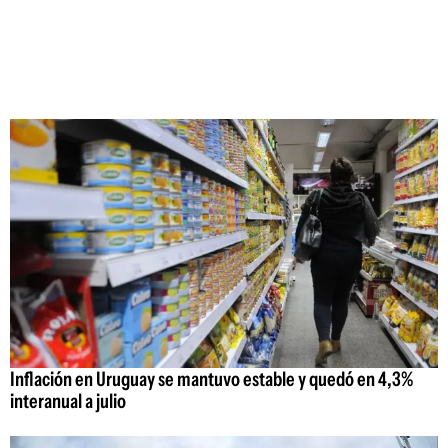
Inflación en Uruguay se mantuvo estable y quedó en 4,3%
interanual a julio