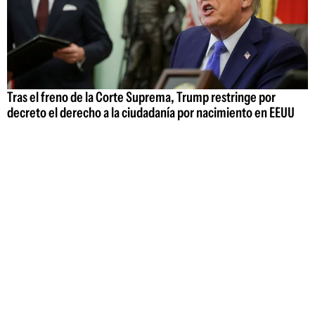
Tras el freno de la Corte Suprema, Trump restringe por
decreto el derecho a la ciudadanía por nacimiento en EEUU