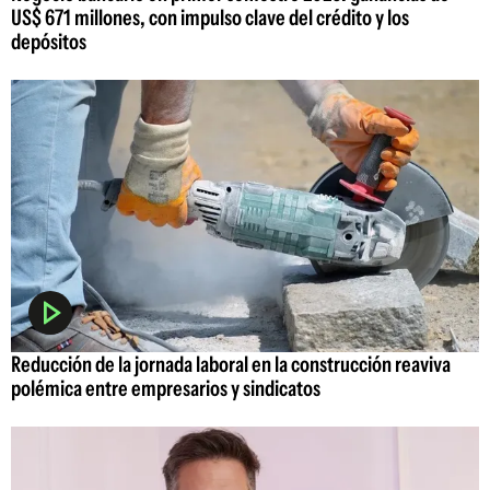
US$ 671 millones, con impulso clave del crédito y los
depósitos
Reducción de la jornada laboral en la construcción reaviva
polémica entre empresarios y sindicatos