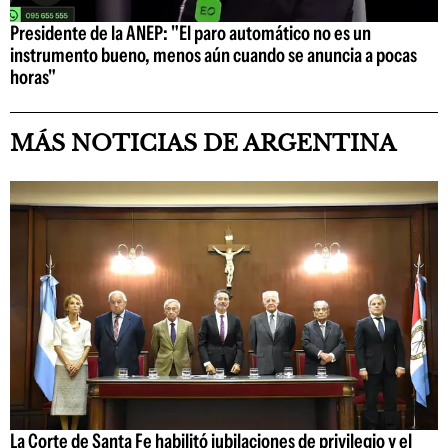
Presidente de la ANEP: "El paro automático no es un
instrumento bueno, menos aún cuando se anuncia a pocas
horas"
MÁS NOTICIAS DE ARGENTINA
La Corte de Santa Fe habilitó jubilaciones de privilegio y el