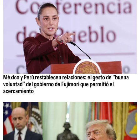
México y Perú restablecen relaciones: el gesto de "buena
voluntad" del gobierno de Fujimori que permitió el
acercamiento