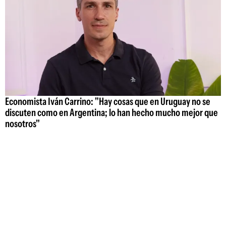
Economista Iván Carrino: "Hay cosas que en Uruguay no se
discuten como en Argentina; lo han hecho mucho mejor que
nosotros"