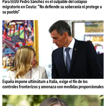
Para EEUU Pedro Sánchez es el culpable del colapso
migratorio en Ceuta: "No defiende su soberanía ni protege a
su pueblo"
España impone ultimátum a Italia, exige el fin de los
controles fronterizos y amenaza con medidas proporcionales