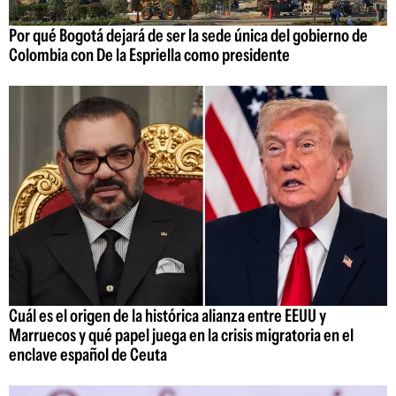
Por qué Bogotá dejará de ser la sede única del gobierno de
Colombia con De la Espriella como presidente
Cuál es el origen de la histórica alianza entre EEUU y
Marruecos y qué papel juega en la crisis migratoria en el
enclave español de Ceuta