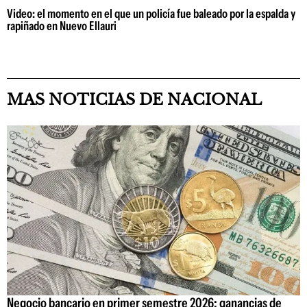
Video: el momento en el que un policía fue baleado por la espalda y
rapiñado en Nuevo Ellauri
MAS NOTICIAS DE NACIONAL
Negocio bancario en primer semestre 2026: ganancias de