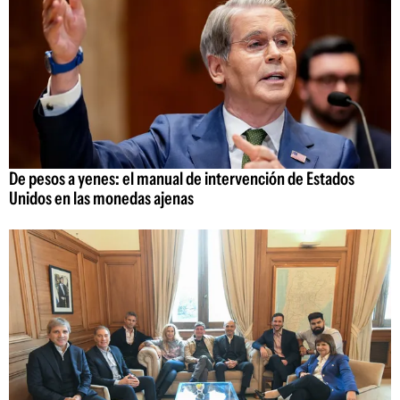
De pesos a yenes: el manual de intervención de Estados
Unidos en las monedas ajenas