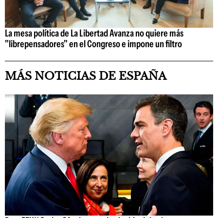
La mesa política de La Libertad Avanza no quiere más
"librepensadores" en el Congreso e impone un filtro
MÁS NOTICIAS DE ESPAÑA