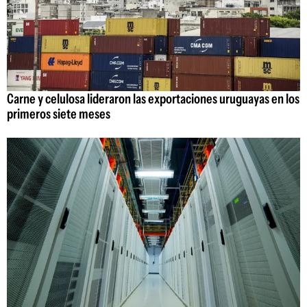
Carne y celulosa lideraron las exportaciones uruguayas en los
primeros siete meses