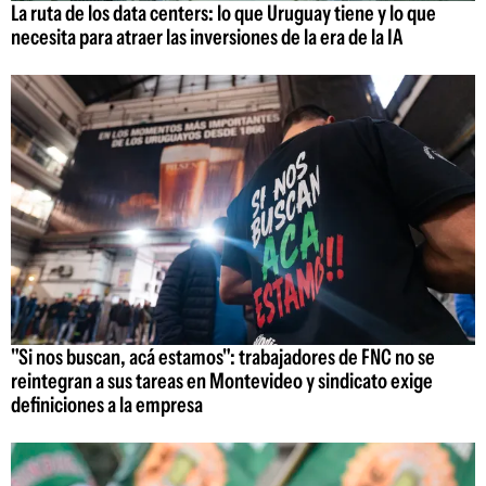
La ruta de los data centers: lo que Uruguay tiene y lo que
necesita para atraer las inversiones de la era de la IA
"Si nos buscan, acá estamos": trabajadores de FNC no se
reintegran a sus tareas en Montevideo y sindicato exige
definiciones a la empresa