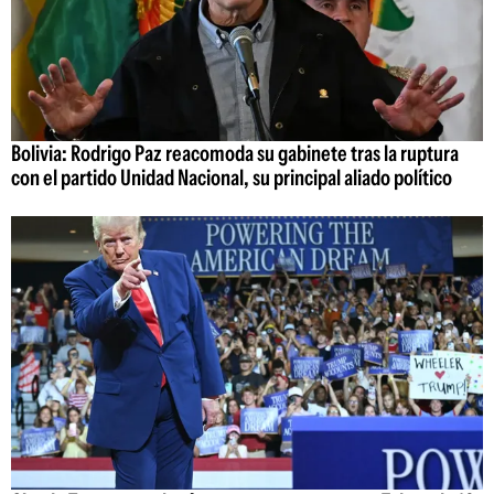
Bolivia: Rodrigo Paz reacomoda su gabinete tras la ruptura
con el partido Unidad Nacional, su principal aliado político