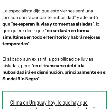
La especialista dijo que este viernes será una
jornada con "abundante nubosidad" y adelantó
que "
se esperan lluvias y tormentas aisladas
", lo
que quiere decir que "
no se darán en forma
simultánea en todo el territorio y habrá mejoras
temporarias
".
El sábado aún existirá la posibilidad de lluvias
aisladas, pero "
en el transcurso del día la
nubosidad irá en disminución, principalmente en el
Sur del Río Negro
".
Clima en Uruguay hoy: lo que hay que