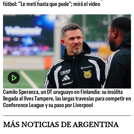
fútbol: "Le metí hasta que pude"; mirá el video
Camilo Speranza, un DT uruguayo en Finlandia: su insólita
llegada al Ilves Tampere, las largas travesías para competir en
Conference League y su paso por Liverpool
MÁS NOTICIAS DE ARGENTINA