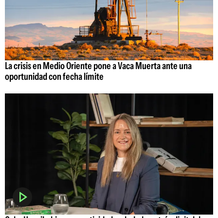
La crisis en Medio Oriente pone a Vaca Muerta ante una
oportunidad con fecha límite