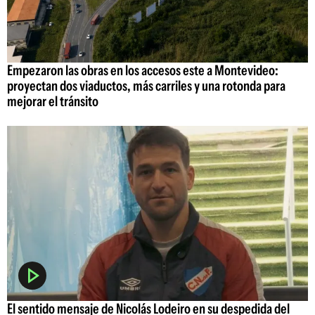
Empezaron las obras en los accesos este a Montevideo:
proyectan dos viaductos, más carriles y una rotonda para
mejorar el tránsito
El sentido mensaje de Nicolás Lodeiro en su despedida del