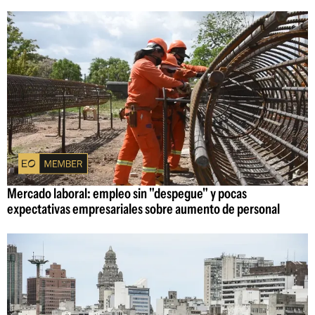
Mercado laboral: empleo sin "despegue" y pocas
expectativas empresariales sobre aumento de personal