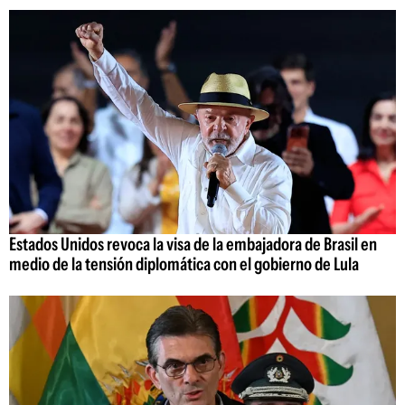
Estados Unidos revoca la visa de la embajadora de Brasil en
medio de la tensión diplomática con el gobierno de Lula