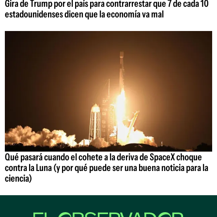
Gira de Trump por el país para contrarrestar que 7 de cada 10
estadounidenses dicen que la economía va mal
Qué pasará cuando el cohete a la deriva de SpaceX choque
contra la Luna (y por qué puede ser una buena noticia para la
ciencia)