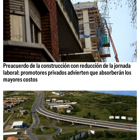
Preacuerdo de la construcción con reducción de la jornada
laboral: promotores privados advierten que absorberán los
mayores costos