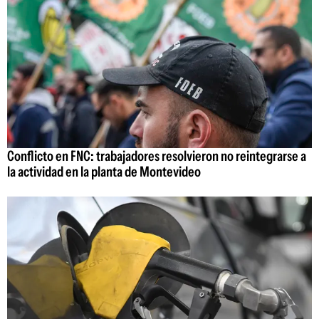
Conflicto en FNC: trabajadores resolvieron no reintegrarse a
la actividad en la planta de Montevideo