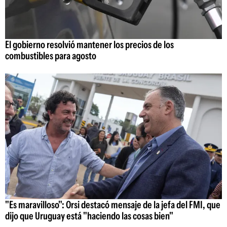
El gobierno resolvió mantener los precios de los
combustibles para agosto
"Es maravilloso": Orsi destacó mensaje de la jefa del FMI, que
dijo que Uruguay está "haciendo las cosas bien"