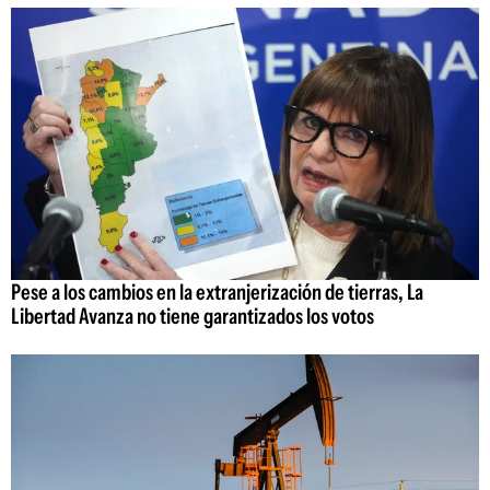
Pese a los cambios en la extranjerización de tierras, La
Libertad Avanza no tiene garantizados los votos