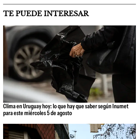
TE PUEDE INTERESAR
Clima en Uruguay hoy: lo que hay que saber según Inumet
para este miércoles 5 de agosto