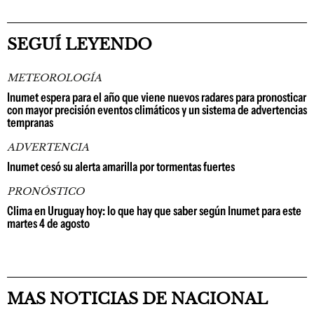
SEGUÍ LEYENDO
METEOROLOGÍA
Inumet espera para el año que viene nuevos radares para pronosticar
con mayor precisión eventos climáticos y un sistema de advertencias
tempranas
ADVERTENCIA
Inumet cesó su alerta amarilla por tormentas fuertes
PRONÓSTICO
Clima en Uruguay hoy: lo que hay que saber según Inumet para este
martes 4 de agosto
MAS NOTICIAS DE NACIONAL