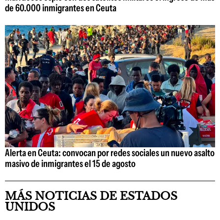
de 60.000 inmigrantes en Ceuta
Alerta en Ceuta: convocan por redes sociales un nuevo asalto
masivo de inmigrantes el 15 de agosto
MÁS NOTICIAS DE ESTADOS
UNIDOS