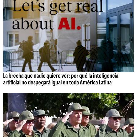
La brecha que nadie quiere ver: por qué la inteligencia
artificial no despegará igual en toda América Latina