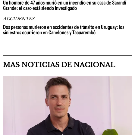
Un hombre de 47 años murió en un incendio en su casa de Sarandí
Grande: el caso está siendo investigado
ACCIDENTES
Dos personas murieron en accidentes de tránsito en Uruguay: los
siniestros ocurrieron en Canelones y Tacuarembó
MAS NOTICIAS DE NACIONAL