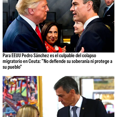
Para EEUU Pedro Sánchez es el culpable del colapso
migratorio en Ceuta: "No defiende su soberanía ni protege a
su pueblo"