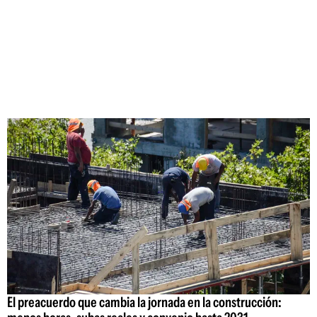
El preacuerdo que cambia la jornada en la construcción: