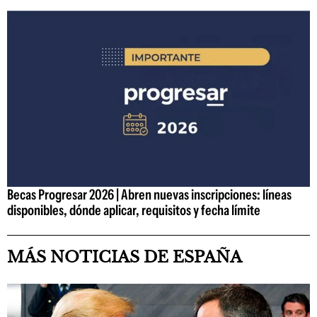
Becas Progresar 2026 | Abren nuevas inscripciones: líneas
disponibles, dónde aplicar, requisitos y fecha límite
MÁS NOTICIAS DE ESPAÑA