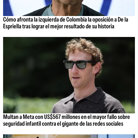
Cómo afronta la izquierda de Colombia la oposición a De la
Espriella tras lograr el mejor resultado de su historia
Multan a Meta con US$567 millones en el mayor fallo sobre
seguridad infantil contra el gigante de las redes sociales