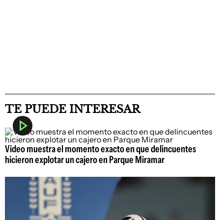
TE PUEDE INTERESAR
Video muestra el momento exacto en que delincuentes
hicieron explotar un cajero en Parque Miramar