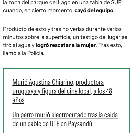
la zona del parque del Lago en una tabla de SUP
cuando, en cierto momento,
cayó del equipo
.
Producto de esto y tras no verlas durante varios
minutos sobre la superficie, un testigo del lugar se
tiró al agua y
logró rescatar a la mujer
. Tras esto,
llamó a la Policía.
Murió Agustina Chiarino, productora
uruguaya y figura del cine local, a los 48
años
Un perro murió electrocutado tras la caída
de un cable de UTE en Paysandú