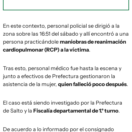
En este contexto, personal policial se dirigió a la
zona sobre las 16:51 del sábado y allí encontró a una
persona practicándole
maniobras de reanimación
cardiopulmonar (RCP) a la víctima
.
Tras esto, personal médico fue hasta la escena y
junto a efectivos de Prefectura gestionaron la
asistencia de la mujer,
quien falleció poco después
.
El caso está siendo investigado por la Prefectura
de Salto y la
Fiscalía departamental de 1.º turno
.
De acuerdo a lo informado por el consignado