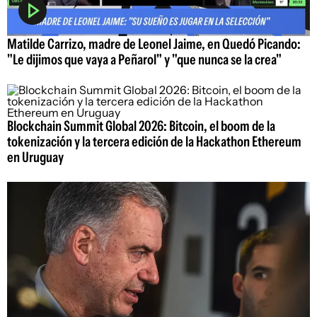
Matilde Carrizo, madre de Leonel Jaime, en Quedó Picando:
"Le dijimos que vaya a Peñarol" y "que nunca se la crea"
Blockchain Summit Global 2026: Bitcoin, el boom de la
tokenización y la tercera edición de la Hackathon Ethereum
en Uruguay