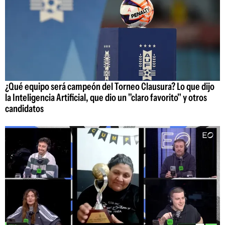
¿Qué equipo será campeón del Torneo Clausura? Lo que dijo
la Inteligencia Artificial, que dio un "claro favorito" y otros
candidatos