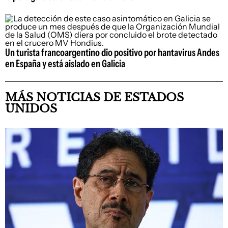
Un turista francoargentino dio positivo por hantavirus Andes
en España y está aislado en Galicia
MÁS NOTICIAS DE ESTADOS
UNIDOS