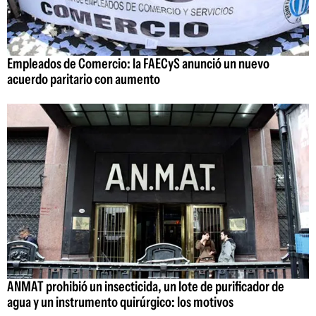
Empleados de Comercio: la FAECyS anunció un nuevo
acuerdo paritario con aumento
ANMAT prohibió un insecticida, un lote de purificador de
agua y un instrumento quirúrgico: los motivos