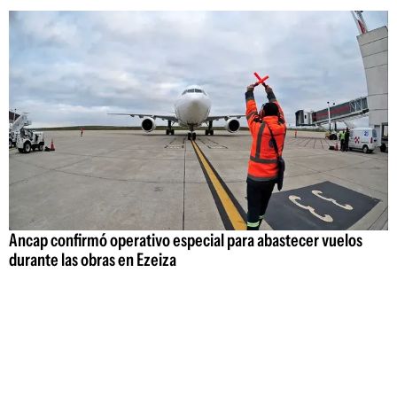
Ancap confirmó operativo especial para abastecer vuelos
durante las obras en Ezeiza