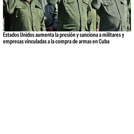
Estados Unidos aumenta la presión y sanciona a militares y
empresas vinculadas a la compra de armas en Cuba