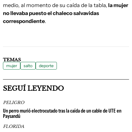
medio, al momento de su caída de la tabla,
la mujer
no llevaba puesto el chaleco salvavidas
correspondiente
.
TEMAS
mujer
salto
deporte
SEGUÍ LEYENDO
PELIGRO
Un perro murió electrocutado tras la caída de un cable de UTE en
Paysandú
FLORIDA