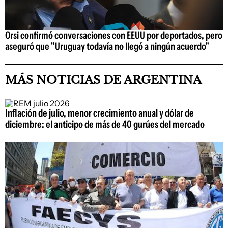
Orsi confirmó conversaciones con EEUU por deportados, pero
aseguró que "Uruguay todavía no llegó a ningún acuerdo"
MÁS NOTICIAS DE ARGENTINA
Inflación de julio, menor crecimiento anual y dólar de
diciembre: el anticipo de más de 40 gurúes del mercado