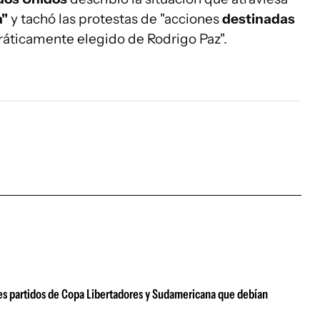
a"
y tachó las protestas de "acciones
destinadas
ticamente elegido de Rodrigo Paz".
tres partidos de Copa Libertadores y Sudamericana que debían