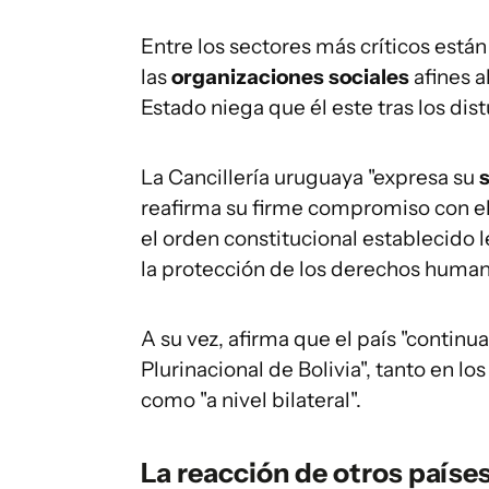
Entre los sectores más críticos están
las
organizaciones sociales
afines a
Estado niega que él este tras los dist
La Cancillería uruguaya "expresa su
s
reafirma su firme compromiso con el
el orden constitucional establecido 
la protección de los derechos human
A su vez, afirma que el país "continu
Plurinacional de Bolivia", tanto en lo
como "a nivel bilateral".
La reacción de otros países