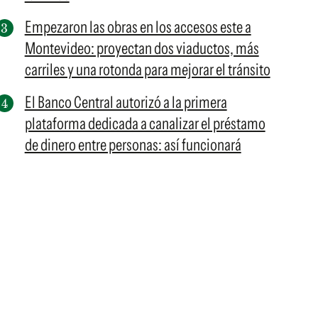
Empezaron las obras en los accesos este a
Montevideo: proyectan dos viaductos, más
carriles y una rotonda para mejorar el tránsito
El Banco Central autorizó a la primera
plataforma dedicada a canalizar el préstamo
de dinero entre personas: así funcionará