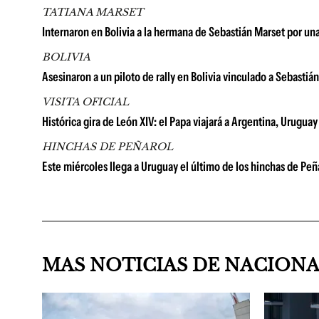
TATIANA MARSET
Internaron en Bolivia a la hermana de Sebastián Marset por una
BOLIVIA
Asesinaron a un piloto de rally en Bolivia vinculado a Sebasti
VISITA OFICIAL
Histórica gira de León XIV: el Papa viajará a Argentina, Urugu
HINCHAS DE PEÑAROL
Este miércoles llega a Uruguay el último de los hinchas de Peñ
MAS NOTICIAS DE NACION