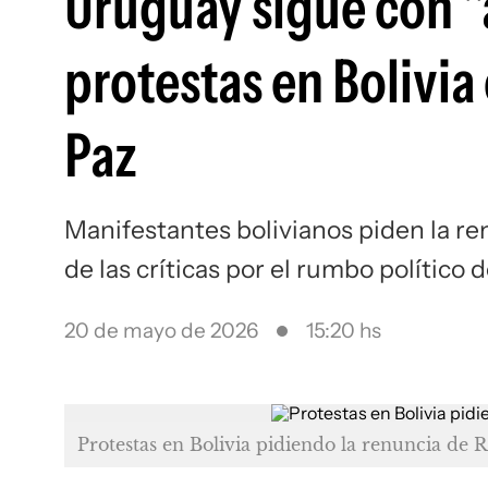
Uruguay sigue con "
protestas en Bolivia
Paz
Manifestantes bolivianos piden la r
de las críticas por el rumbo político 
20 de mayo de 2026
15:20 hs
Protestas en Bolivia pidiendo la renuncia de 