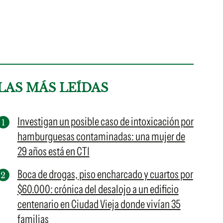
LAS MÁS LEÍDAS
Investigan un posible caso de intoxicación por
hamburguesas contaminadas: una mujer de
29 años está en CTI
Boca de drogas, piso encharcado y cuartos por
$60.000: crónica del desalojo a un edificio
centenario en Ciudad Vieja donde vivían 35
familias