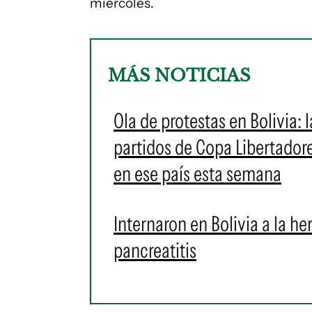
miércoles.
MÁS NOTICIAS
Ola de protestas en Bolivia:
partidos de Copa Libertador
en ese país esta semana
Internaron en Bolivia a la 
pancreatitis