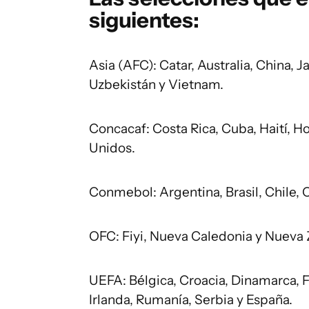
siguientes:
Asia (AFC): Catar, Australia, China, J
Uzbekistán y Vietnam.
Concacaf: Costa Rica, Cuba, Haití, 
Unidos.
Conmebol: Argentina, Brasil, Chile,
OFC: Fiyi, Nueva Caledonia y Nueva 
UEFA: Bélgica, Croacia, Dinamarca, F
Irlanda, Rumanía, Serbia y España.