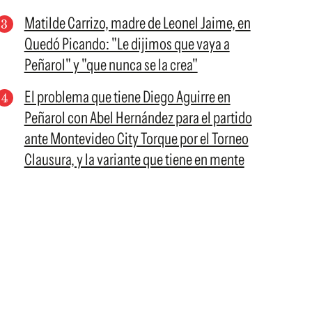
Matilde Carrizo, madre de Leonel Jaime, en
Quedó Picando: "Le dijimos que vaya a
Peñarol" y "que nunca se la crea"
El problema que tiene Diego Aguirre en
Peñarol con Abel Hernández para el partido
ante Montevideo City Torque por el Torneo
Clausura, y la variante que tiene en mente