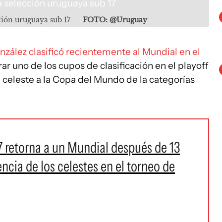
ción uruguaya sub 17
FOTO: @Uruguay
zález clasificó recientemente al Mundial en el
grar uno de los cupos de clasificación en el playoff
a celeste a la Copa del Mundo de la categorías
7 retorna a un Mundial después de 13
ncia de los celestes en el torneo de