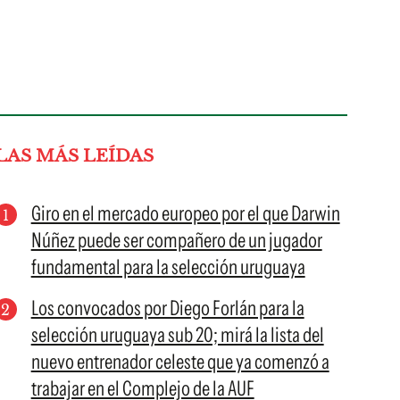
LAS MÁS LEÍDAS
Giro en el mercado europeo por el que Darwin
Núñez puede ser compañero de un jugador
fundamental para la selección uruguaya
Los convocados por Diego Forlán para la
selección uruguaya sub 20; mirá la lista del
nuevo entrenador celeste que ya comenzó a
trabajar en el Complejo de la AUF