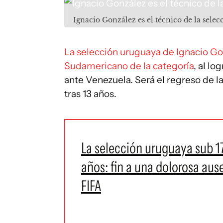
Ignacio González es el técnico de la selec
La selección uruguaya de Ignacio Gon
Sudamericano de la categoría
, al lo
ante Venezuela. Será el regreso de l
tras 13 años.
La selección uruguaya sub 1
años: fin a una dolorosa ause
FIFA