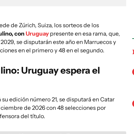
ede de Zúrich, Suiza, los sorteos de los
lino, con
Uruguay
presente en esa rama, que,
 2029, se disputarán este año en Marruecos y
ciones en el primero y 48 en el segundo.
ino: Uruguay espera el
 su edición número 21, se disputará en Catar
diciembre de 2026 con 48 selecciones por
ensora del título.