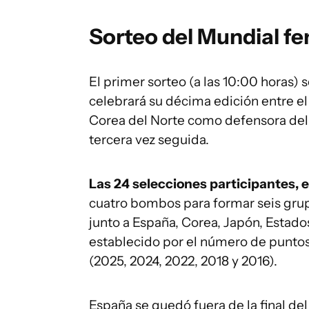
Sorteo del Mundial f
El primer sorteo (a las 10:00 horas)
celebrará su décima edición entre el
Corea del Norte como defensora del 
tercera vez seguida.
Las 24 selecciones participantes, 
cuatro bombos para formar seis grup
junto a España, Corea, Japón, Estado
establecido por el número de puntos
(2025, 2024, 2022, 2018 y 2016).
España se quedó fuera de la final de