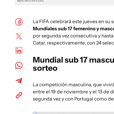
@URUGUAY
La FIFA celebrará este jueves en su s
Mundiales sub 17 femenino y mascu
por segunda vez consecutiva y hasta
Catar, respectivamente, con 24 selec
Mundial sub 17 mascul
sorteo
La competición masculina, que vivirá
entre el 19 de noviembre y el 13 de 
segunda vez y con Portugal como def