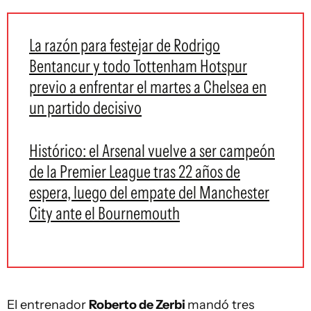
La razón para festejar de Rodrigo
Bentancur y todo Tottenham Hotspur
previo a enfrentar el martes a Chelsea en
un partido decisivo
Histórico: el Arsenal vuelve a ser campeón
de la Premier League tras 22 años de
espera, luego del empate del Manchester
City ante el Bournemouth
El entrenador
Roberto de Zerbi
mandó tres