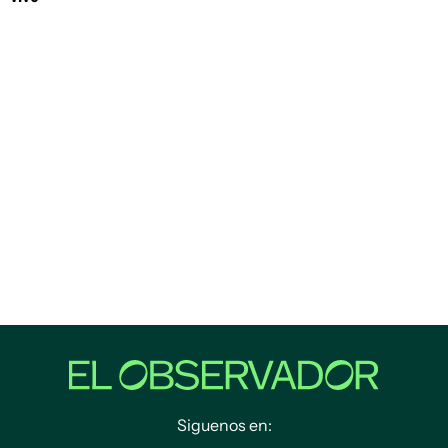
Siguenos en: