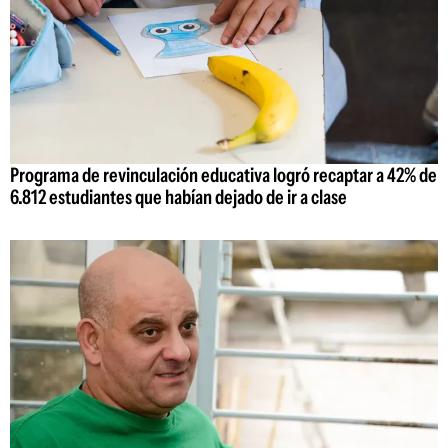
Programa de revinculación educativa logró recaptar a 42% de
6.812 estudiantes que habían dejado de ir a clase