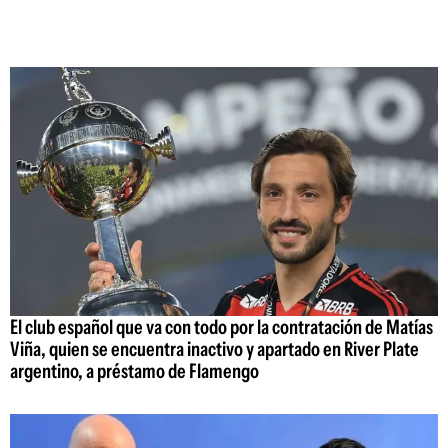
El club español que va con todo por la contratación de Matías
Viña, quien se encuentra inactivo y apartado en River Plate
argentino, a préstamo de Flamengo