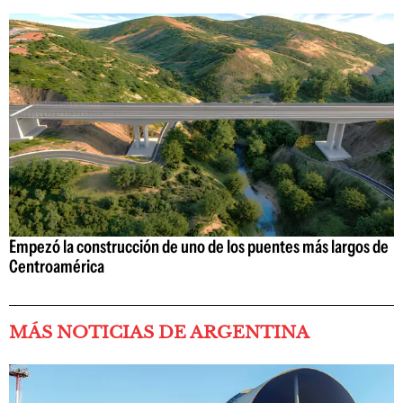
Empezó la construcción de uno de los puentes más largos de
Centroamérica
MÁS NOTICIAS DE ARGENTINA