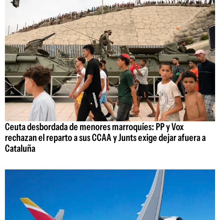
Ceuta desbordada de menores marroquíes: PP y Vox
rechazan el reparto a sus CCAA y Junts exige dejar afuera a
Cataluña