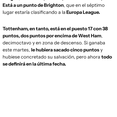
Está a un punto de Brighton
, que en el séptimo
lugar estaría clasificando a la
Europa League.
Tottenham, en tanto, está en el puesto 17 con 38
puntos, dos puntos por encima de West Ham
,
decimoctavo y en zona de descenso. Si ganaba
este martes,
le hubiera sacado cinco puntos
y
hubiese concretado su salvación, pero ahora
todo
se definirá en la última fecha.