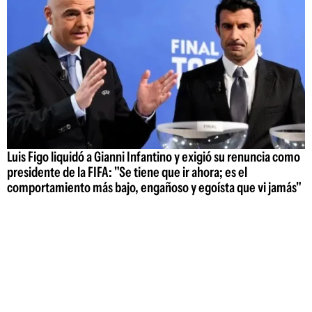
Luis Figo liquidó a Gianni Infantino y exigió su renuncia como
presidente de la FIFA: "Se tiene que ir ahora; es el
comportamiento más bajo, engañoso y egoísta que vi jamás"