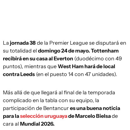
La
jornada 38
de la Premier League se disputará en
su totalidad el
domingo 24 de mayo. Tottenham
recibirá en su casa al Everton
(duodécimo con 49
puntos), mientras que
West Ham hará de local
contra Leeds
(en el puesto 14 con 47 unidades).
Más allá de que llegará al final de la temporada
complicado en la tabla con su equipo, la
participación de Bentancur
es una buena noticia
para la
selección uruguaya
de Marcelo Bielsa
de
cara al
Mundial 2026.