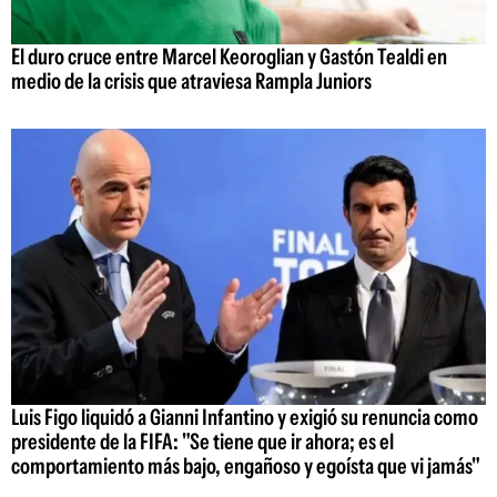
El duro cruce entre Marcel Keoroglian y Gastón Tealdi en
medio de la crisis que atraviesa Rampla Juniors
Luis Figo liquidó a Gianni Infantino y exigió su renuncia como
presidente de la FIFA: "Se tiene que ir ahora; es el
comportamiento más bajo, engañoso y egoísta que vi jamás"