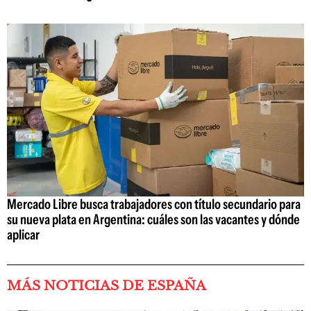
Mercado Libre busca trabajadores con título secundario para
su nueva plata en Argentina: cuáles son las vacantes y dónde
aplicar
MÁS NOTICIAS DE ESPAÑA