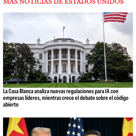
MÁS NOTICIAS DE ESTADOS UNIDOS
La Casa Blanca analiza nuevas regulaciones para IA con
empresas líderes, mientras crece el debate sobre el código
abierto