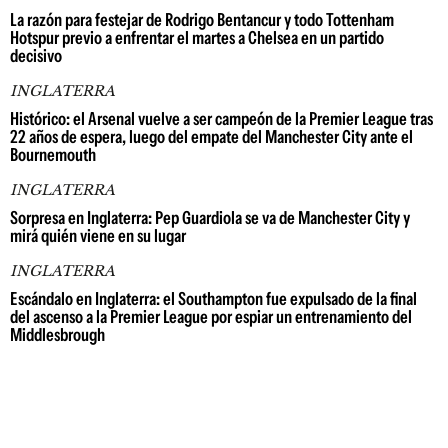
La razón para festejar de Rodrigo Bentancur y todo Tottenham
Hotspur previo a enfrentar el martes a Chelsea en un partido
decisivo
INGLATERRA
Histórico: el Arsenal vuelve a ser campeón de la Premier League tras
22 años de espera, luego del empate del Manchester City ante el
Bournemouth
INGLATERRA
Sorpresa en Inglaterra: Pep Guardiola se va de Manchester City y
mirá quién viene en su lugar
INGLATERRA
Escándalo en Inglaterra: el Southampton fue expulsado de la final
del ascenso a la Premier League por espiar un entrenamiento del
Middlesbrough