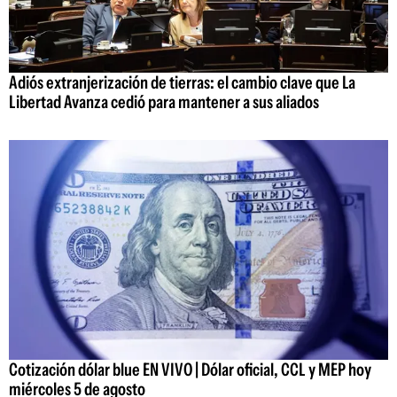
Adiós extranjerización de tierras: el cambio clave que La
Libertad Avanza cedió para mantener a sus aliados
Cotización dólar blue EN VIVO | Dólar oficial, CCL y MEP hoy
miércoles 5 de agosto