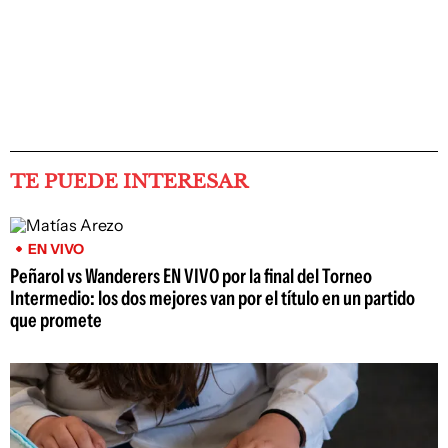
TE PUEDE INTERESAR
EN VIVO
Peñarol vs Wanderers EN VIVO por la final del Torneo
Intermedio: los dos mejores van por el título en un partido
que promete