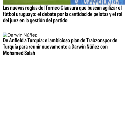
Las nuevas reglas del Torneo Clausura que buscan agilizar el
fútbol uruguayo: el debate por la cantidad de pelotas y el rol
del juez en la gestión del partido
De Anfield a Turquía: el ambicioso plan de Trabzonspor de
Turquía para reunir nuevamente a Darwin Núñez con
Mohamed Salah