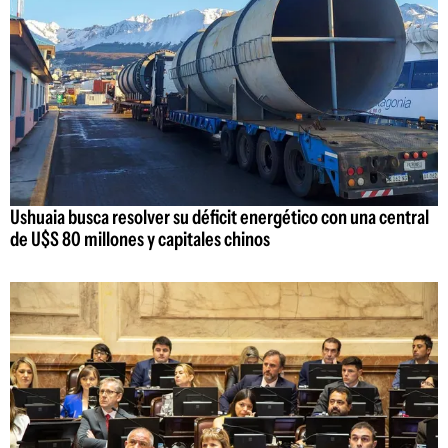
Ushuaia busca resolver su déficit energético con una central
de U$S 80 millones y capitales chinos