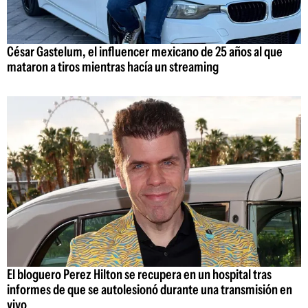
César Gastelum, el influencer mexicano de 25 años al que
mataron a tiros mientras hacía un streaming
El bloguero Perez Hilton se recupera en un hospital tras
informes de que se autolesionó durante una transmisión en
vivo