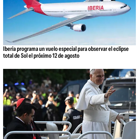
Iberia programa un vuelo especial para observar el eclipse
total de Sol el próximo 12 de agosto