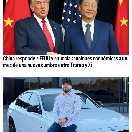
China responde a EEUU y anuncia sanciones económicas a un
mes de una nueva cumbre entre Trump y Xi