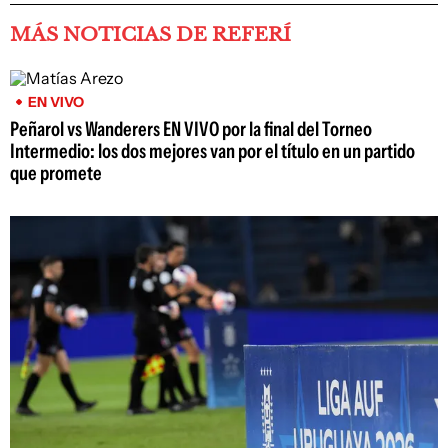
MÁS NOTICIAS DE REFERÍ
EN VIVO
Peñarol vs Wanderers EN VIVO por la final del Torneo
Intermedio: los dos mejores van por el título en un partido
que promete