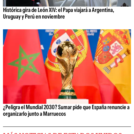
Histórica gira de León XIV: el Papa viajará a Argentina,
Uruguay y Perú en noviembre
¿Peligra el Mundial 2030? Sumar pide que España renuncie a
organizarlo junto a Marruecos