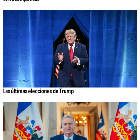
Las últimas elecciones de Trump