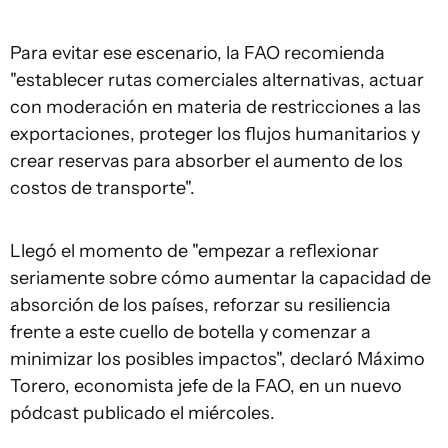
Para evitar ese escenario, la FAO recomienda
"establecer rutas comerciales alternativas, actuar
con moderación en materia de restricciones a las
exportaciones, proteger los flujos humanitarios y
crear reservas para absorber el aumento de los
costos de transporte".
Llegó el momento de "empezar a reflexionar
seriamente sobre cómo aumentar la capacidad de
absorción de los países, reforzar su resiliencia
frente a este cuello de botella y comenzar a
minimizar los posibles impactos", declaró Máximo
Torero, economista jefe de la FAO, en un nuevo
pódcast publicado el miércoles.