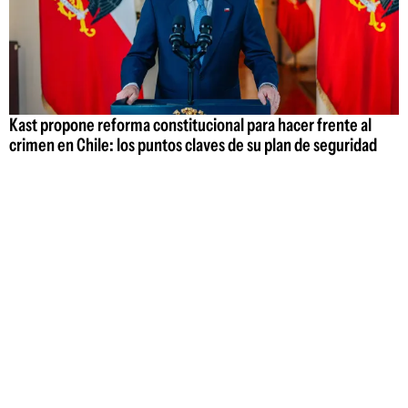
Kast propone reforma constitucional para hacer frente al
crimen en Chile: los puntos claves de su plan de seguridad