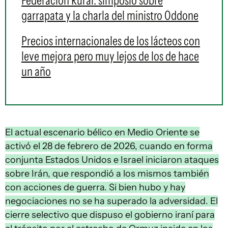
Federación Rural: simposio sobre
garrapata y la charla del ministro Oddone
Precios internacionales de los lácteos con
leve mejora pero muy lejos de los de hace
un año
El actual escenario bélico en Medio Oriente se
activó el 28 de febrero de 2026, cuando en forma
conjunta Estados Unidos e Israel iniciaron ataques
sobre Irán, que respondió a los mismos también
con acciones de guerra. Si bien hubo y hay
negociaciones no se ha superado la adversidad. El
cierre selectivo que dispuso el gobierno iraní para