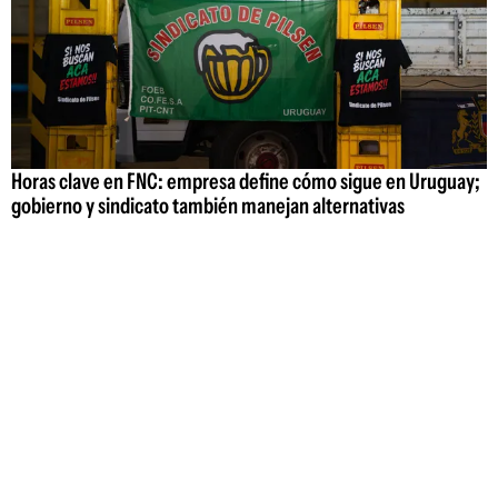
Horas clave en FNC: empresa define cómo sigue en Uruguay;
gobierno y sindicato también manejan alternativas