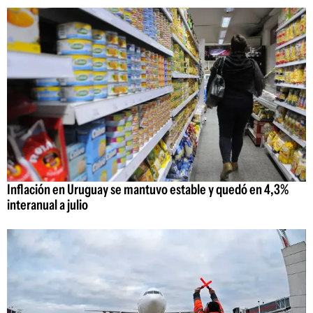
Inflación en Uruguay se mantuvo estable y quedó en 4,3%
interanual a julio