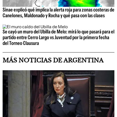
Sinae explicó qué implica la alerta roja para zonas costeras de
Canelones, Maldonado y Rocha y qué pasa con las clases
Se cayó un muro del Ubilla de Melo: mirá lo que pasará para el
partido entre Cerro Largo vs Juventud por la primera fecha
del Torneo Clausura
MÁS NOTICIAS DE ARGENTINA