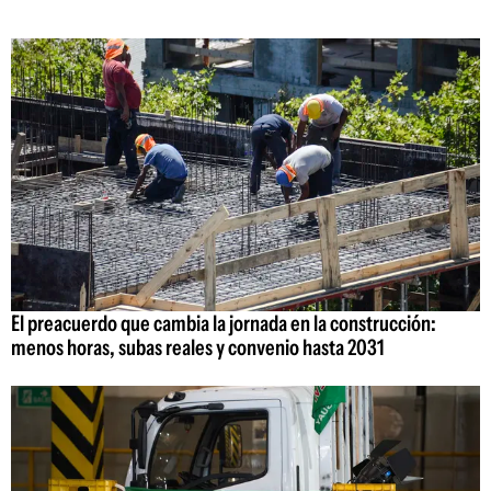
El preacuerdo que cambia la jornada en la construcción:
menos horas, subas reales y convenio hasta 2031