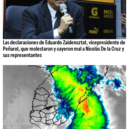
Las declaraciones de Eduardo Zaidensztat, vicepresidente de
Peñarol, que molestaron y cayeron mal a Nicolás De la Cruz y
sus representantes