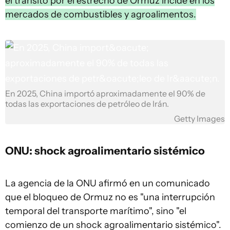
el tránsito por el estrecho de Ormuz incide en los
mercados de combustibles y agroalimentos.
En 2025, China importó aproximadamente el 90% de
todas las exportaciones de petróleo de Irán.
Getty Images
ONU: shock agroalimentario sistémico
La agencia de la ONU afirmó en un comunicado
que el bloqueo de Ormuz no es "una interrupción
temporal del transporte marítimo", sino "el
comienzo de un shock agroalimentario sistémico".