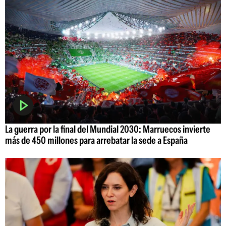
La guerra por la final del Mundial 2030: Marruecos invierte
más de 450 millones para arrebatar la sede a España