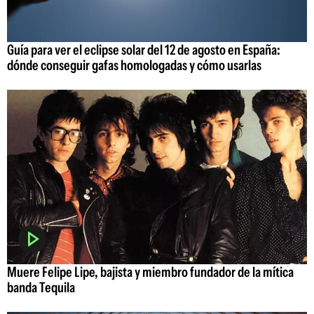
Guía para ver el eclipse solar del 12 de agosto en España:
dónde conseguir gafas homologadas y cómo usarlas
Muere Felipe Lipe, bajista y miembro fundador de la mítica
banda Tequila