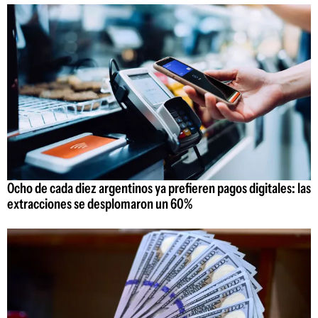
Ocho de cada diez argentinos ya prefieren pagos digitales: las
extracciones se desplomaron un 60%