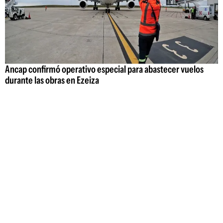
Ancap confirmó operativo especial para abastecer vuelos
durante las obras en Ezeiza