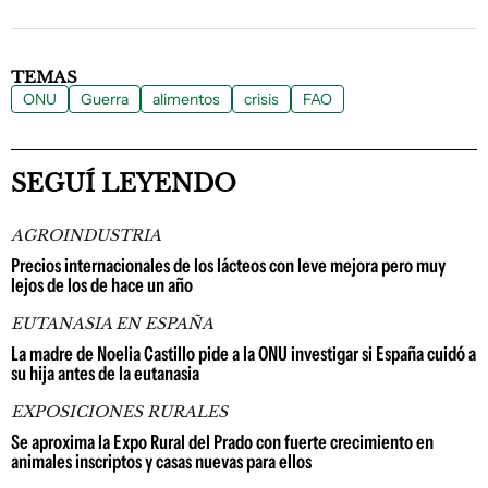
TEMAS
ONU
Guerra
alimentos
crisis
FAO
SEGUÍ LEYENDO
AGROINDUSTRIA
Precios internacionales de los lácteos con leve mejora pero muy
lejos de los de hace un año
EUTANASIA EN ESPAÑA
La madre de Noelia Castillo pide a la ONU investigar si España cuidó a
su hija antes de la eutanasia
EXPOSICIONES RURALES
Se aproxima la Expo Rural del Prado con fuerte crecimiento en
animales inscriptos y casas nuevas para ellos