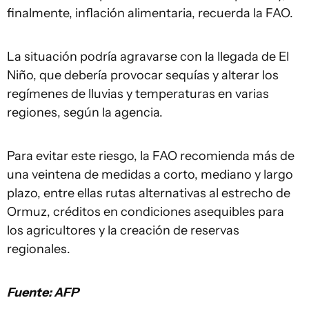
finalmente, inflación alimentaria, recuerda la FAO.
La situación podría agravarse con la llegada de El
Niño, que debería provocar sequías y alterar los
regímenes de lluvias y temperaturas en varias
regiones, según la agencia.
Para evitar este riesgo, la FAO recomienda más de
una veintena de medidas a corto, mediano y largo
plazo, entre ellas rutas alternativas al estrecho de
Ormuz, créditos en condiciones asequibles para
los agricultores y la creación de reservas
regionales.
Fuente: AFP