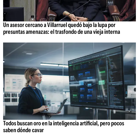
Un asesor cercano a Villarruel quedó bajo la lupa por
presuntas amenazas: el trasfondo de una vieja interna
Todos buscan oro en la inteligencia artificial, pero pocos
saben dónde cavar