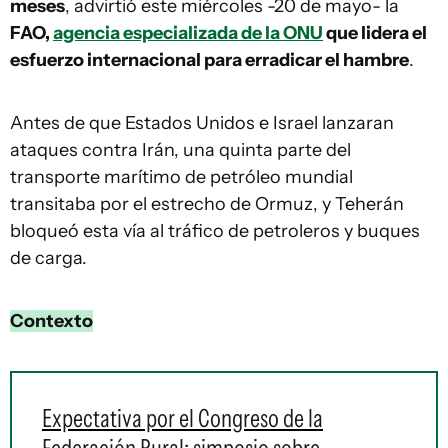
meses
, advirtió este miércoles -20 de mayo- la
FAO,
agencia especializada de la ONU
que lidera el
esfuerzo internacional para erradicar el hambre
.
Antes de que Estados Unidos e Israel lanzaran
ataques contra Irán, una quinta parte del
transporte marítimo de petróleo mundial
transitaba por el estrecho de Ormuz, y Teherán
bloqueó esta vía al tráfico de petroleros y buques
de carga.
Contexto
Expectativa por el Congreso de la