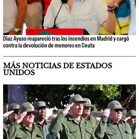
Díaz Ayuso reapareció tras los incendios en Madrid y cargó
contra la devolución de menores en Ceuta
MÁS NOTICIAS DE ESTADOS
UNIDOS