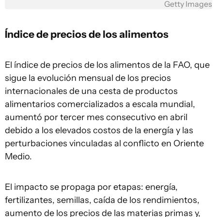
Getty Images
Índice de precios de los alimentos
El índice de precios de los alimentos de la FAO, que
sigue la evolución mensual de los precios
internacionales de una cesta de productos
alimentarios comercializados a escala mundial,
aumentó por tercer mes consecutivo en abril
debido a los elevados costos de la energía y las
perturbaciones vinculadas al conflicto en Oriente
Medio.
El impacto se propaga por etapas: energía,
fertilizantes, semillas, caída de los rendimientos,
aumento de los precios de las materias primas y,