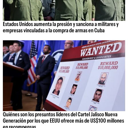
Estados Unidos aumenta la presión y sanciona a militares y
empresas vinculadas a la compra de armas en Cuba
Quiénes son los presuntos líderes del Cartel Jalisco Nueva
Generación por los que EEUU ofrece más de US$100 millones
en recompensas