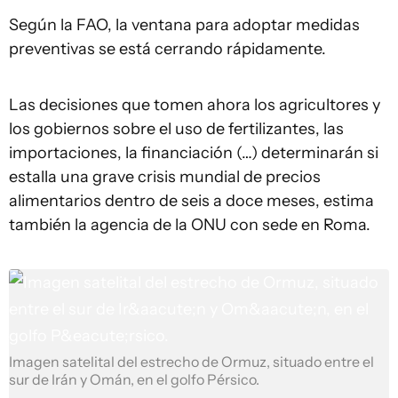
Según la FAO, la ventana para adoptar medidas
preventivas se está cerrando rápidamente.
Las decisiones que tomen ahora los agricultores y
los gobiernos sobre el uso de fertilizantes, las
importaciones, la financiación (…) determinarán si
estalla una grave crisis mundial de precios
alimentarios dentro de seis a doce meses, estima
también la agencia de la ONU con sede en Roma.
Imagen satelital del estrecho de Ormuz, situado entre el
sur de Irán y Omán, en el golfo Pérsico.