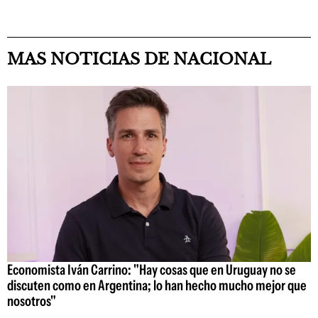
MAS NOTICIAS DE NACIONAL
Economista Iván Carrino: "Hay cosas que en Uruguay no se
discuten como en Argentina; lo han hecho mucho mejor que
nosotros"