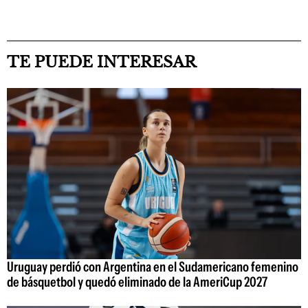
TE PUEDE INTERESAR
Uruguay perdió con Argentina en el Sudamericano femenino
de básquetbol y quedó eliminado de la AmeriCup 2027