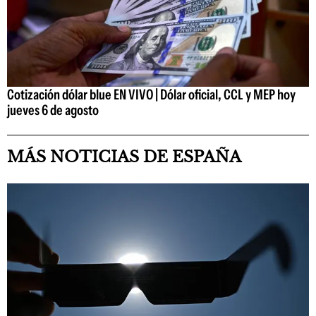
Cotización dólar blue EN VIVO | Dólar oficial, CCL y MEP hoy
jueves 6 de agosto
MÁS NOTICIAS DE ESPAÑA