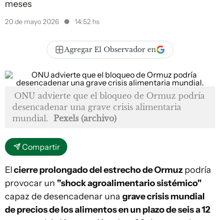
meses
20 de mayo 2026
14:52 hs
Agregar El Observador en
ONU advierte que el bloqueo de Ormuz podría
desencadenar una grave crisis alimentaria
mundial.
Pexels (archivo)
Compartir
El
cierre prolongado del estrecho de Ormuz
podría
provocar un
"shock agroalimentario sistémico"
capaz de desencadenar una
grave crisis mundial
de precios de los alimentos en un plazo de seis a 12