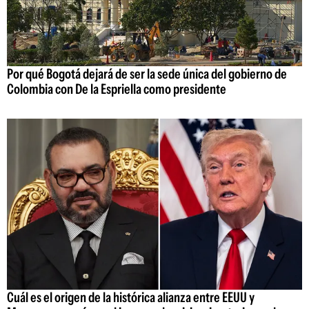
Por qué Bogotá dejará de ser la sede única del gobierno de
Colombia con De la Espriella como presidente
Cuál es el origen de la histórica alianza entre EEUU y