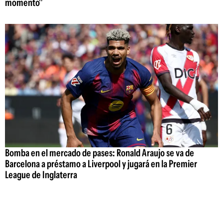
momento"
Bomba en el mercado de pases: Ronald Araujo se va de
Barcelona a préstamo a Liverpool y jugará en la Premier
League de Inglaterra