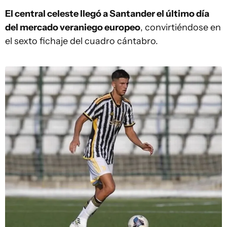
El central celeste llegó a Santander el último día
del mercado veraniego europeo
, convirtiéndose en
el sexto fichaje del cuadro cántabro.