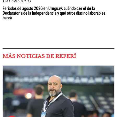
CALENDARIO
Feriados de agosto 2026 en Uruguay: cuándo cae el de la
Declaratoria de la Independencia y qué otros días no laborables
habrá
MÁS NOTICIAS DE REFERÍ