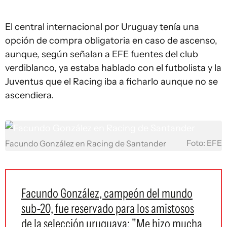
El central internacional por Uruguay tenía una
opción de compra obligatoria en caso de ascenso,
aunque, según señalan a EFE fuentes del club
verdiblanco, ya estaba hablado con el futbolista y la
Juventus que el Racing iba a ficharlo aunque no se
ascendiera.
Foto: EFE
Facundo González en Racing de Santander
Facundo González, campeón del mundo
sub-20, fue reservado para los amistosos
de la selección uruguaya: "Me hizo mucha