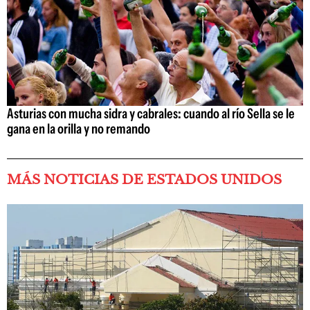
Asturias con mucha sidra y cabrales: cuando al río Sella se le
gana en la orilla y no remando
MÁS NOTICIAS DE ESTADOS UNIDOS