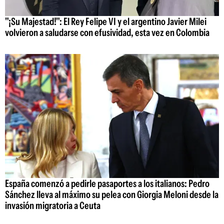
"¡Su Majestad!": El Rey Felipe VI y el argentino Javier Milei
volvieron a saludarse con efusividad, esta vez en Colombia
España comenzó a pedirle pasaportes a los italianos: Pedro
Sánchez lleva al máximo su pelea con Giorgia Meloni desde la
invasión migratoria a Ceuta