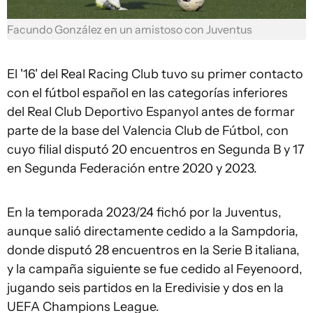
Facundo González en un amistoso con Juventus
El '16' del Real Racing Club tuvo su primer contacto
con el fútbol español en las categorías inferiores
del Real Club Deportivo Espanyol antes de formar
parte de la base del Valencia Club de Fútbol, con
cuyo filial disputó 20 encuentros en Segunda B y 17
en Segunda Federación entre 2020 y 2023.
En la temporada 2023/24 fichó por la Juventus,
aunque salió directamente cedido a la Sampdoria,
donde disputó 28 encuentros en la Serie B italiana,
y la campaña siguiente se fue cedido al Feyenoord,
jugando seis partidos en la Eredivisie y dos en la
UEFA Champions League.