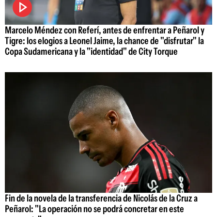
Marcelo Méndez con Referí, antes de enfrentar a Peñarol y
Tigre: los elogios a Leonel Jaime, la chance de "disfrutar" la
Copa Sudamericana y la "identidad" de City Torque
Fin de la novela de la transferencia de Nicolás de la Cruz a
Peñarol: "La operación no se podrá concretar en este