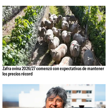
Zafra ovina 2026/27 comenzó con expectativas de mantener
los precios récord