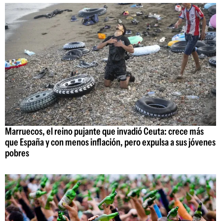
Marruecos, el reino pujante que invadió Ceuta: crece más
que España y con menos inflación, pero expulsa a sus jóvenes
pobres