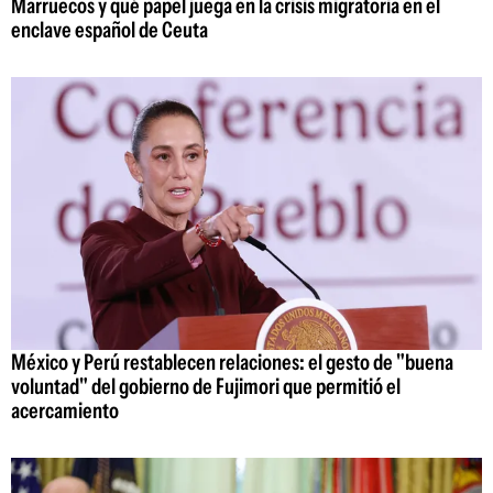
Marruecos y qué papel juega en la crisis migratoria en el
enclave español de Ceuta
México y Perú restablecen relaciones: el gesto de "buena
voluntad" del gobierno de Fujimori que permitió el
acercamiento