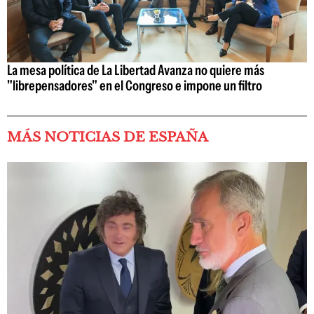
La mesa política de La Libertad Avanza no quiere más
"librepensadores" en el Congreso e impone un filtro
MÁS NOTICIAS DE ESPAÑA