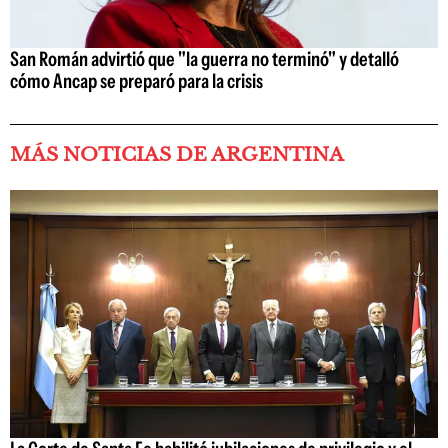
San Román advirtió que "la guerra no terminó" y detalló
cómo Ancap se preparó para la crisis
MÁS NOTICIAS DE ARGENTINA