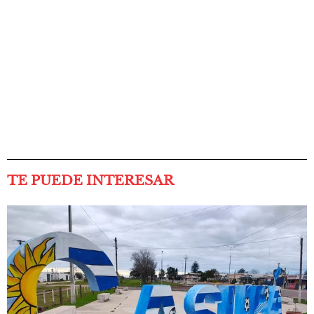
TE PUEDE INTERESAR