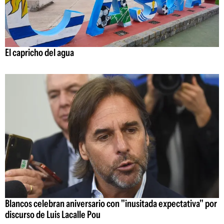
El capricho del agua
Blancos celebran aniversario con "inusitada expectativa" por
discurso de Luis Lacalle Pou