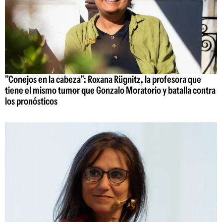
"Conejos en la cabeza": Roxana Rügnitz, la profesora que
tiene el mismo tumor que Gonzalo Moratorio y batalla contra
los pronósticos