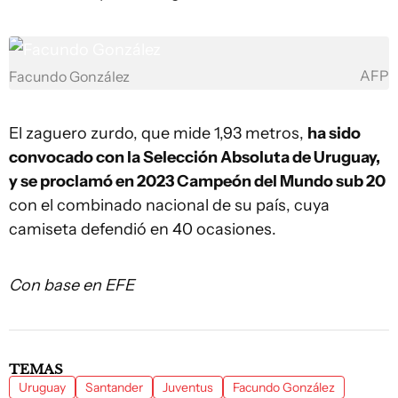
AFP
Facundo González
El zaguero zurdo, que mide 1,93 metros,
ha sido
convocado con la Selección Absoluta de Uruguay,
y se proclamó en 2023 Campeón del Mundo sub 20
con el combinado nacional de su país, cuya
camiseta defendió en 40 ocasiones.
Con base en EFE
TEMAS
Uruguay
Santander
Juventus
Facundo González