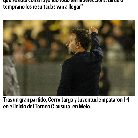
temprano los resultados van a llegar"
Tras un gran partido, Cerro Largo y Juventud empataron 1-1
en el inicio del Torneo Clausura, en Melo