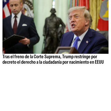
Tras el freno de la Corte Suprema, Trump restringe por
decreto el derecho a la ciudadanía por nacimiento en EEUU