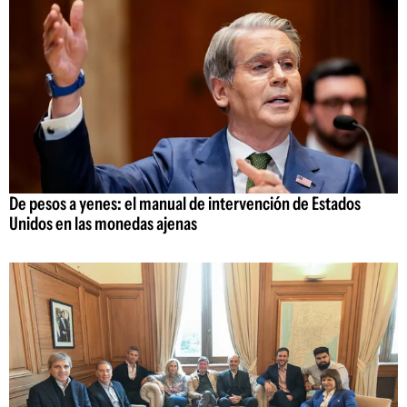
De pesos a yenes: el manual de intervención de Estados
Unidos en las monedas ajenas