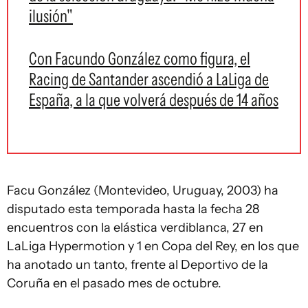
ilusión"
Con Facundo González como figura, el
Racing de Santander ascendió a LaLiga de
España, a la que volverá después de 14 años
Facu González (Montevideo, Uruguay, 2003) ha
disputado esta temporada hasta la fecha 28
encuentros con la elástica verdiblanca, 27 en
LaLiga Hypermotion y 1 en Copa del Rey, en los que
ha anotado un tanto, frente al Deportivo de la
Coruña en el pasado mes de octubre.