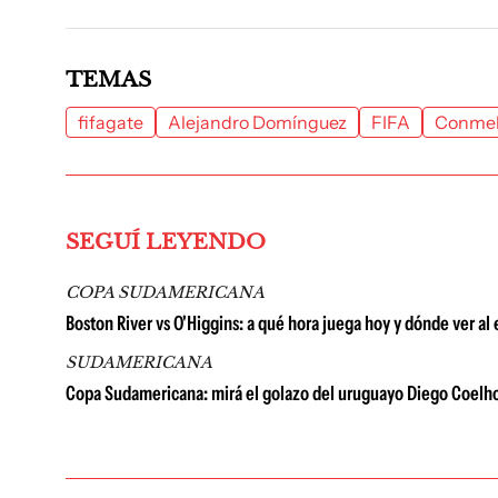
TEMAS
fifagate
Alejandro Domínguez
FIFA
Conme
SEGUÍ LEYENDO
COPA SUDAMERICANA
Boston River vs O'Higgins: a qué hora juega hoy y dónde ver 
SUDAMERICANA
Copa Sudamericana: mirá el golazo del uruguayo Diego Coelho,