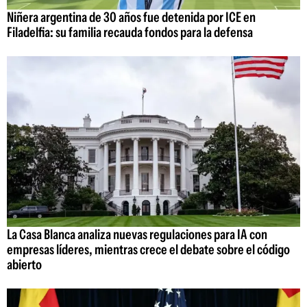
Niñera argentina de 30 años fue detenida por ICE en
Filadelfia: su familia recauda fondos para la defensa
La Casa Blanca analiza nuevas regulaciones para IA con
empresas líderes, mientras crece el debate sobre el código
abierto