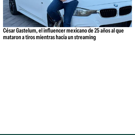
César Gastelum, el influencer mexicano de 25 años al que
mataron a tiros mientras hacía un streaming