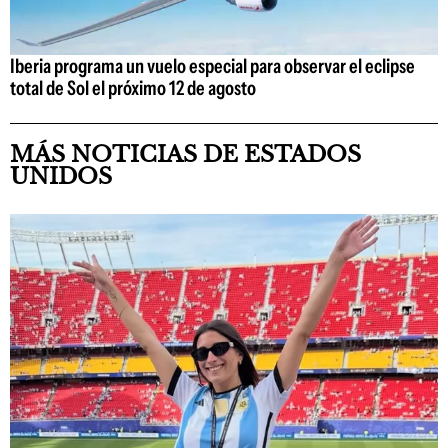
Iberia programa un vuelo especial para observar el eclipse
total de Sol el próximo 12 de agosto
MÁS NOTICIAS DE ESTADOS
UNIDOS