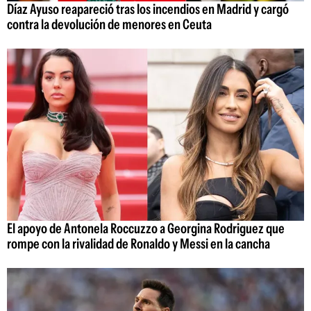
Díaz Ayuso reapareció tras los incendios en Madrid y cargó
contra la devolución de menores en Ceuta
El apoyo de Antonela Roccuzzo a Georgina Rodriguez que
rompe con la rivalidad de Ronaldo y Messi en la cancha