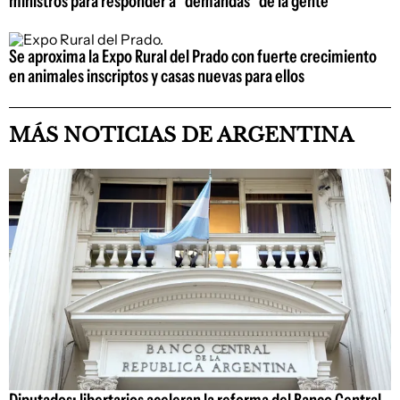
ministros para responder a "demandas" de la gente
Se aproxima la Expo Rural del Prado con fuerte crecimiento
en animales inscriptos y casas nuevas para ellos
MÁS NOTICIAS DE ARGENTINA
Diputados: libertarios aceleran la reforma del Banco Central