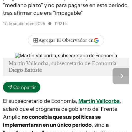
"mediano plazo" y no para pagarse en este periodo,
tras afirmar que era "impagable"
17 de septiembre 2025
11:12 hs
Agregar El Observador en
Martín Vallcorba, subsecretario de Economía
Diego Battiste
Compartir
El subsecretario de Economía,
Martín Vallcorba
,
aclaró que el programa de gobierno del Frente
Amplio
no concebía que sus políticas se
implementaran en un único periodo
, sino
a