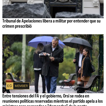
Tribunal de Apelaciones libera a militar por entender que su
crimen prescribió
Entre tensiones del FA y el gobierno, Orsi se rodea en
reuniones políticas reservadas mientras el partido apela a los