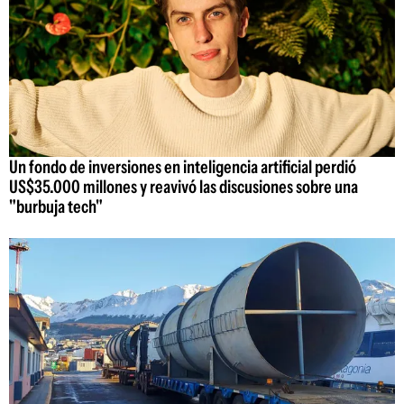
Un fondo de inversiones en inteligencia artificial perdió
US$35.000 millones y reavivó las discusiones sobre una
"burbuja tech"