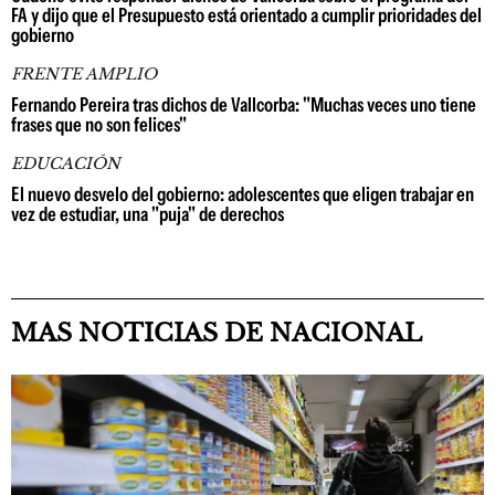
FA y dijo que el Presupuesto está orientado a cumplir prioridades del
gobierno
FRENTE AMPLIO
Fernando Pereira tras dichos de Vallcorba: "Muchas veces uno tiene
frases que no son felices"
EDUCACIÓN
El nuevo desvelo del gobierno: adolescentes que eligen trabajar en
vez de estudiar, una "puja" de derechos
MAS NOTICIAS DE NACIONAL