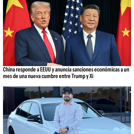
China responde a EEUU y anuncia sanciones económicas a un
mes de una nueva cumbre entre Trump y Xi