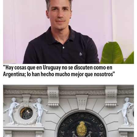
"Hay cosas que en Uruguay no se discuten como en
Argentina; lo han hecho mucho mejor que nosotros"