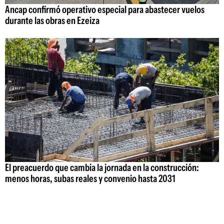
Ancap confirmó operativo especial para abastecer vuelos
durante las obras en Ezeiza
El preacuerdo que cambia la jornada en la construcción:
menos horas, subas reales y convenio hasta 2031