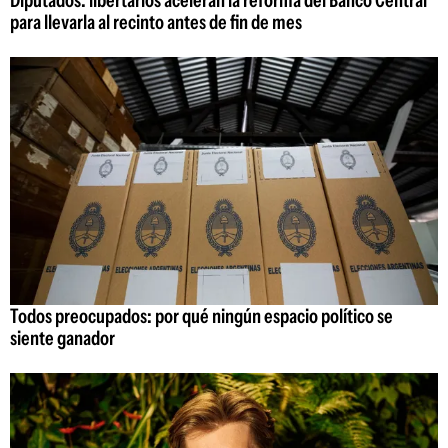
para llevarla al recinto antes de fin de mes
Todos preocupados: por qué ningún espacio político se
siente ganador