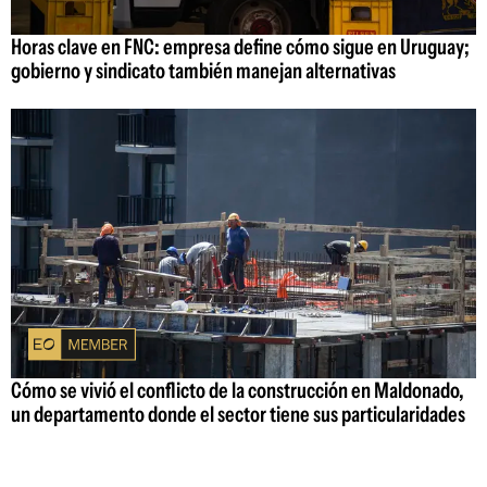
Horas clave en FNC: empresa define cómo sigue en Uruguay;
gobierno y sindicato también manejan alternativas
Cómo se vivió el conflicto de la construcción en Maldonado,
un departamento donde el sector tiene sus particularidades