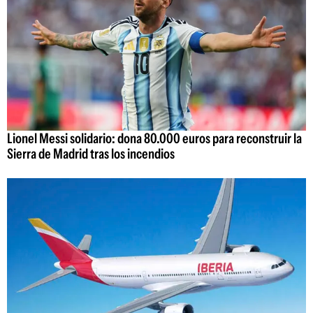
Lionel Messi solidario: dona 80.000 euros para reconstruir la
Sierra de Madrid tras los incendios