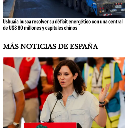
Ushuaia busca resolver su déficit energético con una central
de U$S 80 millones y capitales chinos
MÁS NOTICIAS DE ESPAÑA