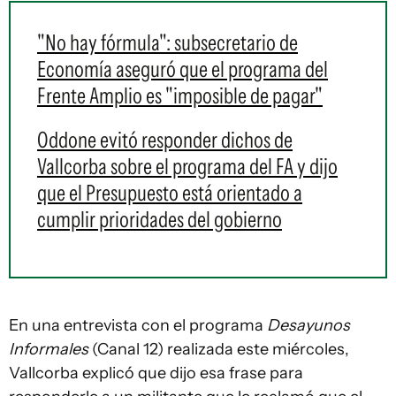
"No hay fórmula": subsecretario de
Economía aseguró que el programa del
Frente Amplio es "imposible de pagar"
Oddone evitó responder dichos de
Vallcorba sobre el programa del FA y dijo
que el Presupuesto está orientado a
cumplir prioridades del gobierno
En una entrevista con el programa
Desayunos
Informales
(Canal 12) realizada este miércoles,
Vallcorba explicó que dijo esa frase para