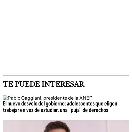
TE PUEDE INTERESAR
El nuevo desvelo del gobierno: adolescentes que eligen
trabajar en vez de estudiar, una "puja" de derechos