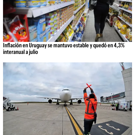
Inflación en Uruguay se mantuvo estable y quedó en 4,3%
interanual a julio