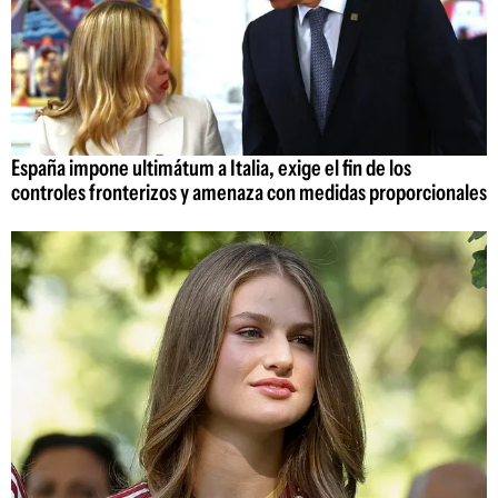
España impone ultimátum a Italia, exige el fin de los
controles fronterizos y amenaza con medidas proporcionales