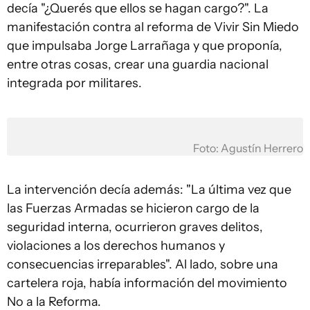
decía "¿Querés que ellos se hagan cargo?". La
manifestación contra al reforma de Vivir Sin Miedo
que impulsaba Jorge Larrañaga y que proponía,
entre otras cosas, crear una guardia nacional
integrada por militares.
Foto: Agustín Herrero
La intervención decía además: "La última vez que
las Fuerzas Armadas se hicieron cargo de la
seguridad interna, ocurrieron graves delitos,
violaciones a los derechos humanos y
consecuencias irreparables". Al lado, sobre una
cartelera roja, había información del movimiento
No a la Reforma.