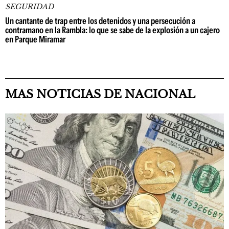
SEGURIDAD
Un cantante de trap entre los detenidos y una persecución a
contramano en la Rambla: lo que se sabe de la explosión a un cajero
en Parque Miramar
MAS NOTICIAS DE NACIONAL