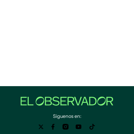
Siguenos en: