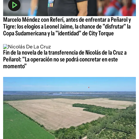
Marcelo Méndez con Referí, antes de enfrentar a Peñarol y
Tigre: los elogios a Leonel Jaime, la chance de "disfrutar" la
Copa Sudamericana y la "identidad" de City Torque
Fin de la novela de la transferencia de Nicolás de la Cruz a
Peñarol: "La operación no se podrá concretar en este
momento"