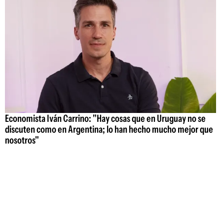
Economista Iván Carrino: "Hay cosas que en Uruguay no se
discuten como en Argentina; lo han hecho mucho mejor que
nosotros"