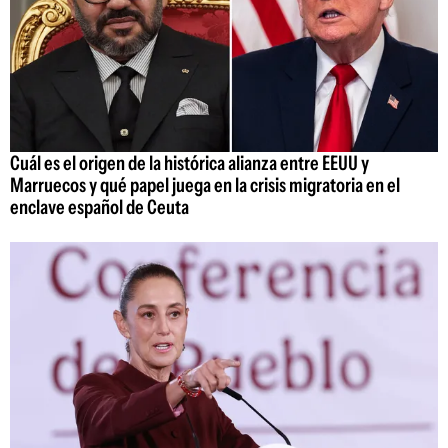
Cuál es el origen de la histórica alianza entre EEUU y
Marruecos y qué papel juega en la crisis migratoria en el
enclave español de Ceuta