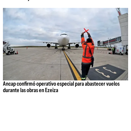
Ancap confirmó operativo especial para abastecer vuelos
durante las obras en Ezeiza