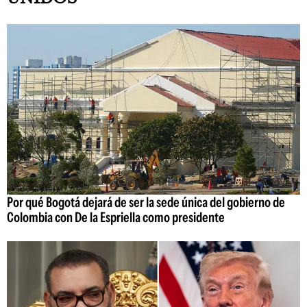
Por qué Bogotá dejará de ser la sede única del gobierno de
Colombia con De la Espriella como presidente