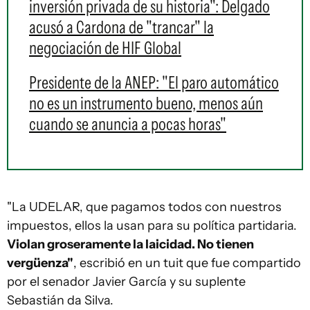
inversión privada de su historia": Delgado
acusó a Cardona de "trancar" la
negociación de HIF Global
Presidente de la ANEP: "El paro automático
no es un instrumento bueno, menos aún
cuando se anuncia a pocas horas"
"La UDELAR, que pagamos todos con nuestros
impuestos, ellos la usan para su política partidaria.
Violan groseramente la laicidad. No tienen
vergüenza"
, escribió en un tuit que fue compartido
por el senador Javier García y su suplente
Sebastián da Silva.