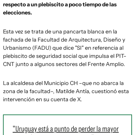
respecto a un plebiscito a poco tiempo de las
elecciones.
Esta vez se trata de una pancarta blanca en la
fachada de la Facultad de Arquitectura, Diseño y
Urbanismo (FADU) que dice "SI" en referencia al
plebiscito de seguridad social que impulsa el PIT-
CNT junto a algunos sectores del Frente Amplio.
La alcaldesa del Municipio CH –que no abarca la
zona de la facultad–, Matilde Antía, cuestionó esta
intervención en su cuenta de X.
"Uruguay está a punto de perder la mayor