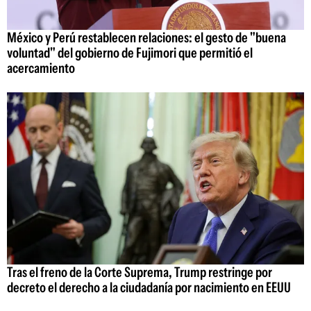
México y Perú restablecen relaciones: el gesto de "buena
voluntad" del gobierno de Fujimori que permitió el
acercamiento
Tras el freno de la Corte Suprema, Trump restringe por
decreto el derecho a la ciudadanía por nacimiento en EEUU