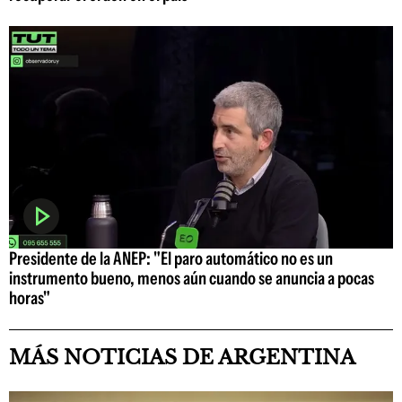
Presidente de la ANEP: "El paro automático no es un
instrumento bueno, menos aún cuando se anuncia a pocas
horas"
MÁS NOTICIAS DE ARGENTINA