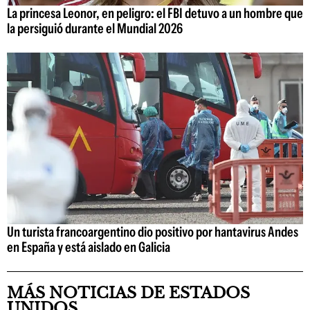
La princesa Leonor, en peligro: el FBI detuvo a un hombre que
la persiguió durante el Mundial 2026
Un turista francoargentino dio positivo por hantavirus Andes
en España y está aislado en Galicia
MÁS NOTICIAS DE ESTADOS
UNIDOS