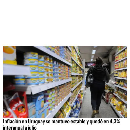
Inflación en Uruguay se mantuvo estable y quedó en 4,3%
interanual a julio