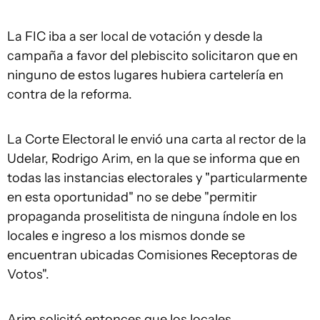
La FIC iba a ser local de votación y desde la
campaña a favor del plebiscito solicitaron que en
ninguno de estos lugares hubiera cartelería en
contra de la reforma.
La Corte Electoral le envió una carta al rector de la
Udelar, Rodrigo Arim, en la que se informa que en
todas las instancias electorales y "particularmente
en esta oportunidad" no se debe "permitir
propaganda proselitista de ninguna índole en los
locales e ingreso a los mismos donde se
encuentran ubicadas Comisiones Receptoras de
Votos".
Arim solicitó entonces que los locales