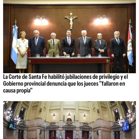
La Corte de Santa Fe habilitó jubilaciones de privilegio y el
Gobierno provincial denuncia que los jueces "fallaron en
causa propia"