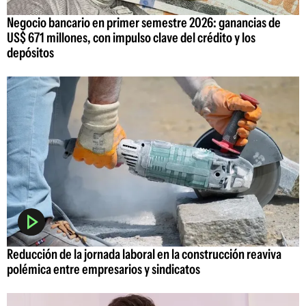
Negocio bancario en primer semestre 2026: ganancias de
US$ 671 millones, con impulso clave del crédito y los
depósitos
Reducción de la jornada laboral en la construcción reaviva
polémica entre empresarios y sindicatos