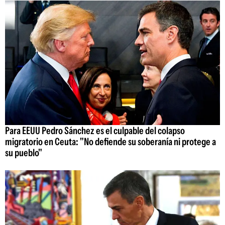
Para EEUU Pedro Sánchez es el culpable del colapso
migratorio en Ceuta: "No defiende su soberanía ni protege a
su pueblo"