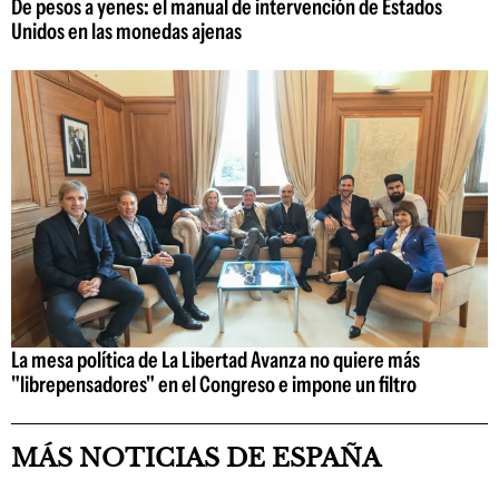
De pesos a yenes: el manual de intervención de Estados
Unidos en las monedas ajenas
La mesa política de La Libertad Avanza no quiere más
"librepensadores" en el Congreso e impone un filtro
MÁS NOTICIAS DE ESPAÑA