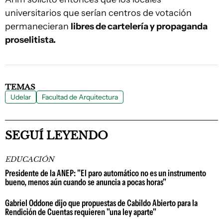
universitarios que serían centros de votación
permanecieran
libres de cartelería y propaganda
proselitista.
TEMAS
Udelar
Facultad de Arquitectura
SEGUÍ LEYENDO
EDUCACIÓN
Presidente de la ANEP: "El paro automático no es un instrumento
bueno, menos aún cuando se anuncia a pocas horas"
Gabriel Oddone dijo que propuestas de Cabildo Abierto para la
Rendición de Cuentas requieren "una ley aparte"