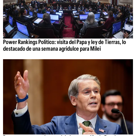
Power Rankings Político: visita del Papa y ley de Tierras, lo
destacado de una semana agridulce para Milei