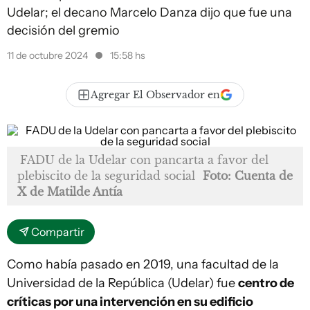
Udelar; el decano Marcelo Danza dijo que fue una
decisión del gremio
11 de octubre 2024
15:58 hs
Agregar El Observador en
FADU de la Udelar con pancarta a favor del
plebiscito de la seguridad social
Foto: Cuenta de
X de Matilde Antía
Compartir
Como había pasado en 2019, una facultad de la
Universidad de la República (Udelar) fue
centro de
críticas por una intervención en su edificio