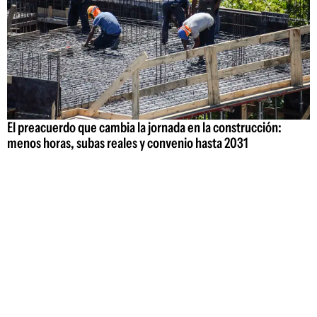
El preacuerdo que cambia la jornada en la construcción:
menos horas, subas reales y convenio hasta 2031