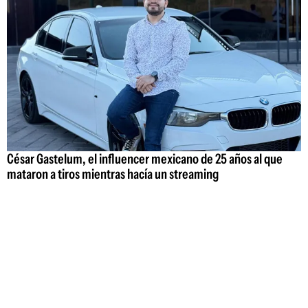
César Gastelum, el influencer mexicano de 25 años al que
mataron a tiros mientras hacía un streaming