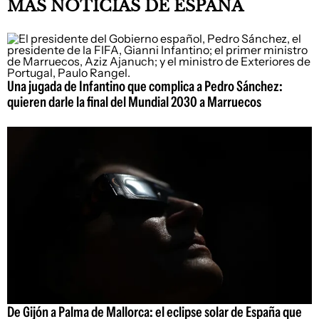
MÁS NOTICIAS DE ESPAÑA
Una jugada de Infantino que complica a Pedro Sánchez:
quieren darle la final del Mundial 2030 a Marruecos
De Gijón a Palma de Mallorca: el eclipse solar de España que