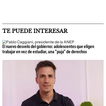
TE PUEDE INTERESAR
El nuevo desvelo del gobierno: adolescentes que eligen
trabajar en vez de estudiar, una "puja" de derechos