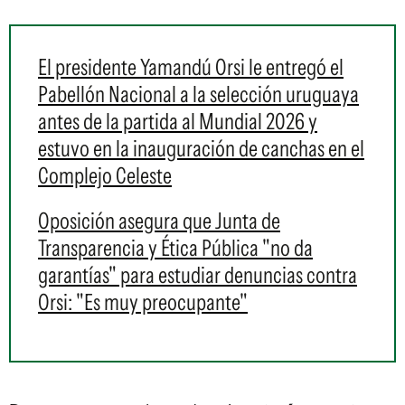
El presidente Yamandú Orsi le entregó el
Pabellón Nacional a la selección uruguaya
antes de la partida al Mundial 2026 y
estuvo en la inauguración de canchas en el
Complejo Celeste
Oposición asegura que Junta de
Transparencia y Ética Pública "no da
garantías" para estudiar denuncias contra
Orsi: "Es muy preocupante"