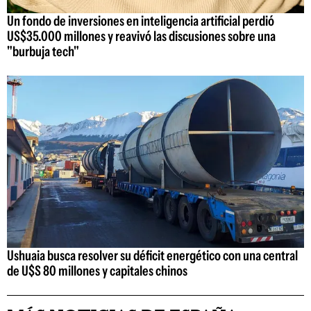
Un fondo de inversiones en inteligencia artificial perdió
US$35.000 millones y reavivó las discusiones sobre una
"burbuja tech"
Ushuaia busca resolver su déficit energético con una central
de U$S 80 millones y capitales chinos