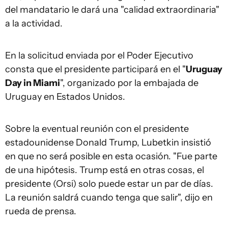
del mandatario le dará una "calidad extraordinaria"
a la actividad.
En la solicitud enviada por el Poder Ejecutivo
consta que el presidente participará en el "
Uruguay
Day in Miami
", organizado por la embajada de
Uruguay en Estados Unidos.
Sobre la eventual reunión con el presidente
estadounidense Donald Trump, Lubetkin insistió
en que no será posible en esta ocasión. "Fue parte
de una hipótesis. Trump está en otras cosas, el
presidente (Orsi) solo puede estar un par de días.
La reunión saldrá cuando tenga que salir", dijo en
rueda de prensa.