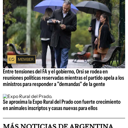
Entre tensiones del FA y el gobierno, Orsi se rodea en
reuniones políticas reservadas mientras el partido apela a los
ministros para responder a "demandas" de la gente
Se aproxima la Expo Rural del Prado con fuerte crecimiento
en animales inscriptos y casas nuevas para ellos
MÁS NOTICIAS DE ARGENTINA