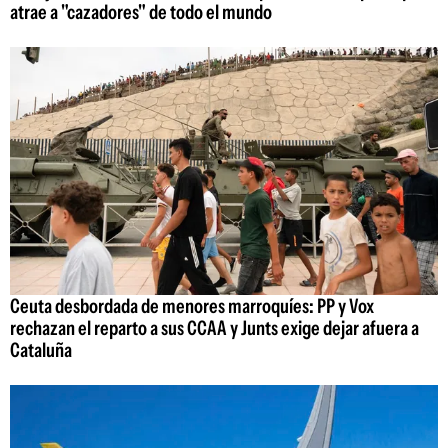
atrae a "cazadores" de todo el mundo
Ceuta desbordada de menores marroquíes: PP y Vox
rechazan el reparto a sus CCAA y Junts exige dejar afuera a
Cataluña