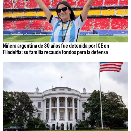
Niñera argentina de 30 años fue detenida por ICE en
Filadelfia: su familia recauda fondos para la defensa