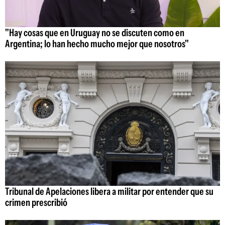
"Hay cosas que en Uruguay no se discuten como en
Argentina; lo han hecho mucho mejor que nosotros"
Tribunal de Apelaciones libera a militar por entender que su
crimen prescribió