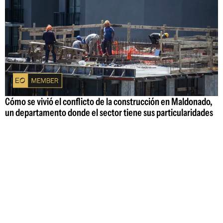
Cómo se vivió el conflicto de la construcción en Maldonado,
un departamento donde el sector tiene sus particularidades