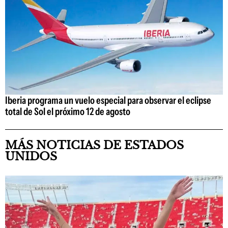
Iberia programa un vuelo especial para observar el eclipse
total de Sol el próximo 12 de agosto
MÁS NOTICIAS DE ESTADOS
UNIDOS