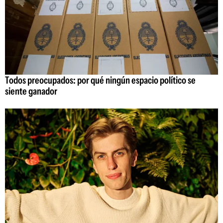
Todos preocupados: por qué ningún espacio político se
siente ganador