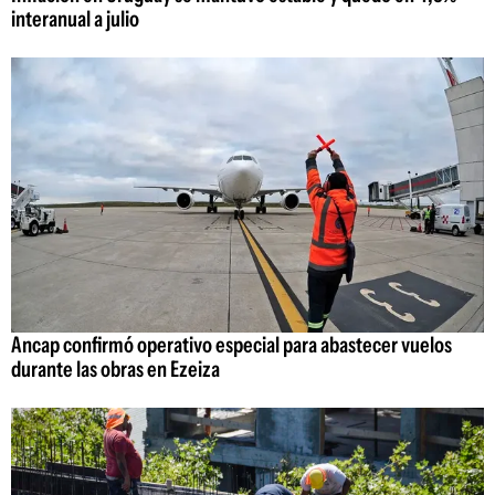
interanual a julio
Ancap confirmó operativo especial para abastecer vuelos
durante las obras en Ezeiza