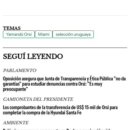
TEMAS
Yamandú Orsi
Miami
selección uruguaya
SEGUÍ LEYENDO
PARLAMENTO
Oposición asegura que Junta de Transparencia y Ética Pública "no da
garantías" para estudiar denuncias contra Orsi: "Es muy
preocupante"
CAMIONETA DEL PRESIDENTE
Los comprobantes de la transferencia de US$ 15 mil de Orsi para
completar la compra de la Hyundai Santa Fe
AMBIENTE