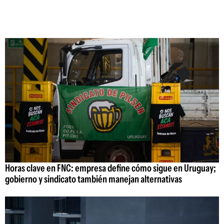
Horas clave en FNC: empresa define cómo sigue en Uruguay;
gobierno y sindicato también manejan alternativas