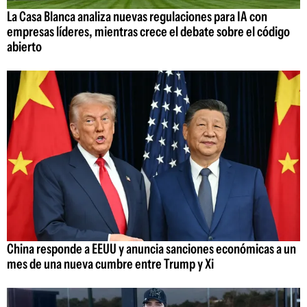
La Casa Blanca analiza nuevas regulaciones para IA con
empresas líderes, mientras crece el debate sobre el código
abierto
China responde a EEUU y anuncia sanciones económicas a un
mes de una nueva cumbre entre Trump y Xi