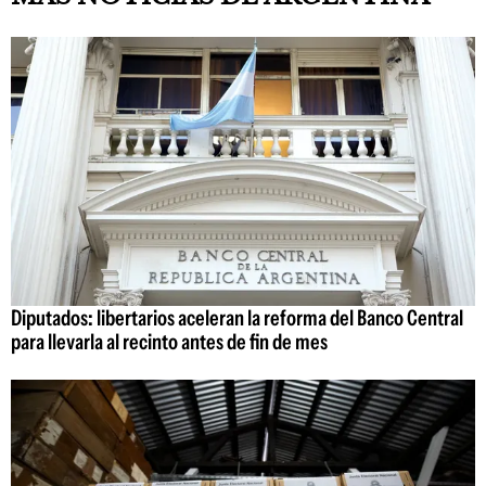
Diputados: libertarios aceleran la reforma del Banco Central
para llevarla al recinto antes de fin de mes