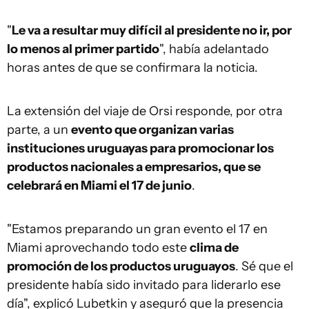
"
Le va a resultar muy difícil al presidente no ir, por
lo menos al primer partido
", había adelantado
horas antes de que se confirmara la noticia.
La extensión del viaje de Orsi responde, por otra
parte, a un
evento que organizan varias
instituciones uruguayas para promocionar los
productos nacionales a empresarios, que se
celebrará en Miami el 17 de junio
.
"Estamos preparando un gran evento el 17 en
Miami aprovechando todo este
clima de
promoción de los productos uruguayos
. Sé que el
presidente había sido invitado para liderarlo ese
día", explicó Lubetkin y aseguró que la presencia