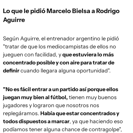
Lo que le pidió Marcelo Bielsa a Rodrigo
Aguirre
Según Aguirre, el entrenador argentino le pidió
"tratar de que los mediocampistas de ellos no
jueguen con facilidad, y
que estuviera lo más
concentrado posible y con aire para tratar de
definir
cuando llegara alguna oportunidad".
"No es fácil entrar a un partido así porque ellos
juegan muy bien al fútbol,
tienen muy buenos
jugadores y lograron que nosotros nos
replegáramos.
Había que estar concentrados y
todos dispuestos a marcar
, ya que haciendo eso
podíamos tener alguna chance de contragolpe",