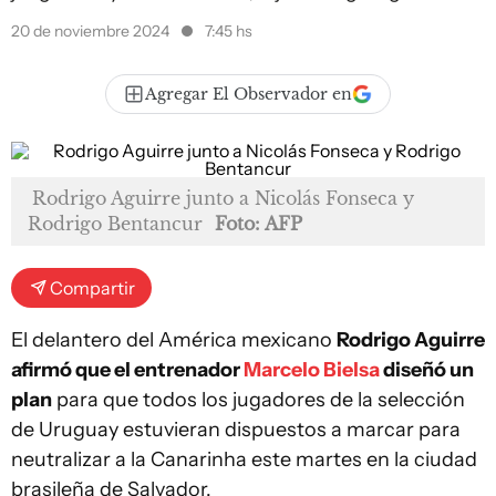
20 de noviembre 2024
7:45 hs
Agregar El Observador en
Rodrigo Aguirre junto a Nicolás Fonseca y
Rodrigo Bentancur
Foto: AFP
Compartir
El delantero del América mexicano
Rodrigo Aguirre
afirmó que el entrenador
Marcelo Bielsa
diseñó un
plan
para que todos los jugadores de la selección
de Uruguay estuvieran dispuestos a marcar para
neutralizar a la Canarinha este martes en la ciudad
brasileña de Salvador.