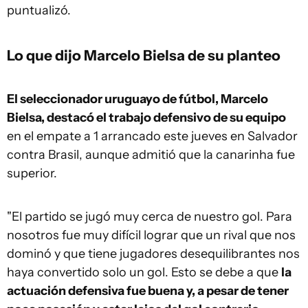
puntualizó.
Lo que dijo Marcelo Bielsa de su planteo
El seleccionador uruguayo de fútbol, Marcelo
Bielsa, destacó el trabajo defensivo de su equipo
en el empate a 1 arrancado este jueves en Salvador
contra Brasil, aunque admitió que la canarinha fue
superior.
"El partido se jugó muy cerca de nuestro gol. Para
nosotros fue muy difícil lograr que un rival que nos
dominó y que tiene jugadores desequilibrantes nos
haya convertido solo un gol. Esto se debe a que
la
actuación defensiva fue buena y, a pesar de tener