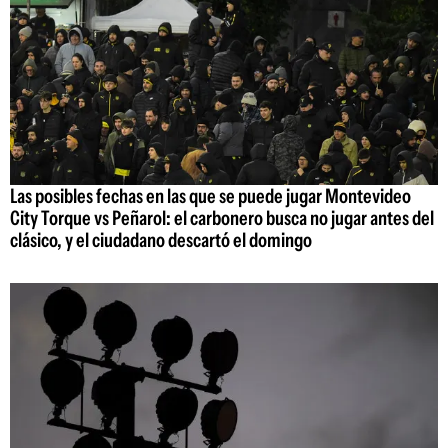
Las posibles fechas en las que se puede jugar Montevideo
City Torque vs Peñarol: el carbonero busca no jugar antes del
clásico, y el ciudadano descartó el domingo