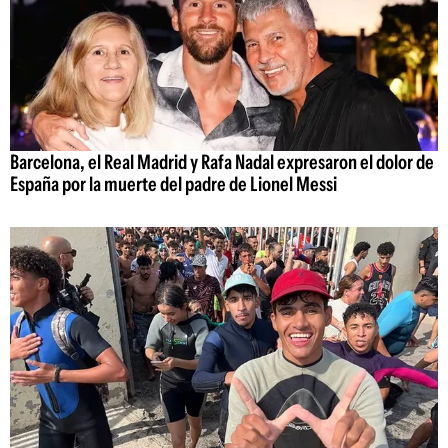
Barcelona, el Real Madrid y Rafa Nadal expresaron el dolor de
España por la muerte del padre de Lionel Messi