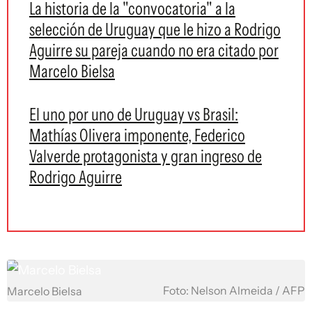
La historia de la "convocatoria" a la
selección de Uruguay que le hizo a Rodrigo
Aguirre su pareja cuando no era citado por
Marcelo Bielsa
El uno por uno de Uruguay vs Brasil:
Mathías Olivera imponente, Federico
Valverde protagonista y gran ingreso de
Rodrigo Aguirre
Foto: Nelson Almeida / AFP
Marcelo Bielsa