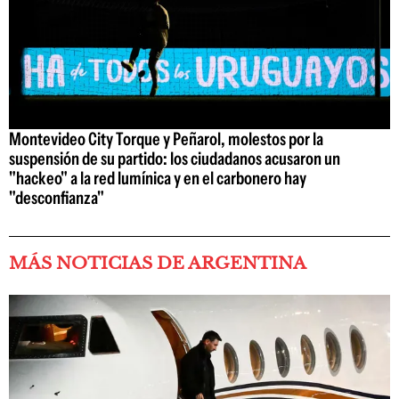
Montevideo City Torque y Peñarol, molestos por la
suspensión de su partido: los ciudadanos acusaron un
"hackeo" a la red lumínica y en el carbonero hay
"desconfianza"
MÁS NOTICIAS DE ARGENTINA