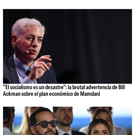
"El socialismo es un desastre": la brutal advertencia de Bill
Ackman sobre el plan económico de Mamdani