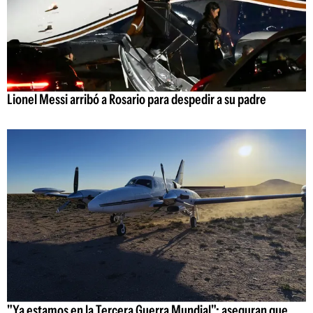
Lionel Messi arribó a Rosario para despedir a su padre
"Ya estamos en la Tercera Guerra Mundial": aseguran que