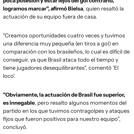
poca posesión y estar lejos del gol contrario,
logramos marcar", afirmó Bielsa
, quien resaltó la
actuación de su equipo fuera de casa.
"Creamos oportunidades cuatro veces y tuvimos
una diferencia muy pequeña (en tiros a gol) en
comparación con los brasileños, lo cual es difícil de
conseguir, ya que Brasil ataca todo el tiempo y
tiene jugadores desequilibrantes", comentó 'El
loco'.
"Obviamente, la actuación de Brasil fue superior,
es innegable
, pero resalto algunos momentos del
partido en los que tuvimos contragolpes y ataques
fijos que fueron positivos para nuestro equipo”,
concluyó.