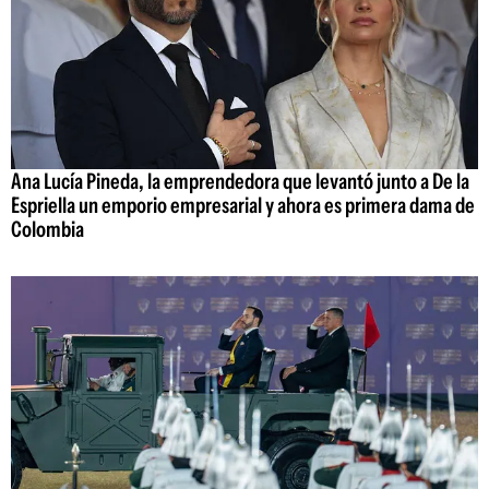
Ana Lucía Pineda, la emprendedora que levantó junto a De la
Espriella un emporio empresarial y ahora es primera dama de
Colombia