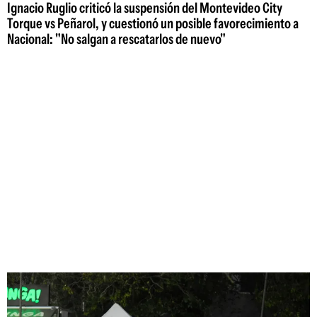
Ignacio Ruglio criticó la suspensión del Montevideo City
Torque vs Peñarol, y cuestionó un posible favorecimiento a
Nacional: "No salgan a rescatarlos de nuevo"