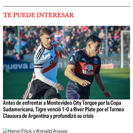
TE PUEDE INTERESAR
Antes de enfrentar a Montevideo City Torque por la Copa
Sudamericana, Tigre venció 1-0 a River Plate por el Torneo
Clausura de Argentina y profundizó su crisis