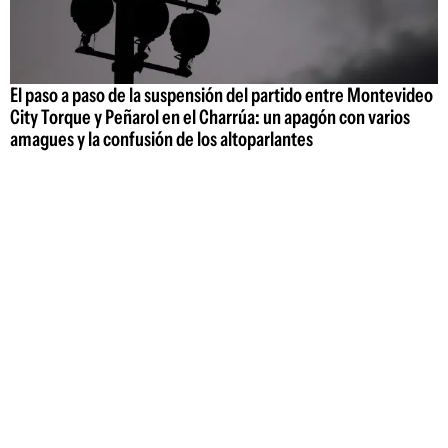
El paso a paso de la suspensión del partido entre Montevideo
City Torque y Peñarol en el Charrúa: un apagón con varios
amagues y la confusión de los altoparlantes