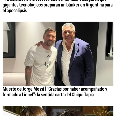
gigantes tecnológicos preparan un búnker en Argentina para
el apocalipsis
Muerte de Jorge Messi | "Gracias por haber acompañado y
formado a Lionel": la sentida carta del Chiqui Tapia