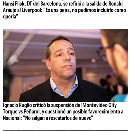
Hansi Flick, DT del Barcelona, se refirió a la salida de Ronald
Araujo al Liverpool: "Es una pena, no pudimos incluirlo como
quería"
Ignacio Ruglio criticó la suspensión del Montevideo City
Torque vs Peñarol, y cuestionó un posible favorecimiento a
Nacional: "No salgan a rescatarlos de nuevo"