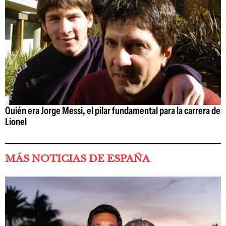
Quién era Jorge Messi, el pilar fundamental para la carrera de
Lionel
MÁS NOTICIAS DE ESPAÑA