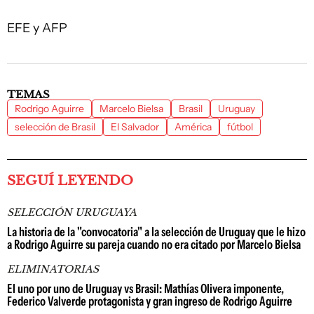
EFE y AFP
TEMAS
Rodrigo Aguirre
Marcelo Bielsa
Brasil
Uruguay
selección de Brasil
El Salvador
América
fútbol
SEGUÍ LEYENDO
SELECCIÓN URUGUAYA
La historia de la "convocatoria" a la selección de Uruguay que le hizo
a Rodrigo Aguirre su pareja cuando no era citado por Marcelo Bielsa
ELIMINATORIAS
El uno por uno de Uruguay vs Brasil: Mathías Olivera imponente,
Federico Valverde protagonista y gran ingreso de Rodrigo Aguirre