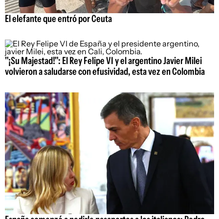
El elefante que entró por Ceuta
"¡Su Majestad!": El Rey Felipe VI y el argentino Javier Milei
volvieron a saludarse con efusividad, esta vez en Colombia