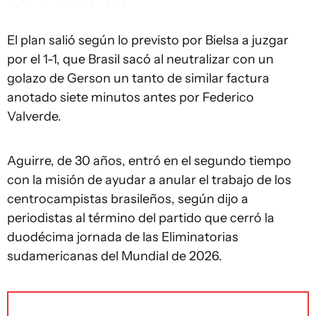
El plan salió según lo previsto por Bielsa a juzgar
por el 1-1, que Brasil sacó al neutralizar con un
golazo de Gerson un tanto de similar factura
anotado siete minutos antes por Federico
Valverde.
Aguirre, de 30 años, entró en el segundo tiempo
con la misión de ayudar a anular el trabajo de los
centrocampistas brasileños, según dijo a
periodistas al término del partido que cerró la
duodécima jornada de las Eliminatorias
sudamericanas del Mundial de 2026.