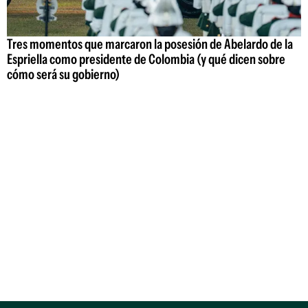
Tres momentos que marcaron la posesión de Abelardo de la
Espriella como presidente de Colombia (y qué dicen sobre
cómo será su gobierno)