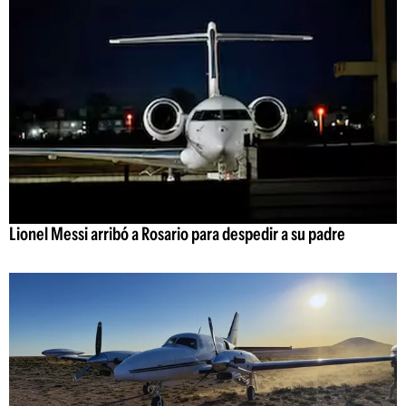
Lionel Messi arribó a Rosario para despedir a su padre