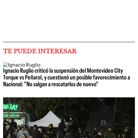
TE PUEDE INTERESAR
Ignacio Ruglio criticó la suspensión del Montevideo City
Torque vs Peñarol, y cuestionó un posible favorecimiento a
Nacional: "No salgan a rescatarlos de nuevo"