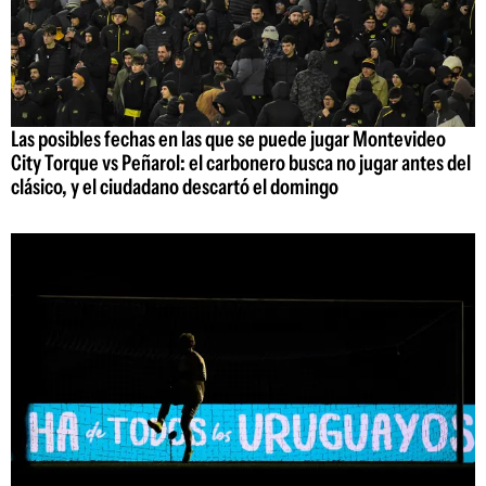
Las posibles fechas en las que se puede jugar Montevideo
City Torque vs Peñarol: el carbonero busca no jugar antes del
clásico, y el ciudadano descartó el domingo