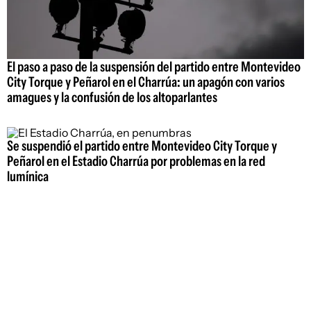
El paso a paso de la suspensión del partido entre Montevideo
City Torque y Peñarol en el Charrúa: un apagón con varios
amagues y la confusión de los altoparlantes
Se suspendió el partido entre Montevideo City Torque y
Peñarol en el Estadio Charrúa por problemas en la red
lumínica