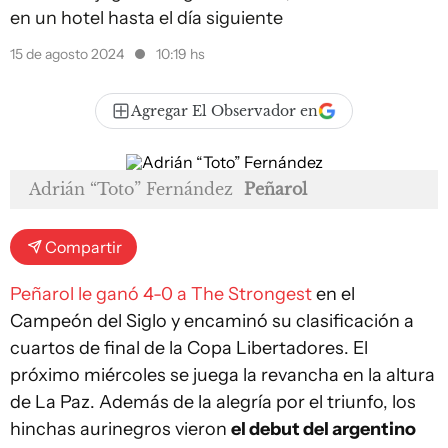
en un hotel hasta el día siguiente
15 de agosto 2024
10:19 hs
Agregar El Observador en
Adrián “Toto” Fernández
Peñarol
Compartir
Peñarol le ganó 4-0 a The Strongest
en el
Campeón del Siglo y encaminó su clasificación a
cuartos de final de la Copa Libertadores. El
próximo miércoles se juega la revancha en la altura
de La Paz. Además de la alegría por el triunfo, los
hinchas aurinegros vieron
el debut del argentino