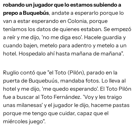
robando un jugador que lo estamos subiendo a
prepo a Buquebús
, andate a esperarlo porque lo
van a estar esperando en Colonia, porque
teníamos los datos de quienes estaban. Se empezó
a reír y me dijo, 'no me diga eso'. Hacele guardia y
cuando bajen, metelo para adentro y metelo a un
hotel. Hospedalo ahí hasta mañana de mañana".
Ruglio contó que "el Toto (Pilón), parado en la
puerta de Buquebuús, mandaba fotos. Lo lleva al
hotel y me dijo, 'me quedo esperando'. El Toto Pilón
fue a buscar al Toto Fernández. 'Voy y les traigo
unas milanesas' y el jugador le dijo, haceme pastas
porque me tengo que cuidar, capaz que el
miércoles juego".