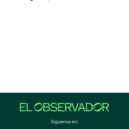
Siguenos en: