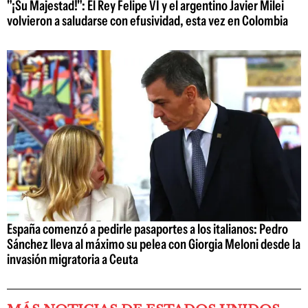
"¡Su Majestad!": El Rey Felipe VI y el argentino Javier Milei
volvieron a saludarse con efusividad, esta vez en Colombia
España comenzó a pedirle pasaportes a los italianos: Pedro
Sánchez lleva al máximo su pelea con Giorgia Meloni desde la
invasión migratoria a Ceuta