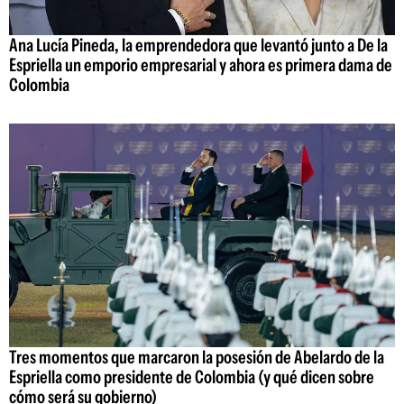
Ana Lucía Pineda, la emprendedora que levantó junto a De la
Espriella un emporio empresarial y ahora es primera dama de
Colombia
Tres momentos que marcaron la posesión de Abelardo de la
Espriella como presidente de Colombia (y qué dicen sobre
cómo será su gobierno)