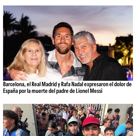
Barcelona, el Real Madrid y Rafa Nadal expresaron el dolor de
España por la muerte del padre de Lionel Messi