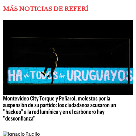
MÁS NOTICIAS DE REFERÍ
Montevideo City Torque y Peñarol, molestos por la
suspensión de su partido: los ciudadanos acusaron un
"hackeo" a la red lumínica y en el carbonero hay
"desconfianza"