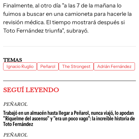
Finalmente, al otro día "a las 7 de la mañana lo
fuimos a buscar en una camioneta para hacerle la
revisión médica. El tiempo mostrará después si
Toto Fernández triunfa", subrayó.
TEMAS
Ignacio Ruglio
Peñarol
The Strongest
Adrián Fernández
SEGUÍ LEYENDO
PEÑAROL
Trabajó en un almacén hasta llegar a Peñarol, nunca viajó, lo apodan
"Riquelme del ascenso" y "era un poco vago": la increíble historia de
Toto Fernández
PEÑAROL