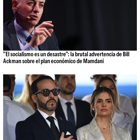
"El socialismo es un desastre": la brutal advertencia de Bill
Ackman sobre el plan económico de Mamdani