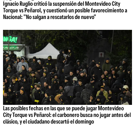
Ignacio Ruglio criticó la suspensión del Montevideo City
Torque vs Peñarol, y cuestionó un posible favorecimiento a
Nacional: "No salgan a rescatarlos de nuevo"
Las posibles fechas en las que se puede jugar Montevideo
City Torque vs Peñarol: el carbonero busca no jugar antes del
clásico, y el ciudadano descartó el domingo