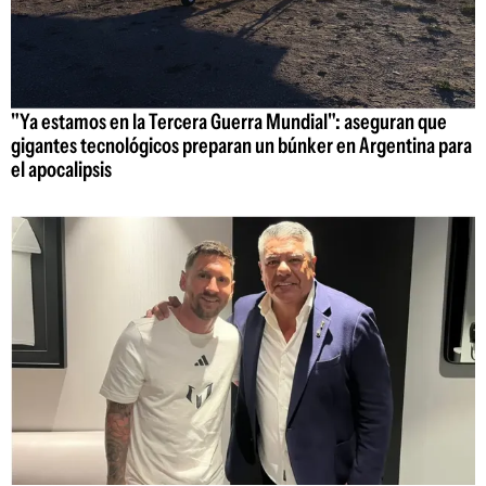
"Ya estamos en la Tercera Guerra Mundial": aseguran que
gigantes tecnológicos preparan un búnker en Argentina para
el apocalipsis