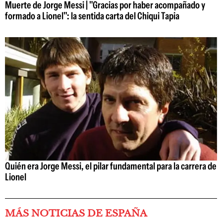
Muerte de Jorge Messi | "Gracias por haber acompañado y
formado a Lionel": la sentida carta del Chiqui Tapia
Quién era Jorge Messi, el pilar fundamental para la carrera de
Lionel
MÁS NOTICIAS DE ESPAÑA