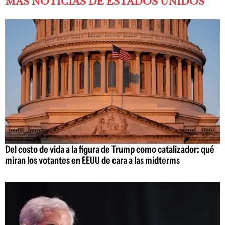
MÁS NOTICIAS DE ESTADOS UNIDOS
Del costo de vida a la figura de Trump como catalizador: qué
miran los votantes en EEUU de cara a las midterms