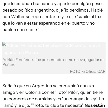
que lo estaban buscando y aparte por algún peso
pesado político argentino, dije 'lo perdimos'. Hablé
con Walter su representante y le dije 'subilo al taxi
que lo van a estar esperando en el puerto y no
hablen con nadie'".
Adrián Fernández fue presentado como nuevo jugador de
Peñarol
FOTO: @OficialCAP
Señaló que en Argentina se comunicó con un
amigo y en Colonia con el "Toto" Pilón, quien tiene
un comercio de comidas y es "un manya de ley". Lo
llamó y le dijo, "'Toto, tu club te necesita'.
Nos están