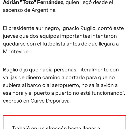
Adrián "Toto" Fernández
, quien llegó desde el
ascenso de Argentina.
El presidente aurinegro, Ignacio Ruglio, contó este
jueves que dos equipos importantes intentaron
quedarse con el futbolista antes de que llegara a
Montevideo.
Ruglio dijo que había personas "literalmente con
valijas de dinero camino a cortarlo para que no
subiera al barco o al aeropuerto, no salía avión a
esa hora y el puerto a puerto no está funcionando",
expresó en Carve Deportiva.
Trabajó en un almacén hasta llegar a