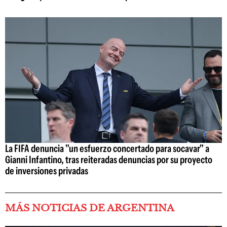
La FIFA denuncia "un esfuerzo concertado para socavar" a
Gianni Infantino, tras reiteradas denuncias por su proyecto
de inversiones privadas
MÁS NOTICIAS DE ARGENTINA