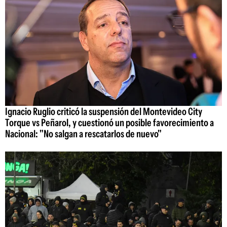
Ignacio Ruglio criticó la suspensión del Montevideo City
Torque vs Peñarol, y cuestionó un posible favorecimiento a
Nacional: "No salgan a rescatarlos de nuevo"