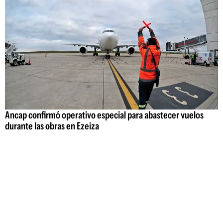
Ancap confirmó operativo especial para abastecer vuelos
durante las obras en Ezeiza