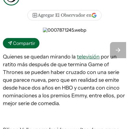
Agregar El Observador en
Compartir
Quienes se quedan mirando la
televisión
por un
ratito más después de que termina
Game of
Thrones
se pueden haber cruzado con una serie
que parece nueva, pero que en realidad se emite
desde hace dos años en HBO y cuenta con cinco
nominaciones a los premios Emmy, entre ellos, por
mejor serie de comedia.