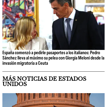
España comenzó a pedirle pasaportes a los italianos: Pedro
Sánchez lleva al máximo su pelea con Giorgia Meloni desde la
invasión migratoria a Ceuta
MÁS NOTICIAS DE ESTADOS
UNIDOS