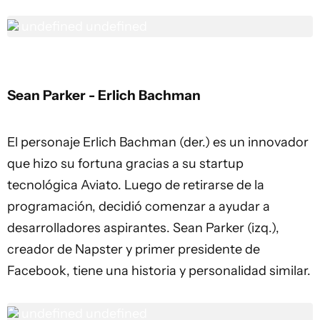
undefined
undefined
Sean Parker - Erlich Bachman
El personaje Erlich Bachman (der.) es un innovador
que hizo su fortuna gracias a su startup
tecnológica Aviato. Luego de retirarse de la
programación, decidió comenzar a ayudar a
desarrolladores aspirantes. Sean Parker (izq.),
creador de Napster y primer presidente de
Facebook, tiene una historia y personalidad similar.
undefined
undefined