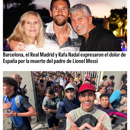
Barcelona, el Real Madrid y Rafa Nadal expresaron el dolor de
España por la muerte del padre de Lionel Messi