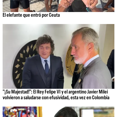
El elefante que entró por Ceuta
"¡Su Majestad!": El Rey Felipe VI y el argentino Javier Milei
volvieron a saludarse con efusividad, esta vez en Colombia