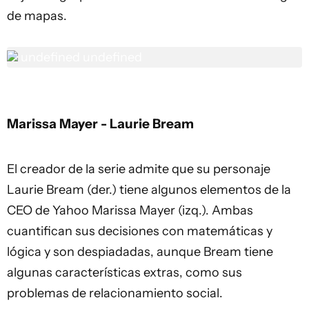
de mapas.
undefined
undefined
Marissa Mayer - Laurie Bream
El creador de la serie admite que su personaje
Laurie Bream (der.) tiene algunos elementos de la
CEO de Yahoo Marissa Mayer (izq.). Ambas
cuantifican sus decisiones con matemáticas y
lógica y son despiadadas, aunque Bream tiene
algunas características extras, como sus
problemas de relacionamiento social.