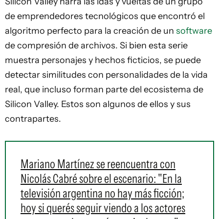
Silicon Valley
narra las idas y vueltas de un grupo
de emprendedores tecnológicos que encontró el
algoritmo perfecto para la creación de un
software
de compresión de archivos. Si bien esta serie
muestra personajes y hechos ficticios, se puede
detectar similitudes con personalidades de la vida
real, que incluso forman parte del ecosistema de
Silicon Valley. Estos son algunos de ellos y sus
contrapartes.
Mariano Martínez se reencuentra con
Nicolás Cabré sobre el escenario: "En la
televisión argentina no hay más ficción;
hoy si querés seguir viendo a los actores