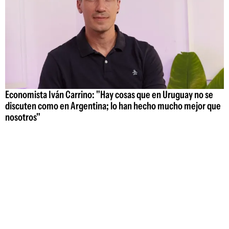
Economista Iván Carrino: "Hay cosas que en Uruguay no se
discuten como en Argentina; lo han hecho mucho mejor que
nosotros"