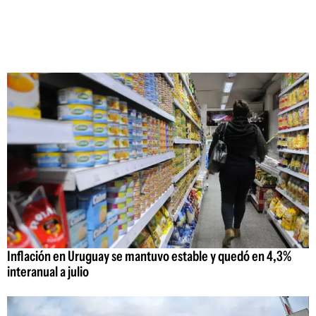
Inflación en Uruguay se mantuvo estable y quedó en 4,3%
interanual a julio