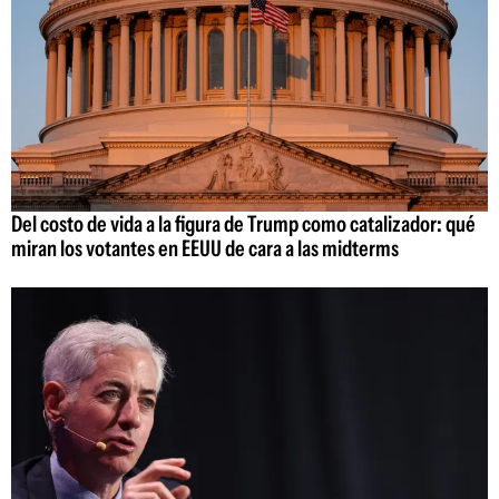
Del costo de vida a la figura de Trump como catalizador: qué
miran los votantes en EEUU de cara a las midterms