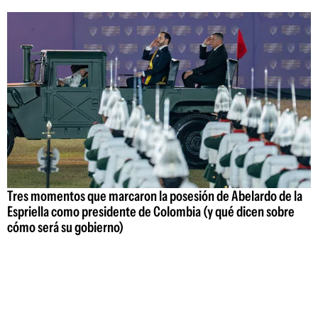
Tres momentos que marcaron la posesión de Abelardo de la
Espriella como presidente de Colombia (y qué dicen sobre
cómo será su gobierno)