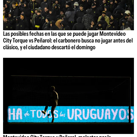
Las posibles fechas en las que se puede jugar Montevideo
City Torque vs Peñarol: el carbonero busca no jugar antes del
clásico, y el ciudadano descartó el domingo