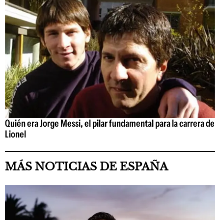
Quién era Jorge Messi, el pilar fundamental para la carrera de
Lionel
MÁS NOTICIAS DE ESPAÑA