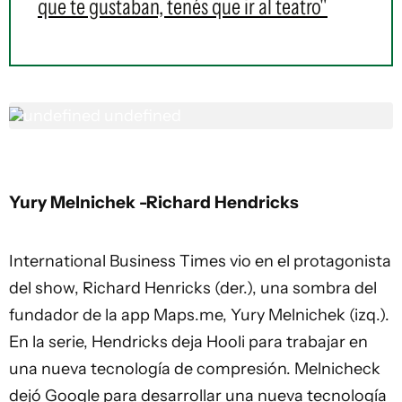
que te gustaban, tenés que ir al teatro"
undefined
undefined
Yury Melnichek -Richard Hendricks
International Business Times vio en el protagonista
del show, Richard Henricks (der.), una sombra del
fundador de la app Maps.me, Yury Melnichek (izq.).
En la serie, Hendricks deja Hooli para trabajar en
una nueva tecnología de compresión. Melnicheck
dejó Google para desarrollar una nueva tecnología