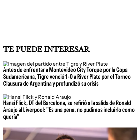
TE PUEDE INTERESAR
Antes de enfrentar a Montevideo City Torque por la Copa
Sudamericana, Tigre venció 1-0 a River Plate por el Torneo
Clausura de Argentina y profundizó su crisis
Hansi Flick, DT del Barcelona, se refirió a la salida de Ronald
Araujo al Liverpool: "Es una pena, no pudimos incluirlo como
quería"