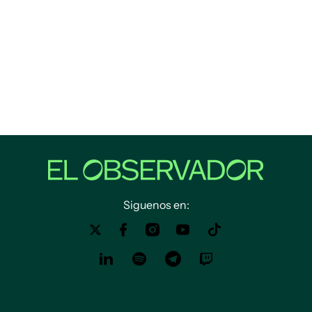
Siguenos en: