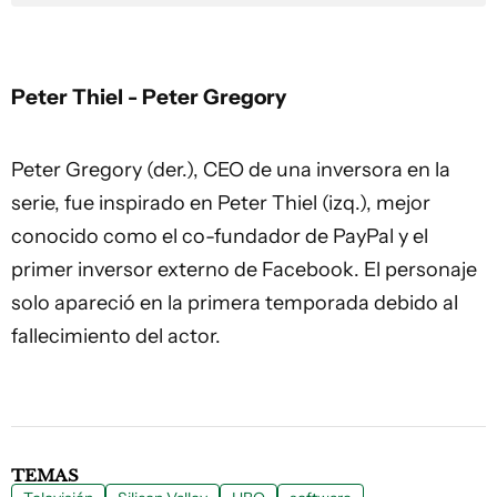
Peter Thiel - Peter Gregory
Peter Gregory (der.), CEO de una inversora en la
serie, fue inspirado en Peter Thiel (izq.), mejor
conocido como el co-fundador de PayPal y el
primer inversor externo de Facebook. El personaje
solo apareció en la primera temporada debido al
fallecimiento del actor.
TEMAS