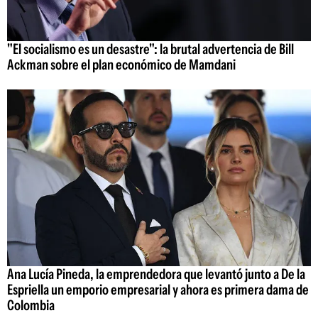
"El socialismo es un desastre": la brutal advertencia de Bill
Ackman sobre el plan económico de Mamdani
Ana Lucía Pineda, la emprendedora que levantó junto a De la
Espriella un emporio empresarial y ahora es primera dama de
Colombia