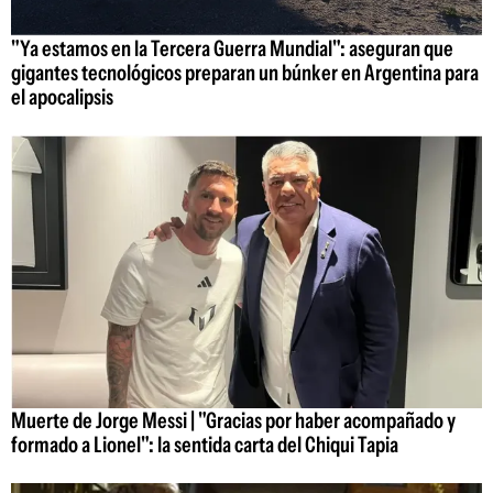
"Ya estamos en la Tercera Guerra Mundial": aseguran que
gigantes tecnológicos preparan un búnker en Argentina para
el apocalipsis
Muerte de Jorge Messi | "Gracias por haber acompañado y
formado a Lionel": la sentida carta del Chiqui Tapia