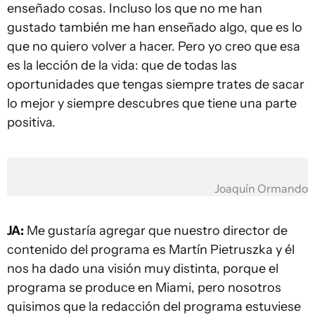
enseñado cosas. Incluso los que no me han
gustado también me han enseñado algo, que es lo
que no quiero volver a hacer. Pero yo creo que esa
es la lección de la vida: que de todas las
oportunidades que tengas siempre trates de sacar
lo mejor y siempre descubres que tiene una parte
positiva.
Joaquín Ormando
JA:
Me gustaría agregar que nuestro director de
contenido del programa es Martín Pietruszka y él
nos ha dado una visión muy distinta, porque el
programa se produce en Miami, pero nosotros
quisimos que la redacción del programa estuviese