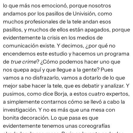
lo que más nos emocionó, porque nosotros
andamos por los pasillos de Univisión, como
muchos profesionales de la tele andan esos
pasillos, y muchos de ellos están apagados, porque
evidentemente la crisis en los medios de
comunicación existe. Y decimos, ¿por qué no
encendemos este estudio y hacemos un programa
de
true crime
? ¿Cómo podemos hacer uno que
nos quepa aquí y que llegue a la gente? Pues
vamos a no disfrazarlo, vamos a dotarlo de lo que
mejor sabe hacer la tele, que es debatir y analizar. Y
pusimos, como dice Borja, a estos cuatro expertos,
a simplemente contarnos cómo se llevó a cabo la
investigación. Y no es más que una mesa con
bonita decoración. Lo que pasa es que
evidentemente tenemos unas coreografías