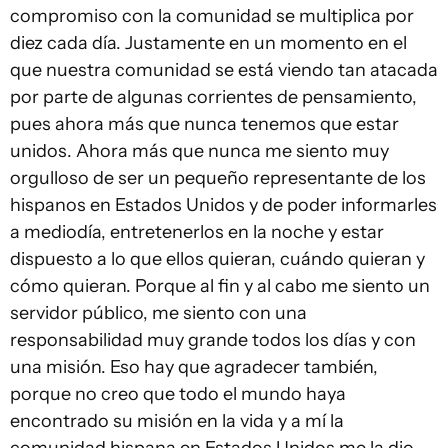
compromiso con la comunidad se multiplica por
diez cada día. Justamente en un momento en el
que nuestra comunidad se está viendo tan atacada
por parte de algunas corrientes de pensamiento,
pues ahora más que nunca tenemos que estar
unidos. Ahora más que nunca me siento muy
orgulloso de ser un pequeño representante de los
hispanos en Estados Unidos y de poder informarles
a mediodía, entretenerlos en la noche y estar
dispuesto a lo que ellos quieran, cuándo quieran y
cómo quieran. Porque al fin y al cabo me siento un
servidor público, me siento con una
responsabilidad muy grande todos los días y con
una misión. Eso hay que agradecer también,
porque no creo que todo el mundo haya
encontrado su misión en la vida y a mí la
comunidad hispana en Estados Unidos me la dio.