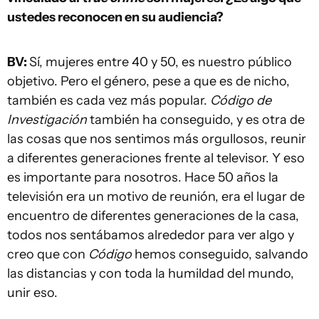
ustedes reconocen en su audiencia?
BV:
Sí, mujeres entre 40 y 50, es nuestro público
objetivo. Pero el género, pese a que es de nicho,
también es cada vez más popular.
Código de
Investigación
también ha conseguido, y es otra de
las cosas que nos sentimos más orgullosos, reunir
a diferentes generaciones frente al televisor. Y eso
es importante para nosotros. Hace 50 años la
televisión era un motivo de reunión, era el lugar de
encuentro de diferentes generaciones de la casa,
todos nos sentábamos alrededor para ver algo y
creo que con
Código
hemos conseguido, salvando
las distancias y con toda la humildad del mundo,
unir eso.