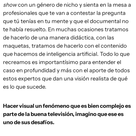
show
con un género de nicho y sienta en la mesa a
profesionales que te van a contestar la pregunta
que tú tenías en tu mente y que el documental no
te había resuelto. En muchas ocasiones tratamos
de hacerlo de una manera didáctica, con las
maquetas, tratamos de hacerlo con el contenido
que hacemos de inteligencia artificial. Todo lo que
recreamos es importantísimo para entender el
caso en profundidad y más con el aporte de todos
estos expertos que dan una visión realista de qué
es lo que sucede.
Hacer visual un fenómeno que es bien complejo es
parte de la buena televisión, imagino que ese es
uno de sus desafíos.