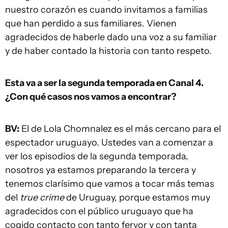
nuestro corazón es cuando invitamos a familias
que han perdido a sus familiares. Vienen
agradecidos de haberle dado una voz a su familiar
y de haber contado la historia con tanto respeto.
Esta va a ser la segunda temporada en Canal 4.
¿Con qué casos nos vamos a encontrar?
BV:
El de Lola Chomnalez es el más cercano para el
espectador uruguayo. Ustedes van a comenzar a
ver los episodios de la segunda temporada,
nosotros ya estamos preparando la tercera y
tenemos clarísimo que vamos a tocar más temas
del
true crime
de Uruguay, porque estamos muy
agradecidos con el público uruguayo que ha
cogido contacto con tanto fervor y con tanta