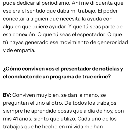
pude dedicar al periodismo. Ahí me di cuenta que
ese era el sentido que daba mi trabajo. El poder
conectar a alguien que necesita la ayuda con
alguien que quiere ayudar. Y que tú seas parte de
esa conexión. O que tú seas el espectador. O que
tú hayas generado ese movimiento de generosidad
y de empatía.
¿Cómo conviven vos el presentador de noticias y
el conductor de un programa de true crime?
BV:
Conviven muy bien, se dan la mano, se
preguntan el uno al otro. De todos los trabajos
siempre he aprendido cosas que a día de hoy, con
mis 41 años, siento que utilizo. Cada uno de los
trabajos que he hecho en mi vida me han