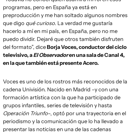
programas, pero en España ya está en
preproducción y me han soltado algunos nombres
que digo
qué curioso
. La verdad me gustaría
hacerlo a mí en mi país, en España, pero no me
puedo dividir. Dejaré que otros también disfruten
del formato”, dice
Borja Voces, conductor del ciclo
televisivo, a
El Observador
en una sala de Canal 4,
en la que también está presente Acero.
Voces es uno de los rostros más reconocidos de la
cadena Univisión. Nacido en Madrid –y con una
formación artística con la que ha participado de
grupos infantiles, series de televisión y hasta
Operación Triunfo
–, optó por una trayectoria en el
periodismo y la comunicación que lo ha llevado a
presentar las noticias en una de las cadenas