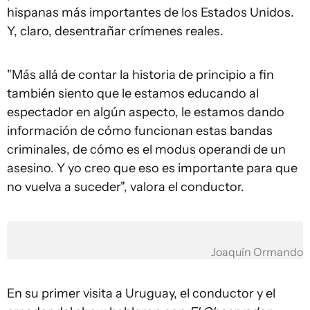
hispanas más importantes de los Estados Unidos.
Y, claro, desentrañar crímenes reales.
"Más allá de contar la historia de principio a fin
también siento que le estamos educando al
espectador en algún aspecto, le estamos dando
información de cómo funcionan estas bandas
criminales, de cómo es el modus operandi de un
asesino. Y yo creo que eso es importante para que
no vuelva a suceder", valora el conductor.
Joaquín Ormando
En su primer visita a Uruguay, el conductor y el