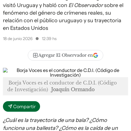
visitó Uruguay y habló con
El Observador
sobre el
fenómeno del género de crímenes reales, su
relación con el público uruguayo y su trayectoria
en Estados Unidos
18 de junio 2026
12:39 hs
Agregar El Observador en
Borja Voces es el conductor de
C.D.I. (Código
de Investigación)
Joaquín Ormando
Compartir
¿Cuál es la trayectoria de una bala? ¿Cómo
funciona una ballesta? ¿Cómo es la caída de un