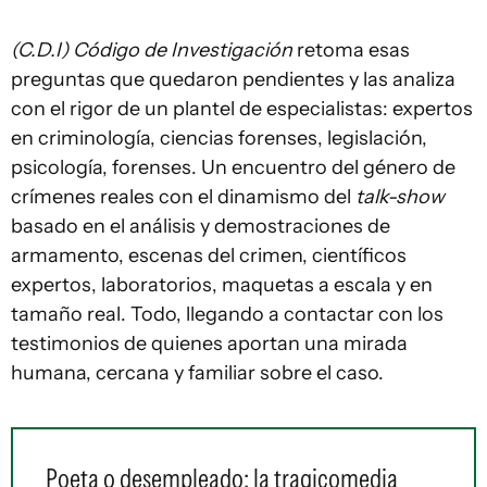
(C.D.I) Código de Investigación
retoma esas
preguntas que quedaron pendientes y las analiza
con el rigor de un plantel de especialistas: expertos
en criminología, ciencias forenses, legislación,
psicología, forenses. Un encuentro del género de
crímenes reales con el dinamismo del
talk-show
basado en el análisis y demostraciones de
armamento, escenas del crimen, científicos
expertos, laboratorios, maquetas a escala y en
tamaño real. Todo, llegando a contactar con los
testimonios de quienes aportan una mirada
humana, cercana y familiar sobre el caso.
Poeta o desempleado: la tragicomedia