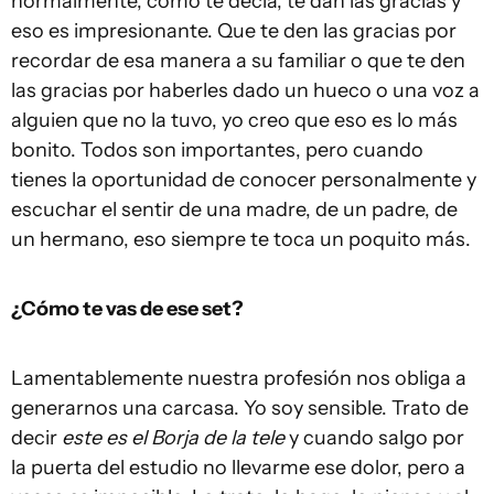
normalmente, como te decía, te dan las gracias y
eso es impresionante. Que te den las gracias por
recordar de esa manera a su familiar o que te den
las gracias por haberles dado un hueco o una voz a
alguien que no la tuvo, yo creo que eso es lo más
bonito. Todos son importantes, pero cuando
tienes la oportunidad de conocer personalmente y
escuchar el sentir de una madre, de un padre, de
un hermano, eso siempre te toca un poquito más.
¿Cómo te vas de ese set?
Lamentablemente nuestra profesión nos obliga a
generarnos una carcasa. Yo soy sensible. Trato de
decir
este es el Borja de la tele
y cuando salgo por
la puerta del estudio no llevarme ese dolor, pero a