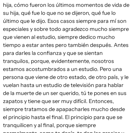
hija, cómo fueron los últimos momentos de vida de
su hija, qué fue lo que no se dijeron, qué fue lo
último que le dijo. Esos casos siempre para mí son
especiales y sobre todo agradezco mucho siempre
que vienen al estudio, siempre dedico mucho
tiempo a estar antes pero también después. Antes
para darles la confianza y que se sientan
tranquilos, porque, evidentemente, nosotros
estamos acostumbrados a un estudio. Pero una
persona que viene de otro estado, de otro país, y le
vuelan hasta un estudio de televisión para hablar
de la muerte de un ser querido, tú te pones en sus
zapatos y tiene que ser muy difícil. Entonces,
siempre tratamos de apapacharles mucho desde
el principio hasta el final. El principio para que se
tranquilicen y al final, porque siempre