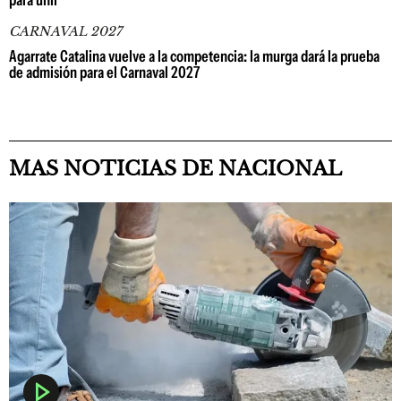
CARNAVAL 2027
Agarrate Catalina vuelve a la competencia: la murga dará la prueba
de admisión para el Carnaval 2027
MAS NOTICIAS DE NACIONAL