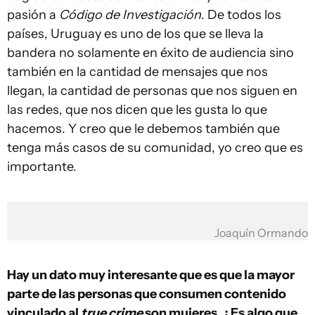
pasión a
Código de Investigación
. De todos los
países, Uruguay es uno de los que se lleva la
bandera no solamente en éxito de audiencia sino
también en la cantidad de mensajes que nos
llegan, la cantidad de personas que nos siguen en
las redes, que nos dicen que les gusta lo que
hacemos. Y creo que le debemos también que
tenga más casos de su comunidad, yo creo que es
importante.
Joaquín Ormando
Hay un dato muy interesante que es que la mayor
parte de las personas que consumen contenido
vinculado al
true crime
son mujeres. ¿Es algo que