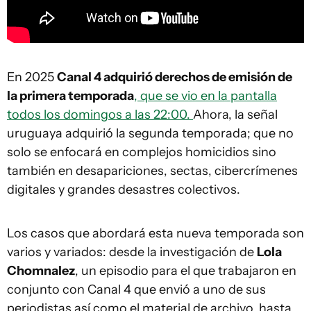
En 2025
Canal 4 adquirió derechos de emisión de
la primera temporada
, que se vio en la pantalla
todos los domingos a las 22:00.
Ahora, la señal
uruguaya adquirió la segunda temporada; que no
solo se enfocará en complejos homicidios sino
también en desapariciones, sectas, cibercrímenes
digitales y grandes desastres colectivos.
Los casos que abordará esta nueva temporada son
varios y variados: desde la investigación de
Lola
Chomnalez
, un episodio para el que trabajaron en
conjunto con Canal 4 que envió a uno de sus
periodistas así como el material de archivo, hasta