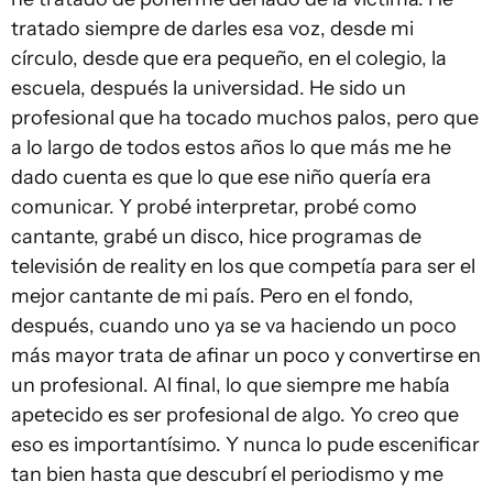
tratado siempre de darles esa voz, desde mi
círculo, desde que era pequeño, en el colegio, la
escuela, después la universidad. He sido un
profesional que ha tocado muchos palos, pero que
a lo largo de todos estos años lo que más me he
dado cuenta es que lo que ese niño quería era
comunicar. Y probé interpretar, probé como
cantante, grabé un disco, hice programas de
televisión de reality en los que competía para ser el
mejor cantante de mi país. Pero en el fondo,
después, cuando uno ya se va haciendo un poco
más mayor trata de afinar un poco y convertirse en
un profesional. Al final, lo que siempre me había
apetecido es ser profesional de algo. Yo creo que
eso es importantísimo. Y nunca lo pude escenificar
tan bien hasta que descubrí el periodismo y me