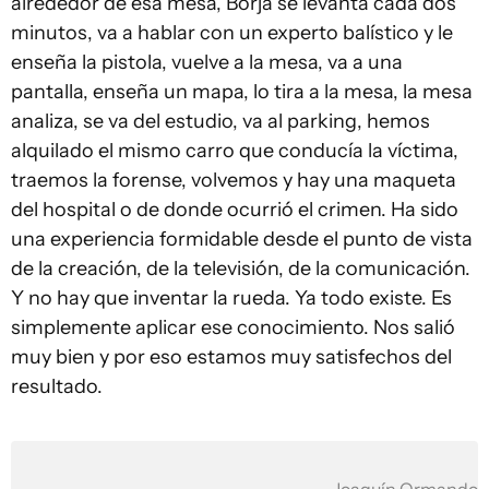
alrededor de esa mesa, Borja se levanta cada dos
minutos, va a hablar con un experto balístico y le
enseña la pistola, vuelve a la mesa, va a una
pantalla, enseña un mapa, lo tira a la mesa, la mesa
analiza, se va del estudio, va al parking, hemos
alquilado el mismo carro que conducía la víctima,
traemos la forense, volvemos y hay una maqueta
del hospital o de donde ocurrió el crimen. Ha sido
una experiencia formidable desde el punto de vista
de la creación, de la televisión, de la comunicación.
Y no hay que inventar la rueda. Ya todo existe. Es
simplemente aplicar ese conocimiento. Nos salió
muy bien y por eso estamos muy satisfechos del
resultado.