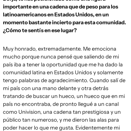
importante en una cadena que de peso para los
latinoamericanos en Estados Unidos, en un
momento bastante incierto para esta comunidad.
¿Cómo te sentís en ese lugar?
Muy honrado, extremadamente. Me emociona
mucho porque nunca pensé que saliendo de mi
país iba a tener la oportunidad que me ha dado la
comunidad latina en Estados Unidos y solamente
tengo palabras de agradecimiento. Cuando salí de
mi país con una mano delante y otra detrás
tratando de buscar un hueco, un hueco que en mi
país no encontraba, de pronto llegué a un canal
como Univision, una cadena tan prestigiosa y un
público tan numeroso, y me dieron las alas para
poder hacer lo que me gusta. Evidentemente mi