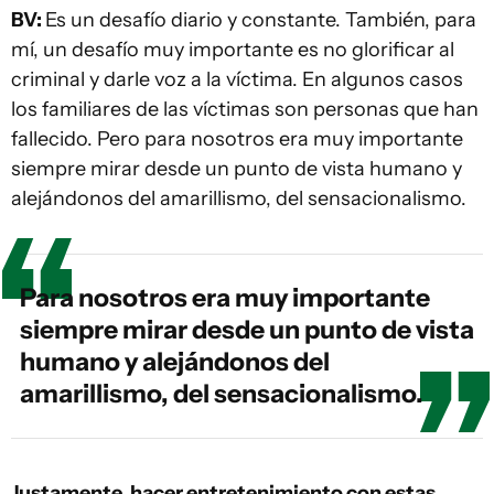
BV:
Es un desafío diario y constante. También, para
mí, un desafío muy importante es no glorificar al
criminal y darle voz a la víctima. En algunos casos
los familiares de las víctimas son personas que han
fallecido. Pero para nosotros era muy importante
siempre mirar desde un punto de vista humano y
alejándonos del amarillismo, del sensacionalismo.
Para nosotros era muy importante
siempre mirar desde un punto de vista
humano y alejándonos del
amarillismo, del sensacionalismo.
Justamente, hacer entretenimiento con estas