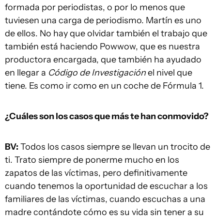
formada por periodistas, o por lo menos que
tuviesen una carga de periodismo. Martín es uno
de ellos. No hay que olvidar también el trabajo que
también está haciendo Powwow, que es nuestra
productora encargada, que también ha ayudado
en llegar a
Código de Investigación
el nivel que
tiene. Es como ir como en un coche de Fórmula 1.
¿Cuáles son los casos que más te han conmovido?
BV:
Todos los casos siempre se llevan un trocito de
ti. Trato siempre de ponerme mucho en los
zapatos de las víctimas, pero definitivamente
cuando tenemos la oportunidad de escuchar a los
familiares de las víctimas, cuando escuchas a una
madre contándote cómo es su vida sin tener a su