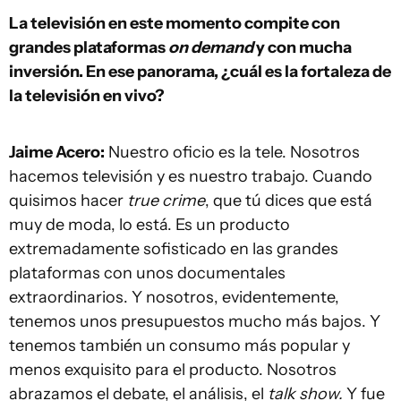
La televisión en este momento compite con
grandes plataformas
on demand
y con mucha
inversión. En ese panorama, ¿cuál es la fortaleza de
la televisión en vivo?
Jaime Acero:
Nuestro oficio es la tele. Nosotros
hacemos televisión y es nuestro trabajo. Cuando
quisimos hacer
true crime
, que tú dices que está
muy de moda, lo está. Es un producto
extremadamente sofisticado en las grandes
plataformas con unos documentales
extraordinarios. Y nosotros, evidentemente,
tenemos unos presupuestos mucho más bajos. Y
tenemos también un consumo más popular y
menos exquisito para el producto. Nosotros
abrazamos el debate, el análisis, el
talk show.
Y fue