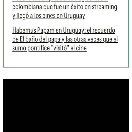
colombiana que fue un éxito en streaming
y llegó a los cines en Uruguay
Habemus Papam en Uruguay: el recuerdo
de El baño del papa y las otras veces que el
sumo pontífice "visitó" el cine