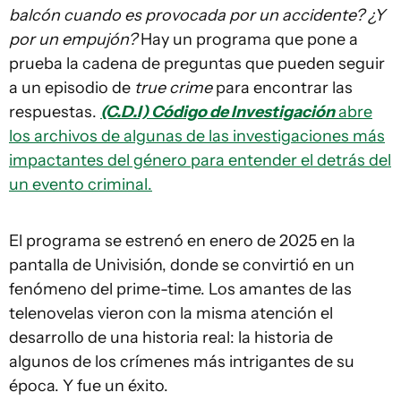
balcón cuando es provocada por un accidente? ¿Y
por un empujón?
Hay un programa que pone a
prueba la cadena de preguntas que pueden seguir
a un episodio de
true crime
para encontrar las
respuestas.
(C.D.I) Código de Investigación
abre
los archivos de algunas de las investigaciones más
impactantes del género para entender el detrás del
un evento criminal.
El programa se estrenó en enero de 2025 en la
pantalla de Univisión, donde se convirtió en un
fenómeno del prime-time. Los amantes de las
telenovelas vieron con la misma atención el
desarrollo de una historia real: la historia de
algunos de los crímenes más intrigantes de su
época. Y fue un éxito.