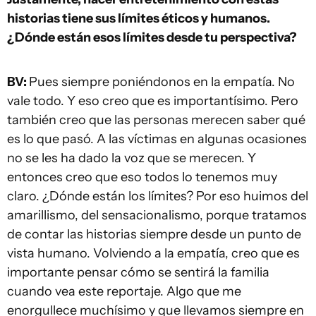
historias tiene sus límites éticos y humanos.
¿Dónde están esos límites desde tu perspectiva?
BV:
Pues siempre poniéndonos en la empatía. No
vale todo. Y eso creo que es importantísimo. Pero
también creo que las personas merecen saber qué
es lo que pasó. A las víctimas en algunas ocasiones
no se les ha dado la voz que se merecen. Y
entonces creo que eso todos lo tenemos muy
claro. ¿Dónde están los límites? Por eso huimos del
amarillismo, del sensacionalismo, porque tratamos
de contar las historias siempre desde un punto de
vista humano. Volviendo a la empatía, creo que es
importante pensar cómo se sentirá la familia
cuando vea este reportaje. Algo que me
enorgullece muchísimo y que llevamos siempre en