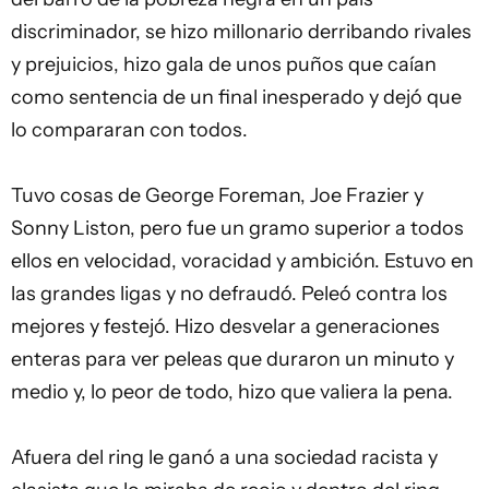
discriminador, se hizo millonario derribando rivales
y prejuicios, hizo gala de unos puños que caían
como sentencia de un final inesperado y dejó que
lo compararan con todos.
Tuvo cosas de George Foreman, Joe Frazier y
Sonny Liston, pero fue un gramo superior a todos
ellos en velocidad, voracidad y ambición. Estuvo en
las grandes ligas y no defraudó. Peleó contra los
mejores y festejó. Hizo desvelar a generaciones
enteras para ver peleas que duraron un minuto y
medio y, lo peor de todo, hizo que valiera la pena.
Afuera del ring le ganó a una sociedad racista y