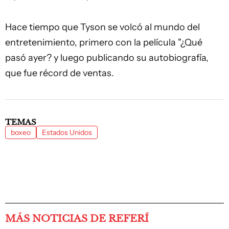
Hace tiempo que Tyson se volcó al mundo del
entretenimiento, primero con la película "¿Qué
pasó ayer? y luego publicando su autobiografía,
que fue récord de ventas.
TEMAS
boxeo
Estados Unidos
MÁS NOTICIAS DE REFERÍ