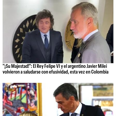
"¡Su Majestad!": El Rey Felipe VI y el argentino Javier Milei
volvieron a saludarse con efusividad, esta vez en Colombia