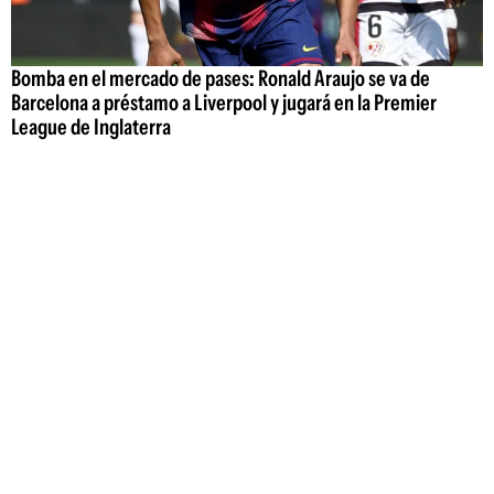
Bomba en el mercado de pases: Ronald Araujo se va de
Barcelona a préstamo a Liverpool y jugará en la Premier
League de Inglaterra