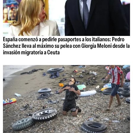
España comenzó a pedirle pasaportes a los italianos: Pedro
Sánchez lleva al máximo su pelea con Giorgia Meloni desde la
invasión migratoria a Ceuta