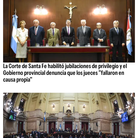
La Corte de Santa Fe habilitó jubilaciones de privilegio y el
Gobierno provincial denuncia que los jueces "fallaron en
causa propia"