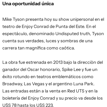
Una oportunidad única
Mike Tyson presenta hoy su show unipersonal en el
teatro de Enjoy Conrad de Punta del Este. En el
espectáculo, denominado Undisputed truth, Tyson
cuenta sus verdades, luces y sombras de una
carrera tan magnífica como caótica.
La obra fue estrenada en 2013 bajo la direcciòn del
ganador del Oscar honorario, Spike Lee y fue un
éxito rotundo en teatros emblemáticos como
Broadway, Las Vegas y el argentino Luna Park.
Las entradas están a la venta en Red UTS y en la
boletería del Enjoy Conrad y su precio va desde los
U$S 78 hasta los U$S 223.