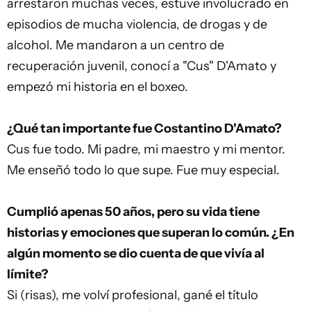
arrestaron muchas veces, estuve involucrado en
episodios de mucha violencia, de drogas y de
alcohol. Me mandaron a un centro de
recuperación juvenil, conocí a "Cus" D'Amato y
empezó mi historia en el boxeo.
¿Qué tan importante fue Costantino D'Amato?
Cus fue todo. Mi padre, mi maestro y mi mentor.
Me enseñó todo lo que supe. Fue muy especial.
Cumplió apenas 50 años, pero su vida tiene
historias y emociones que superan lo común. ¿En
algún momento se dio cuenta de que vivía al
límite?
Si (risas), me volví profesional, gané el título