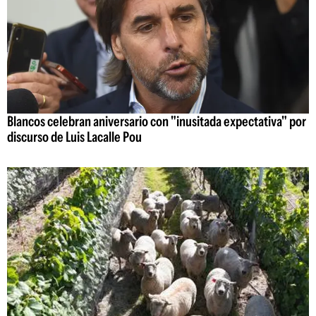
Blancos celebran aniversario con "inusitada expectativa" por
discurso de Luis Lacalle Pou