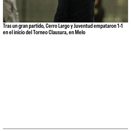
Tras un gran partido, Cerro Largo y Juventud empataron 1-1
en el inicio del Torneo Clausura, en Melo