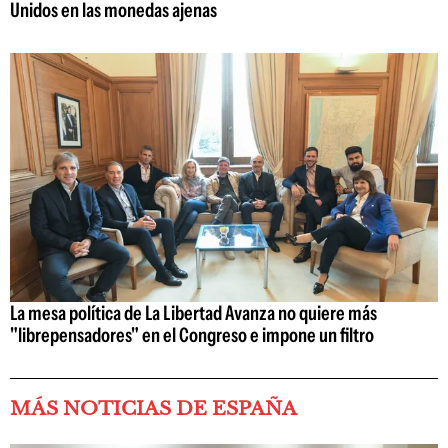
Unidos en las monedas ajenas
La mesa política de La Libertad Avanza no quiere más
"librepensadores" en el Congreso e impone un filtro
MÁS NOTICIAS DE ESPAÑA