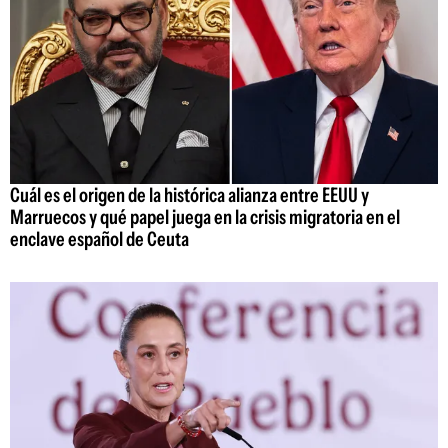
Cuál es el origen de la histórica alianza entre EEUU y
Marruecos y qué papel juega en la crisis migratoria en el
enclave español de Ceuta