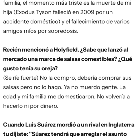
familia, el momento más triste es la muerte de mi
hija (Exodus Tyson falleció en 2009 por un
accidente doméstico) y el fallecimiento de varios
amigos míos por sobredosis.
Recién mencionó a Holyfield. ¿Sabe que lanzó al
mercado una marca de salsas comestibles? ¿Qué
gusto tenía su oreja?
(Se ríe fuerte) No la compro, debería comprar sus
salsas pero no lo hago. Ya no muerdo gente. La
edad y mi familia me domesticaron. No volvería a
hacerlo ni por dinero.
Cuando Luis Suárez mordió a un rival en Inglaterra
tu dijiste: "Súarez tendrá que arreglar el asunto