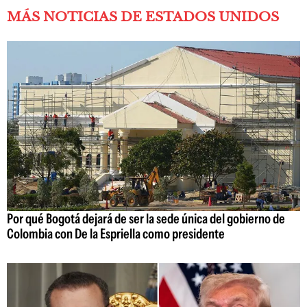
MÁS NOTICIAS DE ESTADOS UNIDOS
Por qué Bogotá dejará de ser la sede única del gobierno de
Colombia con De la Espriella como presidente