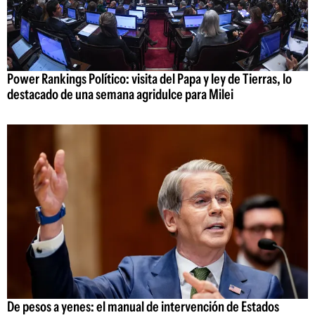
Power Rankings Político: visita del Papa y ley de Tierras, lo
destacado de una semana agridulce para Milei
De pesos a yenes: el manual de intervención de Estados