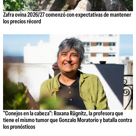
Zafra ovina 2026/27 comenzó con expectativas de mantener
los precios récord
"Conejos en la cabeza": Roxana Rügnitz, la profesora que
tiene el mismo tumor que Gonzalo Moratorio y batalla contra
los pronósticos