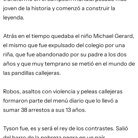
joven de la historia y comenzó a construir la
leyenda.
Atrás en el tiempo quedaba el niño Michael Gerard,
el mismo que fue expulsado del colegio por una
riña, que fue abandonado por su padre a los dos
años y que muy temprano se metió en el mundo de
las pandillas callejeras.
Robos, asaltos con violencia y peleas callejeras
formaron parte del menú diario que lo llevó a
sumar 38 arrestos a sus 13 años.
Tyson fue, es y será el rey de los contrastes. Salió
del barro de la pobreza negra en un país