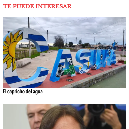
TE PUEDE INTERESAR
El capricho del agua