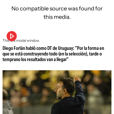
No compatible source was found for
this media.
This is a modal window.
Diego Forlán habló como DT de Uruguay: "Por la forma en
que se está construyendo todo (en la selección), tarde o
temprano los resultados van a llegar"