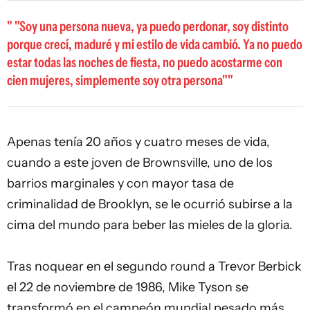
"Soy una persona nueva, ya puedo perdonar, soy distinto
porque crecí, maduré y mi estilo de vida cambió. Ya no puedo
estar todas las noches de fiesta, no puedo acostarme con
cien mujeres, simplemente soy otra persona"
Apenas tenía 20 años y cuatro meses de vida,
cuando a este joven de Brownsville, uno de los
barrios marginales y con mayor tasa de
criminalidad de Brooklyn, se le ocurrió subirse a la
cima del mundo para beber las mieles de la gloria.
Tras noquear en el segundo round a Trevor Berbick
el 22 de noviembre de 1986, Mike Tyson se
transformó en el campeón mundial pesado más