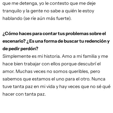
que me detenga, yo le contesto que me deje
tranquilo y la gente no sabe a quién le estoy
hablando (se ríe aún más fuerte).
¿Cómo haces para contar tus problemas sobre el
escenario? ¿Es una forma de buscar tu redención y
de pedir perdón?
Simplemente es mi historia. Amo a mi familia y me
hace bien trabajar con ellos porque descubrí el
amor. Muchas veces no somos queribles, pero
sabemos que estamos el uno para el otro. Nunca
tuve tanta paz en mi vida y hay veces que no sé qué
hacer con tanta paz.