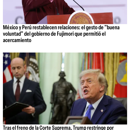
México y Perú restablecen relaciones: el gesto de "buena
voluntad" del gobierno de Fujimori que permitió el
acercamiento
Tras el freno de la Corte Suprema, Trump restringe por