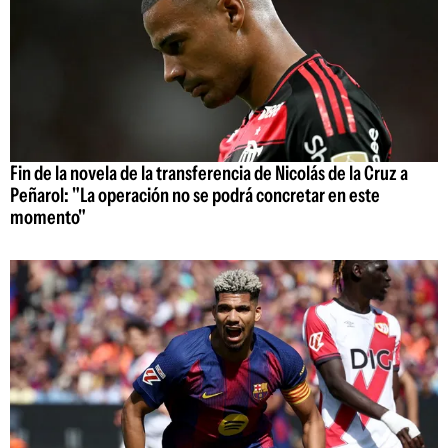
Fin de la novela de la transferencia de Nicolás de la Cruz a
Peñarol: "La operación no se podrá concretar en este
momento"