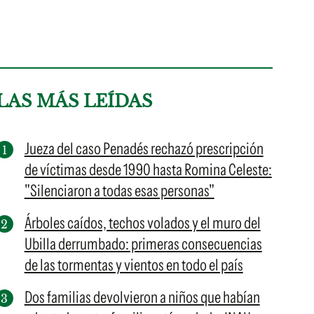
LAS MÁS LEÍDAS
Jueza del caso Penadés rechazó prescripción
de víctimas desde 1990 hasta Romina Celeste:
"Silenciaron a todas esas personas"
Árboles caídos, techos volados y el muro del
Ubilla derrumbado: primeras consecuencias
de las tormentas y vientos en todo el país
Dos familias devolvieron a niños que habían