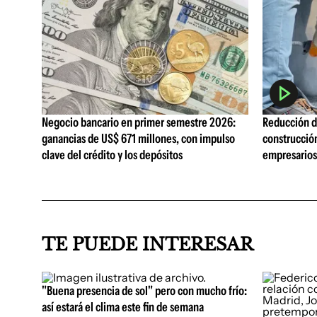
Negocio bancario en primer semestre 2026:
Reducción de
ganancias de US$ 671 millones, con impulso
construcció
clave del crédito y los depósitos
empresarios 
TE PUEDE INTERESAR
"Buena presencia de sol" pero con mucho frío:
así estará el clima este fin de semana