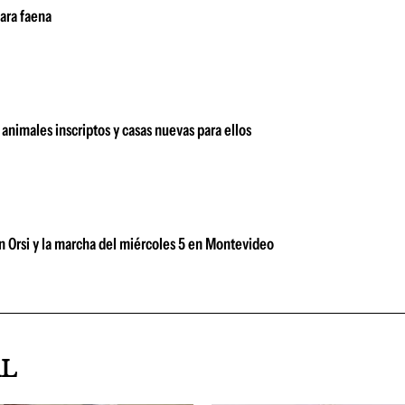
ara faena
animales inscriptos y casas nuevas para ellos
n Orsi y la marcha del miércoles 5 en Montevideo
AL