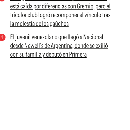
está caída por diferencias con Gremio, pero el
tricolor club logró recomponer el vínculo tras
la molestia de los gaúchos
El juvenil venezolano que llegó a Nacional
desde Newell's de Argentina, donde se exilió
con su familia y debutó en Primera