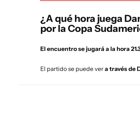
¿A qué hora juega Da
por la Copa Sudameri
El encuentro se jugará a la hora 21.
El partido se puede ver
a través de 