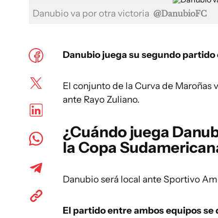
Danubio va por otra victoria
@DanubioFC
Danubio juega su segundo partido 
El conjunto de la Curva de Maroñas 
ante Rayo Zuliano.
¿Cuándo juega Danubi
la Copa Sudamerican
Danubio será local ante Sportivo Am
El partido entre ambos equipos se d