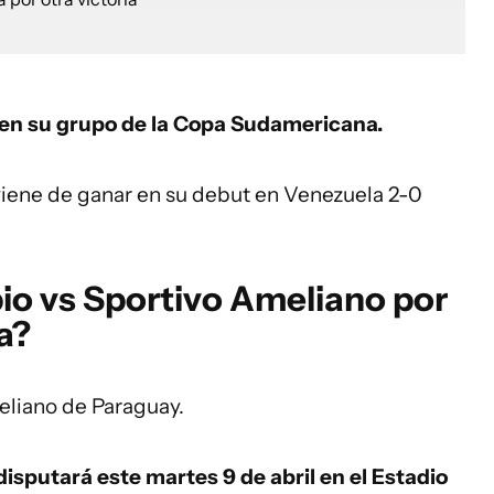
en su grupo de la Copa Sudamericana.
viene de ganar en su debut en Venezuela 2-0
o vs Sportivo Ameliano por
a?
eliano de Paraguay.
isputará este martes 9 de abril en el Estadio