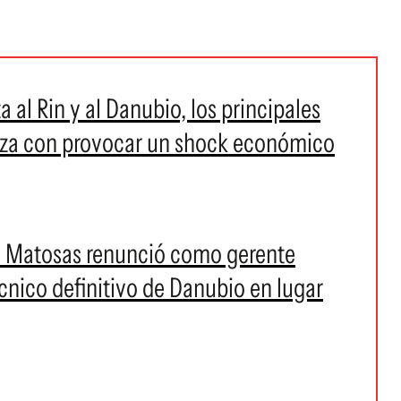
a al Rin y al Danubio, los principales
aza con provocar un shock económico
vo Matosas renunció como gerente
nico definitivo de Danubio en lugar