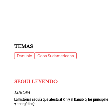
TEMAS
Danubio
Copa Sudamericana
SEGUÍ LEYENDO
EUROPA
La histórica sequía que afecta al Rin y al Danubio, los princi
y energético)