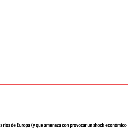
pales ríos de Europa (y que amenaza con provocar un shock económico