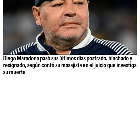
Diego Maradona pasó sus últimos días postrado, hinchado y
resignado, según contó su masajista en el juicio que investiga
su muerte