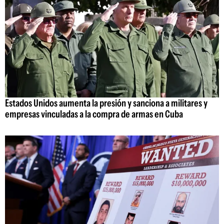
Estados Unidos aumenta la presión y sanciona a militares y
empresas vinculadas a la compra de armas en Cuba