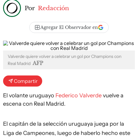
Por
Redacción
Agregar El Observador en
Valverde quiere volver a celebrar un gol por Champions con
AFP
Real Madrid
Compartir
El volante uruguayo
Federico Valverde
vuelve a
escena con Real Madrid.
El capitán de la selección uruguaya juega por la
Liga de Campeones, luego de haberlo hecho este