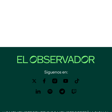
Siguenos en: