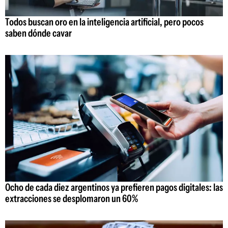
Todos buscan oro en la inteligencia artificial, pero pocos
saben dónde cavar
Ocho de cada diez argentinos ya prefieren pagos digitales: las
extracciones se desplomaron un 60%