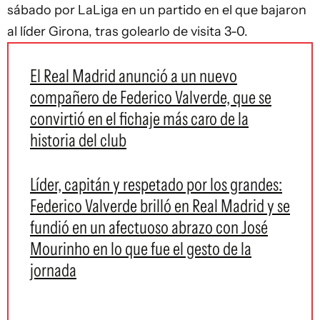
sábado por LaLiga en un partido en el que bajaron
al líder Girona, tras golearlo de visita 3-0.
El Real Madrid anunció a un nuevo
compañero de Federico Valverde, que se
convirtió en el fichaje más caro de la
historia del club
Líder, capitán y respetado por los grandes:
Federico Valverde brilló en Real Madrid y se
fundió en un afectuoso abrazo con José
Mourinho en lo que fue el gesto de la
jornada