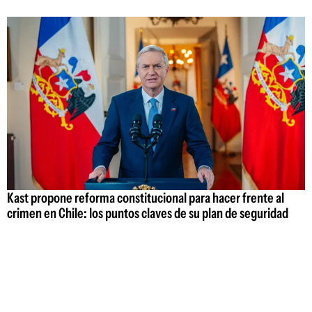
Kast propone reforma constitucional para hacer frente al
crimen en Chile: los puntos claves de su plan de seguridad