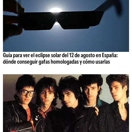
Guía para ver el eclipse solar del 12 de agosto en España:
dónde conseguir gafas homologadas y cómo usarlas