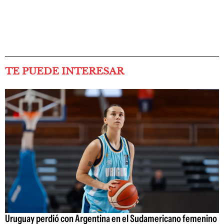
TE PUEDE INTERESAR
Uruguay perdió con Argentina en el Sudamericano femenino