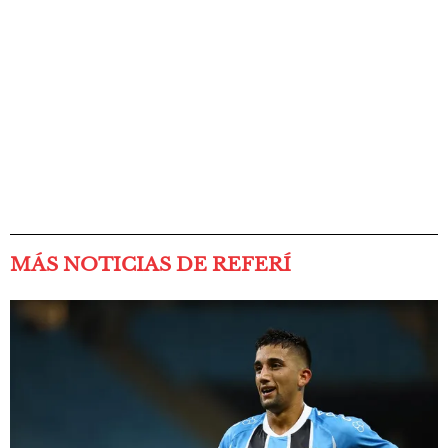
MÁS NOTICIAS DE REFERÍ