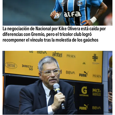
La negociación de Nacional por Kike Olivera está caída por
diferencias con Gremio, pero el tricolor club logró
recomponer el vínculo tras la molestia de los gaúchos