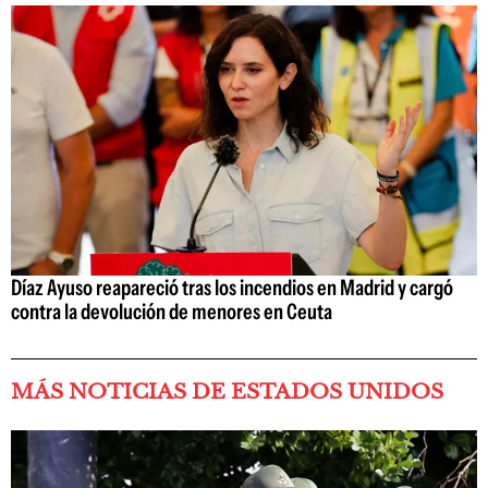
Díaz Ayuso reapareció tras los incendios en Madrid y cargó
contra la devolución de menores en Ceuta
MÁS NOTICIAS DE ESTADOS UNIDOS