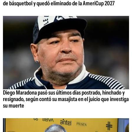
de básquetbol y quedó eliminado de la AmeriCup 2027
Diego Maradona pasó sus últimos días postrado, hinchado y
resignado, según contó su masajista en el juicio que investiga
su muerte