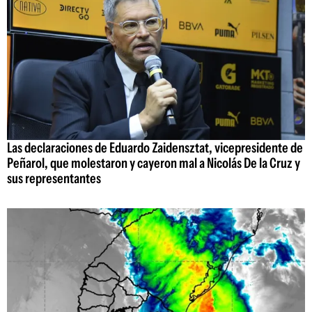
Las declaraciones de Eduardo Zaidensztat, vicepresidente de
Peñarol, que molestaron y cayeron mal a Nicolás De la Cruz y
sus representantes