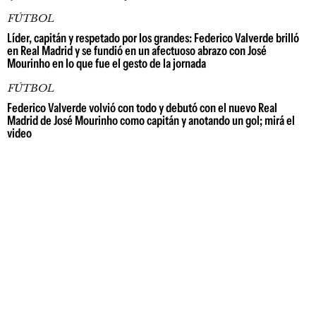
FÚTBOL
Líder, capitán y respetado por los grandes: Federico Valverde brilló
en Real Madrid y se fundió en un afectuoso abrazo con José
Mourinho en lo que fue el gesto de la jornada
FÚTBOL
Federico Valverde volvió con todo y debutó con el nuevo Real
Madrid de José Mourinho como capitán y anotando un gol; mirá el
video