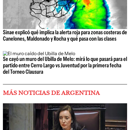
Sinae explicó qué implica la alerta roja para zonas costeras de
Canelones, Maldonado y Rocha y qué pasa con las clases
Se cayó un muro del Ubilla de Melo: mirá lo que pasará para el
partido entre Cerro Largo vs Juventud por la primera fecha
del Torneo Clausura
MÁS NOTICIAS DE ARGENTINA