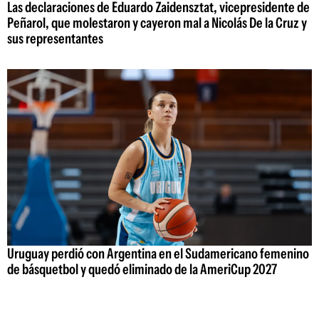
Las declaraciones de Eduardo Zaidensztat, vicepresidente de
Peñarol, que molestaron y cayeron mal a Nicolás De la Cruz y
sus representantes
Uruguay perdió con Argentina en el Sudamericano femenino
de básquetbol y quedó eliminado de la AmeriCup 2027