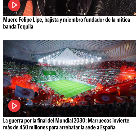
Muere Felipe Lipe, bajista y miembro fundador de la mítica
banda Tequila
La guerra por la final del Mundial 2030: Marruecos invierte
más de 450 millones para arrebatar la sede a España