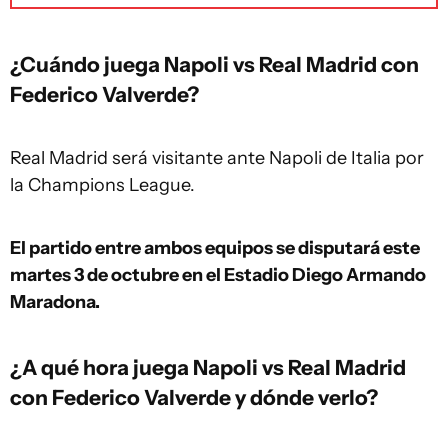
¿Cuándo juega Napoli vs Real Madrid con
Federico Valverde?
Real Madrid será visitante ante Napoli de Italia por
la Champions League.
El partido entre ambos equipos se disputará este
martes 3 de octubre en el Estadio Diego Armando
Maradona.
¿A qué hora juega Napoli vs Real Madrid
con Federico Valverde y dónde verlo?