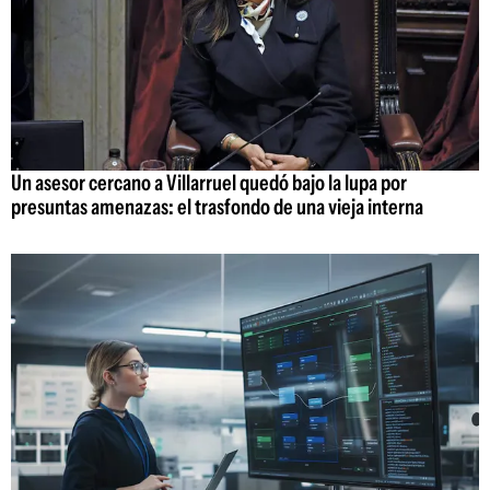
Un asesor cercano a Villarruel quedó bajo la lupa por
presuntas amenazas: el trasfondo de una vieja interna