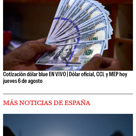
Cotización dólar blue EN VIVO | Dólar oficial, CCL y MEP hoy
jueves 6 de agosto
MÁS NOTICIAS DE ESPAÑA