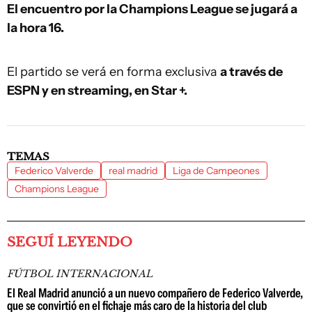
El encuentro por la Champions League se jugará a
la hora 16.
El partido se verá en forma exclusiva
a través de
ESPN y en streaming, en Star +.
TEMAS
Federico Valverde
real madrid
Liga de Campeones
Champions League
SEGUÍ LEYENDO
FÚTBOL INTERNACIONAL
El Real Madrid anunció a un nuevo compañero de Federico Valverde,
que se convirtió en el fichaje más caro de la historia del club