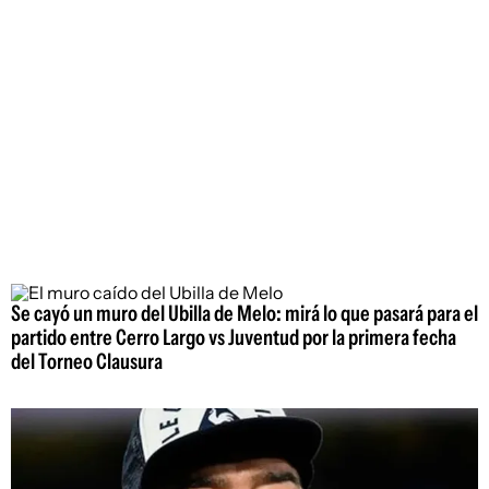
Se cayó un muro del Ubilla de Melo: mirá lo que pasará para el
partido entre Cerro Largo vs Juventud por la primera fecha
del Torneo Clausura