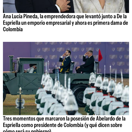
Ana Lucía Pineda, la emprendedora que levantó junto a De la
Espriella un emporio empresarial y ahora es primera dama de
Colombia
Tres momentos que marcaron la posesión de Abelardo de la
Espriella como presidente de Colombia (y qué dicen sobre
cómo será su gobierno)