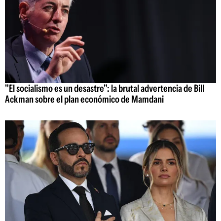
"El socialismo es un desastre": la brutal advertencia de Bill
Ackman sobre el plan económico de Mamdani