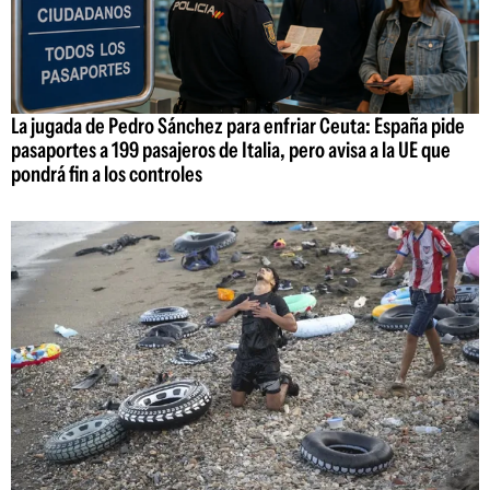
La jugada de Pedro Sánchez para enfriar Ceuta: España pide
pasaportes a 199 pasajeros de Italia, pero avisa a la UE que
pondrá fin a los controles