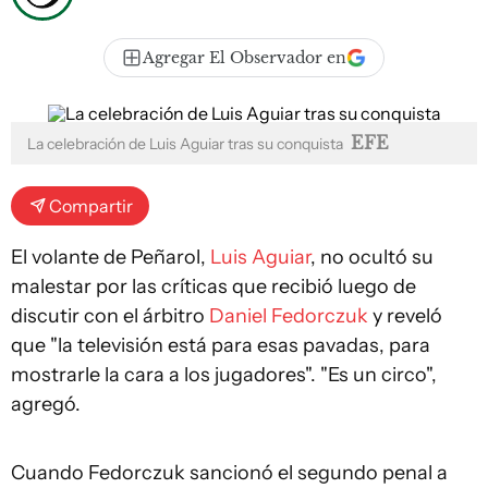
Agregar El Observador en
EFE
La celebración de Luis Aguiar tras su conquista
Compartir
El volante de Peñarol,
Luis Aguiar
, no ocultó su
malestar por las críticas que recibió luego de
discutir con el árbitro
Daniel Fedorczuk
y reveló
que "la televisión está para esas pavadas, para
mostrarle la cara a los jugadores". "Es un circo",
agregó.
Cuando Fedorczuk sancionó el segundo penal a