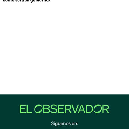
Siguenos en: