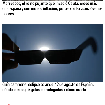
Marruecos, el reino pujante que invadió Ceuta: crece más
que España y con menos inflación, pero expulsa a sus jóvenes
pobres
Guía para ver el eclipse solar del 12 de agosto en España:
dónde conseguir gafas homologadas y cómo usarlas