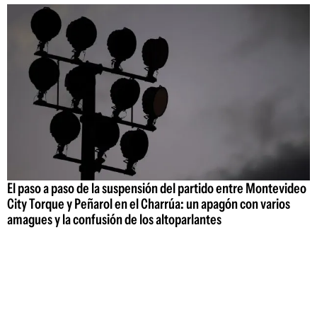
El paso a paso de la suspensión del partido entre Montevideo
City Torque y Peñarol en el Charrúa: un apagón con varios
amagues y la confusión de los altoparlantes