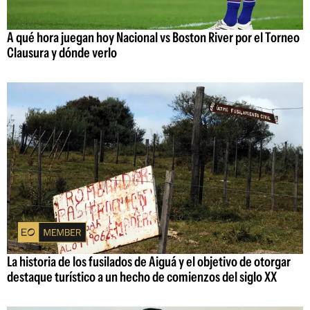
A qué hora juegan hoy Nacional vs Boston River por el Torneo
Clausura y dónde verlo
La historia de los fusilados de Aiguá y el objetivo de otorgar
destaque turístico a un hecho de comienzos del siglo XX