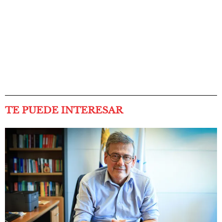
TE PUEDE INTERESAR