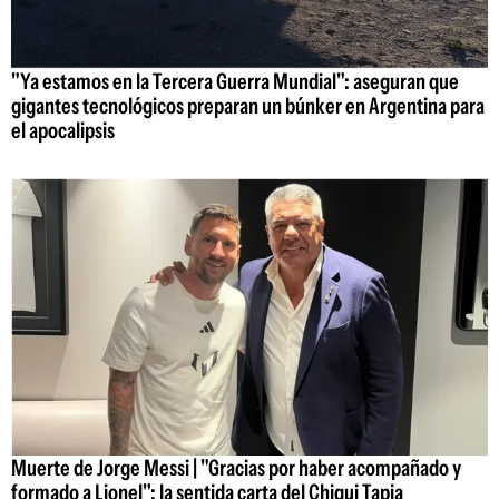
"Ya estamos en la Tercera Guerra Mundial": aseguran que
gigantes tecnológicos preparan un búnker en Argentina para
el apocalipsis
Muerte de Jorge Messi | "Gracias por haber acompañado y
formado a Lionel": la sentida carta del Chiqui Tapia