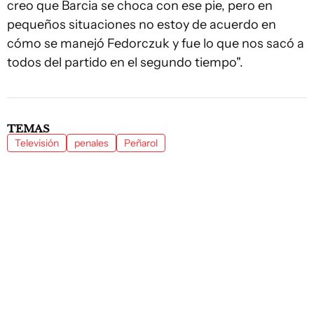
creo que Barcia se choca con ese pie, pero en
pequeños situaciones no estoy de acuerdo en
cómo se manejó Fedorczuk y fue lo que nos sacó a
todos del partido en el segundo tiempo".
TEMAS
Televisión
penales
Peñarol