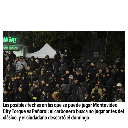
Las posibles fechas en las que se puede jugar Montevideo
City Torque vs Peñarol: el carbonero busca no jugar antes del
clásico, y el ciudadano descartó el domingo