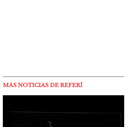
MÁS NOTICIAS DE REFERÍ