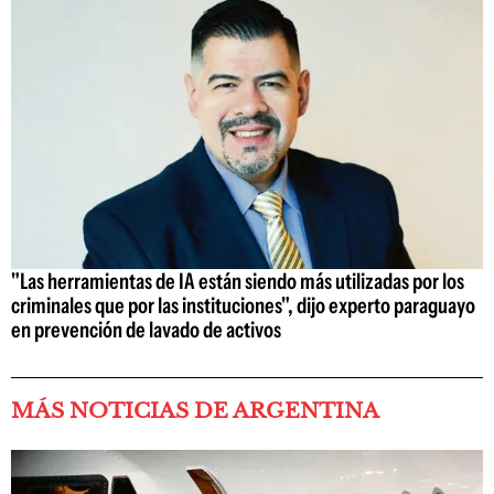
"Las herramientas de IA están siendo más utilizadas por los
criminales que por las instituciones", dijo experto paraguayo
en prevención de lavado de activos
MÁS NOTICIAS DE ARGENTINA