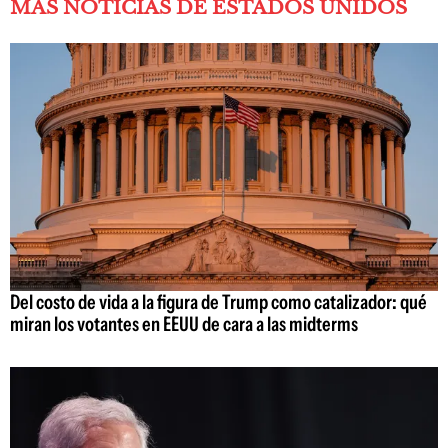
MÁS NOTICIAS DE ESTADOS UNIDOS
Del costo de vida a la figura de Trump como catalizador: qué
miran los votantes en EEUU de cara a las midterms