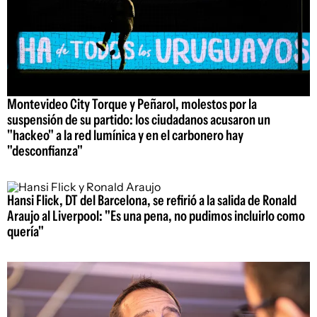
Montevideo City Torque y Peñarol, molestos por la
suspensión de su partido: los ciudadanos acusaron un
"hackeo" a la red lumínica y en el carbonero hay
"desconfianza"
Hansi Flick, DT del Barcelona, se refirió a la salida de Ronald
Araujo al Liverpool: "Es una pena, no pudimos incluirlo como
quería"