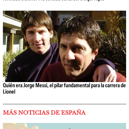
Quién era Jorge Messi, el pilar fundamental para la carrera de
Lionel
MÁS NOTICIAS DE ESPAÑA