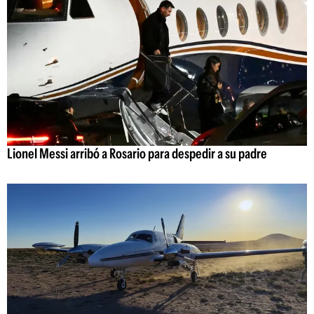
Lionel Messi arribó a Rosario para despedir a su padre