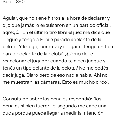
Sport 890.
Aguiar, que no tiene filtros a la hora de declarar y
dijo que jamás lo expulsaron en un partido oficial,
agregó: "En el último tiro libre el juez me dice que
juegue y tengo a Fucile parado adelante de la
pelota. Y le digo, 'como voy a jugar si tengo un tipo
parado delante de la pelota'. ¿Cómo debe
reaccionar el jugador cuando te dicen juegue y
tenés un tipo delante de la pelota? No me podés
decir jugá. Claro pero de eso nadie habla. Ahí no
me muestran las cámaras. Esto es mucho circo".
Consultado sobre los penales respondió: "los
penales si bien fueron, el segundo me cabe una
duda porque puede llegar a medir la intención,