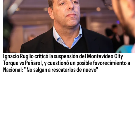
Ignacio Ruglio criticó la suspensión del Montevideo City
Torque vs Peñarol, y cuestionó un posible favorecimiento a
Nacional: "No salgan a rescatarlos de nuevo"