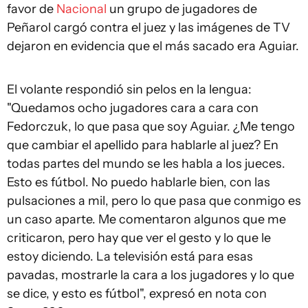
favor de
Nacional
un grupo de jugadores de
Peñarol cargó contra el juez y las imágenes de TV
dejaron en evidencia que el más sacado era Aguiar.
El volante respondió sin pelos en la lengua:
"Quedamos ocho jugadores cara a cara con
Fedorczuk, lo que pasa que soy Aguiar. ¿Me tengo
que cambiar el apellido para hablarle al juez? En
todas partes del mundo se les habla a los jueces.
Esto es fútbol. No puedo hablarle bien, con las
pulsaciones a mil, pero lo que pasa que conmigo es
un caso aparte. Me comentaron algunos que me
criticaron, pero hay que ver el gesto y lo que le
estoy diciendo. La televisión está para esas
pavadas, mostrarle la cara a los jugadores y lo que
se dice, y esto es fútbol", expresó en nota con