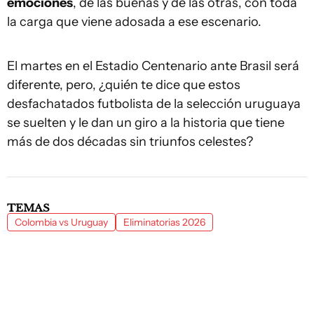
emociones
, de las buenas y de las otras, con toda
la carga que viene adosada a ese escenario.
El martes en el Estadio Centenario ante Brasil será
diferente, pero, ¿quién te dice que estos
desfachatados futbolista de la selección uruguaya
se suelten y le dan un giro a la historia que tiene
más de dos décadas sin triunfos celestes?
TEMAS
Colombia vs Uruguay
Eliminatorias 2026