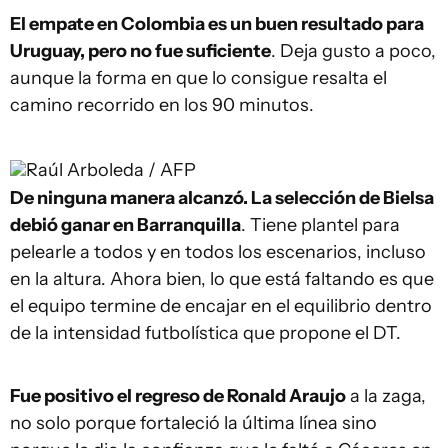
El empate en Colombia es un buen resultado para
Uruguay, pero no fue suficiente
. Deja gusto a poco,
aunque la forma en que lo consigue resalta el
camino recorrido en los 90 minutos.
Raúl Arboleda / AFP
De ninguna manera alcanzó. La selección de Bielsa
debió ganar en Barranquilla
. Tiene plantel para
pelearle a todos y en todos los escenarios, incluso
en la altura. Ahora bien, lo que está faltando es que
el equipo termine de encajar en el equilibrio dentro
de la intensidad futbolística que propone el DT.
Fue positivo el regreso de Ronald Araujo
a la zaga,
no solo porque fortaleció la última línea sino