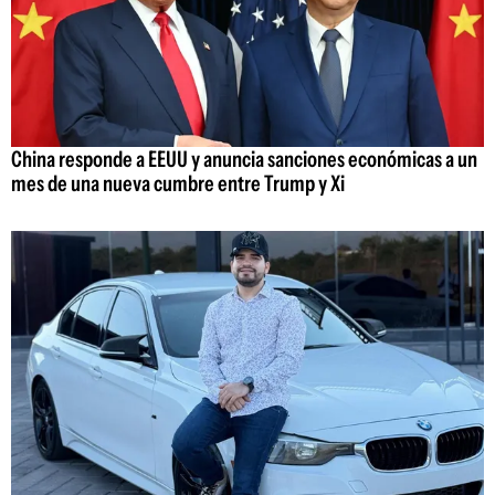
China responde a EEUU y anuncia sanciones económicas a un
mes de una nueva cumbre entre Trump y Xi