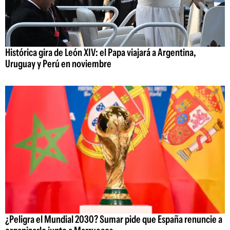
Histórica gira de León XIV: el Papa viajará a Argentina,
Uruguay y Perú en noviembre
¿Peligra el Mundial 2030? Sumar pide que España renuncie a