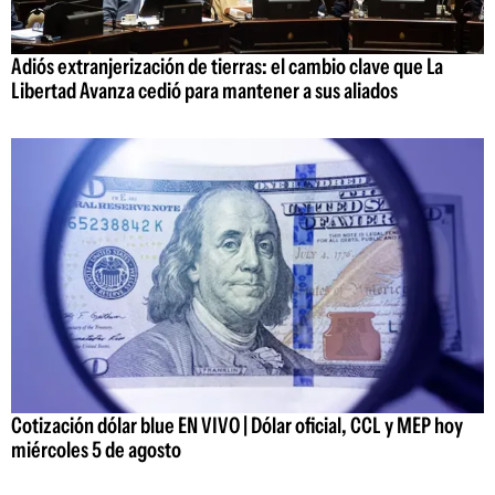
Adiós extranjerización de tierras: el cambio clave que La
Libertad Avanza cedió para mantener a sus aliados
Cotización dólar blue EN VIVO | Dólar oficial, CCL y MEP hoy
miércoles 5 de agosto