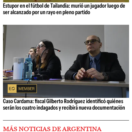
Estupor en el fútbol de Tailandia: murió un jugador luego de
ser alcanzado por un rayo en pleno partido
Caso Cardama: fiscal Gilberto Rodríguez identificó quiénes
serán los cuatro indagados y recibirá nueva documentación
MÁS NOTICIAS DE ARGENTINA