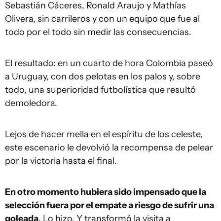
Sebastián Cáceres, Ronald Araujo y Mathías
Olivera, sin carrileros y con un equipo que fue al
todo por el todo sin medir las consecuencias.
El resultado: en un cuarto de hora Colombia paseó
a Uruguay, con dos pelotas en los palos y, sobre
todo, una superioridad futbolística que resultó
demoledora.
Lejos de hacer mella en el espíritu de los celeste,
este escenario le devolvió la recompensa de pelear
por la victoria hasta el final.
En otro momento hubiera sido impensado que la
selección fuera por el empate a riesgo de sufrir una
goleada
. Lo hizo. Y transformó la visita a