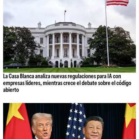
La Casa Blanca analiza nuevas regulaciones para IA con
empresas líderes, mientras crece el debate sobre el código
abierto