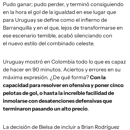
Pudo ganar; pudo perder, y terminó consiguiendo
en la hora el gol de la igualdad en ese lugar que
para Uruguay se define como el infierno de
Barranquilla y en el que, lejos de transformarse en
ese escenario temible, acabó silenciando con
el nuevo estilo del combinado celeste.
Uruguay mostró en Colombia todo lo que es capaz
de hacer en 90 minutos. Aciertos y errores en su
máxima expresión. ¿De qué forma?
Con la
capacidad para resolver en ofensiva y poner cinco
pelotas de gol, o hasta la increíble facilidad de
inmolarse con desatenciones defensivas que
terminaron pasando un alto precio
.
La decisión de Bielsa de incluir a Brian Rodríguez