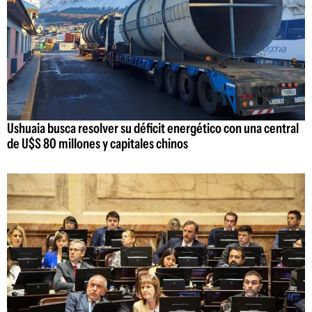
Ushuaia busca resolver su déficit energético con una central
de U$S 80 millones y capitales chinos