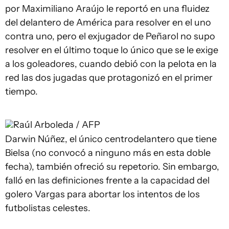
por Maximiliano Araújo le reportó en una fluidez
del delantero de América para resolver en el uno
contra uno, pero el exjugador de Peñarol no supo
resolver en el último toque lo único que se le exige
a los goleadores, cuando debió con la pelota en la
red las dos jugadas que protagonizó en el primer
tiempo.
Raúl Arboleda / AFP
Darwin Núñez, el único centrodelantero que tiene
Bielsa (no convocó a ninguno más en esta doble
fecha), también ofreció su repetorio. Sin embargo,
falló en las definiciones frente a la capacidad del
golero Vargas para abortar los intentos de los
futbolistas celestes.