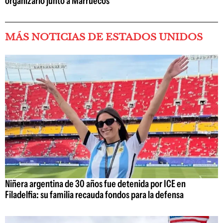
organizarlo junto a Marruecos
MÁS NOTICIAS DE ESTADOS UNIDOS
Niñera argentina de 30 años fue detenida por ICE en
Filadelfia: su familia recauda fondos para la defensa