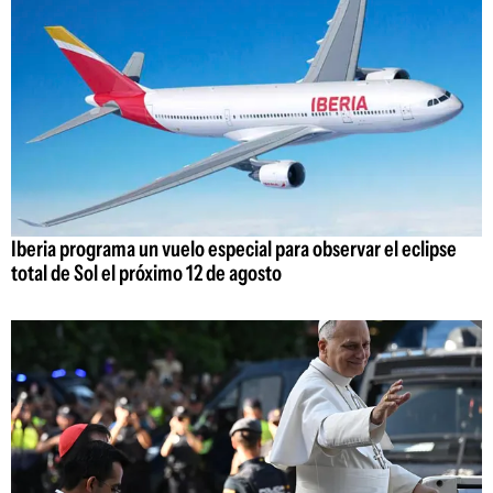
Iberia programa un vuelo especial para observar el eclipse
total de Sol el próximo 12 de agosto