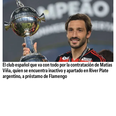
El club español que va con todo por la contratación de Matías
Viña, quien se encuentra inactivo y apartado en River Plate
argentino, a préstamo de Flamengo