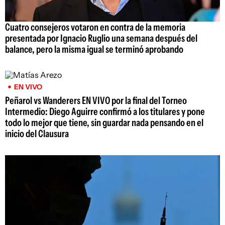
Cuatro consejeros votaron en contra de la memoria
presentada por Ignacio Ruglio una semana después del
balance, pero la misma igual se terminó aprobando
EN VIVO
Peñarol vs Wanderers EN VIVO por la final del Torneo
Intermedio: Diego Aguirre confirmó a los titulares y pone
todo lo mejor que tiene, sin guardar nada pensando en el
inicio del Clausura