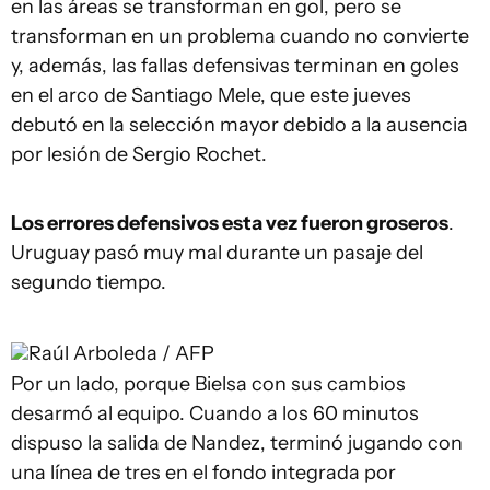
en las áreas se transforman en gol, pero se
transforman en un problema cuando no convierte
y, además, las fallas defensivas terminan en goles
en el arco de Santiago Mele, que este jueves
debutó en la selección mayor debido a la ausencia
por lesión de Sergio Rochet.
Los errores defensivos esta vez fueron groseros
.
Uruguay pasó muy mal durante un pasaje del
segundo tiempo.
Raúl Arboleda / AFP
Por un lado, porque Bielsa con sus cambios
desarmó al equipo. Cuando a los 60 minutos
dispuso la salida de Nandez, terminó jugando con
una línea de tres en el fondo integrada por