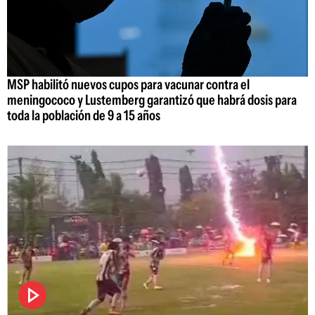
MSP habilitó nuevos cupos para vacunar contra el
meningococo y Lustemberg garantizó que habrá dosis para
toda la población de 9 a 15 años