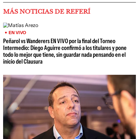
MÁS NOTICIAS DE REFERÍ
EN VIVO
Peñarol vs Wanderers EN VIVO por la final del Torneo
Intermedio: Diego Aguirre confirmó a los titulares y pone
todo lo mejor que tiene, sin guardar nada pensando en el
inicio del Clausura