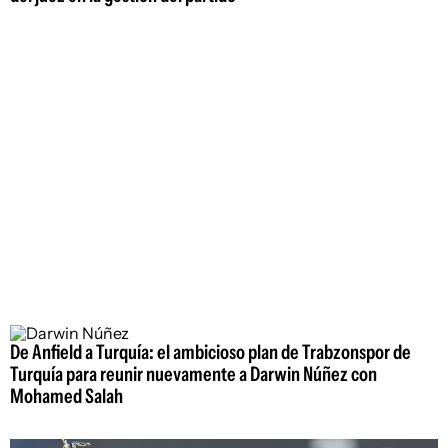
De Anfield a Turquía: el ambicioso plan de Trabzonspor de
Turquía para reunir nuevamente a Darwin Núñez con
Mohamed Salah