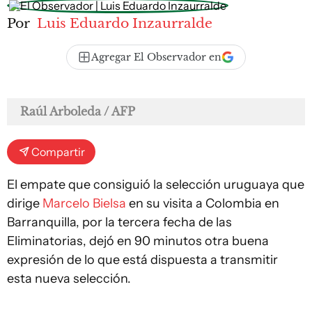
Por
Luis Eduardo Inzaurralde
Agregar El Observador en
Raúl Arboleda / AFP
Compartir
El empate que consiguió la selección uruguaya que
dirige
Marcelo Bielsa
en su visita a Colombia en
Barranquilla, por la tercera fecha de las
Eliminatorias, dejó en 90 minutos otra buena
expresión de lo que está dispuesta a transmitir
esta nueva selección.