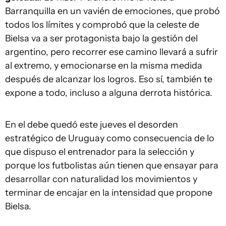
Barranquilla en un vavién de emociones, que probó
todos los límites y comprobó que la celeste de
Bielsa va a ser protagonista bajo la gestión del
argentino, pero recorrer ese camino llevará a sufrir
al extremo, y emocionarse en la misma medida
después de alcanzar los logros. Eso sí, también te
expone a todo, incluso a alguna derrota histórica.
En el debe quedó este jueves el desorden
estratégico de Uruguay como consecuencia de lo
que dispuso el entrenador para la selección y
porque los futbolistas aún tienen que ensayar para
desarrollar con naturalidad los movimientos y
terminar de encajar en la intensidad que propone
Bielsa.