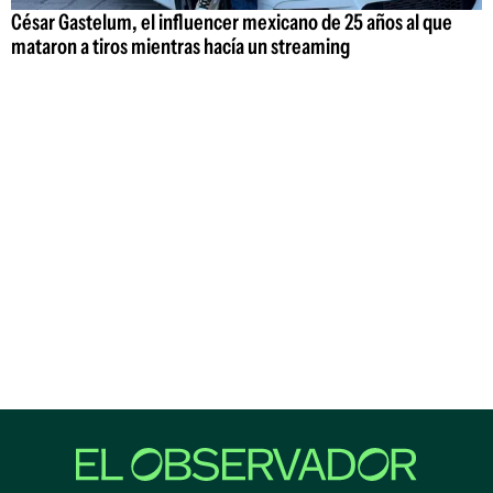
César Gastelum, el influencer mexicano de 25 años al que
mataron a tiros mientras hacía un streaming