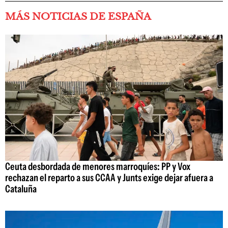
MÁS NOTICIAS DE ESPAÑA
Ceuta desbordada de menores marroquíes: PP y Vox
rechazan el reparto a sus CCAA y Junts exige dejar afuera a
Cataluña