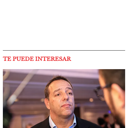
TE PUEDE INTERESAR