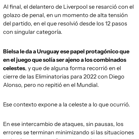
Al final, el delantero de Liverpool se resarció con el
golazo de penal, en un momento de alta tensión
del partido, en el que resolvió desde los 12 pasos
con singular categoría.
Bielsa le da a Uruguay ese papel protagónico que
en el juego que solía ser ajeno a los combinados
celestes
, y que de alguna forma recorrió en el
cierre de las Eliminatorias para 2022 con Diego
Alonso, pero no repitió en el Mundial.
Ese contexto expone a la celeste a lo que ocurrió.
En ese intercambio de ataques, sin pausas, los
errores se terminan minimizando si las situaciones