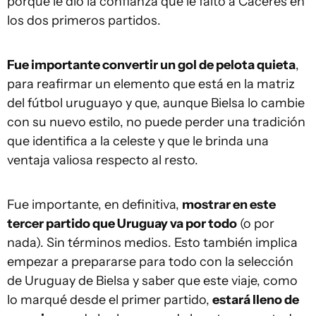
porque le dio la confianza que le faltó a Cáceres en
los dos primeros partidos.
Fue importante convertir un gol de pelota quieta
,
para reafirmar un elemento que está en la matriz
del fútbol uruguayo y que, aunque Bielsa lo cambie
con su nuevo estilo, no puede perder una tradición
que identifica a la celeste y que le brinda una
ventaja valiosa respecto al resto.
Fue importante, en definitiva,
mostrar en este
tercer partido que Uruguay va por todo
(o por
nada). Sin términos medios. Esto también implica
empezar a prepararse para todo con la selección
de Uruguay de Bielsa y saber que este viaje, como
lo marqué desde el primer partido,
estará lleno de