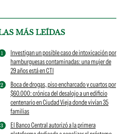
LAS MÁS LEÍDAS
Investigan un posible caso de intoxicación por
hamburguesas contaminadas: una mujer de
29 años está en CTI
Boca de drogas, piso encharcado y cuartos por
$60.000: crónica del desalojo a un edificio
centenario en Ciudad Vieja donde vivían 35
familias
El Banco Central autorizó a la primera