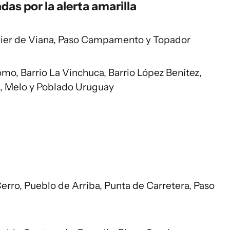
das por la alerta amarilla
Javier de Viana, Paso Campamento y Topador
mo, Barrio La Vinchuca, Barrio López Benítez,
as, Melo y Poblado Uruguay
Cerro, Pueblo de Arriba, Punta de Carretera, Paso