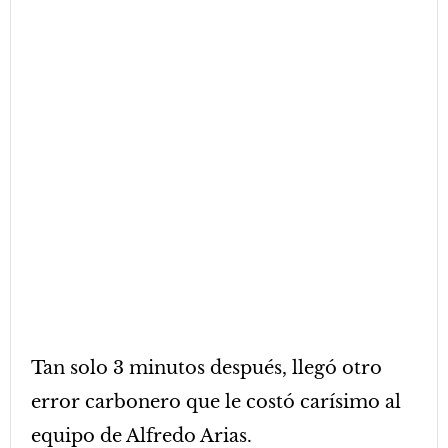
Tan solo 3 minutos después, llegó otro
error carbonero que le costó carísimo al
equipo de Alfredo Arias.