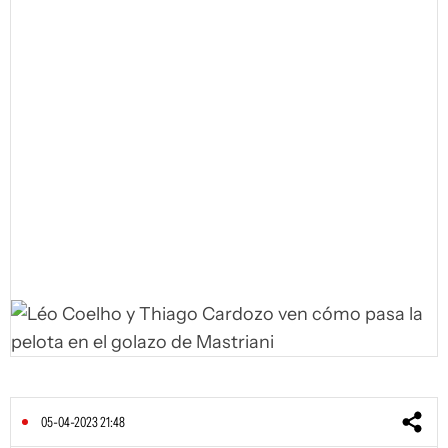
05-04-2023 21:48