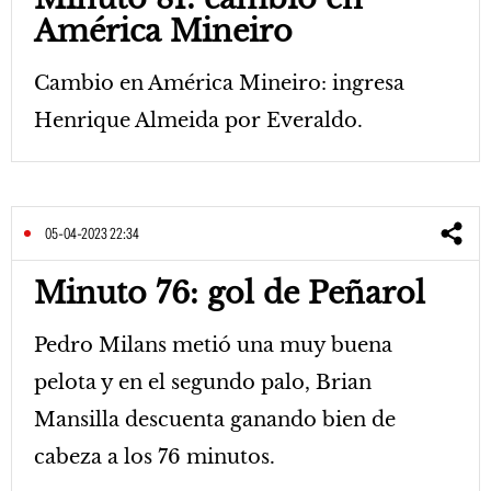
América Mineiro
Cambio en América Mineiro: ingresa
Henrique Almeida por Everaldo.
05-04-2023 22:34
Minuto 76: gol de Peñarol
Pedro Milans metió una muy buena
pelota y en el segundo palo, Brian
Mansilla descuenta ganando bien de
cabeza a los 76 minutos.