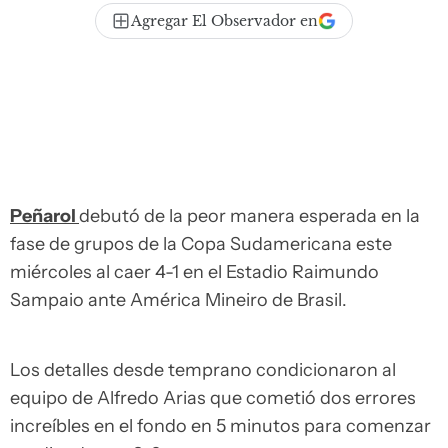
Agregar El Observador en
Peñarol
debutó de la peor manera esperada en la
fase de grupos de la Copa Sudamericana este
miércoles al caer 4-1 en el Estadio Raimundo
Sampaio ante América Mineiro de Brasil.
Los detalles desde temprano condicionaron al
equipo de Alfredo Arias que cometió dos errores
increíbles en el fondo en 5 minutos para comenzar