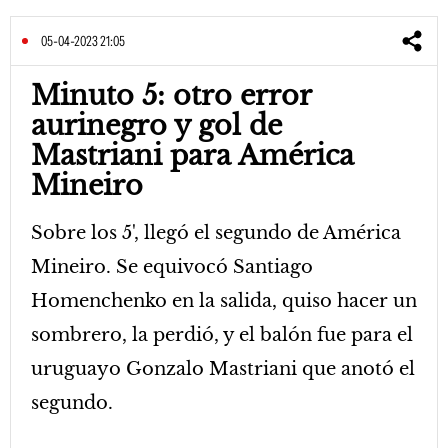
05-04-2023 21:05
Minuto 5: otro error
aurinegro y gol de
Mastriani para América
Mineiro
Sobre los 5', llegó el segundo de América
Mineiro. Se equivocó Santiago
Homenchenko en la salida, quiso hacer un
sombrero, la perdió, y el balón fue para el
uruguayo Gonzalo Mastriani que anotó el
segundo.