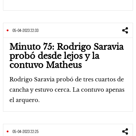
05-04-2023 22:33
Minuto 75: Rodrigo Saravia
probó desde lejos y la
contuvo Matheus
Rodrigo Saravia probó de tres cuartos de
cancha y estuvo cerca. La contuvo apenas
el arquero.
05-04-2023 22:25