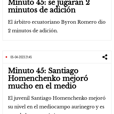
Minuto 45: se jugarán 2
minutos de adición
El árbitro ecuatoriano Byron Romero dio
2 minutos de adición.
05-04-2023 21:45
Minuto 45: Santiago
Homenchenko mejoró
mucho en el medio
El juvenil Santiago Homenchenko mejoró
su nivel en el mediocampo aurinegro y es