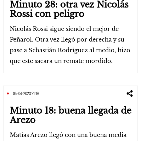
Minuto 28: otra vez Nicolás
Rossi con peligro
Nicolás Rossi sigue siendo el mejor de
Peñarol. Otra vez llegó por derecha y su
pase a Sebastián Rodríguez al medio, hizo
que este sacara un remate mordido.
05-04-2023 21:19
Minuto 18: buena llegada de
Arezo
Matías Arezo llegó con una buena media