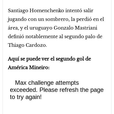
Santiago Homenchenko intentó salir
jugando con un sombrero, la perdió en el
área, y el uruguayo Gonzalo Mastriani
definió notablemente al segundo palo de
Thiago Cardozo.
Aquí se puede ver el segundo gol de
América Mineiro: