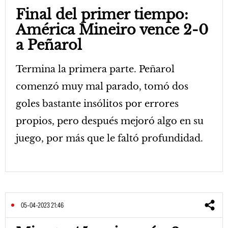
Final del primer tiempo:
América Mineiro vence 2-0
a Peñarol
Termina la primera parte. Peñarol
comenzó muy mal parado, tomó dos
goles bastante insólitos por errores
propios, pero después mejoró algo en su
juego, por más que le faltó profundidad.
05-04-2023 21:46