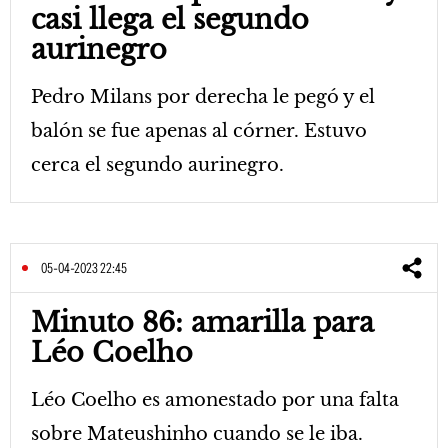
casi llega el segundo
aurinegro
Pedro Milans por derecha le pegó y el
balón se fue apenas al córner. Estuvo
cerca el segundo aurinegro.
05-04-2023 22:45
Minuto 86: amarilla para
Léo Coelho
Léo Coelho es amonestado por una falta
sobre Mateushinho cuando se le iba.