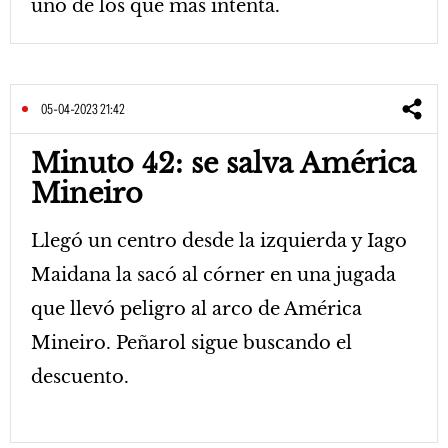
uno de los que más intenta.
05-04-2023 21:42
Minuto 42: se salva América
Mineiro
Llegó un centro desde la izquierda y Iago
Maidana la sacó al córner en una jugada
que llevó peligro al arco de América
Mineiro. Peñarol sigue buscando el
descuento.