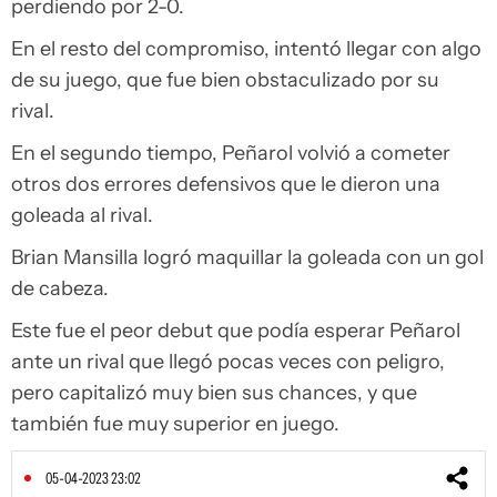
perdiendo por 2-0.
En el resto del compromiso, intentó llegar con algo
de su juego, que fue bien obstaculizado por su
rival.
En el segundo tiempo, Peñarol volvió a cometer
otros dos errores defensivos que le dieron una
goleada al rival.
Brian Mansilla logró maquillar la goleada con un gol
de cabeza.
Este fue el peor debut que podía esperar Peñarol
ante un rival que llegó pocas veces con peligro,
pero capitalizó muy bien sus chances, y que
también fue muy superior en juego.
05-04-2023 23:02