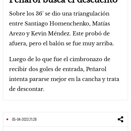
Sobre los 36' se dio una triangulación
entre Santiago Homenchenko, Matías
Arezo y Kevin Méndez. Este probó de
afuera, pero el balón se fue muy arriba.
Luego de lo que fue el cimbronazo de
recibir dos goles de entrada, Peñarol
intenta pararse mejor en la cancha y trata
de descontar.
05-04-2023 21:28