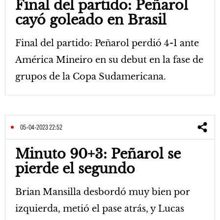
Final del partido: Peñarol
cayó goleado en Brasil
Final del partido: Peñarol perdió 4-1 ante
América Mineiro en su debut en la fase de
grupos de la Copa Sudamericana.
05-04-2023 22:52
Minuto 90+3: Peñarol se
pierde el segundo
Brian Mansilla desbordó muy bien por
izquierda, metió el pase atrás, y Lucas