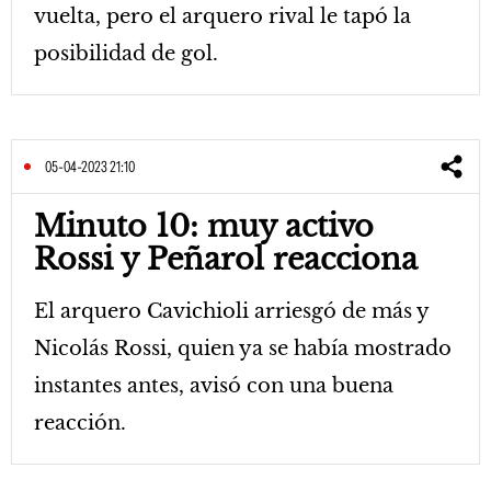
vuelta, pero el arquero rival le tapó la
posibilidad de gol.
05-04-2023 21:10
Minuto 10: muy activo
Rossi y Peñarol reacciona
El arquero Cavichioli arriesgó de más y
Nicolás Rossi, quien ya se había mostrado
instantes antes, avisó con una buena
reacción.