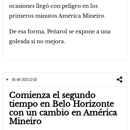
ocasiones llegó con peligro en los
primeros minutos América Mineiro.
De esa forma, Peñarol se expone a una
goleada si no mejora.
05-04-2023 22:03
Comienza el segundo
tiempo en Belo Horizonte
con un cambio en América
Mineiro