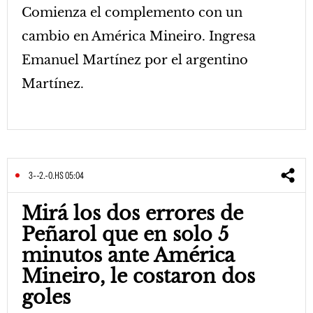
Comienza el complemento con un
cambio en América Mineiro. Ingresa
Emanuel Martínez por el argentino
Martínez.
3--2.-0.HS 05:04
Mirá los dos errores de
Peñarol que en solo 5
minutos ante América
Mineiro, le costaron dos
goles