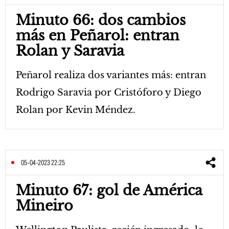
Minuto 66: dos cambios
más en Peñarol: entran
Rolan y Saravia
Peñarol realiza dos variantes más: entran
Rodrigo Saravia por Cristóforo y Diego
Rolan por Kevin Méndez.
05-04-2023 22:25
Minuto 67: gol de América
Mineiro