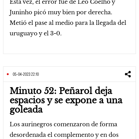
Esta vez, el error fue de Léo Coelho y
Juninho picó muy bien por derecha.
Metió el pase al medio para la llegada del
uruguayo y el 3-0.
05-04-2023 22:10
Minuto 52: Peñarol deja
espacios y se expone a una
goleada
Los aurinegros comenzaron de forma
desordenada el complemento y en dos