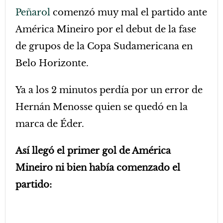
Peñarol
comenzó muy mal el partido ante
América Mineiro por el debut de la fase
de grupos de la Copa Sudamericana en
Belo Horizonte.
Ya a los 2 minutos perdía por un error de
Hernán Menosse quien se quedó en la
marca de Éder.
Así llegó el primer gol de América
Mineiro ni bien había comenzado el
partido: