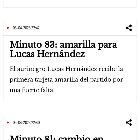
05-04-2023 22:42
Minuto 83: amarilla para
Lucas Hernández
El aurinegro Lucas Hernández recibe la
primera tarjeta amarilla del partido por
una fuerte falta.
05-04-2023 22:40
Minuto 81: cambio en