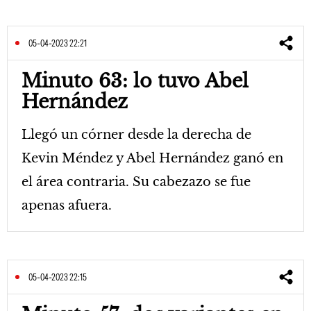
05-04-2023 22:21
Minuto 63: lo tuvo Abel
Hernández
Llegó un córner desde la derecha de
Kevin Méndez y Abel Hernández ganó en
el área contraria. Su cabezazo se fue
apenas afuera.
05-04-2023 22:15