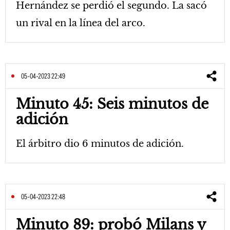
Hernández se perdió el segundo. La sacó
un rival en la línea del arco.
05-04-2023 22:49
Minuto 45: Seis minutos de
adición
El árbitro dio 6 minutos de adición.
05-04-2023 22:48
Minuto 89: probó Milans y