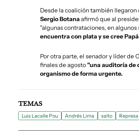
Desde la coalición también llegaron c
Sergio Botana
afirmó que al preside
"algunas contrataciones, en algunos 
encuentra con plata y se cree Papá
Por otra parte, el senador y líder de
finales de agosto
"una auditoría de 
organismo de forma urgente.
TEMAS
Luis Lacalle Pou
Andrés Lima
salto
Represa 