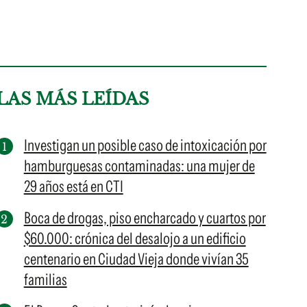
LAS MÁS LEÍDAS
Investigan un posible caso de intoxicación por
hamburguesas contaminadas: una mujer de
29 años está en CTI
Boca de drogas, piso encharcado y cuartos por
$60.000: crónica del desalojo a un edificio
centenario en Ciudad Vieja donde vivían 35
familias