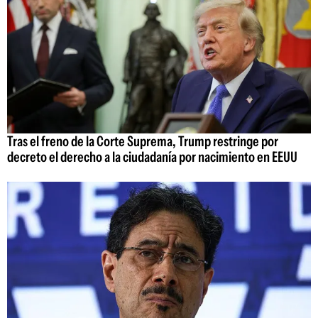
Tras el freno de la Corte Suprema, Trump restringe por
decreto el derecho a la ciudadanía por nacimiento en EEUU