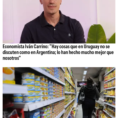
Economista Iván Carrino: "Hay cosas que en Uruguay no se
discuten como en Argentina; lo han hecho mucho mejor que
nosotros"