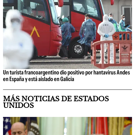
Un turista francoargentino dio positivo por hantavirus Andes
en España y está aislado en Galicia
MÁS NOTICIAS DE ESTADOS
UNIDOS