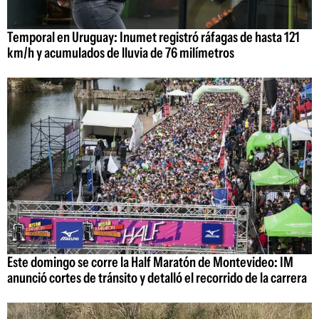
Temporal en Uruguay: Inumet registró ráfagas de hasta 121
km/h y acumulados de lluvia de 76 milímetros
Este domingo se corre la Half Maratón de Montevideo: IM
anunció cortes de tránsito y detalló el recorrido de la carrera