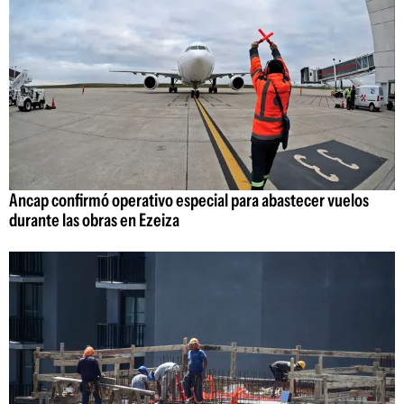
Ancap confirmó operativo especial para abastecer vuelos
durante las obras en Ezeiza