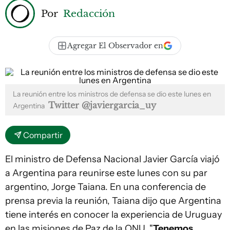
Por
Redacción
Agregar El Observador en
La reunión entre los ministros de defensa se dio este lunes en
Twitter @javiergarcia_uy
Argentina
Compartir
El ministro de Defensa Nacional Javier García viajó
a Argentina para reunirse este lunes con su par
argentino, Jorge Taiana. En una conferencia de
prensa previa la reunión, Taiana dijo que Argentina
tiene interés en conocer la experiencia de Uruguay
en las misiones de Paz de la ONU. "
Tenemos