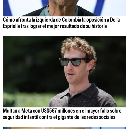
Cómo afronta la izquierda de Colombia la oposición a De la
Espriella tras lograr el mejor resultado de su historia
Multan a Meta con US$567 millones en el mayor fallo sobre
seguridad infantil contra el gigante de las redes sociales