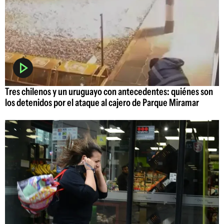
Tres chilenos y un uruguayo con antecedentes: quiénes son
los detenidos por el ataque al cajero de Parque Miramar