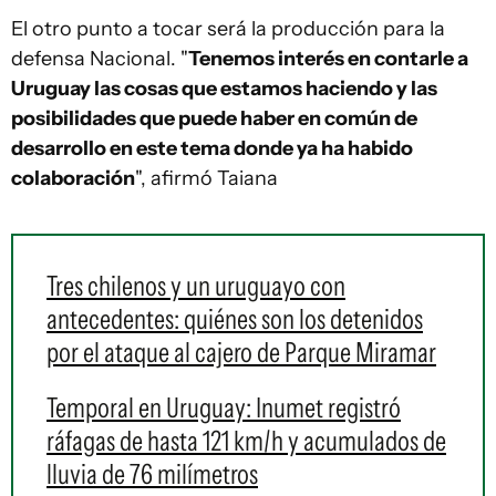
El otro punto a tocar será la producción para la
defensa Nacional. "
Tenemos interés en contarle a
Uruguay las cosas que estamos haciendo y las
posibilidades que puede haber en común de
desarrollo en este tema donde ya ha habido
colaboración
", afirmó Taiana
Tres chilenos y un uruguayo con
antecedentes: quiénes son los detenidos
por el ataque al cajero de Parque Miramar
Temporal en Uruguay: Inumet registró
ráfagas de hasta 121 km/h y acumulados de
lluvia de 76 milímetros