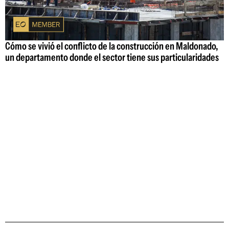
Cómo se vivió el conflicto de la construcción en Maldonado,
un departamento donde el sector tiene sus particularidades