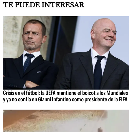
TE PUEDE INTERESAR
Crisis en el fútbol: la UEFA mantiene el boicot a los Mundiales
y ya no confía en Gianni Infantino como presidente de la FIFA