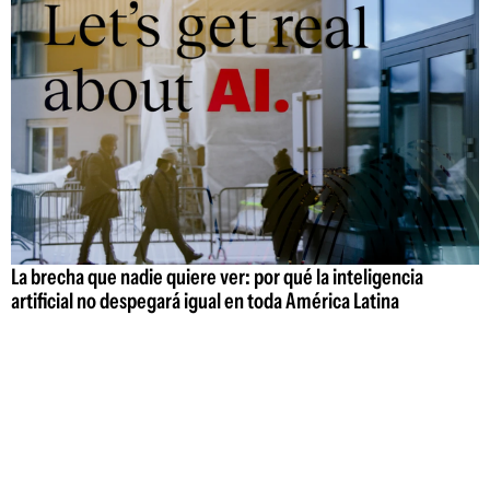
La brecha que nadie quiere ver: por qué la inteligencia
artificial no despegará igual en toda América Latina