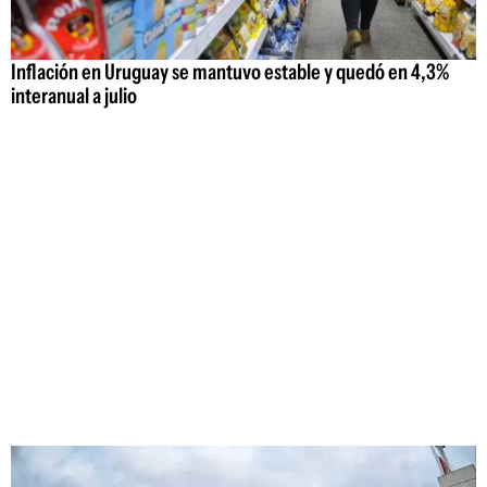
Inflación en Uruguay se mantuvo estable y quedó en 4,3%
interanual a julio