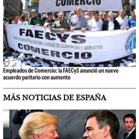
Empleados de Comercio: la FAECyS anunció un nuevo
acuerdo paritario con aumento
MÁS NOTICIAS DE ESPAÑA