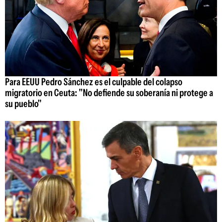
Para EEUU Pedro Sánchez es el culpable del colapso
migratorio en Ceuta: "No defiende su soberanía ni protege a
su pueblo"