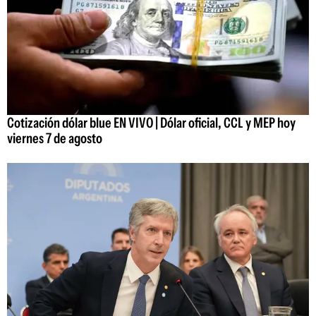
Cotización dólar blue EN VIVO | Dólar oficial, CCL y MEP hoy
viernes 7 de agosto