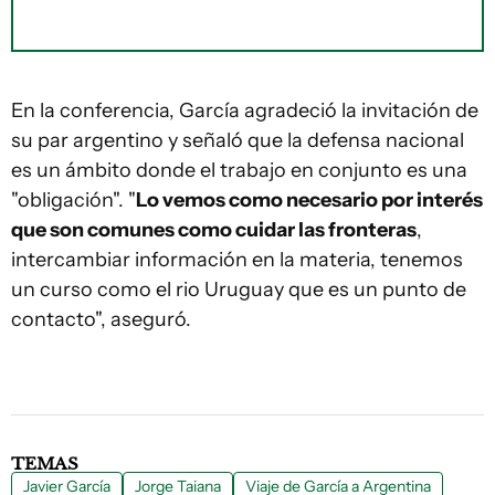
En la conferencia, García agradeció la invitación de
su par argentino y señaló que la defensa nacional
es un ámbito donde el trabajo en conjunto es una
"obligación". "
Lo vemos como necesario por interés
que son comunes como cuidar las fronteras
,
intercambiar información en la materia, tenemos
un curso como el rio Uruguay que es un punto de
contacto", aseguró.
TEMAS
Javier García
Jorge Taiana
Viaje de García a Argentina