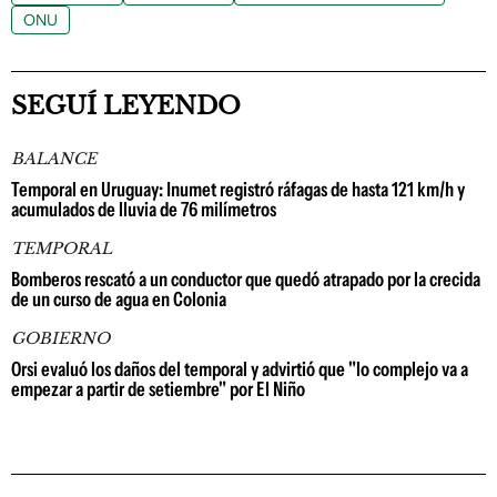
ONU
SEGUÍ LEYENDO
BALANCE
Temporal en Uruguay: Inumet registró ráfagas de hasta 121 km/h y
acumulados de lluvia de 76 milímetros
TEMPORAL
Bomberos rescató a un conductor que quedó atrapado por la crecida
de un curso de agua en Colonia
GOBIERNO
Orsi evaluó los daños del temporal y advirtió que "lo complejo va a
empezar a partir de setiembre" por El Niño