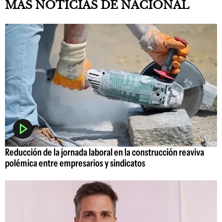
MAS NOTICIAS DE NACIONAL
Reducción de la jornada laboral en la construcción reaviva
polémica entre empresarios y sindicatos