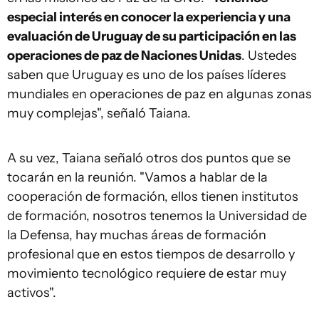
especial interés en conocer la experiencia y una
evaluación de Uruguay de su participación en las
operaciones de paz de Naciones Unidas
. Ustedes
saben que Uruguay es uno de los países líderes
mundiales en operaciones de paz en algunas zonas
muy complejas", señaló Taiana.
A su vez, Taiana señaló otros dos puntos que se
tocarán en la reunión. "Vamos a hablar de la
cooperación de formación, ellos tienen institutos
de formación, nosotros tenemos la Universidad de
la Defensa, hay muchas áreas de formación
profesional que en estos tiempos de desarrollo y
movimiento tecnológico requiere de estar muy
activos".