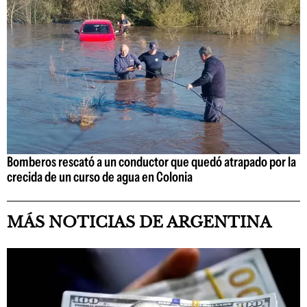
Bomberos rescató a un conductor que quedó atrapado por la
crecida de un curso de agua en Colonia
MÁS NOTICIAS DE ARGENTINA