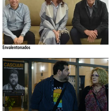
Envalentonados