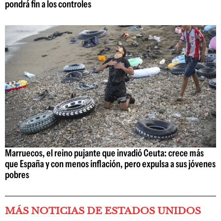
pondrá fin a los controles
Marruecos, el reino pujante que invadió Ceuta: crece más
que España y con menos inflación, pero expulsa a sus jóvenes
pobres
MÁS NOTICIAS DE ESTADOS UNIDOS