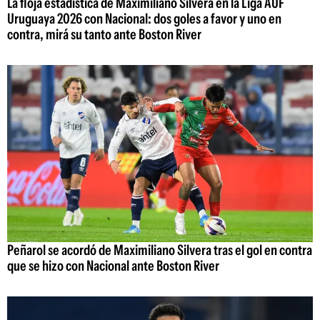
La floja estadística de Maximiliano Silvera en la Liga AUF
Uruguaya 2026 con Nacional: dos goles a favor y uno en
contra, mirá su tanto ante Boston River
Peñarol se acordó de Maximiliano Silvera tras el gol en contra
que se hizo con Nacional ante Boston River