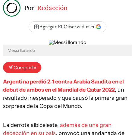
Por
Redacción
Agregar El Observador en
Messi llorando
Compartir
Argentina perdió 2-1 contra Arabia Saudita en el
debut de ambos en el Mundial de Qatar 2022
, un
resultado inesperado y que causó la primera gran
sorpresa de la Copa del Mundo.
La derrota albiceleste,
además de una gran
decepción en su país
, provocó una andanada de