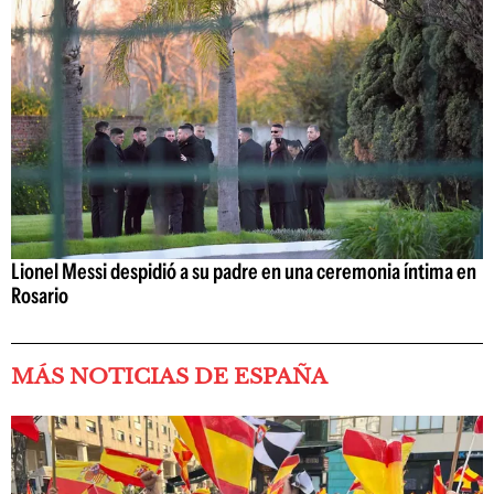
Lionel Messi despidió a su padre en una ceremonia íntima en
Rosario
MÁS NOTICIAS DE ESPAÑA