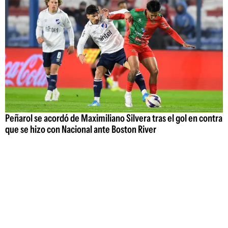
Peñarol se acordó de Maximiliano Silvera tras el gol en contra
que se hizo con Nacional ante Boston River