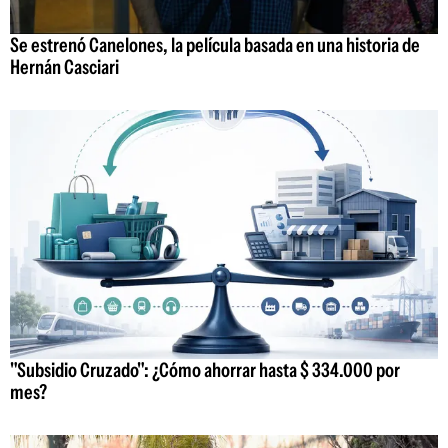
Se estrenó Canelones, la película basada en una historia de
Hernán Casciari
"Subsidio Cruzado": ¿Cómo ahorrar hasta $ 334.000 por
mes?