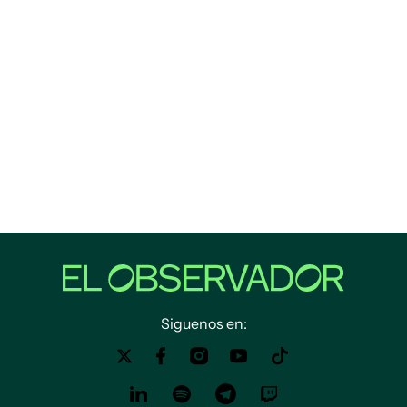
Siguenos en: