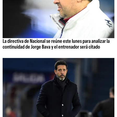
La directiva de Nacional se reúne este lunes para analizar la
continuidad de Jorge Bava y el entrenador será citado