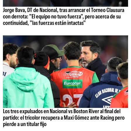
Jorge Bava, DT de Nacional, tras arrancar el Torneo Clausura
con derrota: "El equipo no tuvo fuerza", pero acerca de su
continuidad, "las fuerzas están intactas"
Los tres expulsados en Nacional vs Boston River al final del
partido: el tricolor recupera a Maxi Gómez ante Racing pero
pierde a un titular fijo