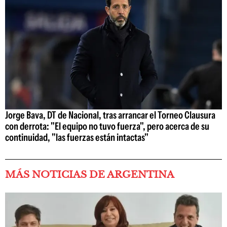
Jorge Bava, DT de Nacional, tras arrancar el Torneo Clausura
con derrota: "El equipo no tuvo fuerza", pero acerca de su
continuidad, "las fuerzas están intactas"
MÁS NOTICIAS DE ARGENTINA