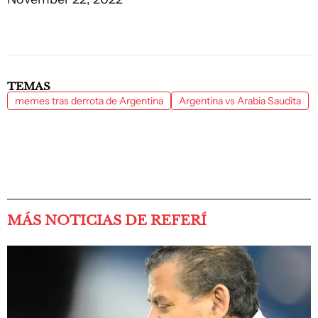
TEMAS
memes tras derrota de Argentina
Argentina vs Arabia Saudita
MÁS NOTICIAS DE REFERÍ