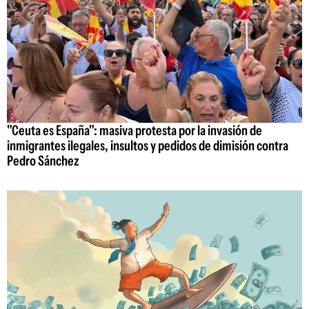
"Ceuta es España": masiva protesta por la invasión de
inmigrantes ilegales, insultos y pedidos de dimisión contra
Pedro Sánchez