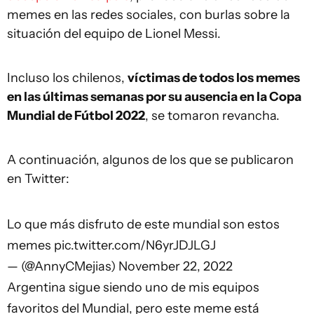
memes en las redes sociales, con burlas sobre la
situación del equipo de Lionel Messi.
Incluso los chilenos,
víctimas de todos los memes
en las últimas semanas por su ausencia en la Copa
Mundial de Fútbol 2022
, se tomaron revancha.
A continuación, algunos de los que se publicaron
en Twitter:
Lo que más disfruto de este mundial son estos
memes
pic.twitter.com/N6yrJDJLGJ
— (@AnnyCMejias)
November 22, 2022
Argentina sigue siendo uno de mis equipos
favoritos del Mundial, pero este meme está