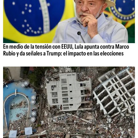
En medio de la tensión con EEUU, Lula apunta contra Marco
Rubio y da señales a Trump: el impacto en las elecciones