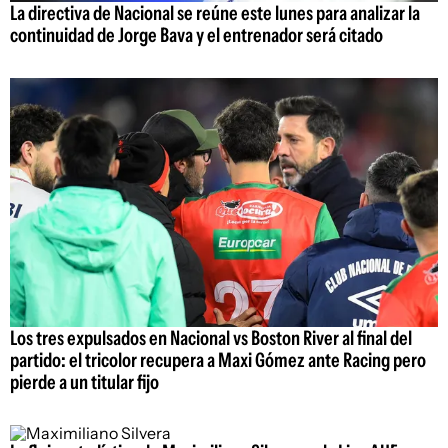
La directiva de Nacional se reúne este lunes para analizar la
continuidad de Jorge Bava y el entrenador será citado
Los tres expulsados en Nacional vs Boston River al final del
partido: el tricolor recupera a Maxi Gómez ante Racing pero
pierde a un titular fijo