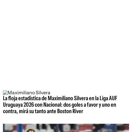
La floja estadística de Maximiliano Silvera en la Liga AUF
Uruguaya 2026 con Nacional: dos goles a favor y uno en
contra, mirá su tanto ante Boston River