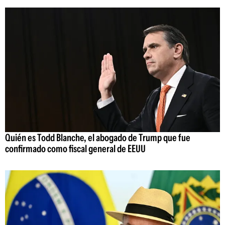
Quién es Todd Blanche, el abogado de Trump que fue
confirmado como fiscal general de EEUU