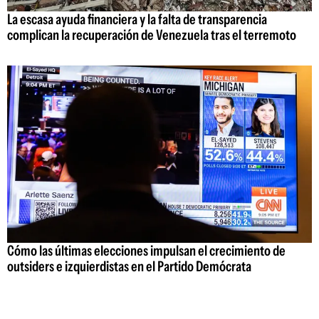
La escasa ayuda financiera y la falta de transparencia
complican la recuperación de Venezuela tras el terremoto
Cómo las últimas elecciones impulsan el crecimiento de
outsiders e izquierdistas en el Partido Demócrata