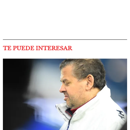
TE PUEDE INTERESAR