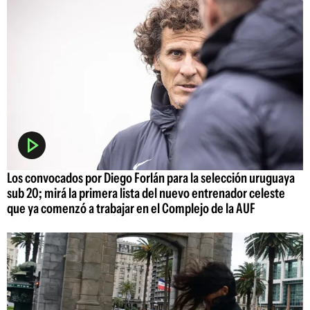
Los convocados por Diego Forlán para la selección uruguaya
sub 20; mirá la primera lista del nuevo entrenador celeste
que ya comenzó a trabajar en el Complejo de la AUF