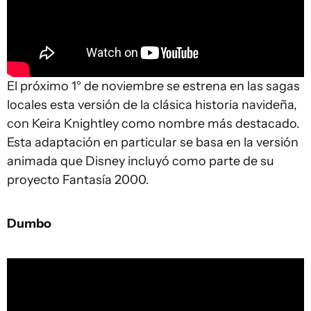
El próximo 1° de noviembre se estrena en las sagas
locales esta versión de la clásica historia navideña,
con Keira Knightley como nombre más destacado.
Esta adaptación en particular se basa en la versión
animada que Disney incluyó como parte de su
proyecto Fantasía 2000.
Dumbo