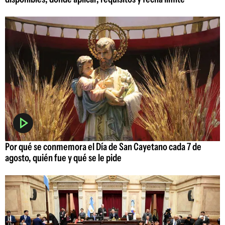
Por qué se conmemora el Día de San Cayetano cada 7 de
agosto, quién fue y qué se le pide