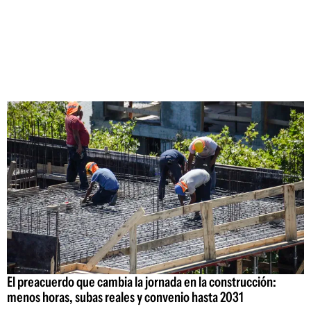
El preacuerdo que cambia la jornada en la construcción:
menos horas, subas reales y convenio hasta 2031