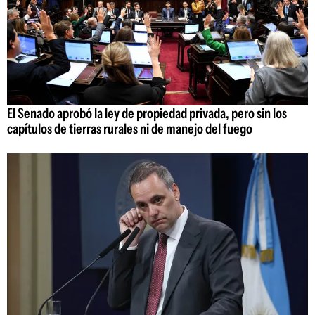
El Senado aprobó la ley de propiedad privada, pero sin los
capítulos de tierras rurales ni de manejo del fuego