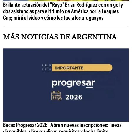
Brillante actuación del "Rayo" Brian Rodríguez con un gol y
dos asistencias para el triunfo de América por la Leagues
Cup; mirá el video y cómo les fue a los uruguayos
MÁS NOTICIAS DE ARGENTINA
Becas Progresar 2026 | Abren nuevas inscripciones: líneas
disponibles, dónde aplicar, requisitos y fecha límite