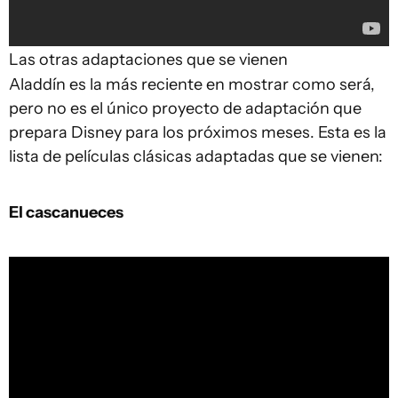
Las otras adaptaciones que se vienen
Aladdín es la más reciente en mostrar como será,
pero no es el único proyecto de adaptación que
prepara Disney para los próximos meses. Esta es la
lista de películas clásicas adaptadas que se vienen:
El cascanueces