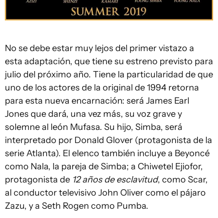
No se debe estar muy lejos del primer vistazo a
esta adaptación, que tiene su estreno previsto para
julio del próximo año. Tiene la particularidad de que
uno de los actores de la original de 1994 retorna
para esta nueva encarnación: será James Earl
Jones que dará, una vez más, su voz grave y
solemne al león Mufasa. Su hijo, Simba, será
interpretado por Donald Glover (protagonista de la
serie Atlanta). El elenco también incluye a Beyoncé
como Nala, la pareja de Simba; a Chiwetel Ejiofor,
protagonista de
12 años de esclavitud
, como Scar,
al conductor televisivo John Oliver como el pájaro
Zazu, y a Seth Rogen como Pumba.