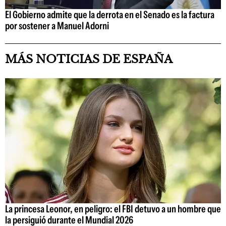
El Gobierno admite que la derrota en el Senado es la factura
por sostener a Manuel Adorni
MÁS NOTICIAS DE ESPAÑA
La princesa Leonor, en peligro: el FBI detuvo a un hombre que
la persiguió durante el Mundial 2026