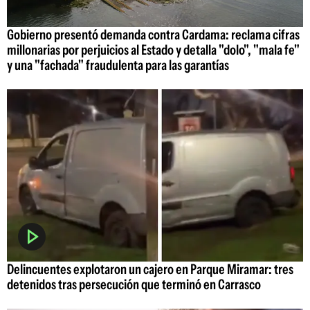
Gobierno presentó demanda contra Cardama: reclama cifras
millonarias por perjuicios al Estado y detalla "dolo", "mala fe"
y una "fachada" fraudulenta para las garantías
Delincuentes explotaron un cajero en Parque Miramar: tres
detenidos tras persecución que terminó en Carrasco