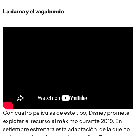
La dama y el vagabundo
Con cuatro películas de este tipo, Disney promete
explotar el recurso al máximo durante 2019. En
setiembre estrenará esta adaptación, de la que no