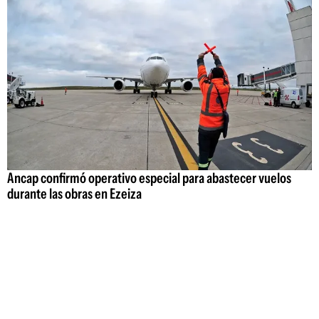
Ancap confirmó operativo especial para abastecer vuelos
durante las obras en Ezeiza