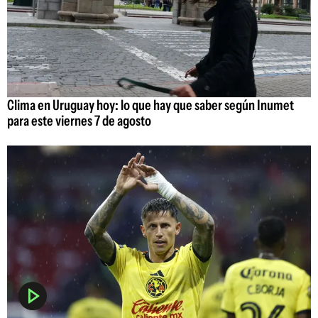
Clima en Uruguay hoy: lo que hay que saber según Inumet
para este viernes 7 de agosto