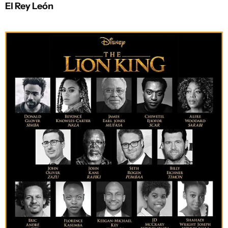
El Rey León