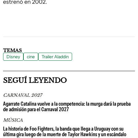
estrenó en 2002.
TEMAS
Disney
cine
Trailer Aladdin
SEGUÍ LEYENDO
CARNAVAL 2027
Agarrate Catalina vuelve a la competencia: la murga dará la prueba
de admisión para el Carnaval 2027
MÚSICA
La historia de Foo Fighters, la banda que llega a Uruguay con su
última gira luego de la muerte de Taylor Hawkins y un escándalo