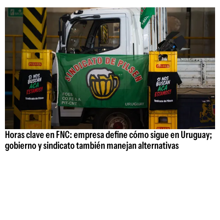
Horas clave en FNC: empresa define cómo sigue en Uruguay;
gobierno y sindicato también manejan alternativas