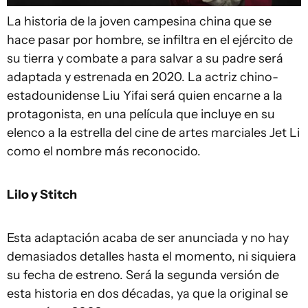
La historia de la joven campesina china que se
hace pasar por hombre, se infiltra en el ejército de
su tierra y combate a para salvar a su padre será
adaptada y estrenada en 2020. La actriz chino-
estadounidense Liu Yifai será quien encarne a la
protagonista, en una película que incluye en su
elenco a la estrella del cine de artes marciales Jet Li
como el nombre más reconocido.
Lilo y Stitch
Esta adaptación acaba de ser anunciada y no hay
demasiados detalles hasta el momento, ni siquiera
su fecha de estreno. Será la segunda versión de
esta historia en dos décadas, ya que la original se