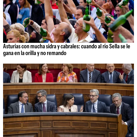
Asturias con mucha sidra y cabrales: cuando al río Sella se le
gana en la orilla y no remando