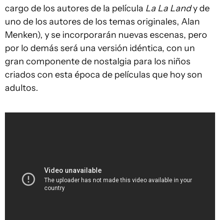
cargo de los autores de la película
La La Land
y de
uno de los autores de los temas originales, Alan
Menken), y se incorporarán nuevas escenas, pero
por lo demás será una versión idéntica, con un
gran componente de nostalgia para los niños
criados con esta época de películas que hoy son
adultos.