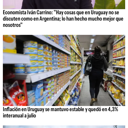
Economista Iván Carrino: "Hay cosas que en Uruguay no se
discuten como en Argentina; lo han hecho mucho mejor que
nosotros"
Inflación en Uruguay se mantuvo estable y quedó en 4,3%
interanual a julio