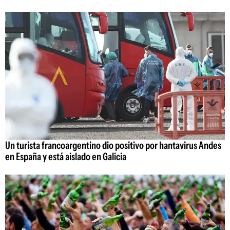
Un turista francoargentino dio positivo por hantavirus Andes
en España y está aislado en Galicia