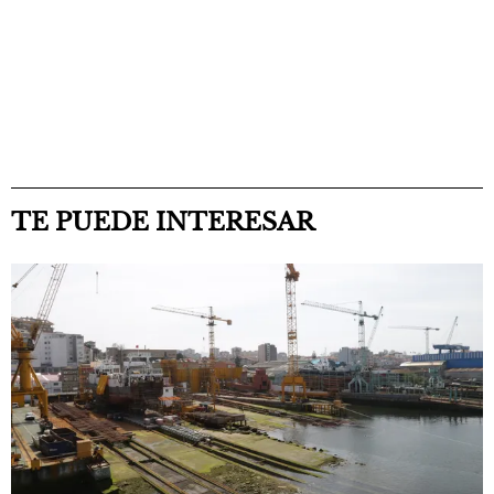
TE PUEDE INTERESAR