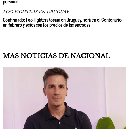
personal
FOO FIGHTERS EN URUGUAY
Confirmado: Foo Fighters tocará en Uruguay, será en el Centenario
en febrero y estos son los precios de las entradas
MAS NOTICIAS DE NACIONAL