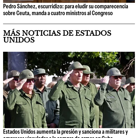
Pedro Sánchez, escurridizo: para eludir su comparecencia
sobre Ceuta, manda a cuatro ministros al Congreso
MÁS NOTICIAS DE ESTADOS
UNIDOS
Estados Unidos aumenta la presión y sanciona a militares y