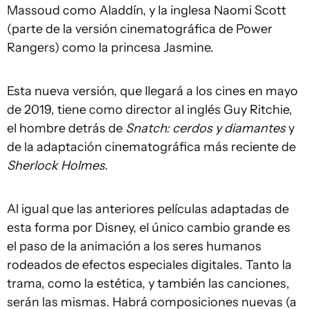
Massoud como Aladdín, y la inglesa Naomi Scott
(parte de la versión cinematográfica de Power
Rangers) como la princesa Jasmine.
Esta nueva versión, que llegará a los cines en mayo
de 2019, tiene como director al inglés Guy Ritchie,
el hombre detrás de
Snatch: cerdos y diamantes
y
de la adaptación cinematográfica más reciente de
Sherlock Holmes
.
Al igual que las anteriores películas adaptadas de
esta forma por Disney, el único cambio grande es
el paso de la animación a los seres humanos
rodeados de efectos especiales digitales. Tanto la
trama, como la estética, y también las canciones,
serán las mismas. Habrá composiciones nuevas (a