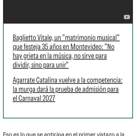
Baglietto Vitale, un "matrimonio musical"
que festeja 35 años en Montevideo: "No
hay grieta en la música, no sirve para
dividir, sino para unir"
Agarrate Catalina vuelve a la competencia:
la murga dará la prueba de admisión para
el Carnaval 2027
Eso es lo que se anticipa en el primer vistazo a la