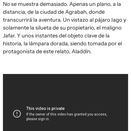
No se muestra demasiado. Apenas un plano, a la
distancia, de la ciudad de Agrabah, donde
transcurrirá la aventura. Un vistazo al pájaro Iago y
solamente la silueta de su propietario, el maligno
Jafar. Y unos instantes del objeto clave de la
historia, la lámpara dorada, siendo tomada por el
protagonista de este relato, Aladdín.