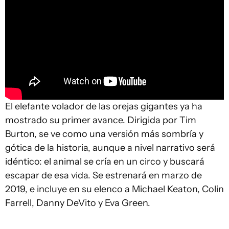
El elefante volador de las orejas gigantes ya ha
mostrado su primer avance. Dirigida por Tim
Burton, se ve como una versión más sombría y
gótica de la historia, aunque a nivel narrativo será
idéntico: el animal se cría en un circo y buscará
escapar de esa vida. Se estrenará en marzo de
2019, e incluye en su elenco a Michael Keaton, Colin
Farrell, Danny DeVito y Eva Green.