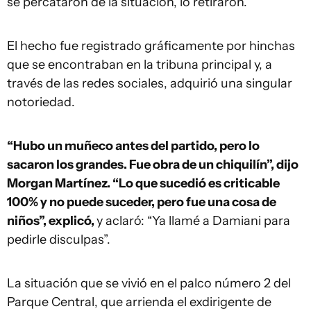
se percataron de la situación, lo retiraron.
El hecho fue registrado gráficamente por hinchas
que se encontraban en la tribuna principal y, a
través de las redes sociales, adquirió una singular
notoriedad.
“Hubo un muñeco antes del partido, pero lo
sacaron los grandes. Fue obra de un chiquilín”, dijo
Morgan Martínez. “Lo que sucedió es criticable
100% y no puede suceder, pero fue una cosa de
niños”, explicó,
y aclaró: “Ya llamé a Damiani para
pedirle disculpas”.
La situación que se vivió en el palco número 2 del
Parque Central, que arrienda el exdirigente de