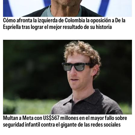
Cómo afronta la izquierda de Colombia la oposición a De la
Espriella tras lograr el mejor resultado de su historia
Multan a Meta con US$567 millones en el mayor fallo sobre
seguridad infantil contra el gigante de las redes sociales