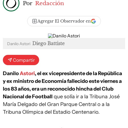
Por
Redacción
Agregar El Observador en
Diego Battiste
Danilo Astori
Compartir
Danilo
Astori
, el ex vicepresidente de la República
y ex ministro de Economía fallecido este viernes a
los 83 años, era un reconocido hincha del Club
Nacional de Football
que solía ir a la Tribuna José
María Delgado del Gran Parque Central o a la
Tribuna Olímpica del Estadio Centenario.