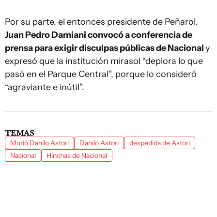
Por su parte, el entonces presidente de Peñarol,
Juan Pedro Damiani convocó a conferencia de
prensa para exigir disculpas públicas de Nacional
y
expresó que la institución mirasol “deplora lo que
pasó en el Parque Central”, porque lo consideró
“agraviante e inútil”.
TEMAS
Murió Danilo Astori
Danilo Astori
despedida de Astori
Nacional
Hinchas de Nacional