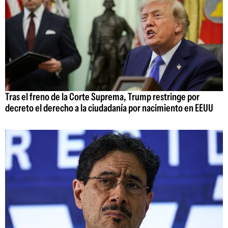
Tras el freno de la Corte Suprema, Trump restringe por
decreto el derecho a la ciudadanía por nacimiento en EEUU