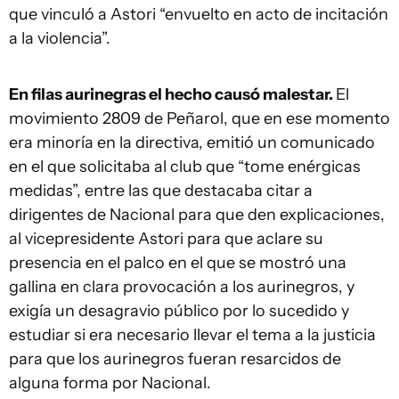
que vinculó a Astori “envuelto en acto de incitación
a la violencia”.
En filas aurinegras el hecho causó malestar.
El
movimiento 2809 de Peñarol, que en ese momento
era minoría en la directiva, emitió un comunicado
en el que solicitaba al club que “tome enérgicas
medidas”, entre las que destacaba citar a
dirigentes de Nacional para que den explicaciones,
al vicepresidente Astori para que aclare su
presencia en el palco en el que se mostró una
gallina en clara provocación a los aurinegros, y
exigía un desagravio público por lo sucedido y
estudiar si era necesario llevar el tema a la justicia
para que los aurinegros fueran resarcidos de
alguna forma por Nacional.