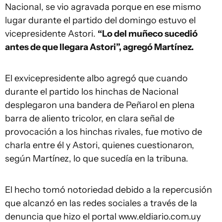
Nacional, se vio agravada porque en ese mismo
lugar durante el partido del domingo estuvo el
vicepresidente Astori.
“Lo del muñeco sucedió
antes de que llegara Astori”, agregó Martínez.
El exvicepresidente albo agregó que cuando
durante el partido los hinchas de Nacional
desplegaron una bandera de Peñarol en plena
barra de aliento tricolor, en clara señal de
provocación a los hinchas rivales, fue motivo de
charla entre él y Astori, quienes cuestionaron,
según Martínez, lo que sucedía en la tribuna.
El hecho tomó notoriedad debido a la repercusión
que alcanzó en las redes sociales a través de la
denuncia que hizo el portal www.eldiario.com.uy