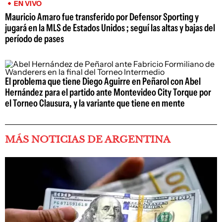
EN VIVO
Mauricio Amaro fue transferido por Defensor Sporting y
jugará en la MLS de Estados Unidos ; seguí las altas y bajas del
período de pases
El problema que tiene Diego Aguirre en Peñarol con Abel
Hernández para el partido ante Montevideo City Torque por
el Torneo Clausura, y la variante que tiene en mente
MÁS NOTICIAS DE ARGENTINA