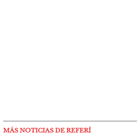
MÁS NOTICIAS DE REFERÍ