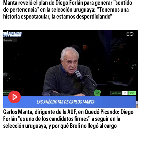
Manta reveló el plan de Diego Forlán para generar "sentido
de pertenencia" en la selección uruguaya: "Tenemos una
historia espectacular, la estamos desperdiciando"
Carlos Manta, dirigente de la AUF, en Quedó Picando: Diego
Forlán "es uno de los candidatos firmes" a seguir en la
selección uruguaya, y por qué Broli no llegó al cargo