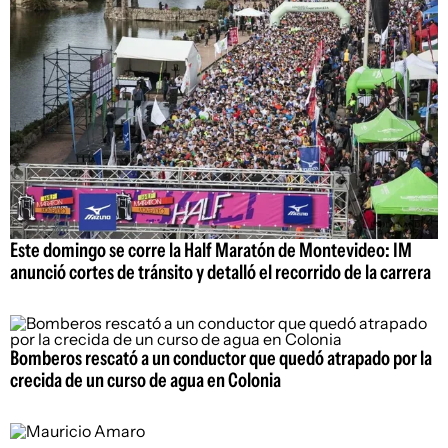
Este domingo se corre la Half Maratón de Montevideo: IM
anunció cortes de tránsito y detalló el recorrido de la carrera
Bomberos rescató a un conductor que quedó atrapado por la
crecida de un curso de agua en Colonia