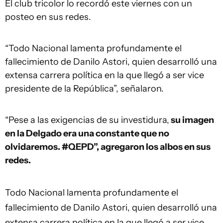
El club tricolor lo recordó este viernes con un
posteo en sus redes.
“Todo Nacional lamenta profundamente el
fallecimiento de Danilo Astori, quien desarrolló una
extensa carrera política en la que llegó a ser vice
presidente de la República”, señalaron.
“Pese a las exigencias de su investidura,
su imagen
en la Delgado era una constante que no
olvidaremos. #QEPD”, agregaron los albos en sus
redes.
Todo Nacional lamenta profundamente el
fallecimiento de Danilo Astori, quien desarrolló una
extensa carrera política en la que llegó a ser vice