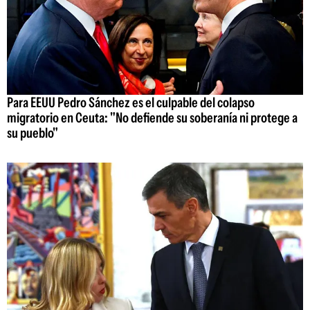
Para EEUU Pedro Sánchez es el culpable del colapso
migratorio en Ceuta: "No defiende su soberanía ni protege a
su pueblo"