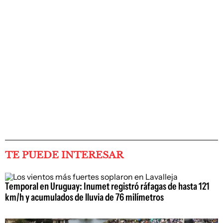
TE PUEDE INTERESAR
Temporal en Uruguay: Inumet registró ráfagas de hasta 121
km/h y acumulados de lluvia de 76 milímetros