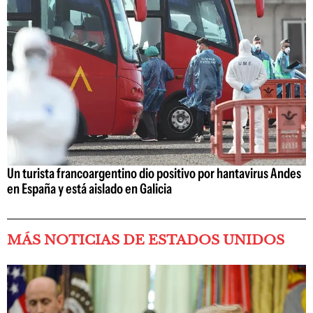
Un turista francoargentino dio positivo por hantavirus Andes
en España y está aislado en Galicia
MÁS NOTICIAS DE ESTADOS UNIDOS