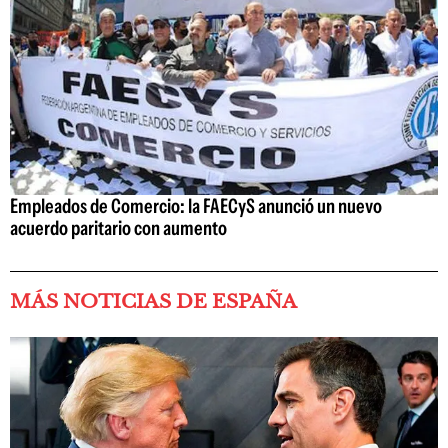
Empleados de Comercio: la FAECyS anunció un nuevo
acuerdo paritario con aumento
MÁS NOTICIAS DE ESPAÑA