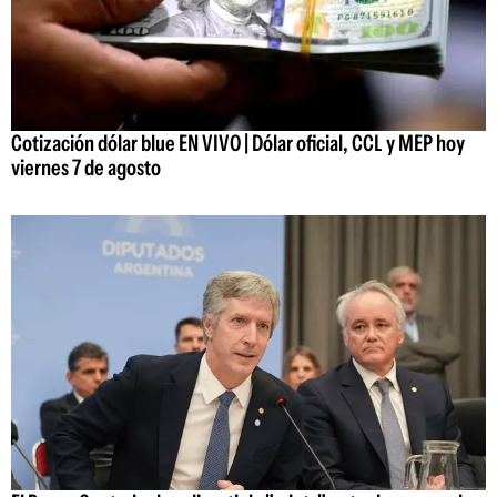
Cotización dólar blue EN VIVO | Dólar oficial, CCL y MEP hoy
viernes 7 de agosto