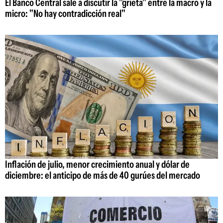
El Banco Central sale a discutir la "grieta" entre la macro y la
micro: "No hay contradicción real"
Inflación de julio, menor crecimiento anual y dólar de
diciembre: el anticipo de más de 40 gurúes del mercado