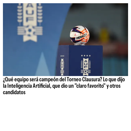
¿Qué equipo será campeón del Torneo Clausura? Lo que dijo
la Inteligencia Artificial, que dio un "claro favorito" y otros
candidatos