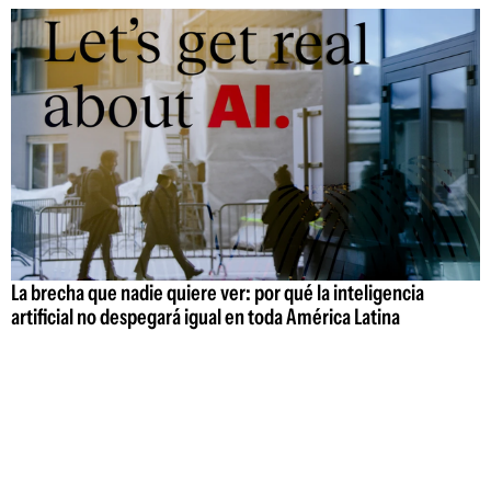
La brecha que nadie quiere ver: por qué la inteligencia
artificial no despegará igual en toda América Latina