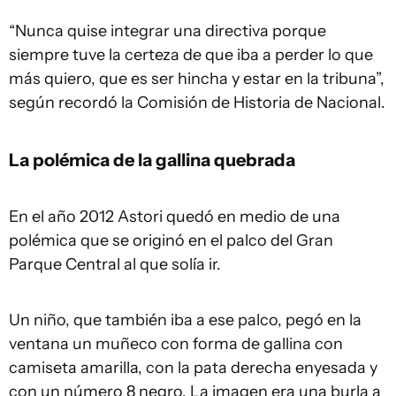
“Nunca quise integrar una directiva porque
siempre tuve la certeza de que iba a perder lo que
más quiero, que es ser hincha y estar en la tribuna”,
según recordó la Comisión de Historia de Nacional.
La polémica de la gallina quebrada
En el año 2012 Astori quedó en medio de una
polémica que se originó en el palco del Gran
Parque Central al que solía ir.
Un niño, que también iba a ese palco, pegó en la
ventana un muñeco con forma de gallina con
camiseta amarilla, con la pata derecha enyesada y
con un número 8 negro. La imagen era una burla a