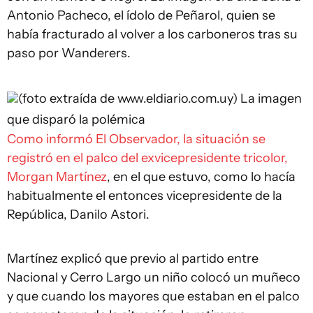
Antonio Pacheco, el ídolo de Peñarol, quien se
había fracturado al volver a los carboneros tras su
paso por Wanderers.
(foto extraída de www.eldiario.com.uy)
La imagen
que disparó la polémica
Como informó El Observador, la situación se
registró en el palco del exvicepresidente tricolor,
Morgan Martínez
, en el que estuvo, como lo hacía
habitualmente el entonces vicepresidente de la
República, Danilo Astori.
Martínez explicó que previo al partido entre
Nacional y Cerro Largo un niño colocó un muñeco
y que cuando los mayores que estaban en el palco