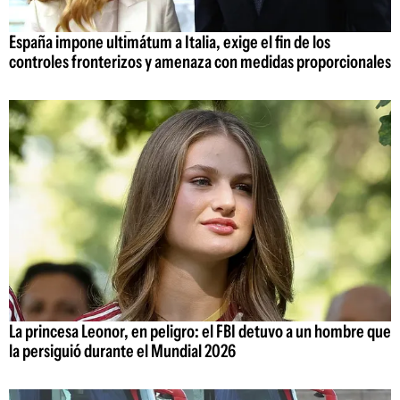
España impone ultimátum a Italia, exige el fin de los
controles fronterizos y amenaza con medidas proporcionales
La princesa Leonor, en peligro: el FBI detuvo a un hombre que
la persiguió durante el Mundial 2026