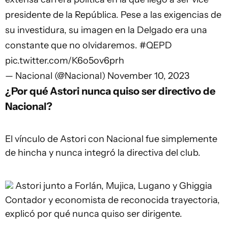
presidente de la República. Pese a las exigencias de
su investidura, su imagen en la Delgado era una
constante que no olvidaremos.
#QEPD
pic.twitter.com/K6o5ov6prh
— Nacional (@Nacional)
November 10, 2023
¿Por qué Astori nunca quiso ser directivo de
Nacional?
El vínculo de Astori con Nacional fue simplemente
de hincha y nunca integró la directiva del club.
Astori junto a Forlán, Mujica, Lugano y Ghiggia
Contador y economista de reconocida trayectoria,
explicó por qué nunca quiso ser dirigente.