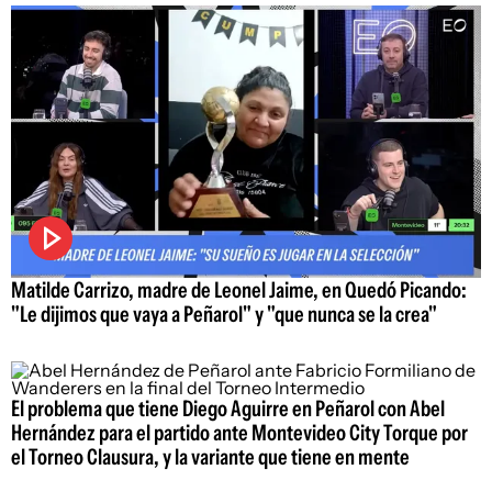
Matilde Carrizo, madre de Leonel Jaime, en Quedó Picando:
"Le dijimos que vaya a Peñarol" y "que nunca se la crea"
El problema que tiene Diego Aguirre en Peñarol con Abel
Hernández para el partido ante Montevideo City Torque por
el Torneo Clausura, y la variante que tiene en mente