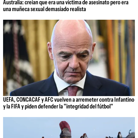
Australia: creían que era una víctima de asesinato pero era
una muñeca sexual demasiado realista
UEFA, CONCACAF y AFC vuelven a arremeter contra Infantino
y la FIFA y piden defender la "integridad del fútbol"