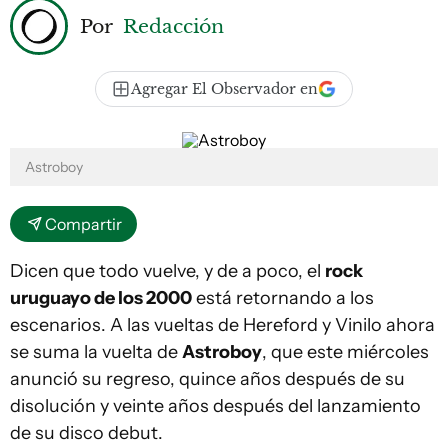
Por
Redacción
Agregar El Observador en
Astroboy
Compartir
Dicen que todo vuelve, y de a poco, el
rock
uruguayo de los 2000
está retornando a los
escenarios. A las vueltas de Hereford y Vinilo ahora
se suma la vuelta de
Astroboy
, que este miércoles
anunció su regreso, quince años después de su
disolución y veinte años después del lanzamiento
de su disco debut.