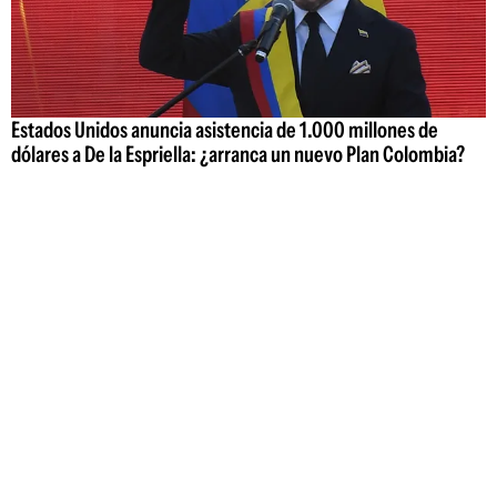
Estados Unidos anuncia asistencia de 1.000 millones de
dólares a De la Espriella: ¿arranca un nuevo Plan Colombia?