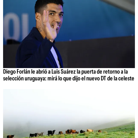
Diego Forlán le abrió a Luis Suárez la puerta de retorno a la
selección uruguaya: mirá lo que dijo el nuevo DT de la celeste