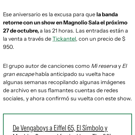
Ese aniversario es la excusa para que
la banda
retorne con un show en Magnolio Sala el próximo
27 de octubre,
a las 21 horas. Las entradas están a
la venta a través de
Tickantel
, con un precio de $
950.
El grupo autor de canciones como
Mi reserva
y
El
gran escape
había anticipado su vuelta hace
algunas semanas recopilando algunas imágenes
de archivo en sus flamantes cuentas de redes
sociales, y ahora confirmó su vuelta con este show.
De Vengaboys a Eiffel 65, El Símbolo y