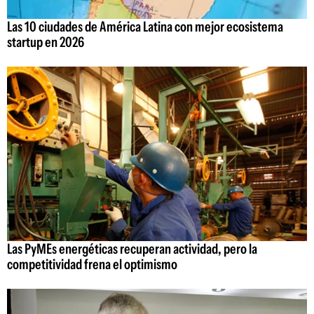
Las 10 ciudades de América Latina con mejor ecosistema
startup en 2026
Las PyMEs energéticas recuperan actividad, pero la
competitividad frena el optimismo