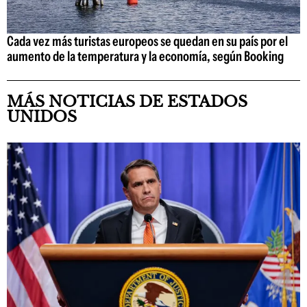
Cada vez más turistas europeos se quedan en su país por el
aumento de la temperatura y la economía, según Booking
MÁS NOTICIAS DE ESTADOS
UNIDOS