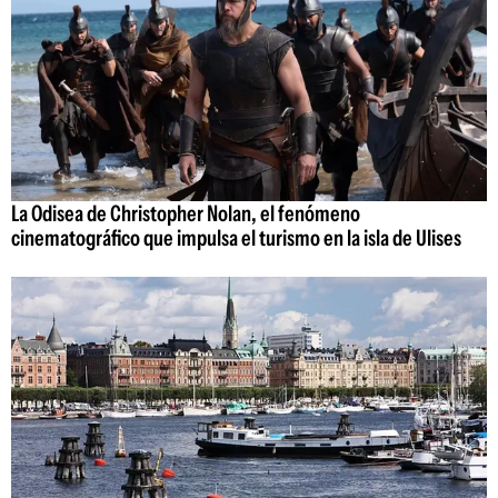
La Odisea de Christopher Nolan, el fenómeno
cinematográfico que impulsa el turismo en la isla de Ulises