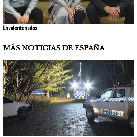
Envalentonados
MÁS NOTICIAS DE ESPAÑA