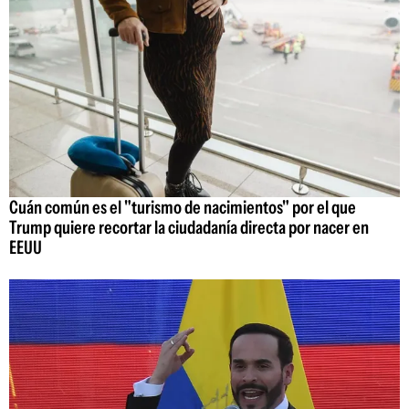
Cuán común es el "turismo de nacimientos" por el que
Trump quiere recortar la ciudadanía directa por nacer en
EEUU