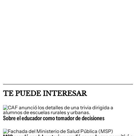
TE PUEDE INTERESAR
Sobre el educador como tomador de decisiones