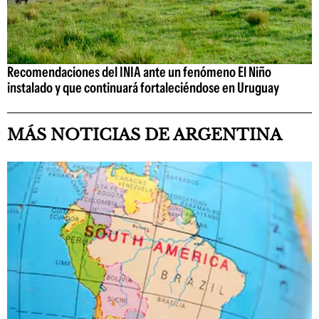
Recomendaciones del INIA ante un fenómeno El Niño
instalado y que continuará fortaleciéndose en Uruguay
MÁS NOTICIAS DE ARGENTINA