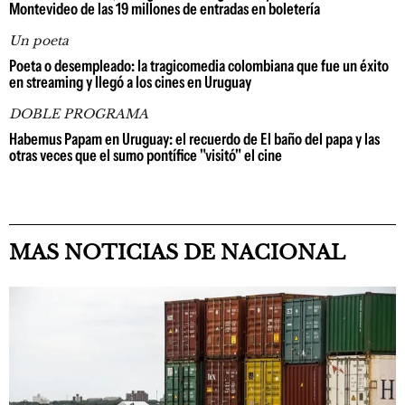
Montevideo de las 19 millones de entradas en boletería
Un poeta
Poeta o desempleado: la tragicomedia colombiana que fue un éxito
en streaming y llegó a los cines en Uruguay
DOBLE PROGRAMA
Habemus Papam en Uruguay: el recuerdo de El baño del papa y las
otras veces que el sumo pontífice "visitó" el cine
MAS NOTICIAS DE NACIONAL