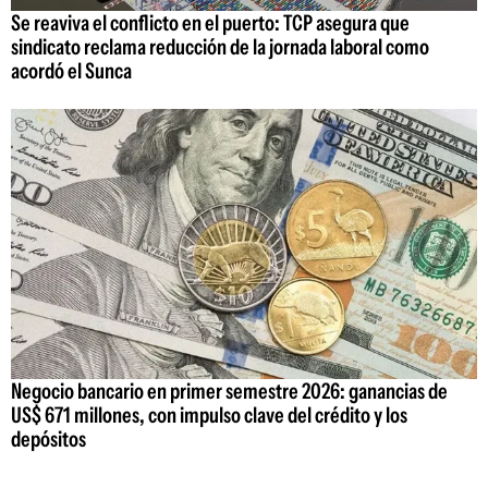
Se reaviva el conflicto en el puerto: TCP asegura que
sindicato reclama reducción de la jornada laboral como
acordó el Sunca
Negocio bancario en primer semestre 2026: ganancias de
US$ 671 millones, con impulso clave del crédito y los
depósitos