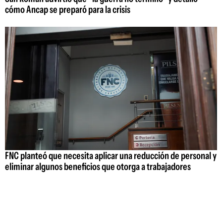
cómo Ancap se preparó para la crisis
FNC planteó que necesita aplicar una reducción de personal y
eliminar algunos beneficios que otorga a trabajadores