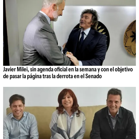
Javier Milei, sin agenda oficial en la semana y con el objetivo
de pasar la página tras la derrota en el Senado