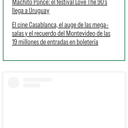
Machito Ponce: el festival Love The 90's
llega a Uruguay
El cine Casablanca, el auge de las mega-
salas y el recuerdo del Montevideo de las
19 millones de entradas en boletería