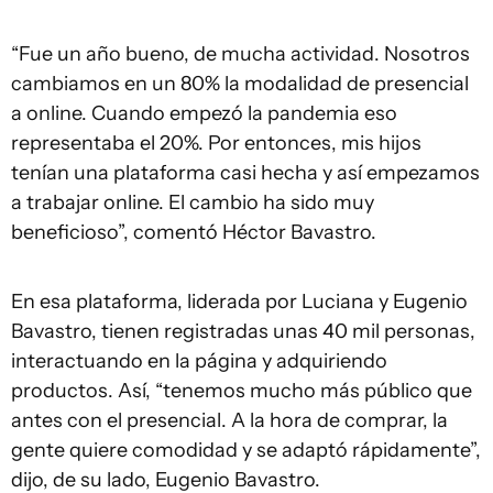
“Fue un año bueno, de mucha actividad. Nosotros
cambiamos en un 80% la modalidad de presencial
a online. Cuando empezó la pandemia eso
representaba el 20%. Por entonces, mis hijos
tenían una plataforma casi hecha y así empezamos
a trabajar online. El cambio ha sido muy
beneficioso”, comentó Héctor Bavastro.
En esa plataforma, liderada por Luciana y Eugenio
Bavastro, tienen registradas unas 40 mil personas,
interactuando en la página y adquiriendo
productos. Así, “tenemos mucho más público que
antes con el presencial. A la hora de comprar, la
gente quiere comodidad y se adaptó rápidamente”,
dijo, de su lado, Eugenio Bavastro.