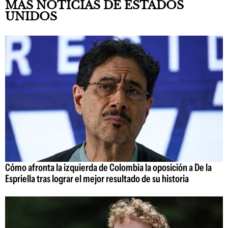
MÁS NOTICIAS DE ESTADOS
UNIDOS
Cómo afronta la izquierda de Colombia la oposición a De la
Espriella tras lograr el mejor resultado de su historia