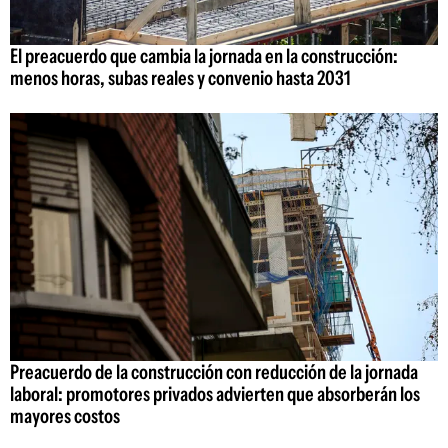
El preacuerdo que cambia la jornada en la construcción:
menos horas, subas reales y convenio hasta 2031
Preacuerdo de la construcción con reducción de la jornada
laboral: promotores privados advierten que absorberán los
mayores costos