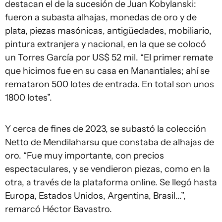
destacan el de la sucesión de Juan Kobylanski:
fueron a subasta alhajas, monedas de oro y de
plata, piezas masónicas, antigüedades, mobiliario,
pintura extranjera y nacional, en la que se colocó
un Torres García por US$ 52 mil. “El primer remate
que hicimos fue en su casa en Manantiales; ahí se
remataron 500 lotes de entrada. En total son unos
1800 lotes”.
Y cerca de fines de 2023, se subastó la colección
Netto de Mendilaharsu que constaba de alhajas de
oro. “Fue muy importante, con precios
espectaculares, y se vendieron piezas, como en la
otra, a través de la plataforma online. Se llegó hasta
Europa, Estados Unidos, Argentina, Brasil...”,
remarcó Héctor Bavastro.