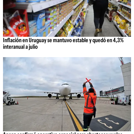
Inflación en Uruguay se mantuvo estable y quedó en 4,3%
interanual a julio