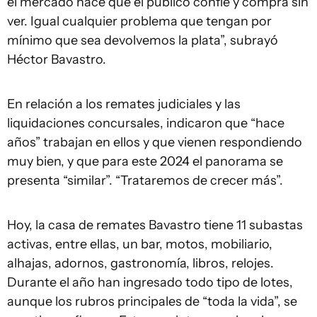
el mercado hace que el público confíe y compra sin
ver. Igual cualquier problema que tengan por
mínimo que sea devolvemos la plata”, subrayó
Héctor Bavastro.
En relación a los remates judiciales y las
liquidaciones concursales, indicaron que “hace
años” trabajan en ellos y que vienen respondiendo
muy bien, y que para este 2024 el panorama se
presenta “similar”. “Trataremos de crecer más”.
Hoy, la casa de remates Bavastro tiene 11 subastas
activas, entre ellas, un bar, motos, mobiliario,
alhajas, adornos, gastronomía, libros, relojes.
Durante el año han ingresado todo tipo de lotes,
aunque los rubros principales de “toda la vida”, se