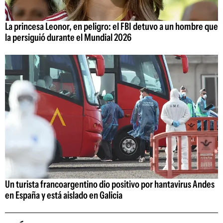
La princesa Leonor, en peligro: el FBI detuvo a un hombre que
la persiguió durante el Mundial 2026
Un turista francoargentino dio positivo por hantavirus Andes
en España y está aislado en Galicia