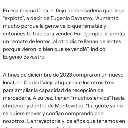
En esa misma línea, el flujo de mercadería que llega
“explotó”, a decir de Eugenio Bavastro. “Aumentó
mucho porque la gente ve lo que rematás y
entonces te trae para vender. Por ejemplo, si armás
un remate de lentes, al otro día te llenan de lentes
porque vieron lo bien que se vendió”, indicó
Eugenio Bavastro.
A fines de diciembre de 2023 compraron un nuevo
local, en Ciudad Vieja al igual que los otros tres,
para ampliar la capacidad de recepción de
mercadería. A su vez, tienen “muchos envíos” hacia
el interior y dentro de Montevideo. “La gente ya no
se quiere mover y confían comprando con
nosotros. La trayectoria y los años que tenemos en