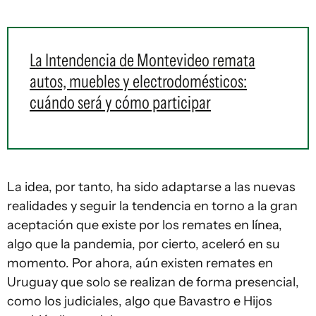
La Intendencia de Montevideo remata
autos, muebles y electrodomésticos:
cuándo será y cómo participar
La idea, por tanto, ha sido adaptarse a las nuevas
realidades y seguir la tendencia en torno a la gran
aceptación que existe por los remates en línea,
algo que la pandemia, por cierto, aceleró en su
momento. Por ahora, aún existen remates en
Uruguay que solo se realizan de forma presencial,
como los judiciales, algo que Bavastro e Hijos