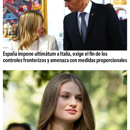
España impone ultimátum a Italia, exige el fin de los
controles fronterizos y amenaza con medidas proporcionales