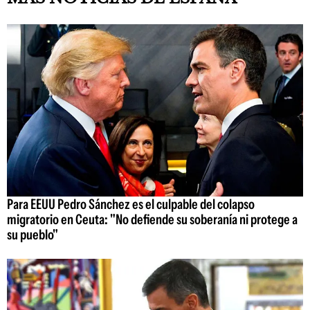
Para EEUU Pedro Sánchez es el culpable del colapso
migratorio en Ceuta: "No defiende su soberanía ni protege a
su pueblo"