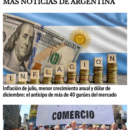
MÁS NOTICIAS DE ARGENTINA
Inflación de julio, menor crecimiento anual y dólar de
diciembre: el anticipo de más de 40 gurúes del mercado