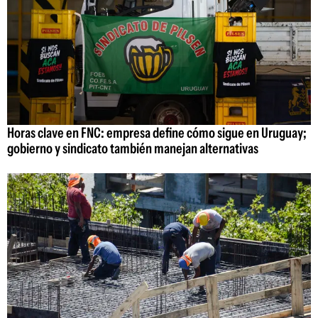
Horas clave en FNC: empresa define cómo sigue en Uruguay;
gobierno y sindicato también manejan alternativas