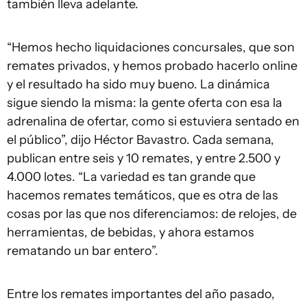
también lleva adelante.
“Hemos hecho liquidaciones concursales, que son
remates privados, y hemos probado hacerlo online
y el resultado ha sido muy bueno. La dinámica
sigue siendo la misma: la gente oferta con esa la
adrenalina de ofertar, como si estuviera sentado en
el público”, dijo Héctor Bavastro. Cada semana,
publican entre seis y 10 remates, y entre 2.500 y
4.000 lotes. “La variedad es tan grande que
hacemos remates temáticos, que es otra de las
cosas por las que nos diferenciamos: de relojes, de
herramientas, de bebidas, y ahora estamos
rematando un bar entero”.
Entre los remates importantes del año pasado,