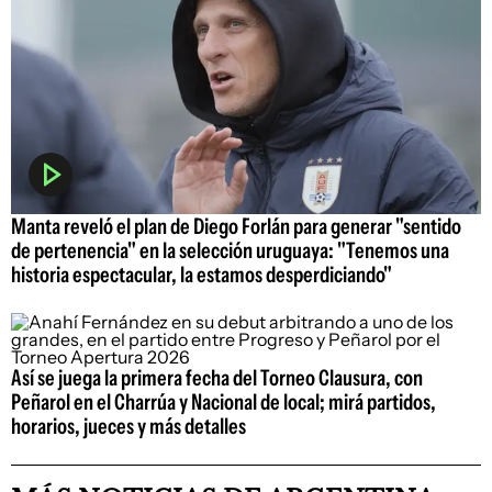
Manta reveló el plan de Diego Forlán para generar "sentido
de pertenencia" en la selección uruguaya: "Tenemos una
historia espectacular, la estamos desperdiciando"
Así se juega la primera fecha del Torneo Clausura, con
Peñarol en el Charrúa y Nacional de local; mirá partidos,
horarios, jueces y más detalles