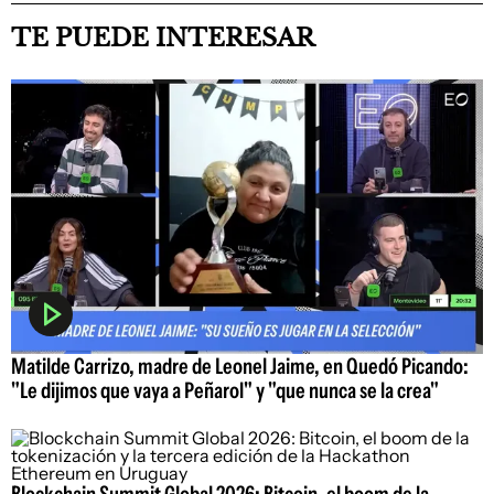
TE PUEDE INTERESAR
Matilde Carrizo, madre de Leonel Jaime, en Quedó Picando:
"Le dijimos que vaya a Peñarol" y "que nunca se la crea"
Blockchain Summit Global 2026: Bitcoin, el boom de la