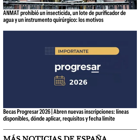
ANMAT prohibió un insecticida, un lote de purificador de
agua y un instrumento quirúrgico: los motivos
Becas Progresar 2026 | Abren nuevas inscripciones: líneas
disponibles, dónde aplicar, requisitos y fecha límite
MÁS NOTICIAS DE ESPAÑA