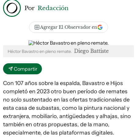
Por
Redacción
Agregar El Observador en
Diego Battiste
Héctor Bavastro en pleno remate.
Compartir
Con 107 años sobre la espalda, Bavastro e Hijos
completó en 2023 otro buen período de remates
no solo sustentado en las ofertas tradicionales de
esta casa de subastas, como la pintura nacional y
extranjera, mobiliario, antigüedades y alhajas, sino
también en otras propuestas, de la mano,
especialmente, de las plataformas digitales.