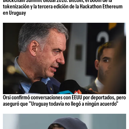
tokenización y la tercera edición de la Hackathon Ethereum
en Uruguay
Orsi confirmó conversaciones con EEUU por deportados, pero
aseguró que "Uruguay todavía no llegó a ningún acuerdo"