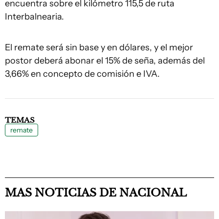
encuentra sobre el kilómetro 115,5 de ruta
Interbalnearia.
El remate será sin base y en dólares, y el mejor
postor deberá abonar el 15% de seña, además del
3,66% en concepto de comisión e IVA.
TEMAS
remate
MAS NOTICIAS DE NACIONAL