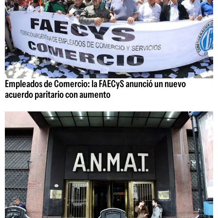
Empleados de Comercio: la FAECyS anunció un nuevo
acuerdo paritario con aumento