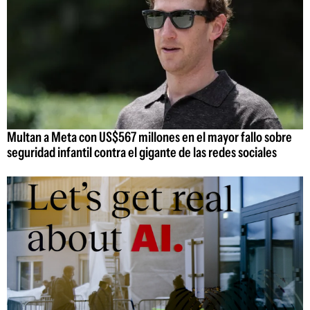
Multan a Meta con US$567 millones en el mayor fallo sobre
seguridad infantil contra el gigante de las redes sociales