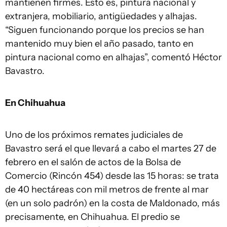
mantienen firmes. Esto es, pintura nacional y
extranjera, mobiliario, antigüedades y alhajas.
“Siguen funcionando porque los precios se han
mantenido muy bien el año pasado, tanto en
pintura nacional como en alhajas”, comentó Héctor
Bavastro.
En Chihuahua
Uno de los próximos remates judiciales de
Bavastro será el que llevará a cabo el martes 27 de
febrero en el salón de actos de la Bolsa de
Comercio (Rincón 454) desde las 15 horas: se trata
de 40 hectáreas con mil metros de frente al mar
(en un solo padrón) en la costa de Maldonado, más
precisamente, en Chihuahua. El predio se