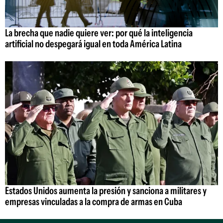
La brecha que nadie quiere ver: por qué la inteligencia
artificial no despegará igual en toda América Latina
Estados Unidos aumenta la presión y sanciona a militares y
empresas vinculadas a la compra de armas en Cuba