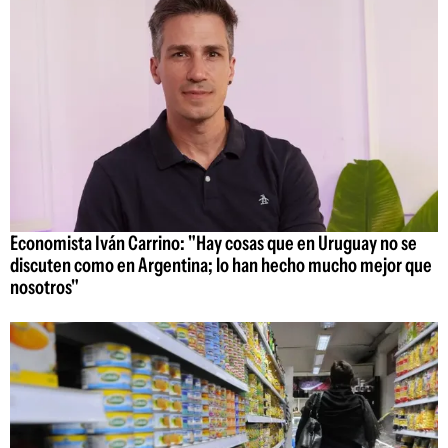
Economista Iván Carrino: "Hay cosas que en Uruguay no se
discuten como en Argentina; lo han hecho mucho mejor que
nosotros"