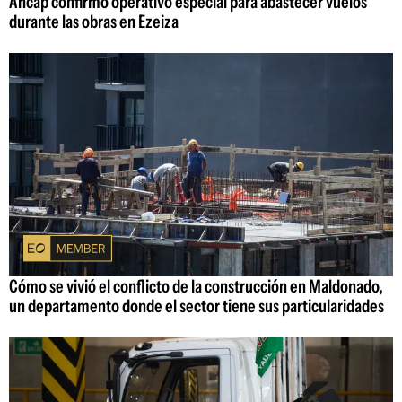
Ancap confirmó operativo especial para abastecer vuelos
durante las obras en Ezeiza
Cómo se vivió el conflicto de la construcción en Maldonado,
un departamento donde el sector tiene sus particularidades