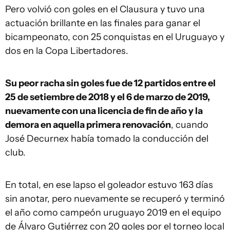
Pero volvió con goles en el Clausura y tuvo una
actuación brillante en las finales para ganar el
bicampeonato, con 25 conquistas en el Uruguayo y
dos en la Copa Libertadores.
Su peor racha sin goles fue de 12 partidos entre el
25 de setiembre de 2018 y el 6 de marzo de 2019,
nuevamente con una licencia de fin de año y la
demora en aquella primera renovación
, cuando
José Decurnex había tomado la conducción del
club.
En total, en ese lapso el goleador estuvo 163 días
sin anotar, pero nuevamente se recuperó y terminó
el año como campeón uruguayo 2019 en el equipo
de Álvaro Gutiérrez con 20 goles por el torneo local