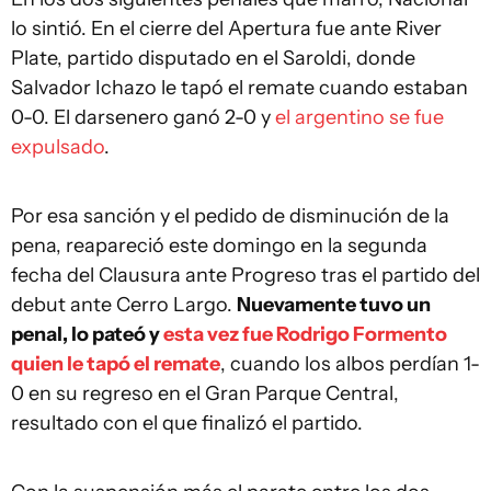
lo sintió. En el cierre del Apertura fue ante River
Plate, partido disputado en el Saroldi, donde
Salvador Ichazo le tapó el remate cuando estaban
0-0. El darsenero ganó 2-0 y
el argentino se fue
expulsado
.
Por esa sanción y el pedido de disminución de la
pena, reapareció este domingo en la segunda
fecha del Clausura ante Progreso tras el partido del
debut ante Cerro Largo.
Nuevamente tuvo un
penal, lo pateó y
esta vez fue Rodrigo Formento
quien le tapó el remate
, cuando los albos perdían 1-
0 en su regreso en el Gran Parque Central,
resultado con el que finalizó el partido.