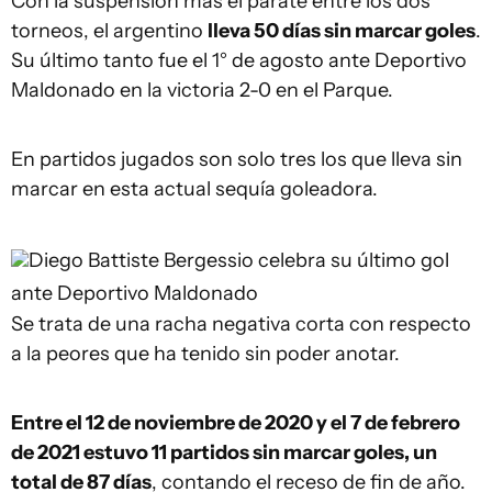
Con la suspensión más el parate entre los dos
torneos, el argentino
lleva 50 días sin marcar goles
.
Su último tanto fue el 1° de agosto ante Deportivo
Maldonado en la victoria 2-0 en el Parque.
En partidos jugados son solo tres los que lleva sin
marcar en esta actual sequía goleadora.
Diego Battiste
Bergessio celebra su último gol
ante Deportivo Maldonado
Se trata de una racha negativa corta con respecto
a la peores que ha tenido sin poder anotar.
Entre el 12 de noviembre de 2020 y el 7 de febrero
de 2021 estuvo 11 partidos sin marcar goles, un
total de 87 días
, contando el receso de fin de año.