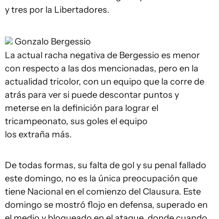
y tres por la Libertadores.
Gonzalo Bergessio
La actual racha negativa de Bergessio es menor
con respecto a las dos mencionadas, pero en la
actualidad tricolor, con un equipo que la corre de
atrás para ver si puede descontar puntos y
meterse en la definición para lograr el
tricampeonato, sus goles el equipo
los extraña más.
De todas formas, su falta de gol y su penal fallado
este domingo, no es la única preocupación que
tiene Nacional en el comienzo del Clausura. Este
domingo se mostró flojo en defensa, superado en
el medio y bloqueado en el ataque, donde cuando