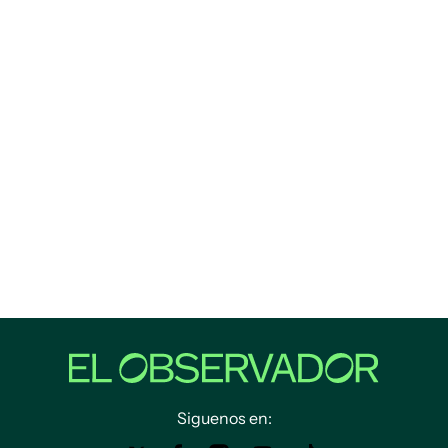
Siguenos en: