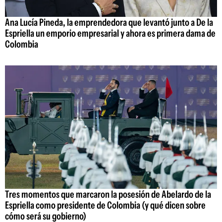
Ana Lucía Pineda, la emprendedora que levantó junto a De la
Espriella un emporio empresarial y ahora es primera dama de
Colombia
Tres momentos que marcaron la posesión de Abelardo de la
Espriella como presidente de Colombia (y qué dicen sobre
cómo será su gobierno)