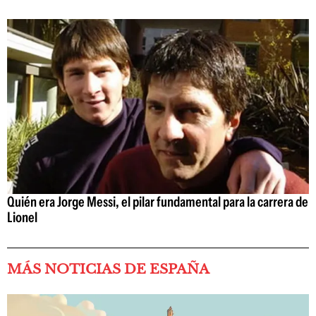
Quién era Jorge Messi, el pilar fundamental para la carrera de
Lionel
MÁS NOTICIAS DE ESPAÑA