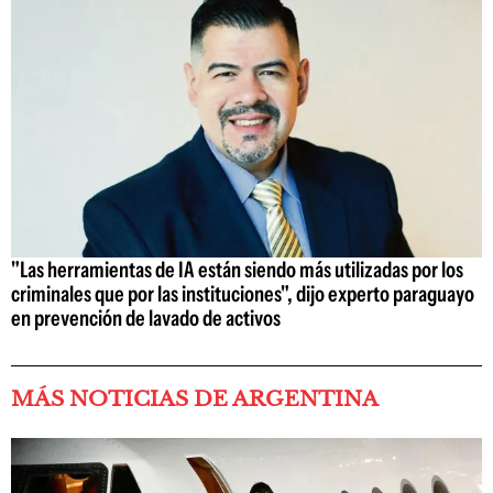
"Las herramientas de IA están siendo más utilizadas por los
criminales que por las instituciones", dijo experto paraguayo
en prevención de lavado de activos
MÁS NOTICIAS DE ARGENTINA