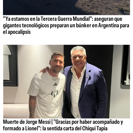
"Ya estamos en la Tercera Guerra Mundial": aseguran que
gigantes tecnológicos preparan un búnker en Argentina para
el apocalipsis
Muerte de Jorge Messi | "Gracias por haber acompañado y
formado a Lionel": la sentida carta del Chiqui Tapia