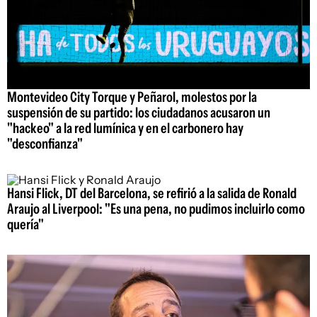
Montevideo City Torque y Peñarol, molestos por la
suspensión de su partido: los ciudadanos acusaron un
"hackeo" a la red lumínica y en el carbonero hay
"desconfianza"
Hansi Flick, DT del Barcelona, se refirió a la salida de Ronald
Araujo al Liverpool: "Es una pena, no pudimos incluirlo como
quería"