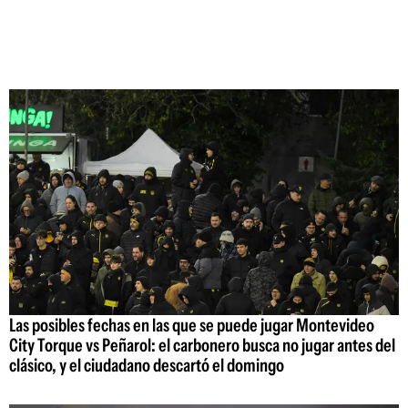
Las posibles fechas en las que se puede jugar Montevideo
City Torque vs Peñarol: el carbonero busca no jugar antes del
clásico, y el ciudadano descartó el domingo