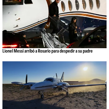
Lionel Messi arribó a Rosario para despedir a su padre