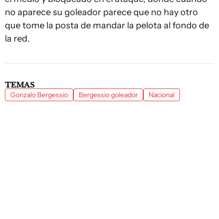
no aparece su goleador parece que no hay otro
que tome la posta de mandar la pelota al fondo de
la red.
TEMAS
Gonzalo Bergessio
Bergessio goleador
Nacional