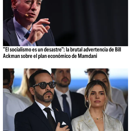
"El socialismo es un desastre": la brutal advertencia de Bill
Ackman sobre el plan económico de Mamdani