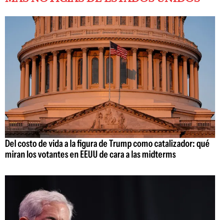
Del costo de vida a la figura de Trump como catalizador: qué
miran los votantes en EEUU de cara a las midterms