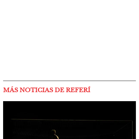
MÁS NOTICIAS DE REFERÍ