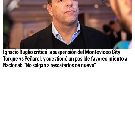
Ignacio Ruglio criticó la suspensión del Montevideo City
Torque vs Peñarol, y cuestionó un posible favorecimiento a
Nacional: "No salgan a rescatarlos de nuevo"