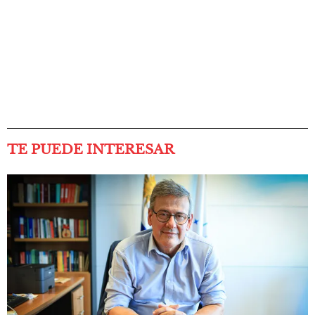
TE PUEDE INTERESAR