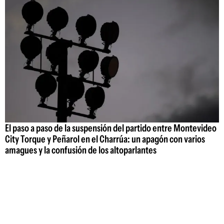
El paso a paso de la suspensión del partido entre Montevideo
City Torque y Peñarol en el Charrúa: un apagón con varios
amagues y la confusión de los altoparlantes