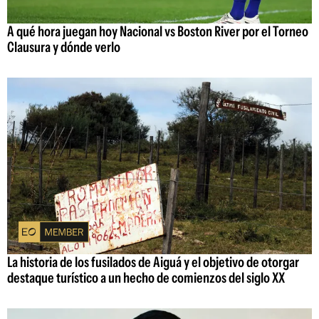
A qué hora juegan hoy Nacional vs Boston River por el Torneo
Clausura y dónde verlo
La historia de los fusilados de Aiguá y el objetivo de otorgar
destaque turístico a un hecho de comienzos del siglo XX