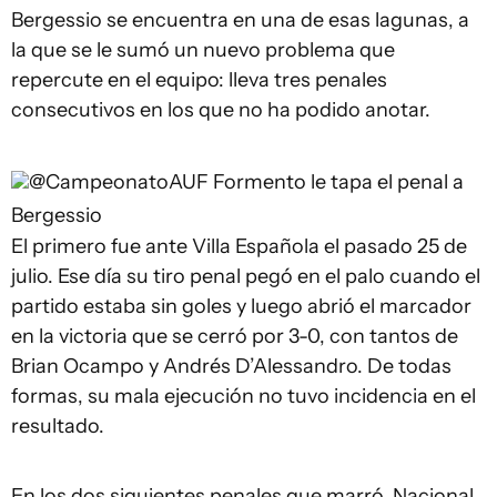
Bergessio se encuentra en una de esas lagunas, a
la que se le sumó un nuevo problema que
repercute en el equipo: lleva tres penales
consecutivos en los que no ha podido anotar.
@CampeonatoAUF
Formento le tapa el penal a
Bergessio
El primero fue ante Villa Española el pasado 25 de
julio. Ese día su tiro penal pegó en el palo cuando el
partido estaba sin goles y luego abrió el marcador
en la victoria que se cerró por 3-0, con tantos de
Brian Ocampo y Andrés D’Alessandro. De todas
formas, su mala ejecución no tuvo incidencia en el
resultado.
En los dos siguientes penales que marró, Nacional