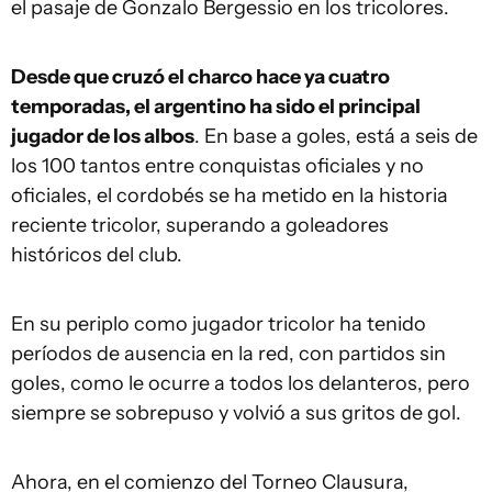
el pasaje de Gonzalo Bergessio en los tricolores.
Desde que cruzó el charco hace ya cuatro
temporadas, el argentino ha sido el principal
jugador de los albos
. En base a goles, está a seis de
los 100 tantos entre conquistas oficiales y no
oficiales, el cordobés se ha metido en la historia
reciente tricolor, superando a goleadores
históricos del club.
En su periplo como jugador tricolor ha tenido
períodos de ausencia en la red, con partidos sin
goles, como le ocurre a todos los delanteros, pero
siempre se sobrepuso y volvió a sus gritos de gol.
Ahora, en el comienzo del Torneo Clausura,