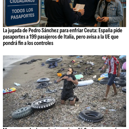
La jugada de Pedro Sánchez para enfriar Ceuta: España pide
pasaportes a 199 pasajeros de Italia, pero avisa a la UE que
pondrá fin a los controles