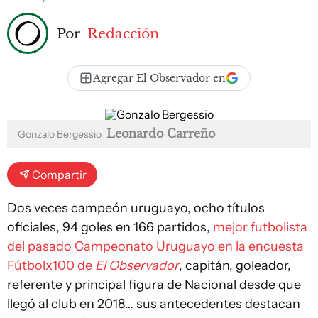
Por
Redacción
Agregar El Observador en
Leonardo Carreño
Gonzalo Bergessio
Compartir
Dos veces campeón uruguayo, ocho títulos
oficiales, 94 goles en 166 partidos,
mejor futbolista
del pasado Campeonato Uruguayo en la encuesta
Fútbolx100 de
El Observador
, capitán, goleador,
referente y principal figura de Nacional desde que
llegó al club en 2018… sus antecedentes destacan