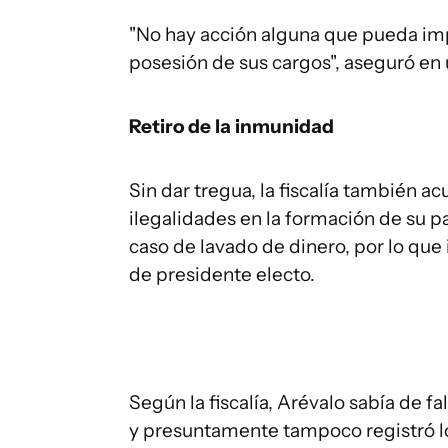
"No hay acción alguna que pueda imp
posesión de sus cargos", aseguró en
Retiro de la inmunidad
Sin dar tregua, la fiscalía también a
ilegalidades en la formación de su p
caso de lavado de dinero, por lo que 
de presidente electo.
Según la fiscalía, Arévalo sabía de f
y presuntamente tampoco registró los