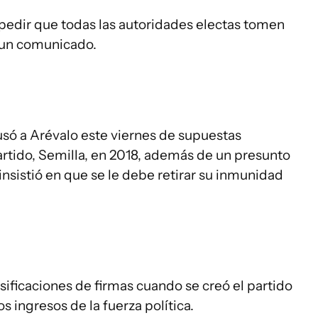
edir que todas las autoridades electas tomen
 un comunicado.
cusó a Arévalo este viernes de supuestas
artido, Semilla, en 2018, además de un presunto
insistió en que se le debe retirar su inmunidad
alsificaciones de firmas cuando se creó el partido
 ingresos de la fuerza política.