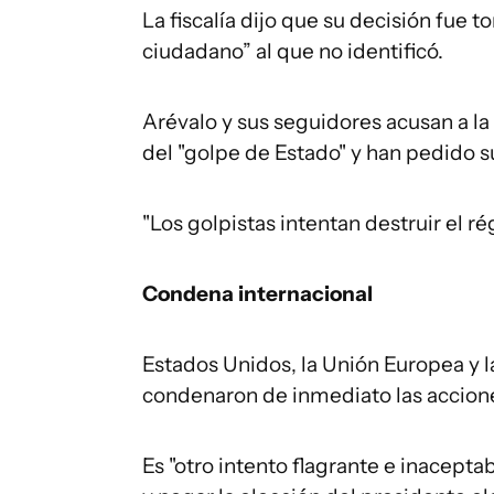
La fiscalía dijo que su decisión fue 
ciudadano” al que no identificó.
Arévalo y sus seguidores acusan a la 
del "golpe de Estado" y han pedido s
"Los golpistas intentan destruir el r
Condena internacional
Estados Unidos, la Unión Europea y 
condenaron de inmediato las acciones
Es "otro intento flagrante e inacepta