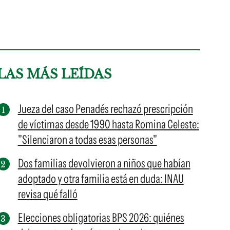
LAS MÁS LEÍDAS
Jueza del caso Penadés rechazó prescripción
de víctimas desde 1990 hasta Romina Celeste:
"Silenciaron a todas esas personas"
Dos familias devolvieron a niños que habían
adoptado y otra familia está en duda: INAU
revisa qué falló
Elecciones obligatorias BPS 2026: quiénes